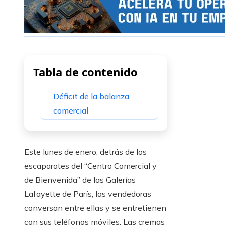
Tabla de contenido
Déficit de la balanza
comercial
Este lunes de enero, detrás de los
escaparates del “Centro Comercial y
de Bienvenida” de las Galerías
Lafayette de París, las vendedoras
conversan entre ellas y se entretienen
con sus teléfonos móviles. Las cremas