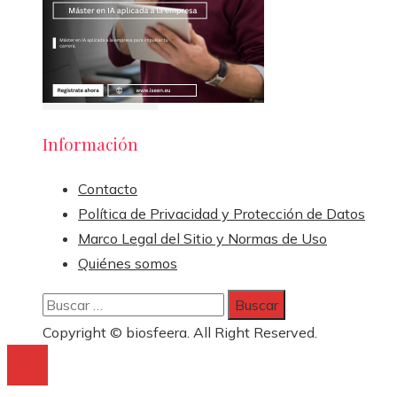
Información
Contacto
Política de Privacidad y Protección de Datos
Marco Legal del Sitio y Normas de Uso
Quiénes somos
Buscar:
Copyright © biosfeera. All Right Reserved.