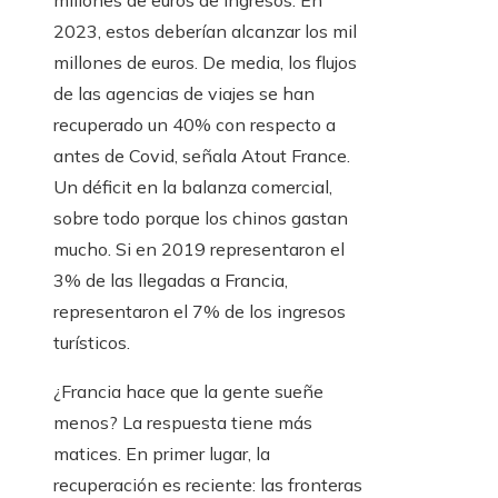
2023, estos deberían alcanzar los mil
millones de euros. De media, los flujos
de las agencias de viajes se han
recuperado un 40% con respecto a
antes de Covid, señala Atout France.
Un déficit en la balanza comercial,
sobre todo porque los chinos gastan
mucho. Si en 2019 representaron el
3% de las llegadas a Francia,
representaron el 7% de los ingresos
turísticos.
¿Francia hace que la gente sueñe
menos? La respuesta tiene más
matices. En primer lugar, la
recuperación es reciente: las fronteras