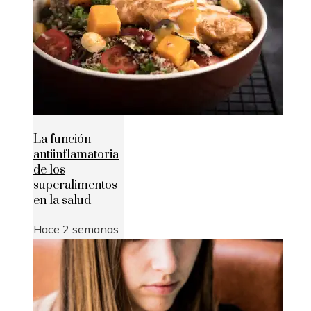
La función
antiinflamatoria
de los
superalimentos
en la salud
Hace 2 semanas