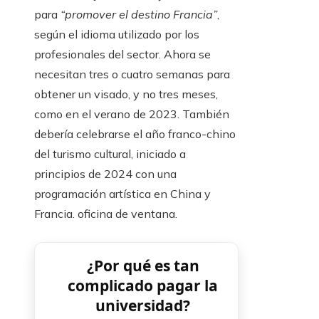
para
“promover el destino Francia”
,
según el idioma utilizado por los
profesionales del sector. Ahora se
necesitan tres o cuatro semanas para
obtener un visado, y no tres meses,
como en el verano de 2023. También
debería celebrarse el año franco-chino
del turismo cultural, iniciado a
principios de 2024 con una
programación artística en China y
Francia. oficina de ventana.
¿Por qué es tan
complicado pagar la
universidad?