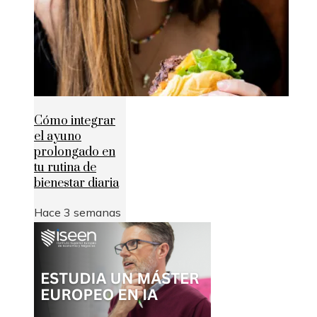
Cómo integrar
el ayuno
prolongado en
tu rutina de
bienestar diaria
Hace 3 semanas