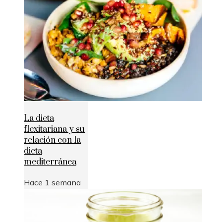
La dieta
flexitariana y su
relación con la
dieta
mediterránea
Hace 1 semana