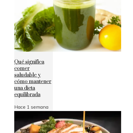
Qué significa
comer
saludable y
cómo mantener
una dieta
equilibrada
Hace 1 semana