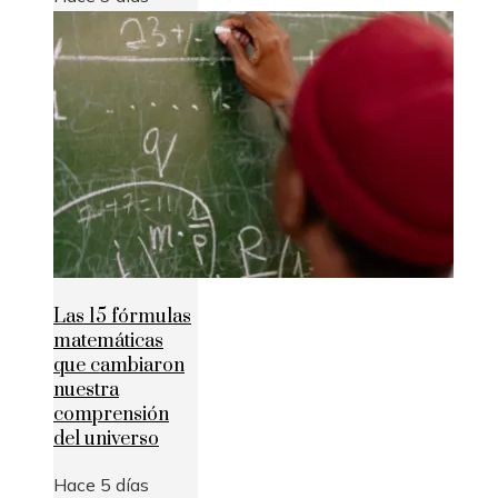
Las 15 fórmulas
matemáticas
que cambiaron
nuestra
comprensión
del universo
Hace 5 días