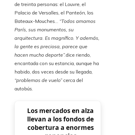
de treinta personas: el Louvre, el
Palacio de Versalles, el Panteón, los
Bateaux-Mouches…
“Todos amamos
París, sus monumentos, su
arquitectura. Es magnífico. Y además,
la gente es preciosa, parece que
hacen mucho deporte”.
dice riendo,
encantada con su estancia, aunque ha
habido, dos veces desde su llegada,
“problemas de vuelo”
cerca del
autobús.
Los mercados en alza
llevan a los fondos de
cobertura a enormes