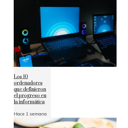
Los 10
ordenadores
que definieron
el progreso en
la informática
Hace 1 semana