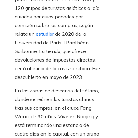
120 grupos de turistas asiáticos al día,
guiados por guías pagados por
comisión sobre las compras, según
relata un
estudiar
de 2020 de la
Universidad de París-I Panthéon-
Sorbonne. La tienda, que ofrece
devoluciones de impuestos directos,
cerró al inicio de la crisis sanitaria. Fue
descubierto en mayo de 2023.
En las zonas de descanso del sótano,
donde se reúnen los turistas chinos
tras sus compras, en el cruce Fang
Wang, de 30 años. Vive en Nanjing y
está terminando una estancia de
cuatro días en la capital, con un grupo