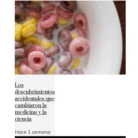
Los
descubrimientos
accidentales que
cambiaron la
medicina y la
ciencia
Hace 1 semana