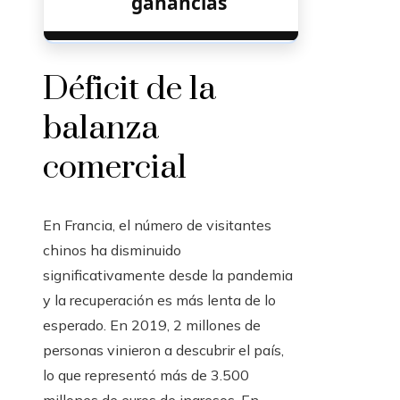
ganancias
Déficit de la
balanza
comercial
En Francia, el número de visitantes
chinos ha disminuido
significativamente desde la pandemia
y la recuperación es más lenta de lo
esperado. En 2019, 2 millones de
personas vinieron a descubrir el país,
lo que representó más de 3.500
millones de euros de ingresos. En