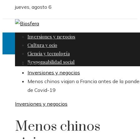
jueves, agosto 6
Inversiones y negocios
Cultura y ocio
Ciencia y tecnología
Responsabilidad social
Inicio
Inversiones y negocios
Menos chinos viajan a Francia antes de la pand
de Covid-19
Inversiones y negocios
Menos chinos