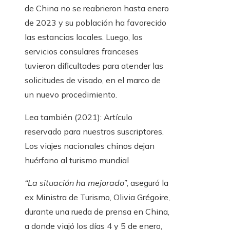
de China no se reabrieron hasta enero
de 2023 y su población ha favorecido
las estancias locales. Luego, los
servicios consulares franceses
tuvieron dificultades para atender las
solicitudes de visado, en el marco de
un nuevo procedimiento.
Lea también (2021):
Artículo
reservado para nuestros suscriptores.
Los viajes nacionales chinos dejan
huérfano al turismo mundial
“La situación ha mejorado”
,
aseguró la
ex Ministra de Turismo, Olivia Grégoire,
durante una rueda de prensa en China,
a donde viajó los días 4 y 5 de enero,