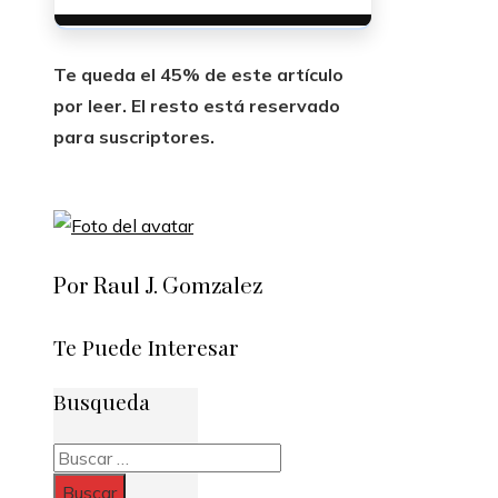
Te queda el 45% de este artículo
por leer. El resto está reservado
para suscriptores.
Por Raul J. Gomzalez
Te Puede Interesar
Busqueda
Buscar: