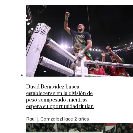
David Benavidez busca
establecerse en la división de
peso semipesado mientras
espera su oportunidad titular.
Raul J. Gomzalez
Hace 2 años