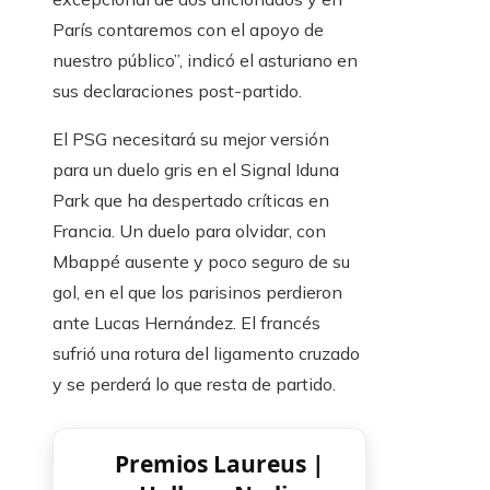
París contaremos con el apoyo de
nuestro público”, indicó el asturiano en
sus declaraciones post-partido.
El PSG necesitará su mejor versión
para un duelo gris en el Signal Iduna
Park que ha despertado críticas en
Francia. Un duelo para olvidar, con
Mbappé ausente y poco seguro de su
gol, en el que los parisinos perdieron
ante Lucas Hernández. El francés
sufrió una rotura del ligamento cruzado
y se perderá lo que resta de partido.
Premios Laureus |