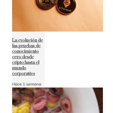
La evolución de
las pruebas de
conocimiento
cero desde
cripto hasta el
mundo
corporativo
Hace 1 semana