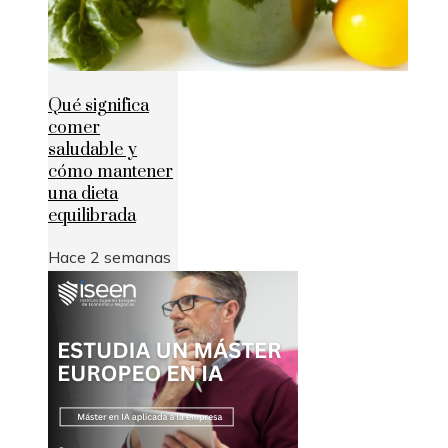
Qué significa
comer
saludable y
cómo mantener
una dieta
equilibrada
Hace 2 semanas