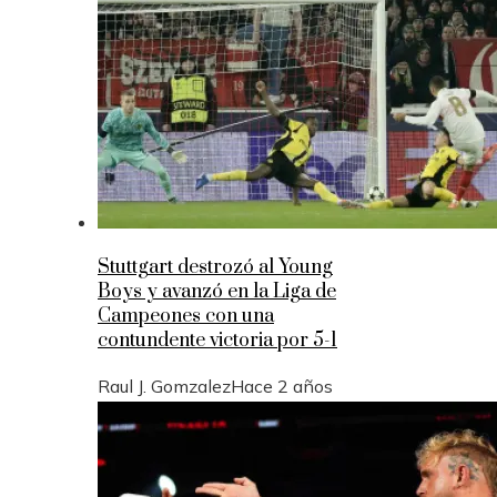
Stuttgart destrozó al Young
Boys y avanzó en la Liga de
Campeones con una
contundente victoria por 5-1
Raul J. Gomzalez
Hace 2 años