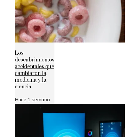
Los
descubrimientos
accidentales que
cambiaron la
medicina y la
ciencia
Hace 1 semana