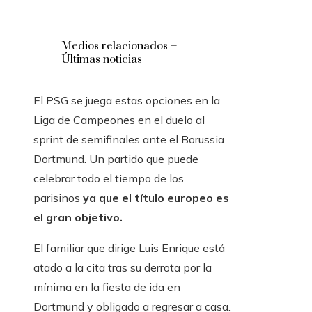
Medios relacionados –
Últimas noticias
El PSG se juega estas opciones en la
Liga de Campeones en el duelo al
sprint de semifinales ante el Borussia
Dortmund. Un partido que puede
celebrar todo el tiempo de los
parisinos
ya que el título europeo es
el gran objetivo.
El familiar que dirige Luis Enrique está
atado a la cita tras su derrota por la
mínima en la fiesta de ida en
Dortmund y obligado a regresar a casa.