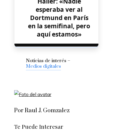
Haller: «Nadie
esperaba ver al
Dortmund en París
en la semifinal, pero
aquí estamos»
Noticias de interés –
Medios digitales
Por Raul J. Gomzalez
Te Puede Interesar