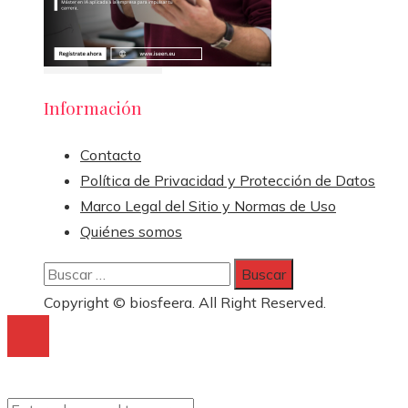
Información
Contacto
Política de Privacidad y Protección de Datos
Marco Legal del Sitio y Normas de Uso
Quiénes somos
Buscar:
Copyright © biosfeera. All Right Reserved.