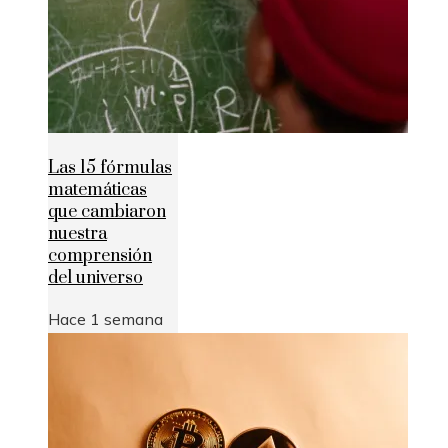
Las 15 fórmulas
matemáticas
que cambiaron
nuestra
comprensión
del universo
Hace 1 semana