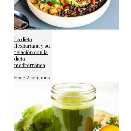
La dieta
flexitariana y su
relación con la
dieta
mediterránea
Hace 2 semanas