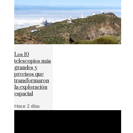
Los 10
telescopios más
grandes y
precisos que
transformaron
la exploración
espacial
Hace 2 días