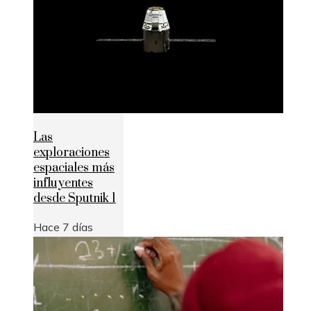
Las
exploraciones
espaciales más
influyentes
desde Sputnik 1
Hace 7 días