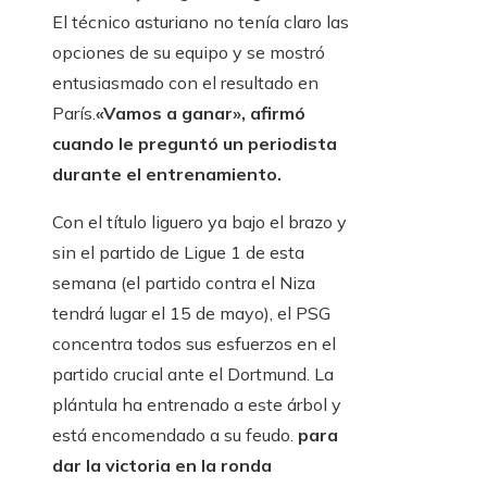
El técnico asturiano no tenía claro las
opciones de su equipo y se mostró
entusiasmado con el resultado en
París.
«Vamos a ganar», afirmó
cuando le preguntó un periodista
durante el entrenamiento.
Con el título liguero ya bajo el brazo y
sin el partido de Ligue 1 de esta
semana (el partido contra el Niza
tendrá lugar el 15 de mayo), el PSG
concentra todos sus esfuerzos en el
partido crucial ante el Dortmund. La
plántula ha entrenado a este árbol y
está encomendado a su feudo.
para
dar la victoria en la ronda