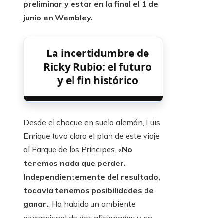
preliminar y estar en la final el 1 de
junio en Wembley.
La incertidumbre de
Ricky Rubio: el futuro
y el fin histórico
Desde el choque en suelo alemán, Luis
Enrique tuvo claro el plan de este viaje
al Parque de los Príncipes. «
No
tenemos nada que perder.
Independientemente del resultado,
todavía tenemos posibilidades de
ganar.
. Ha habido un ambiente
excepcional de dos aficionados y en