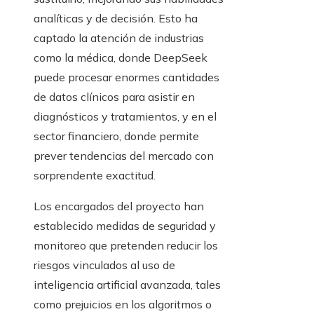
analíticas y de decisión. Esto ha
captado la atención de industrias
como la médica, donde DeepSeek
puede procesar enormes cantidades
de datos clínicos para asistir en
diagnósticos y tratamientos, y en el
sector financiero, donde permite
prever tendencias del mercado con
sorprendente exactitud.
Los encargados del proyecto han
establecido medidas de seguridad y
monitoreo que pretenden reducir los
riesgos vinculados al uso de
inteligencia artificial avanzada, tales
como prejuicios en los algoritmos o