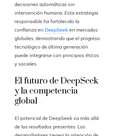
decisiones automáticas sin
intervención humana. Esta estrategia
responsable ha fortalecido la
confianza en
DeepSeek
en mercados
globales, demostrando que el progreso
tecnológico de última generación
puede integrarse con principios éticos
y sociales.
El futuro de DeepSeek
y la competencia
global
El potencial de DeepSeek va más allá
de los resultados presentes. Los
desarrolladores tienen la intención de