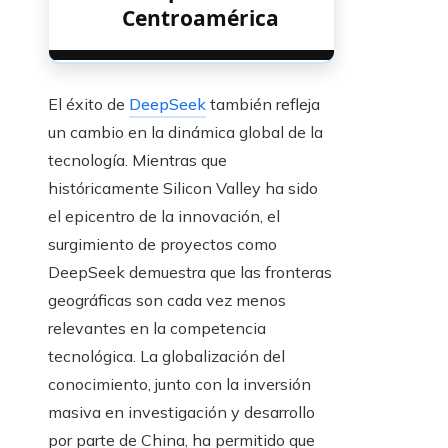
Centroamérica
El éxito de
DeepSeek
también refleja
un cambio en la dinámica global de la
tecnología. Mientras que
históricamente Silicon Valley ha sido
el epicentro de la innovación, el
surgimiento de proyectos como
DeepSeek demuestra que las fronteras
geográficas son cada vez menos
relevantes en la competencia
tecnológica. La globalización del
conocimiento, junto con la inversión
masiva en investigación y desarrollo
por parte de China, ha permitido que