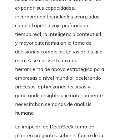
expandir sus capacidades,
incorporando tecnologías avanzadas
como el aprendizaje profundo en
tiempo real, la inteligencia contextual
y mayor autonomía en la toma de
decisiones complejas. La visión es que
esta IA se convierta en una
herramienta de apoyo estratégico para
empresas a nivel mundial, acelerando
procesos, optimizando recursos y
generando insights que anteriormente
necesitaban semanas de análisis
humano.
La irrupción de DeepSeek también
plantea preguntas sobre el futuro de la