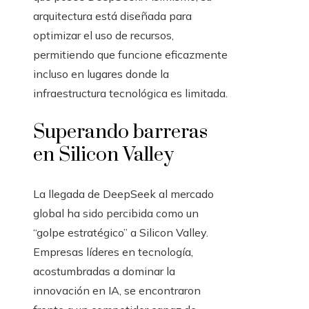
arquitectura está diseñada para
optimizar el uso de recursos,
permitiendo que funcione eficazmente
incluso en lugares donde la
infraestructura tecnológica es limitada.
Superando barreras
en Silicon Valley
La llegada de DeepSeek al mercado
global ha sido percibida como un
“golpe estratégico” a Silicon Valley.
Empresas líderes en tecnología,
acostumbradas a dominar la
innovación en IA, se encontraron