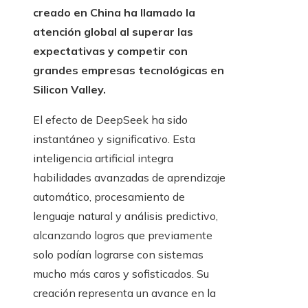
creado en China ha llamado la
atención global al superar las
expectativas y competir con
grandes empresas tecnológicas en
Silicon Valley.
El efecto de DeepSeek ha sido
instantáneo y significativo. Esta
inteligencia artificial integra
habilidades avanzadas de aprendizaje
automático, procesamiento de
lenguaje natural y análisis predictivo,
alcanzando logros que previamente
solo podían lograrse con sistemas
mucho más caros y sofisticados. Su
creación representa un avance en la