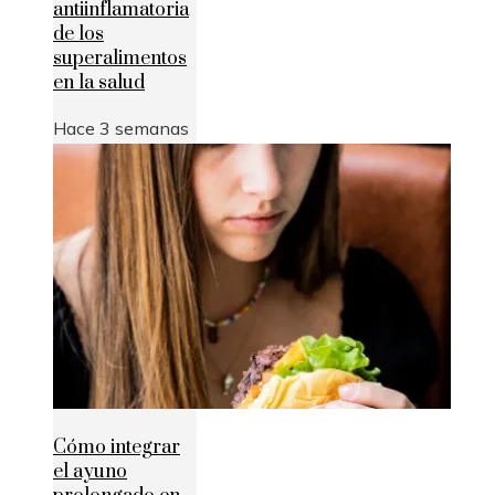
antiinflamatoria
de los
superalimentos
en la salud
Hace 3 semanas
Cómo integrar
el ayuno