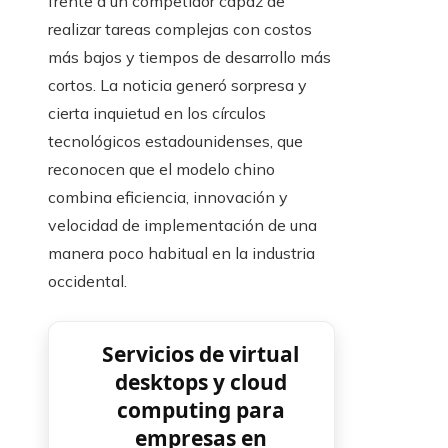
frente a un competidor capaz de
realizar tareas complejas con costos
más bajos y tiempos de desarrollo más
cortos. La noticia generó sorpresa y
cierta inquietud en los círculos
tecnológicos estadounidenses, que
reconocen que el modelo chino
combina eficiencia, innovación y
velocidad de implementación de una
manera poco habitual en la industria
occidental.
Servicios de virtual
desktops y cloud
computing para
empresas en