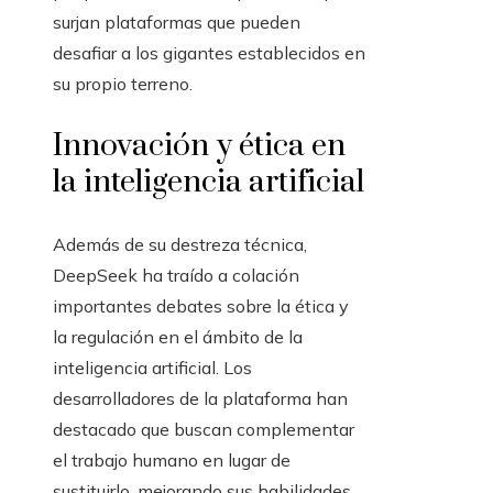
surjan plataformas que pueden
desafiar a los gigantes establecidos en
su propio terreno.
Innovación y ética en
la inteligencia artificial
Además de su destreza técnica,
DeepSeek ha traído a colación
importantes debates sobre la ética y
la regulación en el ámbito de la
inteligencia artificial. Los
desarrolladores de la plataforma han
destacado que buscan complementar
el trabajo humano en lugar de
sustituirlo, mejorando sus habilidades