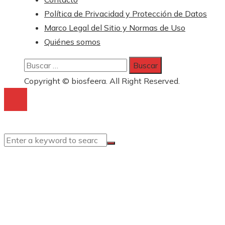
Política de Privacidad y Protección de Datos
Marco Legal del Sitio y Normas de Uso
Quiénes somos
Buscar:
Copyright © biosfeera. All Right Reserved.