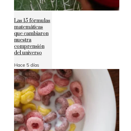
Las 15 fórmulas
matemáticas
que cambiaron
nuestra
comprensión
del universo
Hace 5 días