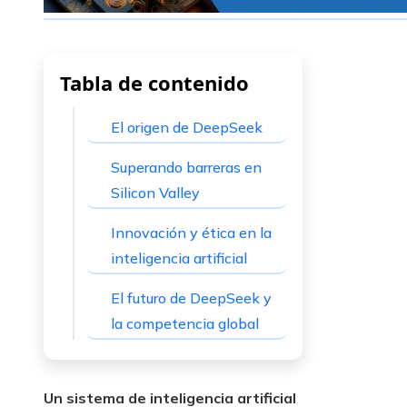
Tabla de contenido
El origen de DeepSeek
Superando barreras en
Silicon Valley
Innovación y ética en la
inteligencia artificial
El futuro de DeepSeek y
la competencia global
Un sistema de inteligencia artificial