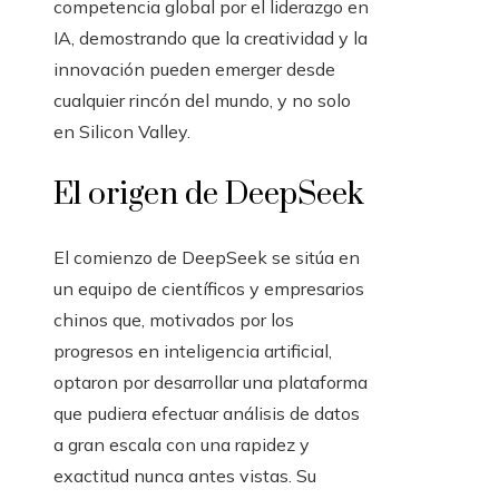
competencia global por el liderazgo en
IA, demostrando que la creatividad y la
innovación pueden emerger desde
cualquier rincón del mundo, y no solo
en Silicon Valley.
El origen de DeepSeek
El comienzo de DeepSeek se sitúa en
un equipo de científicos y empresarios
chinos que, motivados por los
progresos en inteligencia artificial,
optaron por desarrollar una plataforma
que pudiera efectuar análisis de datos
a gran escala con una rapidez y
exactitud nunca antes vistas. Su