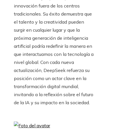
innovación fuera de los centros
tradicionales. Su éxito demuestra que
el talento y la creatividad pueden
surgir en cualquier lugar y que la
próxima generación de inteligencia
artificial podría redefinir la manera en
que interactuamos con la tecnología a
nivel global. Con cada nueva
actualización, DeepSeek refuerza su
posición como un actor clave en la
transformación digital mundial,
invitando a la reflexión sobre el futuro
de la IA y su impacto en la sociedad.