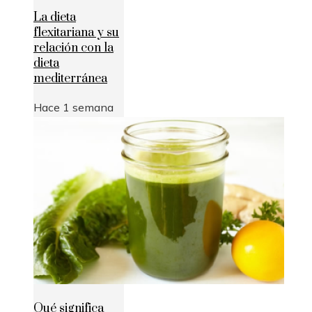
La dieta
flexitariana y su
relación con la
dieta
mediterránea
Hace 1 semana
Qué significa