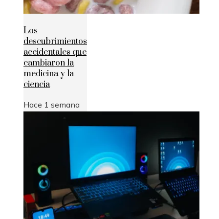
Los
descubrimientos
accidentales que
cambiaron la
medicina y la
ciencia
Hace 1 semana