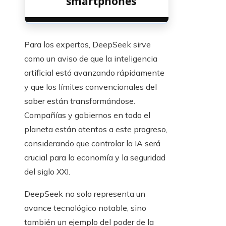
‘smartphones’
Para los expertos, DeepSeek sirve
como un aviso de que la inteligencia
artificial está avanzando rápidamente
y que los límites convencionales del
saber están transformándose.
Compañías y gobiernos en todo el
planeta están atentos a este progreso,
considerando que controlar la IA será
crucial para la economía y la seguridad
del siglo XXI.
DeepSeek no solo representa un
avance tecnológico notable, sino
también un ejemplo del poder de la