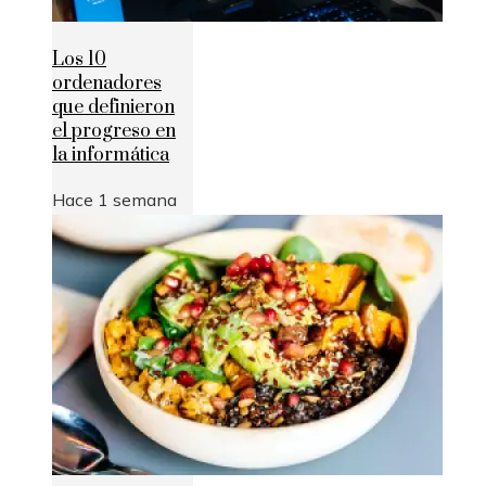
Los 10
ordenadores
que definieron
el progreso en
la informática
Hace 1 semana