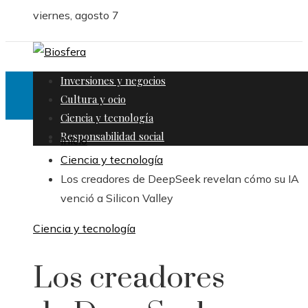
viernes, agosto 7
Inversiones y negocios
Cultura y ocio
Ciencia y tecnología
Responsabilidad social
Inicio
Ciencia y tecnología
Los creadores de DeepSeek revelan cómo su IA
venció a Silicon Valley
Ciencia y tecnología
Los creadores