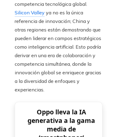
competencia tecnológica global.
Silicon Valley
ya no es la única
referencia de innovación; China y
otras regiones están demostrando que
pueden liderar en campos estratégicos
como inteligencia artificial. Esto podría
derivar en una era de colaboración y
competencia simultánea, donde la
innovación global se enriquece gracias
a la diversidad de enfoques y
experiencias.
Oppo lleva la IA
generativa a la gama
media de