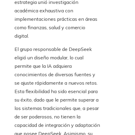
estrategia unió investigación
académica exhaustiva con
implementaciones prácticas en áreas
como finanzas, salud y comercio
digital.
El grupo responsable de DeepSeek
eligió un diseño modular, lo cual
permite que la IA adquiera
conocimientos de diversas fuentes y
se ajuste rápidamente a nuevos retos.
Esta flexibilidad ha sido esencial para
su éxito, dado que le permite superar a
los sistemas tradicionales que, a pesar
de ser poderosos, no tienen la
capacidad de integración y adaptación
que posee DeepSeek. Asimismo, su