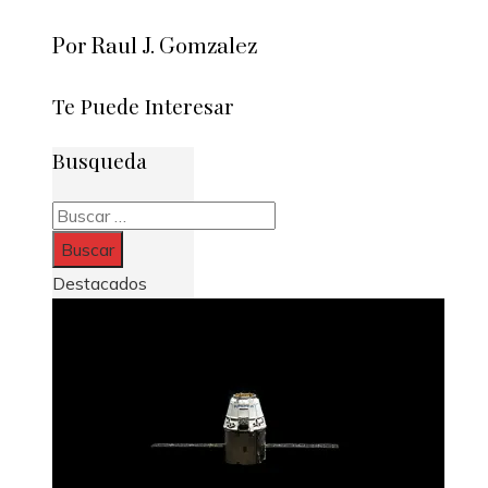
Por Raul J. Gomzalez
Te Puede Interesar
Busqueda
Buscar:
Destacados