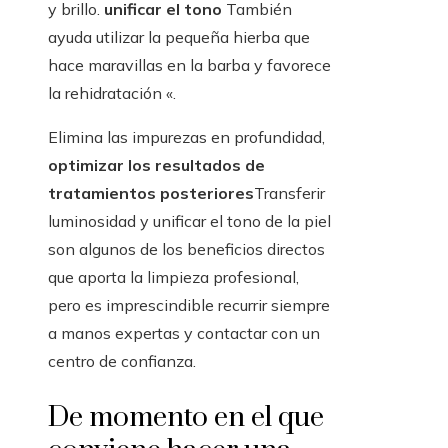
y brillo.
unificar el tono
También
ayuda utilizar la pequeña hierba que
hace maravillas en la barba y favorece
la rehidratación «.
Elimina las impurezas en profundidad,
optimizar los resultados de
tratamientos posteriores
Transferir
luminosidad y unificar el tono de la piel
son algunos de los beneficios directos
que aporta la limpieza profesional,
pero es imprescindible recurrir siempre
a manos expertas y contactar con un
centro de confianza.
De momento en el que