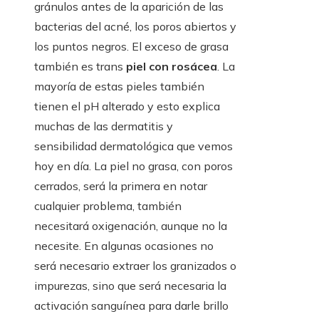
gránulos antes de la aparición de las
bacterias del acné, los poros abiertos y
los puntos negros. El exceso de grasa
también es trans
piel con rosácea
. La
mayoría de estas pieles también
tienen el pH alterado y esto explica
muchas de las dermatitis y
sensibilidad dermatológica que vemos
hoy en día. La piel no grasa, con poros
cerrados, será la primera en notar
cualquier problema, también
necesitará oxigenación, aunque no la
necesite. En algunas ocasiones no
será necesario extraer los granizados o
impurezas, sino que será necesaria la
activación sanguínea para darle brillo