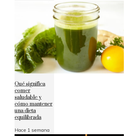
Qué significa
comer
saludable y
cómo mantener
una dieta
equilibrada
Hace 1 semana