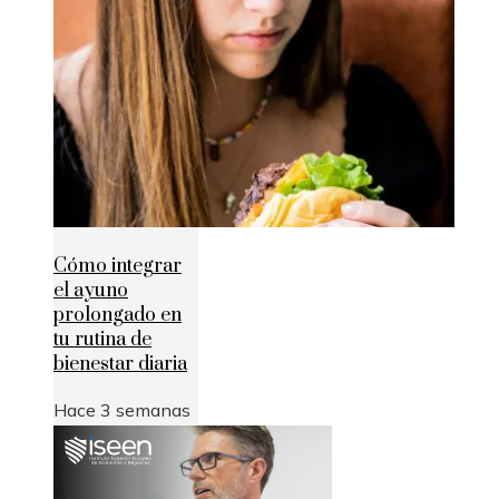
Cómo integrar
el ayuno
prolongado en
tu rutina de
bienestar diaria
Hace 3 semanas