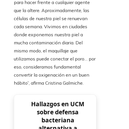
para hacer frente a cualquier agente
que la altere. Aproximadamente, las
células de nuestra piel se renuevan
cada semana. Vivimos en ciudades
donde exponemos nuestra piel a
mucha contaminación diaria. Del
mismo modo, el maquillaje que
utilizamos puede conectar el poro… por
eso, consideramos fundamental
convertir la oxigenación en un buen
hábito”, afirma Cristina Galmiche.
Hallazgos en UCM
sobre defensa
bacteriana
alternativa a