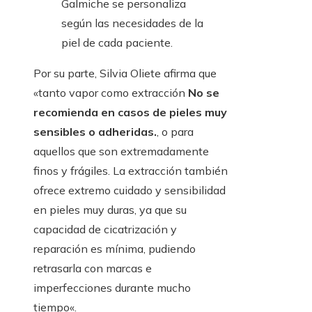
Galmiche se personaliza
según las necesidades de la
piel de cada paciente.
Por su parte, Silvia Oliete afirma que
«tanto vapor como extracción
No se
recomienda en casos de pieles muy
sensibles o adheridas.
, o para
aquellos que son extremadamente
finos y frágiles. La extracción también
ofrece extremo cuidado y sensibilidad
en pieles muy duras, ya que su
capacidad de cicatrización y
reparación es mínima, pudiendo
retrasarla con marcas e
imperfecciones durante mucho
tiempo«.