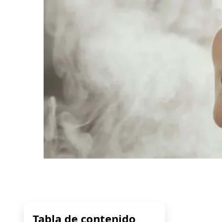
Tabla de contenido