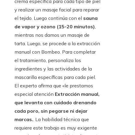
crema específica para cada tipo de piel
y realizar un masaje facial para reparar
el tejido. Luego continúa con el
sauna
de vapor y ozono (15-20 minutos)
,
mientras nos damos un masaje de
tarta. Luego, se procede a la extracción
manual con Bombeo. Para completar
el tratamiento, personaliza los
ingredientes y las actividades de la
mascarilla específicas para cada piel.
El experto afirma que «le prestamos
especial atención
Extracción manual,
que levanta con cuidado drenando
cada poro, sin pegarse ni dejar
marcas.
. La habilidad técnica que
requiere este trabajo es muy exigente