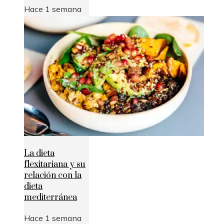
Hace 1 semana
La dieta
flexitariana y su
relación con la
dieta
mediterránea
Hace 1 semana