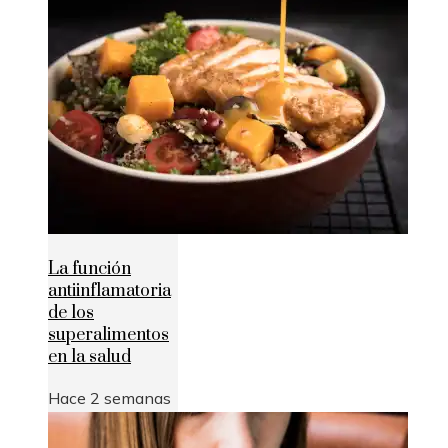
La función
antiinflamatoria
de los
superalimentos
en la salud
Hace 2 semanas