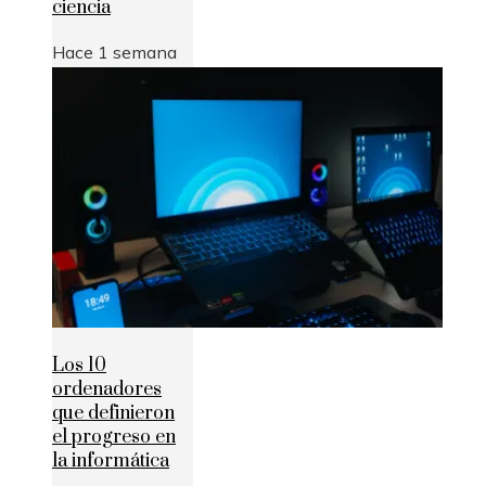
ciencia
Hace 1 semana
Los 10
ordenadores
que definieron
el progreso en
la informática