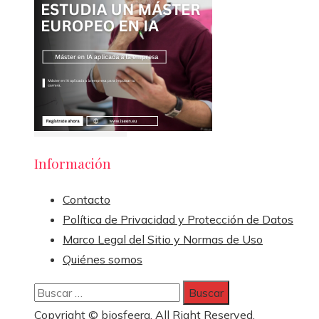
Información
Contacto
Política de Privacidad y Protección de Datos
Marco Legal del Sitio y Normas de Uso
Quiénes somos
Buscar:
Copyright © biosfeera. All Right Reserved.