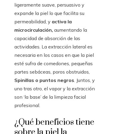
ligeramente suave, persuasivo y
expande la piel lo que facilita su
permeabilidad, y
activa la
microcirculación,
aumentando la
capacidad de absorción de las
actividades. La extracción lateral es
necesaria en los casos en que la piel
esté sufra de comedones, pequeñas
partes sebáceas, poros obstruidos,
Spinillas o puntos negros
. Juntos, y
uno tras otro, el vapor y la extracción
son ‘la base’ de la limpieza facial
profesional.
¿Qué beneficios tiene
sobre la piel la