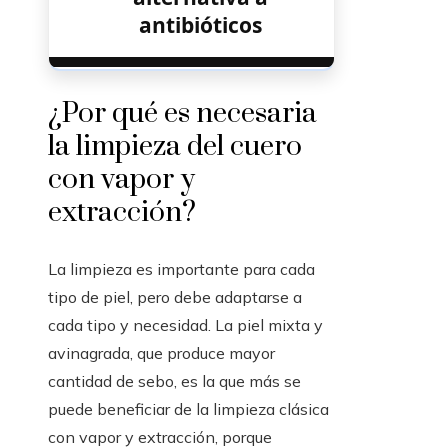
antibióticos
¿Por qué es necesaria
la limpieza del cuero
con vapor y
extracción?
La limpieza es importante para cada
tipo de piel, pero debe adaptarse a
cada tipo y necesidad. La piel mixta y
avinagrada, que produce mayor
cantidad de sebo, es la que más se
puede beneficiar de la limpieza clásica
con vapor y extracción, porque