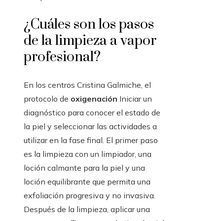
¿Cuáles son los pasos
de la limpieza a vapor
profesional?
En los centros Cristina Galmiche, el
protocolo de
oxigenación
Iniciar un
diagnóstico para conocer el estado de
la piel y seleccionar las actividades a
utilizar en la fase final. El primer paso
es la limpieza con un limpiador, una
loción calmante para la piel y una
loción equilibrante que permita una
exfoliación progresiva y no invasiva.
Después de la limpieza, aplicar una