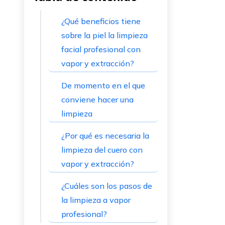
¿Qué beneficios tiene
sobre la piel la limpieza
facial profesional con
vapor y extracción?
De momento en el que
conviene hacer una
limpieza
¿Por qué es necesaria la
limpieza del cuero con
vapor y extracción?
¿Cuáles son los pasos de
la limpieza a vapor
profesional?