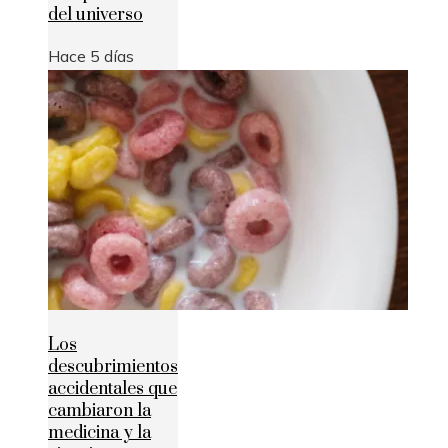
del universo
Hace 5 días
Los
descubrimientos
accidentales que
cambiaron la
medicina y la