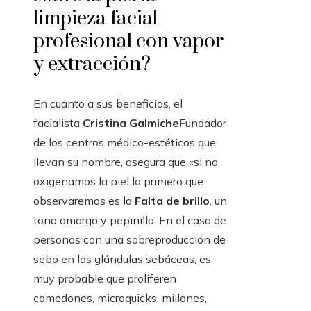
limpieza facial
profesional con vapor
y extracción?
En cuanto a sus beneficios, el
facialista
Cristina Galmiche
Fundador
de los centros médico-estéticos que
llevan su nombre, asegura que «si no
oxigenamos la piel lo primero que
observaremos es la
Falta de brillo
, un
tono amargo y pepinillo. En el caso de
personas con una sobreproducción de
sebo en las glándulas sebáceas, es
muy probable que proliferen
comedones, microquicks, millones,