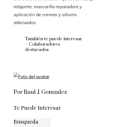
relajante, mascarilla reparadora y
aplicación de cremas y sérums
adecuados.
También te puede interesar
– Colaboradores
destacados
Por Raul J. Gomzalez
Te Puede Interesar
Busqueda