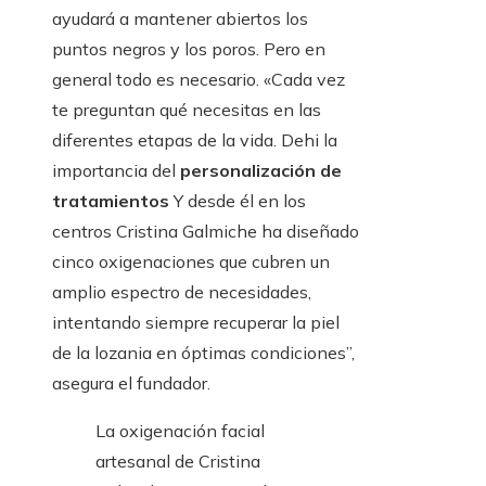
ayudará a mantener abiertos los
puntos negros y los poros. Pero en
general todo es necesario. «Cada vez
te preguntan qué necesitas en las
diferentes etapas de la vida. Dehi la
importancia del
personalización de
tratamientos
Y desde él en los
centros Cristina Galmiche ha diseñado
cinco oxigenaciones que cubren un
amplio espectro de necesidades,
intentando siempre recuperar la piel
de la lozania en óptimas condiciones”,
asegura el fundador.
La oxigenación facial
artesanal de Cristina