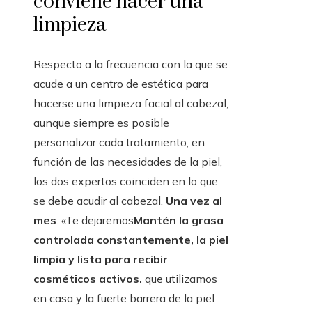
conviene hacer una
limpieza
Respecto a la frecuencia con la que se
acude a un centro de estética para
hacerse una limpieza facial al cabezal,
aunque siempre es posible
personalizar cada tratamiento, en
función de las necesidades de la piel,
los dos expertos coinciden en lo que
se debe acudir al cabezal.
Una vez al
mes
. «Te dejaremos
Mantén la grasa
controlada constantemente, la piel
limpia y lista para recibir
cosméticos activos.
que utilizamos
en casa y la fuerte barrera de la piel