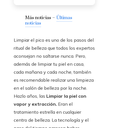
Más noticias –
Últimas
noticias
Limpiar el pico es uno de los pasos del
ritual de belleza que todos los expertos
aconsejan no saltarse nunca. Pero,
además de limpiar tu piel en casa,
cada mañana y cada noche, también
es recomendable realizar una limpieza
en el salón de belleza por la noche.
Hazlo años, las
Limpiar la piel con
vapor y extracción.
Eran el
tratamiento estrella en cualquier
centro de belleza. La tecnología y el