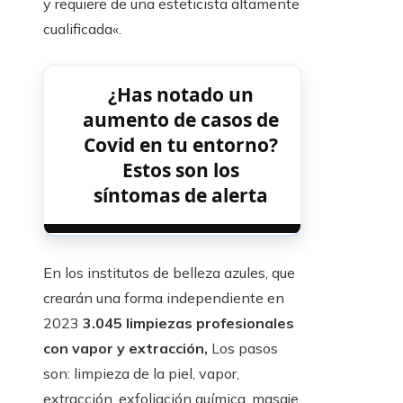
y requiere de una esteticista altamente
cualificada«.
¿Has notado un
aumento de casos de
Covid en tu entorno?
Estos son los
síntomas de alerta
En los institutos de belleza azules, que
crearán una forma independiente en
2023
3.045 limpiezas profesionales
con vapor y extracción,
Los pasos
son: limpieza de la piel, vapor,
extracción, exfoliación química, masaje