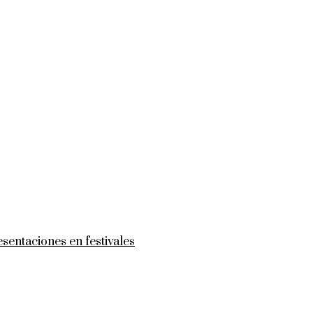
sentaciones en festivales