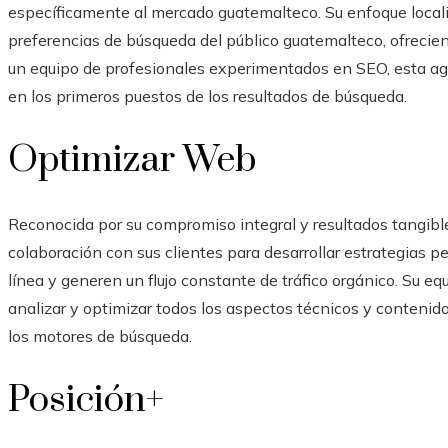
específicamente al mercado guatemalteco. Su enfoque local
preferencias de búsqueda del público guatemalteco, ofrecie
un equipo de profesionales experimentados en SEO, esta a
en los primeros puestos de los resultados de búsqueda.
Optimizar Web
Reconocida por su compromiso integral y resultados tangib
colaboración con sus clientes para desarrollar estrategias 
línea y generen un flujo constante de tráfico orgánico. Su e
analizar y optimizar todos los aspectos técnicos y contenido
los motores de búsqueda.
Posición+