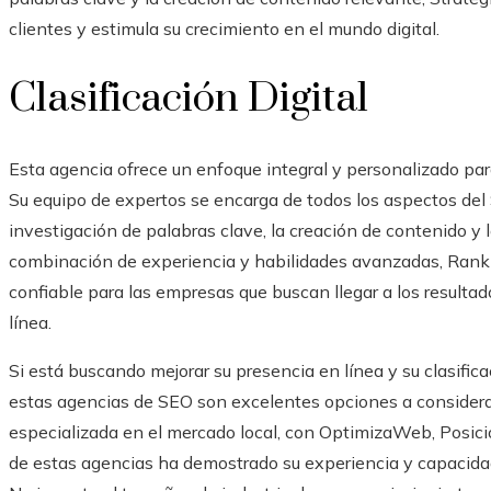
clientes y estimula su crecimiento en el mundo digital.
Clasificación Digital
Esta agencia ofrece un enfoque integral y personalizado para
Su equipo de expertos se encarga de todos los aspectos del S
investigación de palabras clave, la creación de contenido y 
combinación de experiencia y habilidades avanzadas, Ranki
confiable para las empresas que buscan llegar a los resulta
línea.
Si está buscando mejorar su presencia en línea y su clasifi
estas agencias de SEO son excelentes opciones a consider
especializada en el mercado local, con OptimizaWeb, Posic
de estas agencias ha demostrado su experiencia y capacidad 