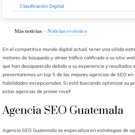
Clasificación Digital
Más noticias –
Noticias recientes
En el competitivo mundo digital actual, tener una sólida estr
motores de búsqueda y atraer tráfico calificado a su sitio 
que han desaparecido debido a su experiencia y resultados ex
presentaremos un top 5 de las mejores agencias de SEO en 
habilidades excepcionales. Si está buscando optimizar su pre
estas agencias de primer nivel!
Agencia SEO Guatemala
Agencia SEO Guatemala se especializa en estrategias de o