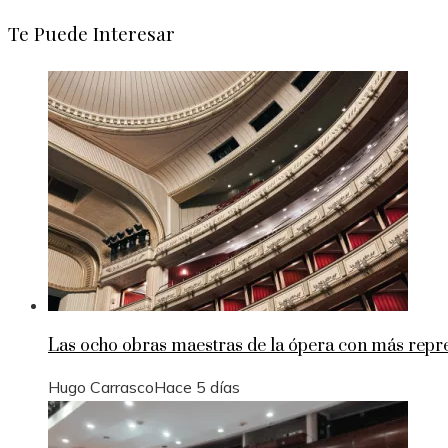
Te Puede Interesar
Las ocho obras maestras de la ópera con más repre
Hugo Carrasco
Hace 5 días