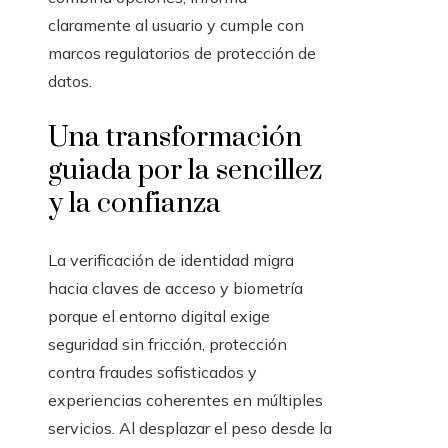
claramente al usuario y cumple con
marcos regulatorios de protección de
datos.
Una transformación
guiada por la sencillez
y la confianza
La verificación de identidad migra
hacia claves de acceso y biometría
porque el entorno digital exige
seguridad sin fricción, protección
contra fraudes sofisticados y
experiencias coherentes en múltiples
servicios. Al desplazar el peso desde la