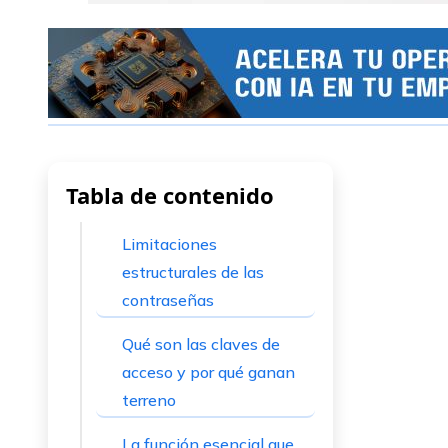
Tabla de contenido
Limitaciones
estructurales de las
contraseñas
Qué son las claves de
acceso y por qué ganan
terreno
La función esencial que