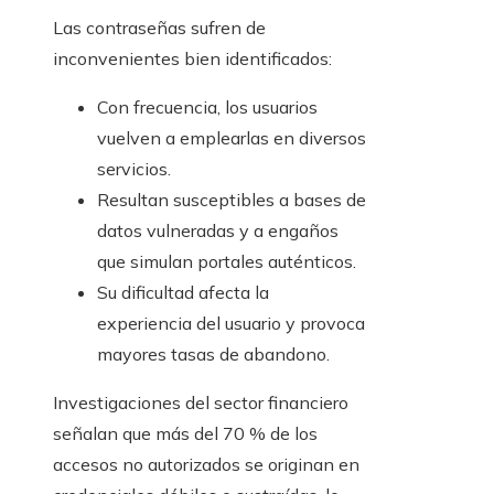
Las contraseñas sufren de
inconvenientes bien identificados:
Con frecuencia, los usuarios
vuelven a emplearlas en diversos
servicios.
Resultan susceptibles a bases de
datos vulneradas y a engaños
que simulan portales auténticos.
Su dificultad afecta la
experiencia del usuario y provoca
mayores tasas de abandono.
Investigaciones del sector financiero
señalan que más del 70 % de los
accesos no autorizados se originan en