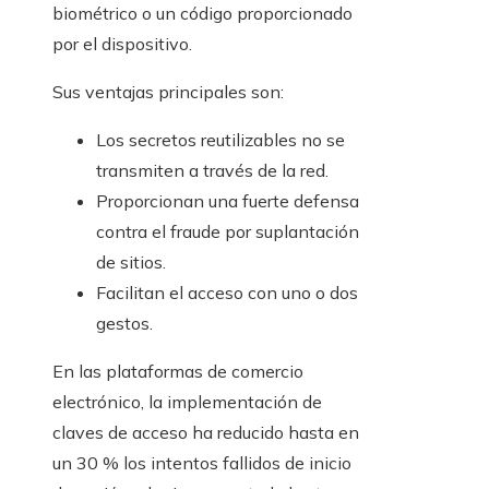
biométrico o un código proporcionado
por el dispositivo.
Sus ventajas principales son:
Los secretos reutilizables no se
transmiten a través de la red.
Proporcionan una fuerte defensa
contra el fraude por suplantación
de sitios.
Facilitan el acceso con uno o dos
gestos.
En las plataformas de comercio
electrónico, la implementación de
claves de acceso ha reducido hasta en
un 30 % los intentos fallidos de inicio