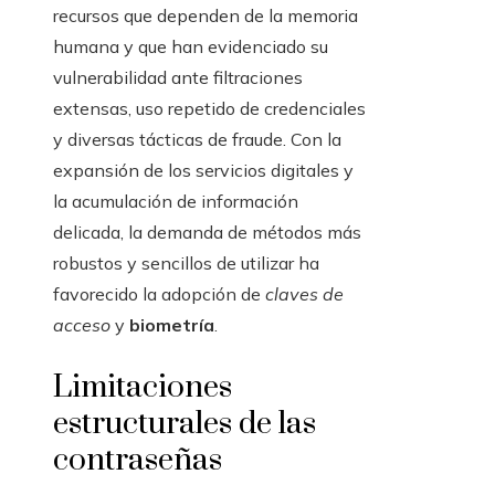
recursos que dependen de la memoria
humana y que han evidenciado su
vulnerabilidad ante filtraciones
extensas, uso repetido de credenciales
y diversas tácticas de fraude. Con la
expansión de los servicios digitales y
la acumulación de información
delicada, la demanda de métodos más
robustos y sencillos de utilizar ha
favorecido la adopción de
claves de
acceso
y
biometría
.
Limitaciones
estructurales de las
contraseñas