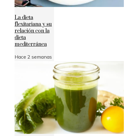
La dieta
flexitariana y su
relación con la
dieta
mediterránea
Hace 2 semanas