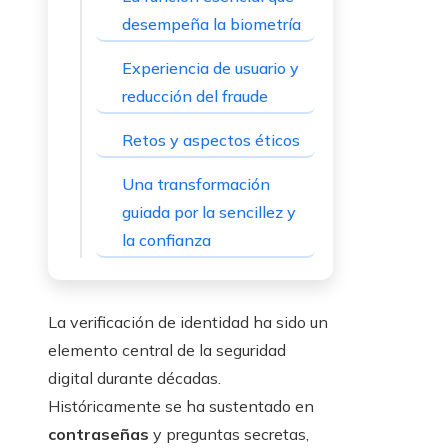
desempeña la biometría
Experiencia de usuario y
reducción del fraude
Retos y aspectos éticos
Una transformación
guiada por la sencillez y
la confianza
La verificación de identidad ha sido un
elemento central de la seguridad
digital durante décadas.
Históricamente se ha sustentado en
contraseñas
y preguntas secretas,