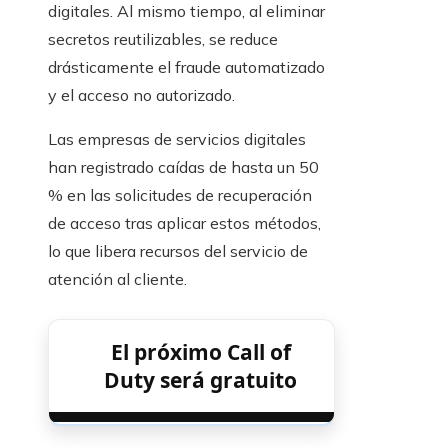
digitales. Al mismo tiempo, al eliminar
secretos reutilizables, se reduce
drásticamente el fraude automatizado
y el acceso no autorizado.
Las empresas de servicios digitales
han registrado caídas de hasta un 50
% en las solicitudes de recuperación
de acceso tras aplicar estos métodos,
lo que libera recursos del servicio de
atención al cliente.
El próximo Call of
Duty será gratuito