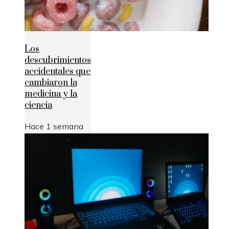
Los
descubrimientos
accidentales que
cambiaron la
medicina y la
ciencia
Hace 1 semana