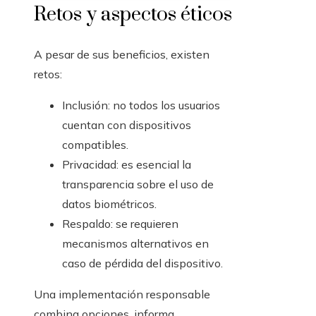
Retos y aspectos éticos
A pesar de sus beneficios, existen
retos:
Inclusión: no todos los usuarios
cuentan con dispositivos
compatibles.
Privacidad: es esencial la
transparencia sobre el uso de
datos biométricos.
Respaldo: se requieren
mecanismos alternativos en
caso de pérdida del dispositivo.
Una implementación responsable
combina opciones, informa