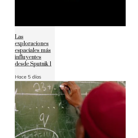
Las
exploraciones
espaciales más
influyentes
desde Sputnik 1
Hace 5 días