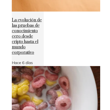
La evolución de
las pruebas de
conocimiento
cero desde
cripto hasta el
mundo
corporativo
Hace 6 días