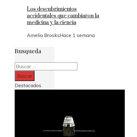
Los descubrimientos
accidentales que cambiaron la
medicina y la ciencia
Amelia Brooks
Hace 1 semana
Busqueda
Buscar:
Destacados