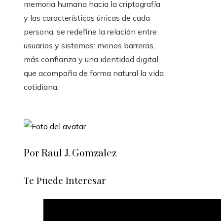
memoria humana hacia la criptografía
y las características únicas de cada
persona, se redefine la relación entre
usuarios y sistemas: menos barreras,
más confianza y una identidad digital
que acompaña de forma natural la vida
cotidiana.
Por Raul J. Gomzalez
Te Puede Interesar