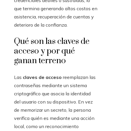
credenciales débiles o sustraídas, lo
que termina generando altos costos en
asistencia, recuperación de cuentas y
deterioro de la confianza.
Qué son las claves de
acceso y por qué
ganan terreno
Las
claves de acceso
reemplazan las
contraseñas mediante un sistema
criptográfico que asocia la identidad
del usuario con su dispositivo. En vez
de memorizar un secreto, la persona
verifica quién es mediante una acción
local, como un reconocimiento