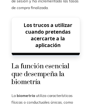
de sesión y ha incrementado las tasas
de compra finalizada.
Los trucos a utilizar
cuando pretendas
acercarte a la
aplicación
La función esencial
que desempeña la
biometría
La
biometría
utiliza características
físicas o conductuales únicas, como