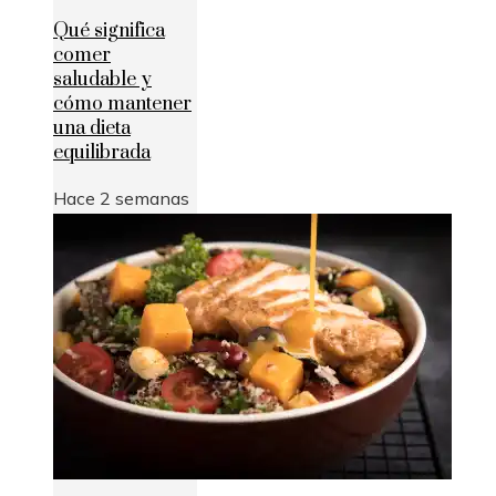
Qué significa
comer
saludable y
cómo mantener
una dieta
equilibrada
Hace 2 semanas