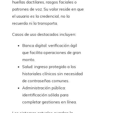
huellas dactilares, rasgos faciales o
patrones de voz. Su valor reside en que
el usuario
es
la credencial, no la
recuerda ni la transporta.
Casos de uso destacados incluyen:
Banca digital: verificación ágil
que facilita operaciones de gran
monto.
Salud: ingreso protegido a los
historiales clínicos sin necesidad
de contraseñas comunes.
Administración pública:
identificación sólida para
completar gestiones en línea.