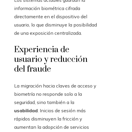
Los sistemas actuales guardan la
información biométrica cifrada
directamente en el dispositivo del
usuario, lo que disminuye la posibilidad
de una exposición centralizada.
Experiencia de
usuario y reducción
del fraude
La migración hacia claves de acceso y
biometría no responde solo a la
seguridad, sino también a la
usabilidad
. Inicios de sesión más
rápidos disminuyen la fricción y
aumentan la adopción de servicios