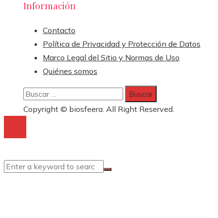
Información
Contacto
Política de Privacidad y Protección de Datos
Marco Legal del Sitio y Normas de Uso
Quiénes somos
Buscar:
Copyright © biosfeera. All Right Reserved.