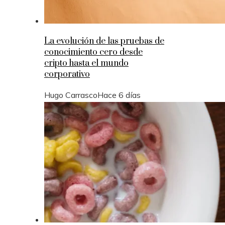
La evolución de las pruebas de
conocimiento cero desde
cripto hasta el mundo
corporativo
Hugo Carrasco
Hace 6 días