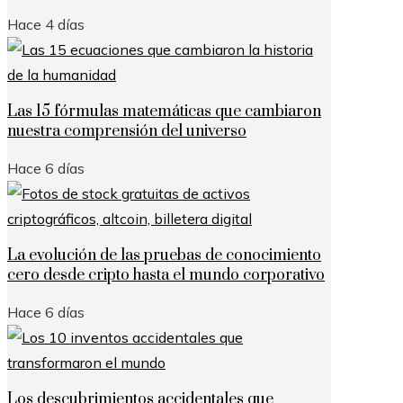
Hace 4 días
Las 15 fórmulas matemáticas que cambiaron
nuestra comprensión del universo
Hace 6 días
La evolución de las pruebas de conocimiento
cero desde cripto hasta el mundo corporativo
Hace 6 días
Los descubrimientos accidentales que