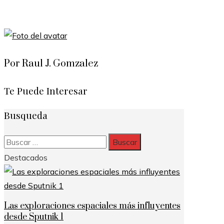
Por Raul J. Gomzalez
Te Puede Interesar
Busqueda
Buscar:
Destacados
Las exploraciones espaciales más influyentes
desde Sputnik 1