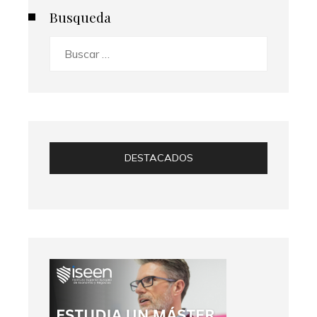
Busqueda
Buscar:
DESTACADOS