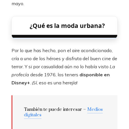
mayo.
¿Qué es la moda urbana?
Por lo que has hecho, pon el aire acondicionado,
cría a uno de los héroes y disfruta del buen cine de
terror. Y si por casualidad aún no lo había visto
La
profecía
desde 1976, los teners
disponible en
Disney+
. ¡Sí, eso es una herejía!
También te puede interesar –
Medios
digitales