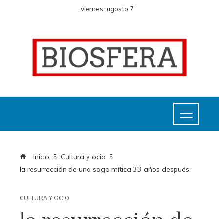
viernes, agosto 7
Inicio
Cultura y ocio
la resurrección de una saga mítica 33 años después
CULTURA Y OCIO