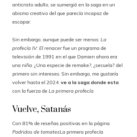
anticristo adulto, se sumergió en la saga en un
abismo creativo del que parecía incapaz de
escapar.
Sin embargo, aunque puede ser menos:
La
profecía IV: El renacer
fue un programa de
televisión de 1991 en el que Damien ahora era
una niña. ¿Una especie de remake?, ¿secuela? del
primero sin intereses. Sin embargo, me gustaría
volver hasta el 2024.
ve a la saga donde esta
con la fuerza de
La primera profecía
.
Vuelve, Satanás
Con 81% de reseñas positivas en la página.
Podridos de tomates
La primera profecía