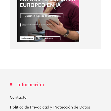
Información
Contacto
Política de Privacidad y Protección de Datos