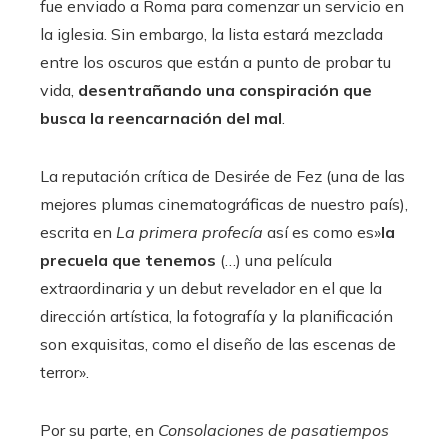
fue enviado a Roma para comenzar un servicio en
la iglesia. Sin embargo, la lista estará mezclada
entre los oscuros que están a punto de probar tu
vida,
desentrañando una conspiración que
busca la reencarnación del mal
.
La reputación crítica de Desirée de Fez (una de las
mejores plumas cinematográficas de nuestro país),
escrita en
La primera profecía
así es como es»
la
precuela que tenemos
(…) una película
extraordinaria y un debut revelador en el que la
dirección artística, la fotografía y la planificación
son exquisitas, como el diseño de las escenas de
terror».
Por su parte, en
Consolaciones de pasatiempos