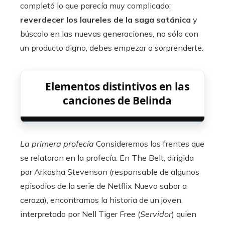
completó lo que parecía muy complicado:
reverdecer los laureles de la saga satánica
y
búscalo en las nuevas generaciones, no sólo con
un producto digno, debes empezar a sorprenderte.
Elementos distintivos en las
canciones de Belinda
La primera profecía
Consideremos los frentes que
se relataron en la profecía. En The Belt, dirigida
por Arkasha Stevenson (responsable de algunos
episodios de la serie de Netflix Nuevo sabor a
ceraza), encontramos la historia de un joven,
interpretado por Nell Tiger Free (
Servidor
) quien