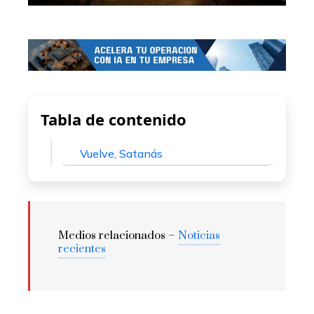
Tabla de contenido
Vuelve, Satanás
Medios relacionados –
Noticias
recientes