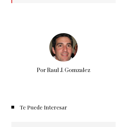
Por Raul J. Gomzalez
Te Puede Interesar