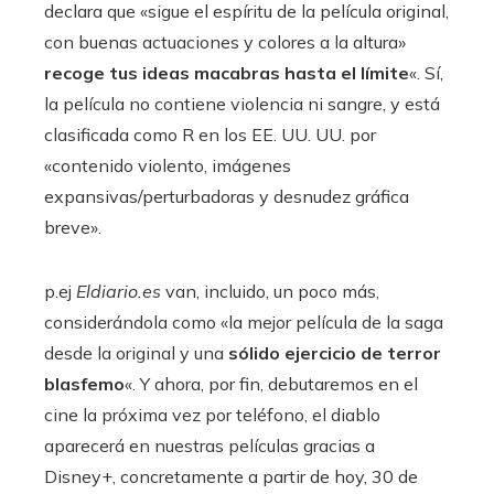
declara que «sigue el espíritu de la película original,
con buenas actuaciones y colores a la altura»
recoge tus ideas macabras hasta el límite
«. Sí,
la película no contiene violencia ni sangre, y está
clasificada como R en los EE. UU. UU. por
«contenido violento, imágenes
expansivas/perturbadoras y desnudez gráfica
breve».
p.ej
Eldiario.es
van, incluido, un poco más,
considerándola como «la mejor película de la saga
desde la original y una
sólido ejercicio de terror
blasfemo
«. Y ahora, por fin, debutaremos en el
cine la próxima vez por teléfono, el diablo
aparecerá en nuestras películas gracias a
Disney+, concretamente a partir de hoy, 30 de