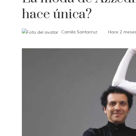
hace única?
Camila Santacruz
Hace 2 mese