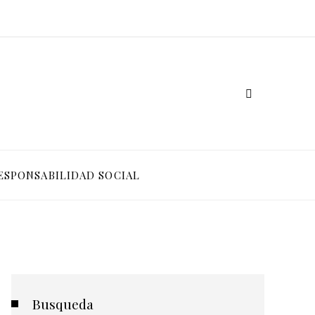
ESPONSABILIDAD SOCIAL
Busqueda