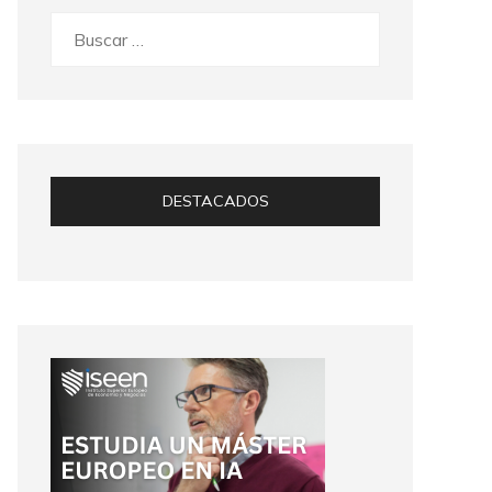
Buscar:
DESTACADOS