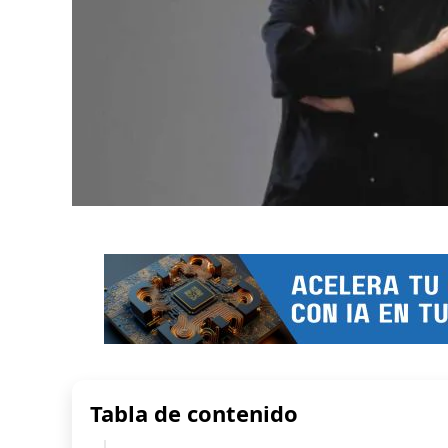
Tabla de contenido