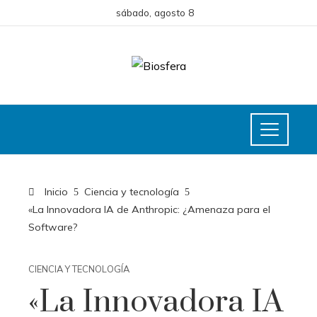
sábado, agosto 8
Inicio
Ciencia y tecnología
«La Innovadora IA de Anthropic: ¿Amenaza para el
Software?
CIENCIA Y TECNOLOGÍA
«La Innovadora IA