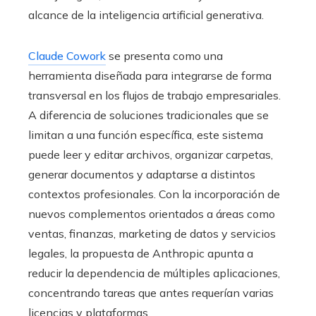
alcance de la inteligencia artificial generativa.
Claude Cowork
se presenta como una
herramienta diseñada para integrarse de forma
transversal en los flujos de trabajo empresariales.
A diferencia de soluciones tradicionales que se
limitan a una función específica, este sistema
puede leer y editar archivos, organizar carpetas,
generar documentos y adaptarse a distintos
contextos profesionales. Con la incorporación de
nuevos complementos orientados a áreas como
ventas, finanzas, marketing de datos y servicios
legales, la propuesta de Anthropic apunta a
reducir la dependencia de múltiples aplicaciones,
concentrando tareas que antes requerían varias
licencias y plataformas.