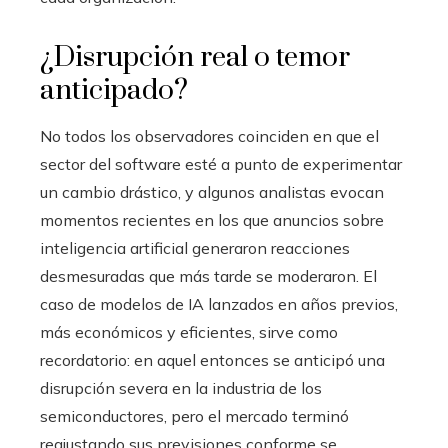
¿Disrupción real o temor
anticipado?
No todos los observadores coinciden en que el
sector del software esté a punto de experimentar
un cambio drástico, y algunos analistas evocan
momentos recientes en los que anuncios sobre
inteligencia artificial generaron reacciones
desmesuradas que más tarde se moderaron. El
caso de modelos de IA lanzados en años previos,
más económicos y eficientes, sirve como
recordatorio: en aquel entonces se anticipó una
disrupción severa en la industria de los
semiconductores, pero el mercado terminó
reajustando sus previsiones conforme se