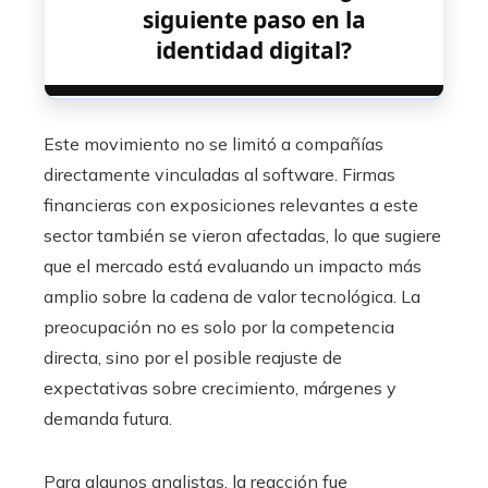
siguiente paso en la
identidad digital?
Este movimiento no se limitó a compañías
directamente vinculadas al software. Firmas
financieras con exposiciones relevantes a este
sector también se vieron afectadas, lo que sugiere
que el mercado está evaluando un impacto más
amplio sobre la cadena de valor tecnológica. La
preocupación no es solo por la competencia
directa, sino por el posible reajuste de
expectativas sobre crecimiento, márgenes y
demanda futura.
Para algunos analistas, la reacción fue