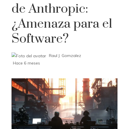
de Anthropic:
¿Amenaza para el
Software?
Raul J. Gomzalez
Hace 6 meses