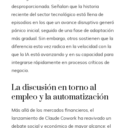
desproporcionada. Señalan que la historia
reciente del sector tecnológico está llena de
episodios en los que un avance disruptivo generó
pánico inicial, seguido de una fase de adaptación
más gradual. Sin embargo, otros sostienen que la
diferencia esta vez radica en la velocidad con la
que la IA está avanzando y en su capacidad para
integrarse rápidamente en procesos críticos de
negocio.
La discusión en torno al
empleo y la automatización
Más allá de los mercados financieros, el
lanzamiento de Claude Cowork ha reavivado un
debate social y económico de mayor alcance: el