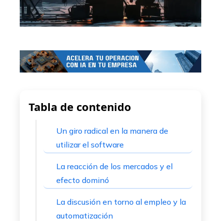
Tabla de contenido
Un giro radical en la manera de
utilizar el software
La reacción de los mercados y el
efecto dominó
La discusión en torno al empleo y la
automatización