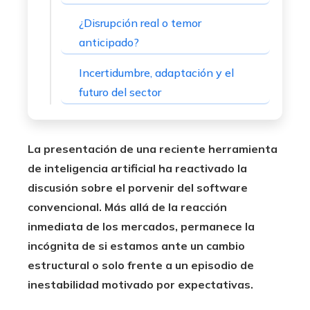
¿Disrupción real o temor
anticipado?
Incertidumbre, adaptación y el
futuro del sector
La presentación de una reciente herramienta
de inteligencia artificial ha reactivado la
discusión sobre el porvenir del software
convencional. Más allá de la reacción
inmediata de los mercados, permanece la
incógnita de si estamos ante un cambio
estructural o solo frente a un episodio de
inestabilidad motivado por expectativas.