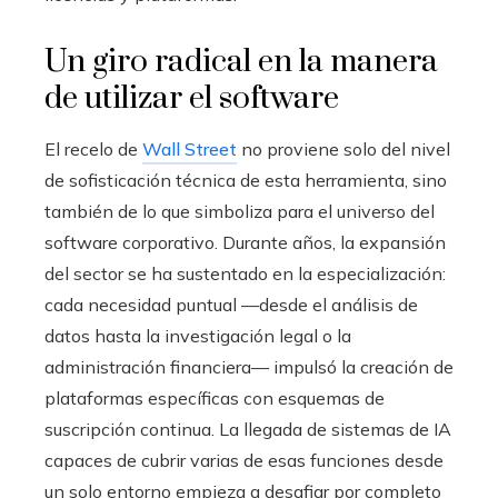
Un giro radical en la manera
de utilizar el software
El recelo de
Wall Street
no proviene solo del nivel
de sofisticación técnica de esta herramienta, sino
también de lo que simboliza para el universo del
software corporativo. Durante años, la expansión
del sector se ha sustentado en la especialización:
cada necesidad puntual —desde el análisis de
datos hasta la investigación legal o la
administración financiera— impulsó la creación de
plataformas específicas con esquemas de
suscripción continua. La llegada de sistemas de IA
capaces de cubrir varias de esas funciones desde
un solo entorno empieza a desafiar por completo