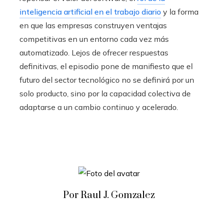
inteligencia artificial en el trabajo diario
y la forma
en que las empresas construyen ventajas
competitivas en un entorno cada vez más
automatizado. Lejos de ofrecer respuestas
definitivas, el episodio pone de manifiesto que el
futuro del sector tecnológico no se definirá por un
solo producto, sino por la capacidad colectiva de
adaptarse a un cambio continuo y acelerado.
Por Raul J. Gomzalez