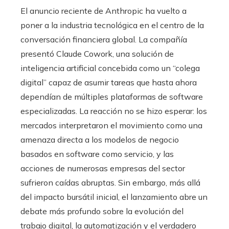
El anuncio reciente de Anthropic ha vuelto a
poner a la industria tecnológica en el centro de la
conversación financiera global. La compañía
presentó Claude Cowork, una solución de
inteligencia artificial concebida como un “colega
digital” capaz de asumir tareas que hasta ahora
dependían de múltiples plataformas de software
especializadas. La reacción no se hizo esperar: los
mercados interpretaron el movimiento como una
amenaza directa a los modelos de negocio
basados en software como servicio, y las
acciones de numerosas empresas del sector
sufrieron caídas abruptas. Sin embargo, más allá
del impacto bursátil inicial, el lanzamiento abre un
debate más profundo sobre la evolución del
trabajo digital, la automatización y el verdadero