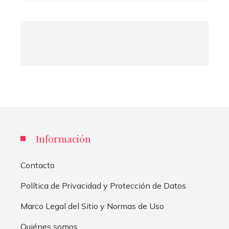
Información
Contacto
Política de Privacidad y Protección de Datos
Marco Legal del Sitio y Normas de Uso
Quiénes somos