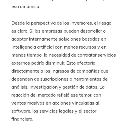
esa dinámica.
Desde la perspectiva de los inversores, el riesgo
es claro. Si las empresas pueden desarrollar o
adaptar internamente soluciones basadas en
inteligencia artificial con menos recursos y en
menos tiempo, la necesidad de contratar servicios
externos podría disminuir. Esto afectaría
directamente a los ingresos de compañías que
dependen de suscripciones a herramientas de
análisis, investigación y gestión de datos. La
reacción del mercado reflejó ese temor, con
ventas masivas en acciones vinculadas al
software, los servicios legales y el sector
financiero.