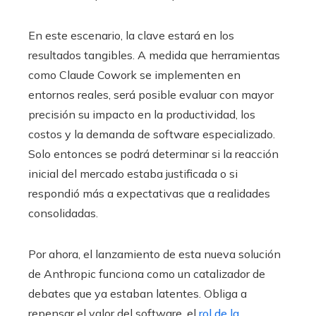
En este escenario, la clave estará en los
resultados tangibles. A medida que herramientas
como Claude Cowork se implementen en
entornos reales, será posible evaluar con mayor
precisión su impacto en la productividad, los
costos y la demanda de software especializado.
Solo entonces se podrá determinar si la reacción
inicial del mercado estaba justificada o si
respondió más a expectativas que a realidades
consolidadas.
Por ahora, el lanzamiento de esta nueva solución
de Anthropic funciona como un catalizador de
debates que ya estaban latentes. Obliga a
repensar el valor del software, el
rol de la