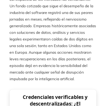
Un fondo cotizado que sigue el desempeño de la
industria del software registró una de sus peores
jornadas en meses, reflejando el nerviosismo
generalizado. Empresas históricamente asociadas
con soluciones de datos, análisis y servicios
legales experimentaron caídas de dos dígitos en
una sola sesión, tanto en Estados Unidos como
en Europa. Aunque algunas acciones mostraron
leves recuperaciones en los días posteriores, el
episodio dejó en evidencia la sensibilidad del
mercado ante cualquier señal de disrupción
impulsada por la inteligencia artificial.
Credenciales verificables y
descentralizadas: ¿El