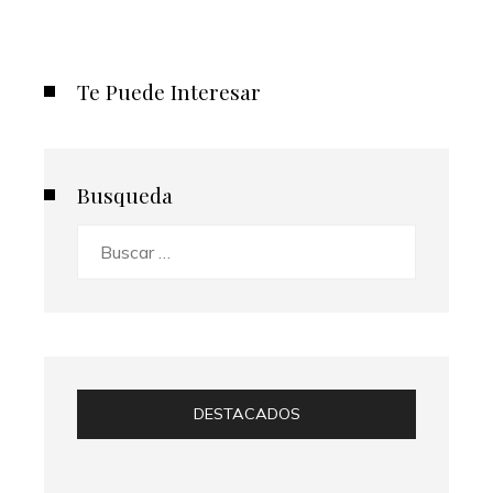
Te Puede Interesar
Busqueda
Buscar:
DESTACADOS