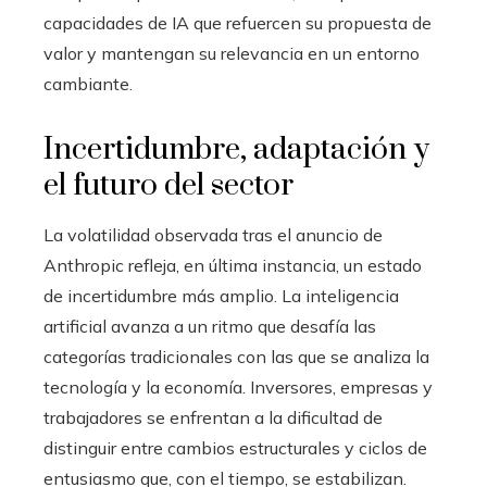
capacidades de IA que refuercen su propuesta de
valor y mantengan su relevancia en un entorno
cambiante.
Incertidumbre, adaptación y
el futuro del sector
La volatilidad observada tras el anuncio de
Anthropic refleja, en última instancia, un estado
de incertidumbre más amplio. La inteligencia
artificial avanza a un ritmo que desafía las
categorías tradicionales con las que se analiza la
tecnología y la economía. Inversores, empresas y
trabajadores se enfrentan a la dificultad de
distinguir entre cambios estructurales y ciclos de
entusiasmo que, con el tiempo, se estabilizan.