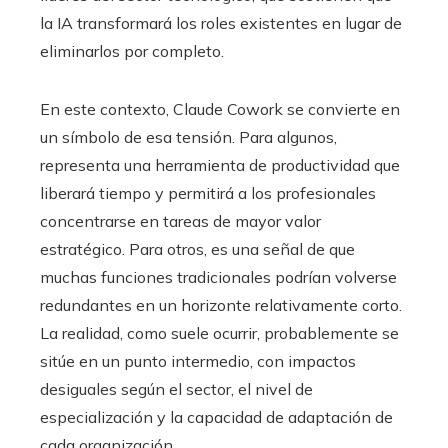
la IA transformará los roles existentes en lugar de
eliminarlos por completo.
En este contexto, Claude Cowork se convierte en
un símbolo de esa tensión. Para algunos,
representa una herramienta de productividad que
liberará tiempo y permitirá a los profesionales
concentrarse en tareas de mayor valor
estratégico. Para otros, es una señal de que
muchas funciones tradicionales podrían volverse
redundantes en un horizonte relativamente corto.
La realidad, como suele ocurrir, probablemente se
sitúe en un punto intermedio, con impactos
desiguales según el sector, el nivel de
especialización y la capacidad de adaptación de
cada organización.