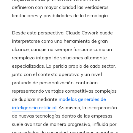
definieron con mayor claridad las verdaderas
limitaciones y posibilidades de la tecnología.
Desde esta perspectiva, Claude Cowork puede
interpretarse como una herramienta de gran
alcance, aunque no siempre funcione como un
reemplazo integral de soluciones altamente
especializadas. La pericia propia de cada sector,
junto con el contexto operativo y un nivel
profundo de personalización, continúan
representando ventajas competitivas complejas
de duplicar mediante
modelos generales de
inteligencia artificial
. Asimismo, la incorporación
de nuevas tecnologías dentro de las empresas
suele avanzar de manera progresiva, influida por
necesidades de seguridad, normativas vigentes y