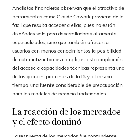
Analistas financieros observan que el atractivo de
herramientas como Claude Cowork proviene de lo
fácil que resulta acceder a ellas, pues no están
diseñadas solo para desarrolladores altamente
especializados, sino que también ofrecen a
usuarios con menos conocimientos la posibilidad
de automatizar tareas complejas; esta ampliación
del acceso a capacidades técnicas representa una
de las grandes promesas de la IA y, al mismo
tiempo, una fuente considerable de preocupación
para los modelos de negocio tradicionales.
La reacción de los mercados
y el efecto dominó
La respuesta de los mercados fue contundente.