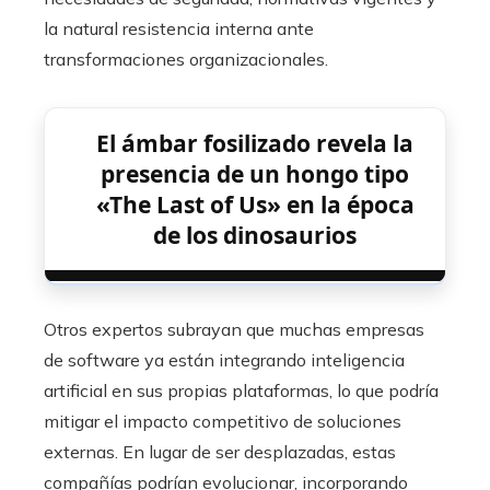
la natural resistencia interna ante
transformaciones organizacionales.
El ámbar fosilizado revela la
presencia de un hongo tipo
«The Last of Us» en la época
de los dinosaurios
Otros expertos subrayan que muchas empresas
de software ya están integrando inteligencia
artificial en sus propias plataformas, lo que podría
mitigar el impacto competitivo de soluciones
externas. En lugar de ser desplazadas, estas
compañías podrían evolucionar, incorporando