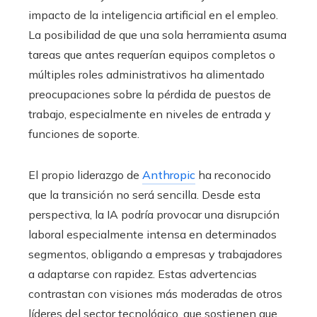
impacto de la inteligencia artificial en el empleo.
La posibilidad de que una sola herramienta asuma
tareas que antes requerían equipos completos o
múltiples roles administrativos ha alimentado
preocupaciones sobre la pérdida de puestos de
trabajo, especialmente en niveles de entrada y
funciones de soporte.
El propio liderazgo de
Anthropic
ha reconocido
que la transición no será sencilla. Desde esta
perspectiva, la IA podría provocar una disrupción
laboral especialmente intensa en determinados
segmentos, obligando a empresas y trabajadores
a adaptarse con rapidez. Estas advertencias
contrastan con visiones más moderadas de otros
líderes del sector tecnológico, que sostienen que