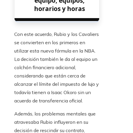
equipo, equipos,
horarios y horas
Con este acuerdo, Rubio y los Cavaliers
se convierten en los primeros en
utilizar esta nueva fórmula en la NBA.
La decisión también le da al equipo un
colchón financiero adicional,
considerando que están cerca de
alcanzar el límite del impuesto de lujo y
todavía tienen a Isaac Okoro sin un
acuerdo de transferencia oficial.
Además, los problemas mentales que
atravesaba Rubio influyeron en su
decisión de rescindir su contrato,