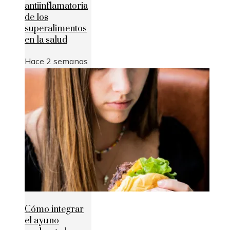
antiinflamatoria
de los
superalimentos
en la salud
Hace 2 semanas
Cómo integrar
el ayuno