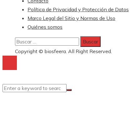
Contacto
Política de Privacidad y Protección de Datos
Marco Legal del Sitio y Normas de Uso
Quiénes somos
Buscar:
Copyright © biosfeera. All Right Reserved.