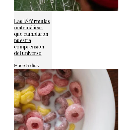
Las 15 fórmulas
matemáticas
que cambiaron
nuestra
comprensión
del universo
Hace 5 días