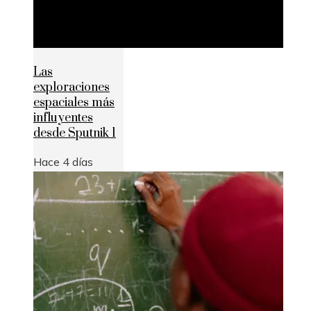
Las
exploraciones
espaciales más
influyentes
desde Sputnik 1
Hace 4 días