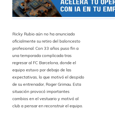
Ricky Rubio aún no ha anunciado
oficialmente su retiro del baloncesto
profesional. Con 33 años puso fin a
una temporada complicada tras
regresar al FC Barcelona, ​​donde el
equipo estuvo por debajo de las
expectativas, lo que motivó el despido
de su entrenador, Roger Grimau. Esta
situación provocó importantes
cambios en el vestuario y motivó al
club a pensar en reconstruir el equipo.