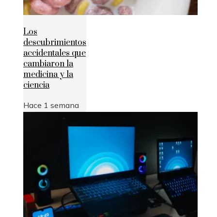
Los
descubrimientos
accidentales que
cambiaron la
medicina y la
ciencia
Hace 1 semana