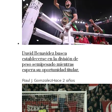
David Benavidez busca
establecerse en la división de
peso semipesado mientras
espera su oportunidad titular.
Raul J. Gomzalez
Hace 2 años