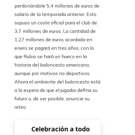
perdonándole 5,4 millones de euros de
salario de la temporada anterior. Esto
supuso un coste oficial para el club de
3,7 millones de euros. La cantidad de
1,27 millones de euros acordada en
enero se pagará en tres años, con lo
que Rubio se hará un hueco en la
historia del baloncesto americano,
aunque por motivos no deportivos.
Ahora el ambiente del baloncesto está
a la espera de que el jugador defina su
futuro o, de ser posible, anuncie su
retiro.
Celebración a todo