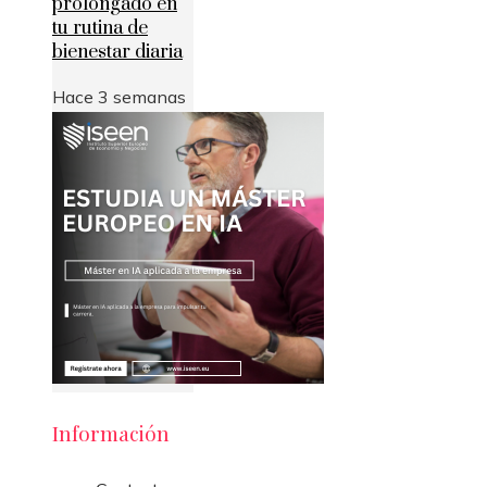
prolongado en
tu rutina de
bienestar diaria
Hace 3 semanas
Información