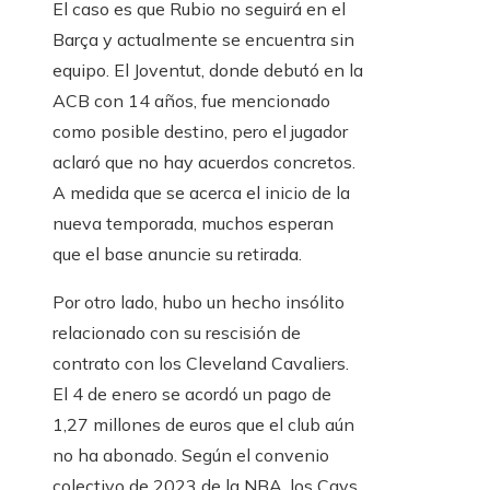
El caso es que Rubio no seguirá en el
Barça y actualmente se encuentra sin
equipo. El Joventut, donde debutó en la
ACB con 14 años, fue mencionado
como posible destino, pero el jugador
aclaró que no hay acuerdos concretos.
A medida que se acerca el inicio de la
nueva temporada, muchos esperan
que el base anuncie su retirada.
Por otro lado, hubo un hecho insólito
relacionado con su rescisión de
contrato con los Cleveland Cavaliers.
El 4 de enero se acordó un pago de
1,27 millones de euros que el club aún
no ha abonado. Según el convenio
colectivo de 2023 de la NBA, los Cavs