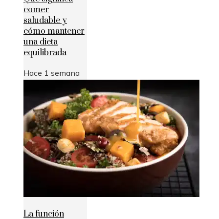
comer
saludable y
cómo mantener
una dieta
equilibrada
Hace 1 semana
La función