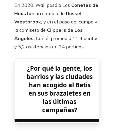
En 2020, Wall pasó a Los
Cohetes de
Houston
un cambio de
Russell
Westbrook,
y en el paso del campo vi
la camiseta de
Clippers de Los
Ángeles,
Con él promedió 11,4 puntos
y 5,2 asistencias en 34 partidos.
¿Por qué la gente, los
barrios y las ciudades
han acogido al Betis
en sus brazaletes en
las últimas
campañas?