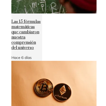
Las 15 fórmulas
matemáticas
que cambiaron
nuestra
comprensión
del universo
Hace 6 días