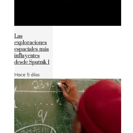
Las
exploraciones
espaciales más
influyentes
desde Sputnik 1
Hace 5 días