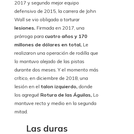
2017 y segundo mejor equipo
defensivo de 2015, la carrera de John
Wall se vio obligada a torturar
lesiones.
Firmada en 2017, una
prórroga para
cuatro años y 170
millones de dólares en total,
Le
realizaron una operación de rodilla que
lo mantuvo alejado de las pistas
durante dos meses. Y el momento más
crítico, en diciembre de 2018, una
lesión en el
talon izquierdo,
donde
los agregué
Rotura de las Águilas,
Lo
mantuve recto y medio en la segunda
mitad.
Las duras