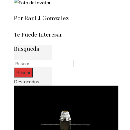
Por Raul J. Gomzalez
Te Puede Interesar
Busqueda
Buscar:
Destacados