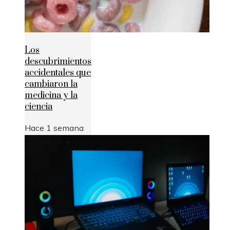
Los
descubrimientos
accidentales que
cambiaron la
medicina y la
ciencia
Hace 1 semana