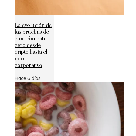
La evolución de
las pruebas de
conocimiento
cero desde
cripto hasta el
mundo
corporativo
Hace 6 días