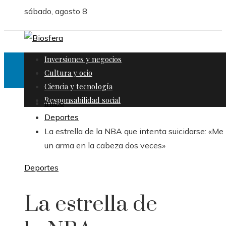
sábado, agosto 8
Inversiones y negocios
Cultura y ocio
Ciencia y tecnología
Responsabilidad social
Inicio
Deportes
La estrella de la NBA que intenta suicidarse: «Me
un arma en la cabeza dos veces»
Deportes
La estrella de