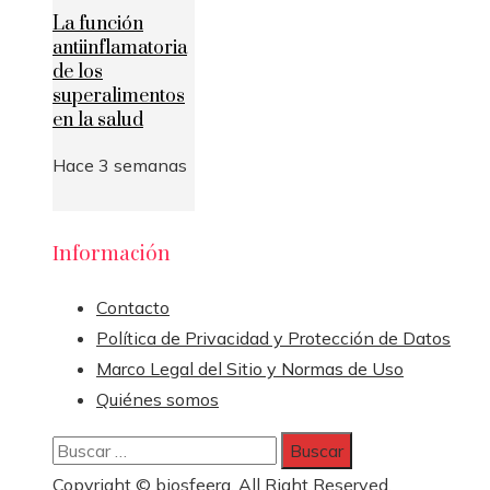
La función
antiinflamatoria
de los
superalimentos
en la salud
Hace 3 semanas
Información
Contacto
Política de Privacidad y Protección de Datos
Marco Legal del Sitio y Normas de Uso
Quiénes somos
Buscar:
Copyright © biosfeera. All Right Reserved.