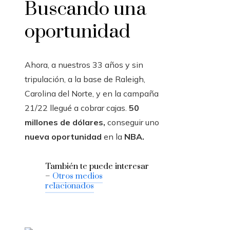
Buscando una
oportunidad
Ahora, a nuestros 33 años y sin
tripulación, a la base de Raleigh,
Carolina del Norte, y en la campaña
21/22 llegué a cobrar cajas.
50
millones de dólares,
conseguir uno
nueva oportunidad
en la
NBA.
También te puede interesar
–
Otros medios
relacionados