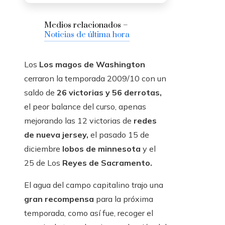
Medios relacionados –
Noticias de última hora
Los
Los magos de Washington
cerraron la temporada 2009/10 con un
saldo de
26 victorias y 56 derrotas,
el peor balance del curso, apenas
mejorando las 12 victorias de
redes
de nueva jersey,
el pasado 15 de
diciembre
lobos de minnesota
y el
25 de Los
Reyes de Sacramento.
El agua del campo capitalino trajo una
gran recompensa
para la próxima
temporada, como así fue, recoger el