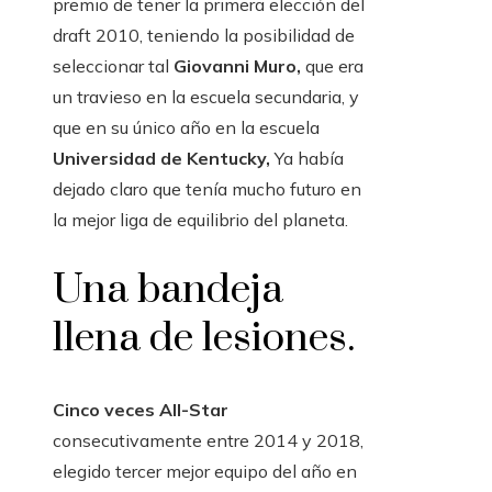
premio de tener la primera elección del
draft 2010, teniendo la posibilidad de
seleccionar tal
Giovanni Muro,
que era
un travieso en la escuela secundaria, y
que en su único año en la escuela
Universidad de Kentucky,
Ya había
dejado claro que tenía mucho futuro en
la mejor liga de equilibrio del planeta.
Una bandeja
llena de lesiones.
Cinco veces All-Star
consecutivamente entre 2014 y 2018,
elegido tercer mejor equipo del año en