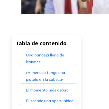
Tabla de contenido
Una bandeja llena de
lesiones.
«A menudo tengo una
pistola en la cabeza»
El momento más oscuro
Buscando una oportunidad