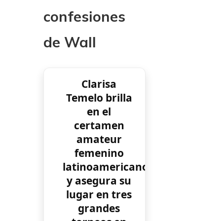
confesiones
de Wall
Clarisa
Temelo brilla
en el
certamen
amateur
femenino
latinoamericano
y asegura su
lugar en tres
grandes