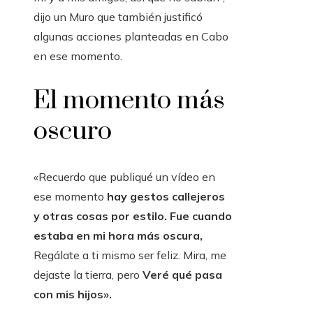
dijo un Muro que también justificó
algunas acciones planteadas en Cabo
en ese momento.
El momento más
oscuro
«Recuerdo que publiqué un vídeo en
ese momento
hay gestos callejeros
y otras cosas por estilo. Fue cuando
estaba en mi hora más oscura,
Regálate a ti mismo ser feliz. Mira, me
dejaste la tierra, pero
Veré qué pasa
con mis hijos».