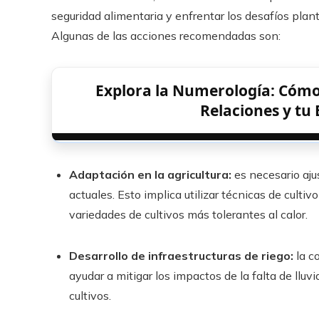
seguridad alimentaria y enfrentar los desafíos plante
Algunas de las acciones recomendadas son:
Explora la Numerología: Cómo
Relaciones y t
Adaptación en la agricultura:
es necesario ajus
actuales. Esto implica utilizar técnicas de culti
variedades de cultivos más tolerantes al calor.
Desarrollo de infraestructuras de riego:
la c
ayudar a mitigar los impactos de la falta de lluv
cultivos.