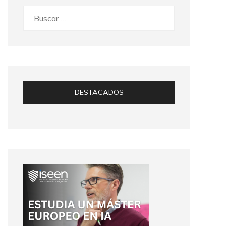
Buscar:
DESTACADOS