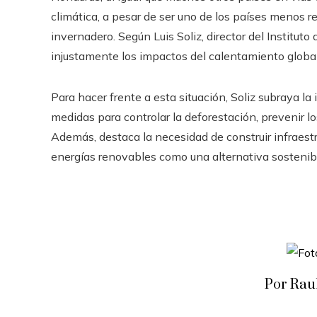
climática, a pesar de ser uno de los países menos 
invernadero. Según Luis Soliz, director del Instituto
injustamente los impactos del calentamiento global
Para hacer frente a esta situación, Soliz subraya l
medidas para controlar la deforestación, prevenir lo
Además, destaca la necesidad de construir infraest
energías renovables como una alternativa sostenib
Por Rau