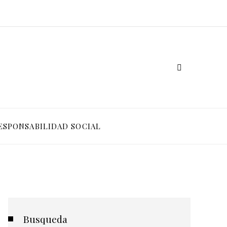
ESPONSABILIDAD SOCIAL
Busqueda