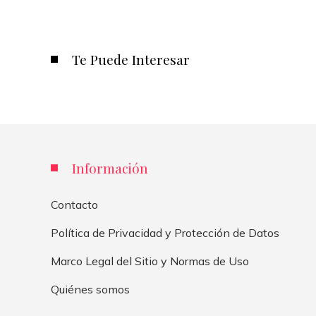
Te Puede Interesar
Información
Contacto
Política de Privacidad y Protección de Datos
Marco Legal del Sitio y Normas de Uso
Quiénes somos