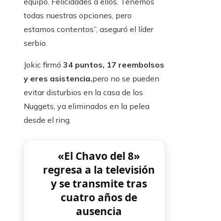
equipo. Felicidades a ellos. Tenemos
todas nuestras opciones, pero
estamos contentos”, aseguró el líder
serbio.
Jokic firmó
34 puntos, 17 reembolsos
y eres asistencia.
pero no se pueden
evitar disturbios en la casa de los
Nuggets, ya eliminados en la pelea
desde el ring.
«El Chavo del 8»
regresa a la televisión
y se transmite tras
cuatro años de
ausencia