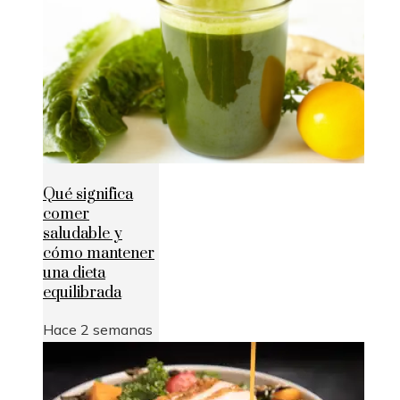
Qué significa
comer
saludable y
cómo mantener
una dieta
equilibrada
Hace 2 semanas