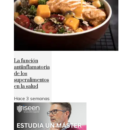
La función
antiinflamatoria
de los
superalimentos
en la salud
Hace 3 semanas