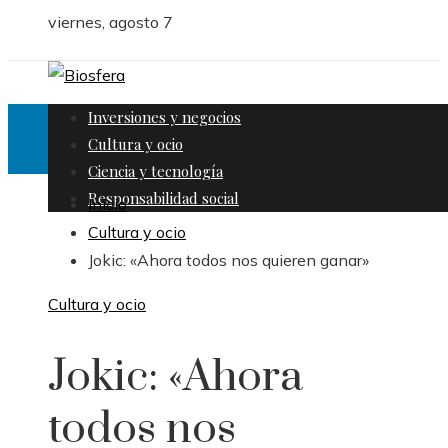
viernes, agosto 7
Inversiones y negocios
Cultura y ocio
Ciencia y tecnología
Responsabilidad social
Inicio
Cultura y ocio
Jokic: «Ahora todos nos quieren ganar»
Cultura y ocio
Jokic: «Ahora
todos nos