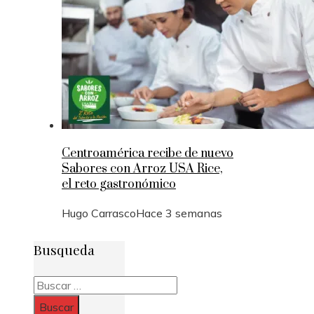
Centroamérica recibe de nuevo
Sabores con Arroz USA Rice,
el reto gastronómico
Hugo Carrasco
Hace 3 semanas
Busqueda
Buscar: