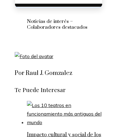
Noticias de interés –
Colaboradores destacados
Por Raul J. Gomzalez
Te Puede Interesar
Impacto cultural y social de los