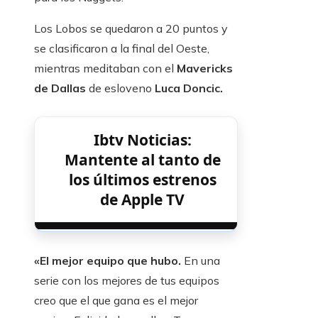
Los Lobos se quedaron a 20 puntos y
se clasificaron a la final del Oeste,
mientras meditaban con el
Mavericks
de Dallas
de esloveno
Luca Doncic.
Ibtv Noticias:
Mantente al tanto de
los últimos estrenos
de Apple TV
«El mejor equipo que hubo.
En una
serie con los mejores de tus equipos
creo que el que gana es el mejor