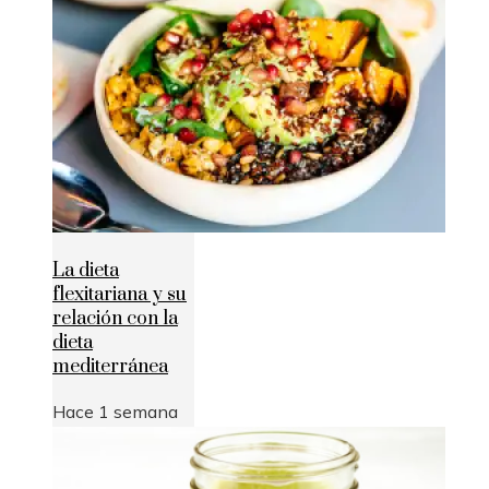
La dieta
flexitariana y su
relación con la
dieta
mediterránea
Hace 1 semana