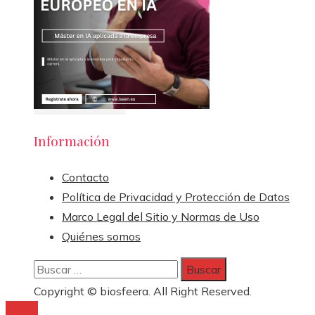
Información
Contacto
Política de Privacidad y Protección de Datos
Marco Legal del Sitio y Normas de Uso
Quiénes somos
Buscar:
Copyright © biosfeera. All Right Reserved.