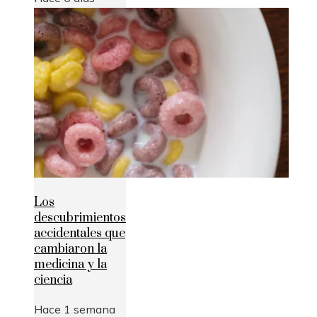
Los
descubrimientos
accidentales que
cambiaron la
medicina y la
ciencia
Hace 1 semana