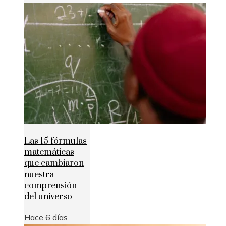
Las 15 fórmulas
matemáticas
que cambiaron
nuestra
comprensión
del universo
Hace 6 días