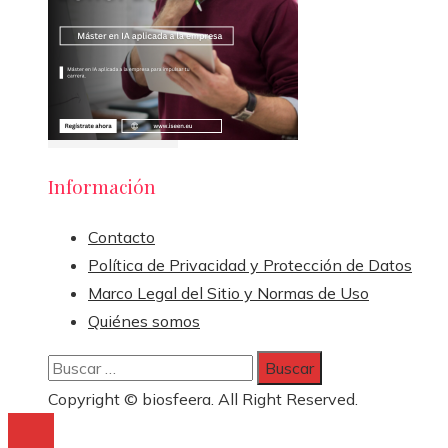
Información
Contacto
Política de Privacidad y Protección de Datos
Marco Legal del Sitio y Normas de Uso
Quiénes somos
Buscar:
Copyright © biosfeera. All Right Reserved.