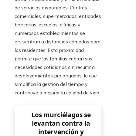
de servicios disponibles. Centros
comerciales, supermercados, entidades
bancarias, escuelas, clínicas y
numerosos establecimientos se
encuentran a distancias cómodas para
los residentes. Esta proximidad
permite que las familias cubran sus
necesidades cotidianas sin recurrir a
desplazamientos prolongados, lo que
simplifica la gestión del tiempo y
contribuye a mejorar la calidad de vida.
Los murciélagos se
levantan contra la
intervención y