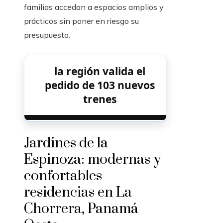
familias accedan a espacios amplios y
prácticos sin poner en riesgo su
presupuesto.
la región valida el
pedido de 103 nuevos
trenes
Jardines de la
Espinoza: modernas y
confortables
residencias en La
Chorrera, Panamá