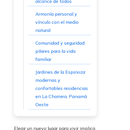
alcance de todos
Armonía personal y
vínculo con el medio
natural
Comunidad y seguridad:
pilares para la vida
familiar
Jardines de la Espinoza:
modernas y
confortables residencias
en La Chorrera, Panamá
Oeste
Elegir un nuevo lugar para vivir implica