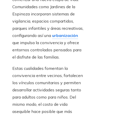
Comunidades como Jardines de la
Espinoza incorporan sistemas de
vigilancia, espacios compartidos,
parques infantiles y áreas recreativas,
configurando así una
urbanización
que impulsa la convivencia y ofrece
entornos controlados pensados para
el disfrute de las familias.
Estas cualidades fomentan la
convivencia entre vecinos, fortalecen
los vínculos comunitarios y permiten
desarrollar actividades seguras tanto
para adultos como para niños. Del
mismo modo, el costo de vida
asequible hace posible que más