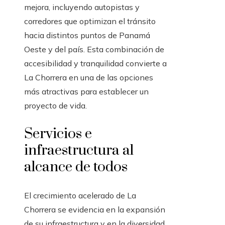
mejora, incluyendo autopistas y
corredores que optimizan el tránsito
hacia distintos puntos de Panamá
Oeste y del país. Esta combinación de
accesibilidad y tranquilidad convierte a
La Chorrera en una de las opciones
más atractivas para establecer un
proyecto de vida.
Servicios e
infraestructura al
alcance de todos
El crecimiento acelerado de La
Chorrera se evidencia en la expansión
de su infraestructura y en la diversidad