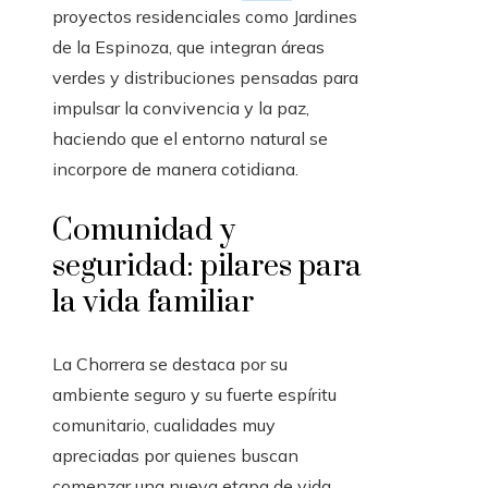
proyectos residenciales como Jardines
de la Espinoza, que integran áreas
verdes y distribuciones pensadas para
impulsar la convivencia y la paz,
haciendo que el entorno natural se
incorpore de manera cotidiana.
Comunidad y
seguridad: pilares para
la vida familiar
La Chorrera se destaca por su
ambiente seguro y su fuerte espíritu
comunitario, cualidades muy
apreciadas por quienes buscan
comenzar una nueva etapa de vida.