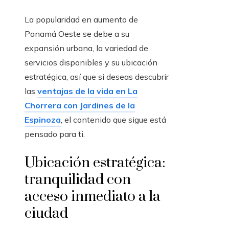
La popularidad en aumento de
Panamá Oeste se debe a su
expansión urbana, la variedad de
servicios disponibles y su ubicación
estratégica, así que si deseas descubrir
las
ventajas de la vida en La
Chorrera con Jardines de la
Espinoza
, el contenido que sigue está
pensado para ti.
Ubicación estratégica:
tranquilidad con
acceso inmediato a la
ciudad