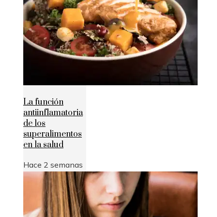
La función
antiinflamatoria
de los
superalimentos
en la salud
Hace 2 semanas