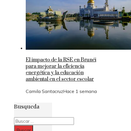
El impacto de la RSE en Brunéi
para mejorar la eficiencia
energética y la educación
ambiental en el sector escolar
Camila Santacruz
Hace 1 semana
Busqueda
Buscar: