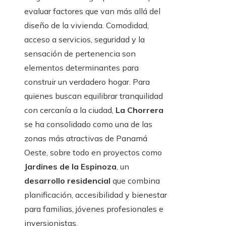
evaluar factores que van más allá del
diseño de la vivienda. Comodidad,
acceso a servicios, seguridad y la
sensación de pertenencia son
elementos determinantes para
construir un verdadero hogar. Para
quienes buscan equilibrar tranquilidad
con cercanía a la ciudad,
La Chorrera
se ha consolidado como una de las
zonas más atractivas de Panamá
Oeste, sobre todo en proyectos como
Jardines de la Espinoza
, un
desarrollo residencial
que combina
planificación, accesibilidad y bienestar
para familias, jóvenes profesionales e
inversionistas.