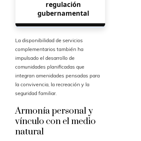
regulación
gubernamental
La disponibilidad de servicios
complementarios también ha
impulsado el desarrollo de
comunidades planificadas que
integran amenidades pensadas para
la convivencia, la recreación y la
seguridad familiar.
Armonía personal y
vínculo con el medio
natural