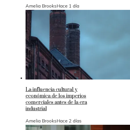
Amelia Brooks
Hace 1 día
La influencia cultural y
económica de los imperios
comerciales antes de la era
industrial
Amelia Brooks
Hace 2 días