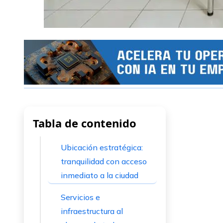
Tabla de contenido
Ubicación estratégica:
tranquilidad con acceso
inmediato a la ciudad
Servicios e
infraestructura al