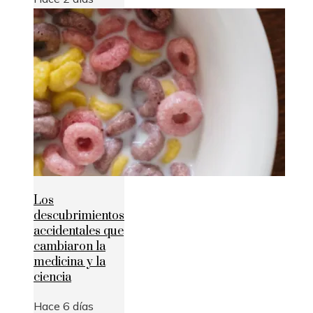
Los
descubrimientos
accidentales que
cambiaron la
medicina y la
ciencia
Hace 6 días