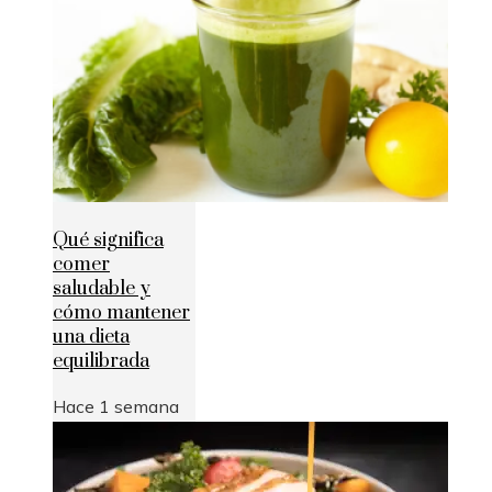
Qué significa
comer
saludable y
cómo mantener
una dieta
equilibrada
Hace 1 semana