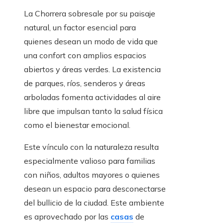
La Chorrera sobresale por su paisaje
natural, un factor esencial para
quienes desean un modo de vida que
una confort con amplios espacios
abiertos y áreas verdes. La existencia
de parques, ríos, senderos y áreas
arboladas fomenta actividades al aire
libre que impulsan tanto la salud física
como el bienestar emocional.
Este vínculo con la naturaleza resulta
especialmente valioso para familias
con niños, adultos mayores o quienes
desean un espacio para desconectarse
del bullicio de la ciudad. Este ambiente
es aprovechado por las
casas
de