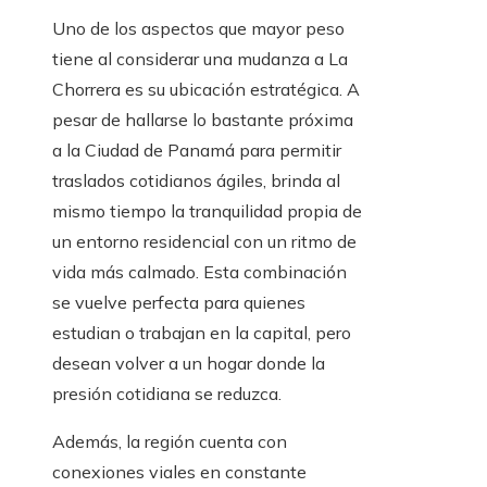
Uno de los aspectos que mayor peso
tiene al considerar una mudanza a La
Chorrera es su ubicación estratégica. A
pesar de hallarse lo bastante próxima
a la Ciudad de Panamá para permitir
traslados cotidianos ágiles, brinda al
mismo tiempo la tranquilidad propia de
un entorno residencial con un ritmo de
vida más calmado. Esta combinación
se vuelve perfecta para quienes
estudian o trabajan en la capital, pero
desean volver a un hogar donde la
presión cotidiana se reduzca.
Además, la región cuenta con
conexiones viales en constante