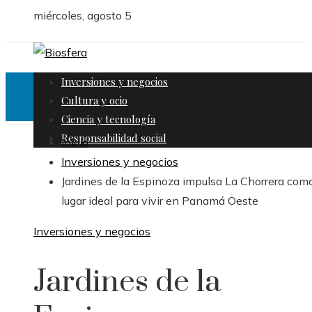
miércoles, agosto 5
Inversiones y negocios
Cultura y ocio
Ciencia y tecnología
Responsabilidad social
Inicio
Inversiones y negocios
Jardines de la Espinoza impulsa La Chorrera como
lugar ideal para vivir en Panamá Oeste
Inversiones y negocios
Jardines de la