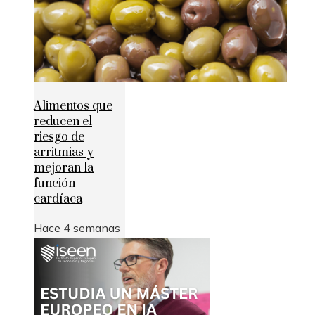
Alimentos que
reducen el
riesgo de
arritmias y
mejoran la
función
cardíaca
Hace 4 semanas