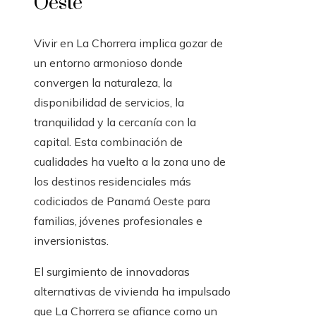
Oeste
Vivir en La Chorrera implica gozar de
un entorno armonioso donde
convergen la naturaleza, la
disponibilidad de servicios, la
tranquilidad y la cercanía con la
capital. Esta combinación de
cualidades ha vuelto a la zona uno de
los destinos residenciales más
codiciados de Panamá Oeste para
familias, jóvenes profesionales e
inversionistas.
El surgimiento de innovadoras
alternativas de vivienda ha impulsado
que La Chorrera se afiance como un