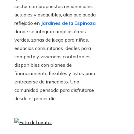
sector con propuestas residenciales
actuales y asequibles, algo que queda
reflejado en
Jardines de la Espinoza
,
donde se integran amplias áreas
verdes, zonas de juego para niños,
espacios comunitarios ideales para
compartir y viviendas confortables,
disponibles con planes de
financiamiento flexibles y listas para
entregarse de inmediato. Una
comunidad pensada para disfrutarse
desde el primer día.