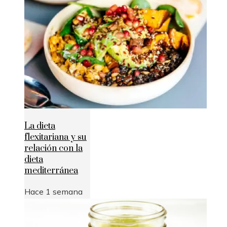
La dieta
flexitariana y su
relación con la
dieta
mediterránea
Hace 1 semana