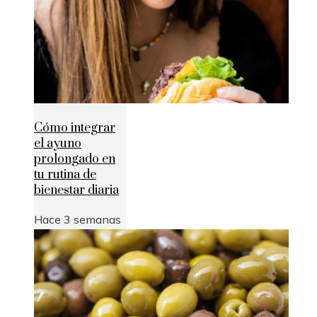
Cómo integrar
el ayuno
prolongado en
tu rutina de
bienestar diaria
Hace 3 semanas