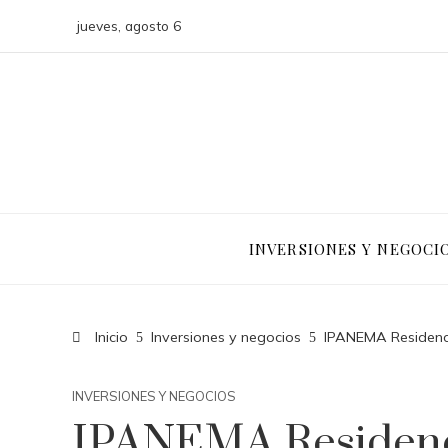
jueves, agosto 6
INVERSIONES Y NEGOCI
Inicio
Inversiones y negocios
IPANEMA Residence
INVERSIONES Y NEGOCIOS
IPANEMA Residenc