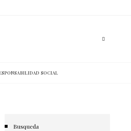
ESPONSABILIDAD SOCIAL
Busqueda