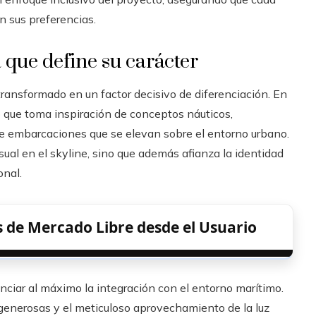
n sus preferencias.
que define su carácter
 transformado en un factor decisivo de diferenciación. En
 que toma inspiración de conceptos náuticos,
de embarcaciones que se elevan sobre el entorno urbano.
ual en el skyline, sino que además afianza la identidad
onal.
 de Mercado Libre desde el Usuario
ciar al máximo la integración con el entorno marítimo.
 generosas y el meticuloso aprovechamiento de la luz