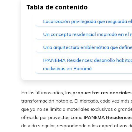
Tabla de contenido
Localización privilegiada que resguarda el
Un concepto residencial inspirado en el r
Una arquitectura emblemática que define
IPANEMA Residences: desarrollo habitaci
exclusivas en Panamá
En los últimos años, las
propuestas residenciale
transformación notable. El mercado, cada vez más so
que ya no se limita a materiales exclusivos o grand
ofrecida por proyectos como
IPANEMA Residence
de vida singular, respondiendo a las expectativas 