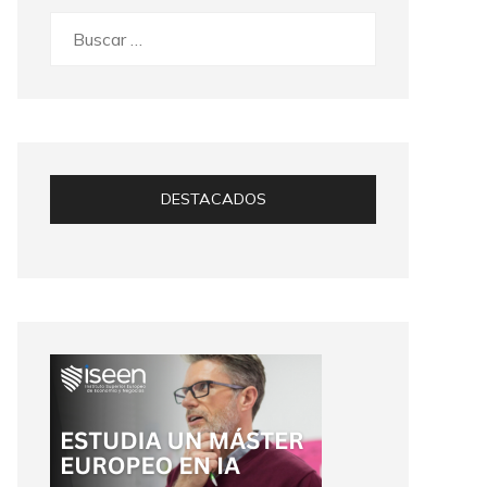
Buscar:
DESTACADOS