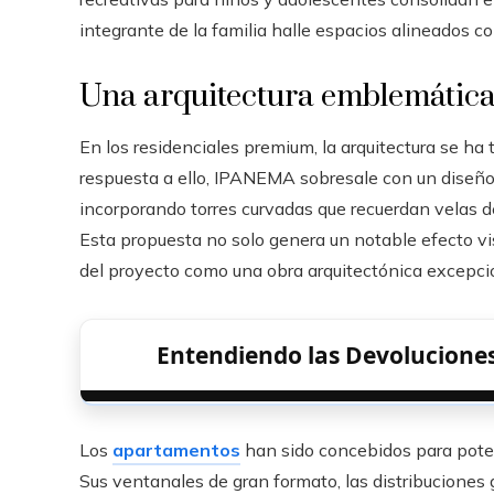
integrante de la familia halle espacios alineados co
Una arquitectura emblemática 
En los residenciales premium, la arquitectura se ha
respuesta a ello, IPANEMA sobresale con un diseño
incorporando torres curvadas que recuerdan velas 
Esta propuesta no solo genera un notable efecto vis
del proyecto como una obra arquitectónica excepci
Entendiendo las Devoluciones
Los
apartamentos
han sido concebidos para poten
Sus ventanales de gran formato, las distribuciones