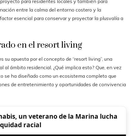
 proyecto para residentes locales y también para
nación entre la calma del entorno costero y la
factor esencial para conservar y proyectar la plusvalía a
ado en el resort living
su apuesta por el concepto de “resort living”, una
al al ámbito residencial. ¿Qué implica esto? Que, en vez
ecto se ha diseñado como un ecosistema completo que
ciones de entretenimiento y oportunidades de convivencia
abis, un veterano de la Marina lucha
equidad racial