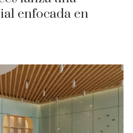
ial enfocada en