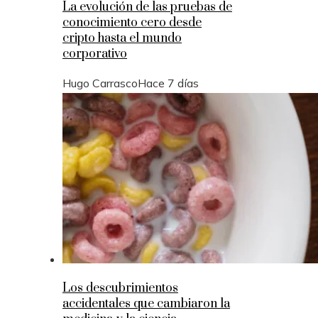
La evolución de las pruebas de
conocimiento cero desde
cripto hasta el mundo
corporativo
Hugo Carrasco
Hace 7 días
Los descubrimientos
accidentales que cambiaron la