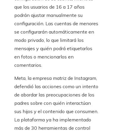
que los usuarios de 16 a 17 años
podrán ajustar manualmente su
configuración. Las cuentas de menores
se configurarán automáticamente en
modo privado, lo que limitará los
mensajes y quién podrá etiquetarlos
en fotos o mencionarlos en
comentarios.
Meta, la empresa matriz de Instagram,
defendió las acciones como un intento
de abordar las preocupaciones de los
padres sobre con quién interactúan
sus hijos y el contenido que consumen.
La plataforma ya ha implementado
más de 30 herramientas de control