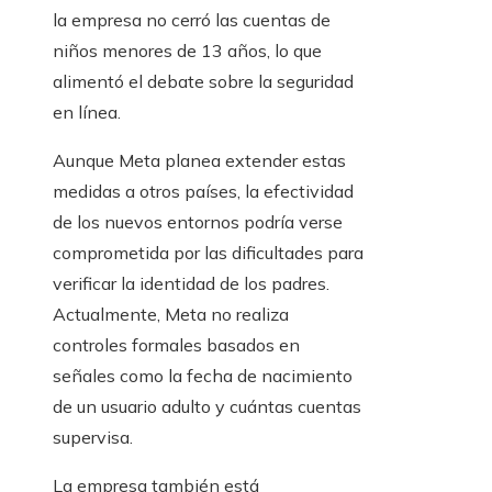
la empresa no cerró las cuentas de
niños menores de 13 años, lo que
alimentó el debate sobre la seguridad
en línea.
Aunque Meta planea extender estas
medidas a otros países, la efectividad
de los nuevos entornos podría verse
comprometida por las dificultades para
verificar la identidad de los padres.
Actualmente, Meta no realiza
controles formales basados ​​en
señales como la fecha de nacimiento
de un usuario adulto y cuántas cuentas
supervisa.
La empresa también está