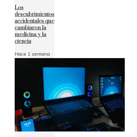
Los
descubrimientos
accidentales que
cambiaron la
medicina y la
ciencia
Hace 1 semana