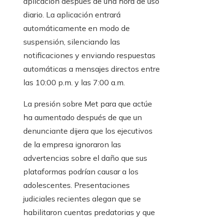
aplicación después de una hora de uso
diario. La aplicación entrará
automáticamente en modo de
suspensión, silenciando las
notificaciones y enviando respuestas
automáticas a mensajes directos entre
las 10:00 p.m. y las 7:00 a.m.
La presión sobre Met para que actúe
ha aumentado después de que un
denunciante dijera que los ejecutivos
de la empresa ignoraron las
advertencias sobre el daño que sus
plataformas podrían causar a los
adolescentes. Presentaciones
judiciales recientes alegan que se
habilitaron cuentas predatorias y que