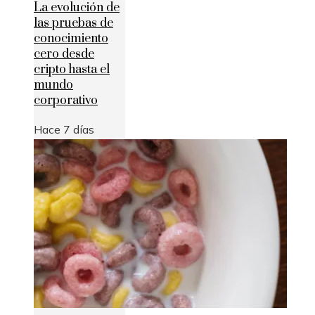
La evolución de
las pruebas de
conocimiento
cero desde
cripto hasta el
mundo
corporativo
Hace 7 días