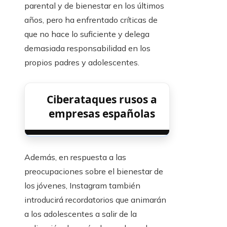
parental y de bienestar en los últimos
años, pero ha enfrentado críticas de
que no hace lo suficiente y delega
demasiada responsabilidad en los
propios padres y adolescentes.
Ciberataques rusos a
empresas españolas
Además, en respuesta a las
preocupaciones sobre el bienestar de
los jóvenes, Instagram también
introducirá recordatorios que animarán
a los adolescentes a salir de la