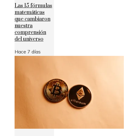
Las 15 fórmulas
matemáticas
que cambiaron
nuestra
comprensión
del universo
Hace 7 días