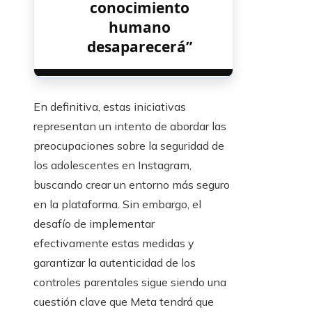
conocimiento
humano
desaparecerá”
En definitiva, estas iniciativas
representan un intento de abordar las
preocupaciones sobre la seguridad de
los adolescentes en Instagram,
buscando crear un entorno más seguro
en la plataforma. Sin embargo, el
desafío de implementar
efectivamente estas medidas y
garantizar la autenticidad de los
controles parentales sigue siendo una
cuestión clave que Meta tendrá que