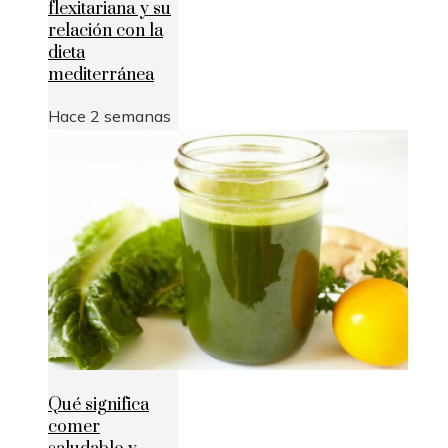
flexitariana y su
relación con la
dieta
mediterránea
Hace 2 semanas
Qué significa
comer