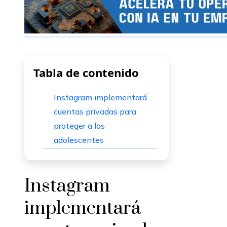
Tabla de contenido
Instagram implementará
cuentas privadas para
proteger a los
adolescentes
Instagram
implementará