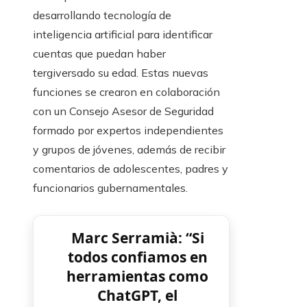
desarrollando tecnología de
inteligencia artificial para identificar
cuentas que puedan haber
tergiversado su edad. Estas nuevas
funciones se crearon en colaboración
con un Consejo Asesor de Seguridad
formado por expertos independientes
y grupos de jóvenes, además de recibir
comentarios de adolescentes, padres y
funcionarios gubernamentales.
Marc Serramià: “Si
todos confiamos en
herramientas como
ChatGPT, el