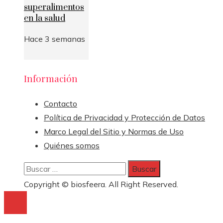
superalimentos
en la salud
Hace 3 semanas
Información
Contacto
Política de Privacidad y Protección de Datos
Marco Legal del Sitio y Normas de Uso
Quiénes somos
Buscar:
Copyright © biosfeera. All Right Reserved.