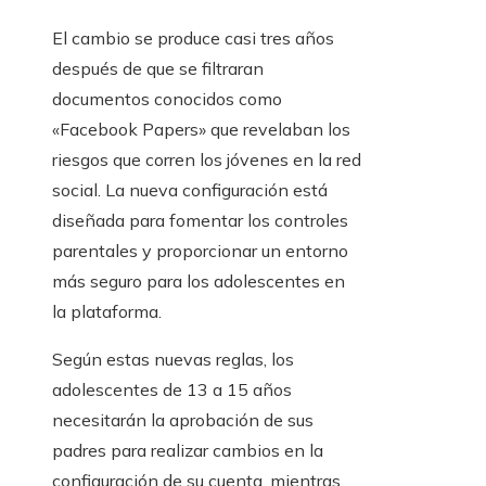
El cambio se produce casi tres años
después de que se filtraran
documentos conocidos como
«Facebook Papers» que revelaban los
riesgos que corren los jóvenes en la red
social. La nueva configuración está
diseñada para fomentar los controles
parentales y proporcionar un entorno
más seguro para los adolescentes en
la plataforma.
Según estas nuevas reglas, los
adolescentes de 13 a 15 años
necesitarán la aprobación de sus
padres para realizar cambios en la
configuración de su cuenta, mientras