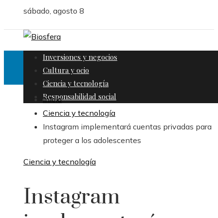
sábado, agosto 8
Inversiones y negocios
Cultura y ocio
Ciencia y tecnología
Responsabilidad social
Inicio
Ciencia y tecnología
Instagram implementará cuentas privadas para
proteger a los adolescentes
Ciencia y tecnología
Instagram