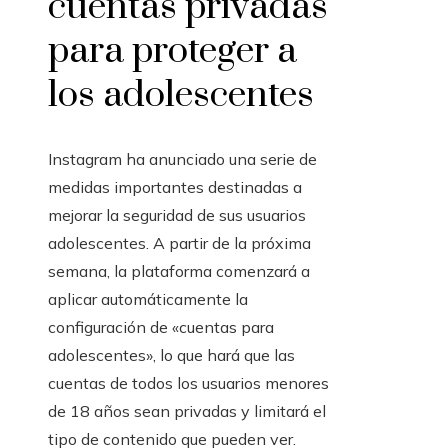
cuentas privadas
para proteger a
los adolescentes
Instagram ha anunciado una serie de
medidas importantes destinadas a
mejorar la seguridad de sus usuarios
adolescentes. A partir de la próxima
semana, la plataforma comenzará a
aplicar automáticamente la
configuración de «cuentas para
adolescentes», lo que hará que las
cuentas de todos los usuarios menores
de 18 años sean privadas y limitará el
tipo de contenido que pueden ver.