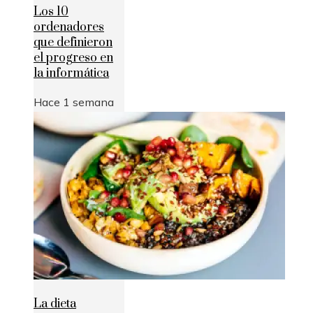
Los 10
ordenadores
que definieron
el progreso en
la informática
Hace 1 semana
La dieta