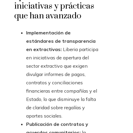
iniciativas y prácticas
que han avanzado
Implementación de
estándares de transparencia
en extractivas:
Liberia participa
en iniciativas de apertura del
sector extractivo que exigen
divulgar informes de pagos,
contratos y conciliaciones
financieras entre compañías y el
Estado, lo que disminuye la falta
de claridad sobre regalías y
aportes sociales.
Publicación de contratos y
acuerdos comunitarios:
la