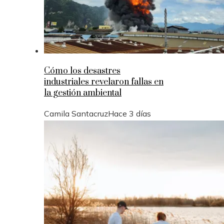
Cómo los desastres
industriales revelaron fallas en
la gestión ambiental
Camila Santacruz
Hace 3 días