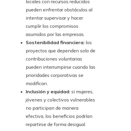
locales con recursos reducidos
pueden enfrentar obstáculos al
intentar supervisar y hacer
cumplir los compromisos
asumidos por las empresas.
Sostenibilidad financiera:
los
proyectos que dependen solo de
contribuciones voluntarias
pueden interrumpirse cuando las
prioridades corporativas se
modifican.
Inclusión y equidad:
si mujeres,
jóvenes y colectivos vulnerables
no participan de manera
efectiva, los beneficios podrían
repartirse de forma desigual.