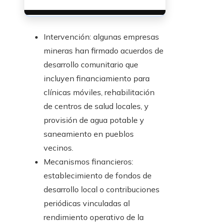
Intervención: algunas empresas
mineras han firmado acuerdos de
desarrollo comunitario que
incluyen financiamiento para
clínicas móviles, rehabilitación
de centros de salud locales, y
provisión de agua potable y
saneamiento en pueblos
vecinos.
Mecanismos financieros:
establecimiento de fondos de
desarrollo local o contribuciones
periódicas vinculadas al
rendimiento operativo de la