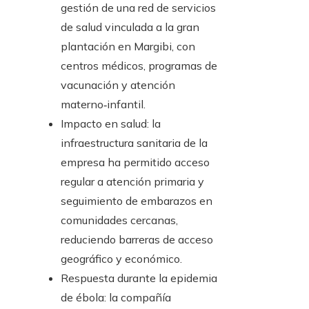
gestión de una red de servicios
de salud vinculada a la gran
plantación en Margibi, con
centros médicos, programas de
vacunación y atención
materno‑infantil.
Impacto en salud: la
infraestructura sanitaria de la
empresa ha permitido acceso
regular a atención primaria y
seguimiento de embarazos en
comunidades cercanas,
reduciendo barreras de acceso
geográfico y económico.
Respuesta durante la epidemia
de ébola: la compañía