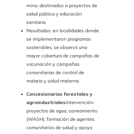
mina, destinados a proyectos de
salud pública y educación
sanitaria.
Resultados: en localidades donde
se implementaron programas
sostenibles, se observó una
mayor cobertura de campañas de
vacunación y campañas
comunitarias de control de
malaria y salud materna.
Concesionarias forestales y
agroindustriales
Intervención:
proyectos de agua, saneamiento
(WASH), formación de agentes
comunitarios de salud y apoyo