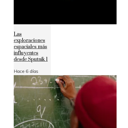
Las
exploraciones
espaciales más
influyentes
desde Sputnik 1
Hace 6 días