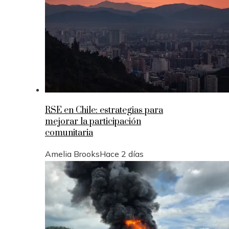
RSE en Chile: estrategias para
mejorar la participación
comunitaria
Amelia Brooks
Hace 2 días