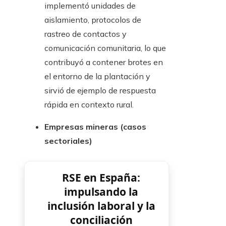
implementó unidades de
aislamiento, protocolos de
rastreo de contactos y
comunicación comunitaria, lo que
contribuyó a contener brotes en
el entorno de la plantación y
sirvió de ejemplo de respuesta
rápida en contexto rural.
Empresas mineras (casos
sectoriales)
RSE en España:
impulsando la
inclusión laboral y la
conciliación