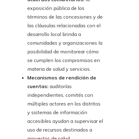
exposición pública de los
términos de las concesiones y de
las cláusulas relacionadas con el
desarrollo local brinda a
comunidades y organizaciones la
posibilidad de monitorear cómo
se cumplen los compromisos en
materia de salud y servicios.
Mecanismos de rendición de
cuentas:
auditorías
independientes, comités con
múltiples actores en los distritos
y sistemas de información
accesibles ayudan a supervisar el
uso de recursos destinados a
proyectos de salud.