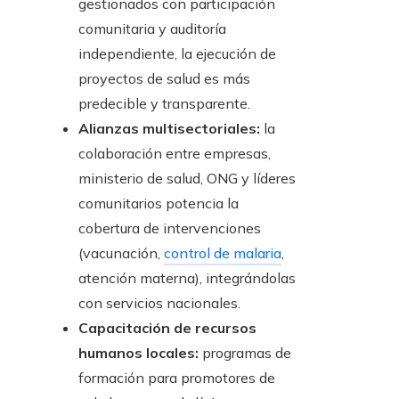
gestionados con participación
comunitaria y auditoría
independiente, la ejecución de
proyectos de salud es más
predecible y transparente.
Alianzas multisectoriales:
la
colaboración entre empresas,
ministerio de salud, ONG y líderes
comunitarios potencia la
cobertura de intervenciones
(vacunación,
control de malaria
,
atención materna), integrándolas
con servicios nacionales.
Capacitación de recursos
humanos locales:
programas de
formación para promotores de