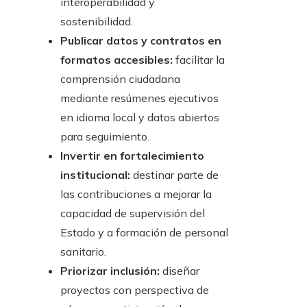
interoperabilidad y
sostenibilidad.
Publicar datos y contratos en
formatos accesibles:
facilitar la
comprensión ciudadana
mediante resúmenes ejecutivos
en idioma local y datos abiertos
para seguimiento.
Invertir en fortalecimiento
institucional:
destinar parte de
las contribuciones a mejorar la
capacidad de supervisión del
Estado y a formación de personal
sanitario.
Priorizar inclusión:
diseñar
proyectos con perspectiva de