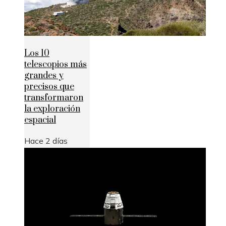
Los 10
telescopios más
grandes y
precisos que
transformaron
la exploración
espacial
Hace 2 días