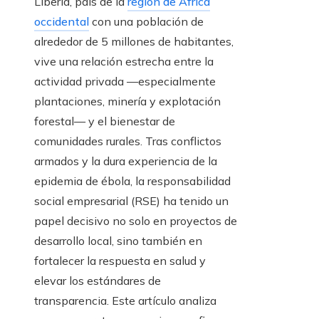
Liberia, país de la
región de África
occidental
con una población de
alrededor de 5 millones de habitantes,
vive una relación estrecha entre la
actividad privada —especialmente
plantaciones, minería y explotación
forestal— y el bienestar de
comunidades rurales. Tras conflictos
armados y la dura experiencia de la
epidemia de ébola, la responsabilidad
social empresarial (RSE) ha tenido un
papel decisivo no solo en proyectos de
desarrollo local, sino también en
fortalecer la respuesta en salud y
elevar los estándares de
transparencia. Este artículo analiza