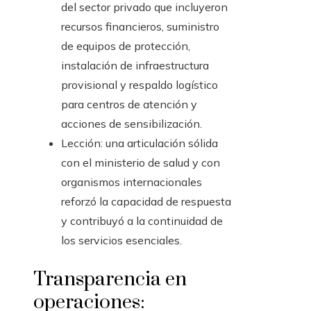
del sector privado que incluyeron
recursos financieros, suministro
de equipos de protección,
instalación de infraestructura
provisional y respaldo logístico
para centros de atención y
acciones de sensibilización.
Lección: una articulación sólida
con el ministerio de salud y con
organismos internacionales
reforzó la capacidad de respuesta
y contribuyó a la continuidad de
los servicios esenciales.
Transparencia en
operaciones: