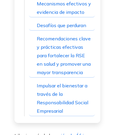
Mecanismos efectivos y
evidencia de impacto
Desafíos que perduran
Recomendaciones clave
y prácticas efectivas
para fortalecer la RSE
en salud y promover una
mayor transparencia
Impulsar el bienestar a
través de la
Responsabilidad Social
Empresarial