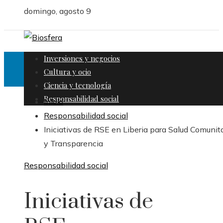
domingo, agosto 9
Inversiones y negocios
Cultura y ocio
Ciencia y tecnología
Responsabilidad social
Inicio
Responsabilidad social
Iniciativas de RSE en Liberia para Salud Comunita
y Transparencia
Responsabilidad social
Iniciativas de