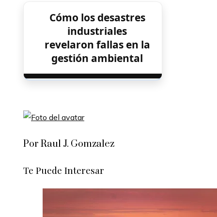
Cómo los desastres
industriales
revelaron fallas en la
gestión ambiental
Por Raul J. Gomzalez
Te Puede Interesar