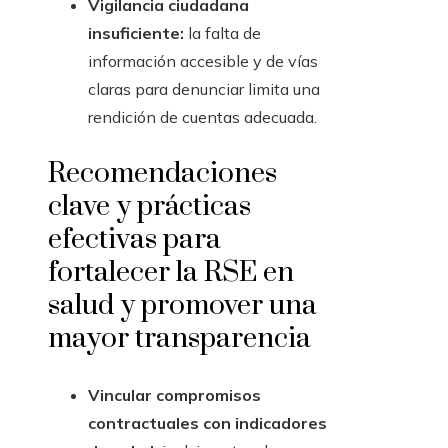
Vigilancia ciudadana
insuficiente:
la falta de
información accesible y de vías
claras para denunciar limita una
rendición de cuentas adecuada.
Recomendaciones
clave y prácticas
efectivas para
fortalecer la RSE en
salud y promover una
mayor transparencia
Vincular compromisos
contractuales con indicadores