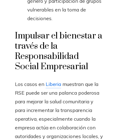
género y participación de grupos
vulnerables en la toma de
decisiones.
Impulsar el bienestar a
través de la
Responsabilidad
Social Empresarial
Los casos en
Liberia
muestran que la
RSE puede ser una palanca poderosa
para mejorar la salud comunitaria y
para incrementar la transparencia
operativa, especialmente cuando la
empresa actúa en colaboración con
autoridades y organizaciones locales, y