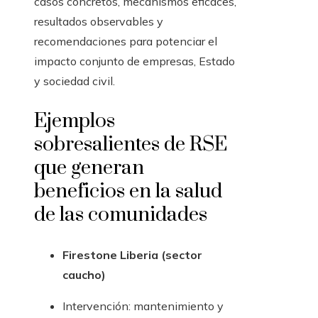
casos concretos, mecanismos eficaces,
resultados observables y
recomendaciones para potenciar el
impacto conjunto de empresas, Estado
y sociedad civil.
Ejemplos
sobresalientes de RSE
que generan
beneficios en la salud
de las comunidades
Firestone Liberia (sector
caucho)
Intervención: mantenimiento y