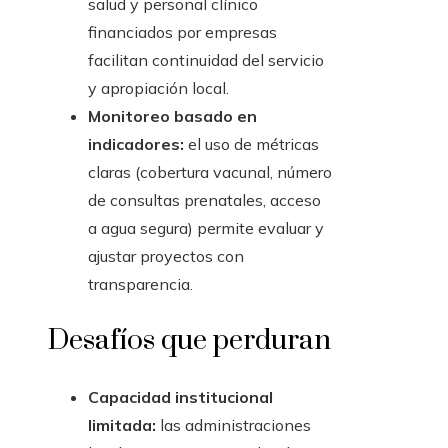
salud y personal clínico
financiados por empresas
facilitan continuidad del servicio
y apropiación local.
Monitoreo basado en
indicadores:
el uso de métricas
claras (cobertura vacunal, número
de consultas prenatales, acceso
a agua segura) permite evaluar y
ajustar proyectos con
transparencia.
Desafíos que perduran
Capacidad institucional
limitada:
las administraciones