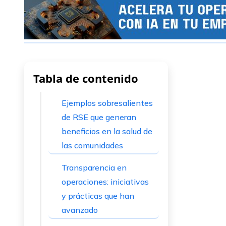
Tabla de contenido
Ejemplos sobresalientes
de RSE que generan
beneficios en la salud de
las comunidades
Transparencia en
operaciones: iniciativas
y prácticas que han
avanzado