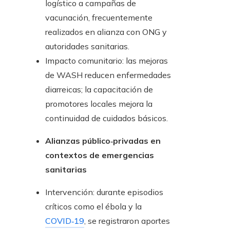
logístico a campañas de
vacunación, frecuentemente
realizados en alianza con ONG y
autoridades sanitarias.
Impacto comunitario: las mejoras
de WASH reducen enfermedades
diarreicas; la capacitación de
promotores locales mejora la
continuidad de cuidados básicos.
Alianzas público‑privadas en
contextos de emergencias
sanitarias
Intervención: durante episodios
críticos como el ébola y la
COVID‑19
, se registraron aportes