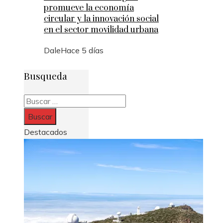
promueve la economía
circular y la innovación social
en el sector movilidad urbana
Dale
Hace 5 días
Busqueda
Buscar:
Destacados