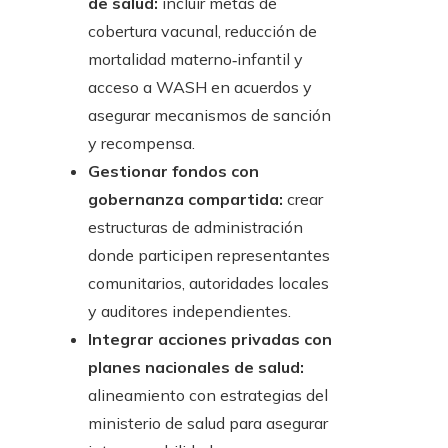
de salud:
incluir metas de
cobertura vacunal, reducción de
mortalidad materno‑infantil y
acceso a WASH en acuerdos y
asegurar mecanismos de sanción
y recompensa.
Gestionar fondos con
gobernanza compartida:
crear
estructuras de administración
donde participen representantes
comunitarios, autoridades locales
y auditores independientes.
Integrar acciones privadas con
planes nacionales de salud:
alineamiento con estrategias del
ministerio de salud para asegurar