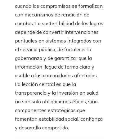
cuando los compromisos se formalizan
con mecanismos de rendición de
cuentas. La sostenibilidad de los logros
depende de convertir intervenciones
puntuales en sistemas integrados con
el servicio público, de fortalecer la
gobernanza y de garantizar que la
información llegue de forma clara y
usable a las comunidades afectadas.
La lección central es que la
transparencia y la inversión en salud
no son solo obligaciones éticas, sino
componentes estratégicos que
fomentan estabilidad social, confianza
y desarrollo compartido.