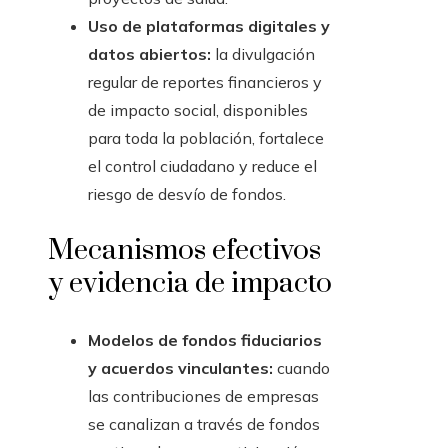
Uso de plataformas digitales y
datos abiertos:
la divulgación
regular de reportes financieros y
de impacto social, disponibles
para toda la población, fortalece
el control ciudadano y reduce el
riesgo de desvío de fondos.
Mecanismos efectivos
y evidencia de impacto
Modelos de fondos fiduciarios
y acuerdos vinculantes:
cuando
las contribuciones de empresas
se canalizan a través de fondos