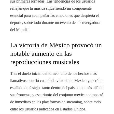
sus primeras jornadas. Las tendencias de los usuarios
reflejan que la música sigue siendo un componente
esencial para acompañar las emociones que despierta el
deporte, sobre todo durante un evento de la envergadura
del Mundial.
La victoria de México provocó un
notable aumento en las
reproducciones musicales
Tras el duelo inicial del torneo, uno de los hechos más
llamativos ocurrió cuando la victoria de México generó un
estallido de festejos tanto dentro del país como más allá de
sus fronteras, y ese triunfo del conjunto mexicano impactó
de inmediato en las plataformas de streaming, sobre todo
entre los usuarios radicados en Estados Unidos.