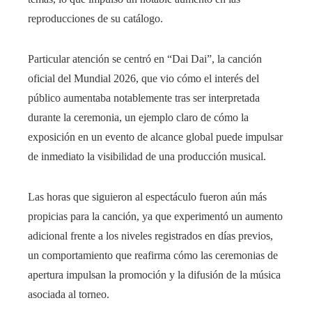
reproducciones de su catálogo.
Particular atención se centró en “Dai Dai”, la canción
oficial del Mundial 2026, que vio cómo el interés del
público aumentaba notablemente tras ser interpretada
durante la ceremonia, un ejemplo claro de cómo la
exposición en un evento de alcance global puede impulsar
de inmediato la visibilidad de una producción musical.
Las horas que siguieron al espectáculo fueron aún más
propicias para la canción, ya que experimentó un aumento
adicional frente a los niveles registrados en días previos,
un comportamiento que reafirma cómo las ceremonias de
apertura impulsan la promoción y la difusión de la música
asociada al torneo.