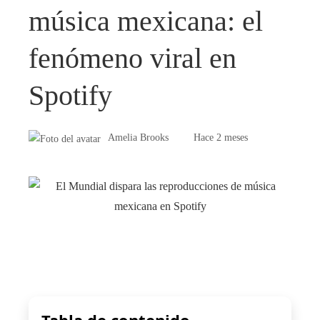
música mexicana: el
fenómeno viral en
Spotify
Amelia Brooks
Hace 2 meses
Tabla de contenido