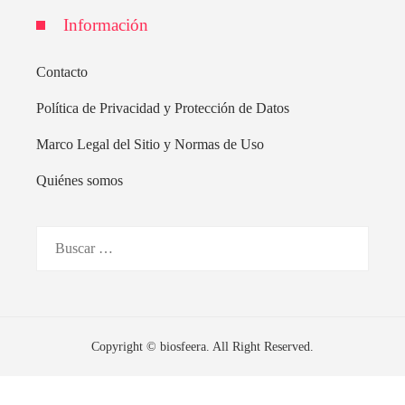
Información
Contacto
Política de Privacidad y Protección de Datos
Marco Legal del Sitio y Normas de Uso
Quiénes somos
Buscar:
Copyright © biosfeera. All Right Reserved.