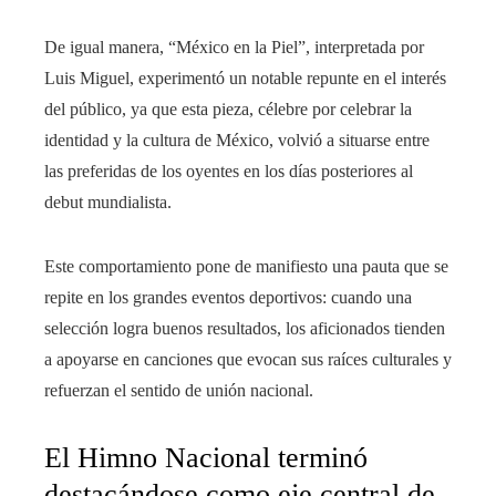
De igual manera, “México en la Piel”, interpretada por
Luis Miguel, experimentó un notable repunte en el interés
del público, ya que esta pieza, célebre por celebrar la
identidad y la cultura de México, volvió a situarse entre
las preferidas de los oyentes en los días posteriores al
debut mundialista.
Este comportamiento pone de manifiesto una pauta que se
repite en los grandes eventos deportivos: cuando una
selección logra buenos resultados, los aficionados tienden
a apoyarse en canciones que evocan sus raíces culturales y
refuerzan el sentido de unión nacional.
El Himno Nacional terminó
destacándose como eje central de