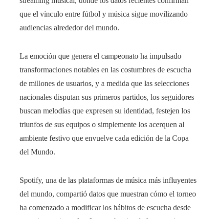
streaming musical, donde los datos recientes confirman
que el vínculo entre fútbol y música sigue movilizando
audiencias alrededor del mundo.
La emoción que genera el campeonato ha impulsado
transformaciones notables en las costumbres de escucha
de millones de usuarios, y a medida que las selecciones
nacionales disputan sus primeros partidos, los seguidores
buscan melodías que expresen su identidad, festejen los
triunfos de sus equipos o simplemente los acerquen al
ambiente festivo que envuelve cada edición de la Copa
del Mundo.
Spotify, una de las plataformas de música más influyentes
del mundo, compartió datos que muestran cómo el torneo
ha comenzado a modificar los hábitos de escucha desde