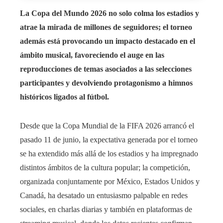
La Copa del Mundo 2026 no solo colma los estadios y
atrae la mirada de millones de seguidores; el torneo
además está provocando un impacto destacado en el
ámbito musical, favoreciendo el auge en las
reproducciones de temas asociados a las selecciones
participantes y devolviendo protagonismo a himnos
históricos ligados al fútbol.
Desde que la Copa Mundial de la FIFA 2026 arrancó el
pasado 11 de junio, la expectativa generada por el torneo
se ha extendido más allá de los estadios y ha impregnado
distintos ámbitos de la cultura popular; la competición,
organizada conjuntamente por México, Estados Unidos y
Canadá, ha desatado un entusiasmo palpable en redes
sociales, en charlas diarias y también en plataformas de