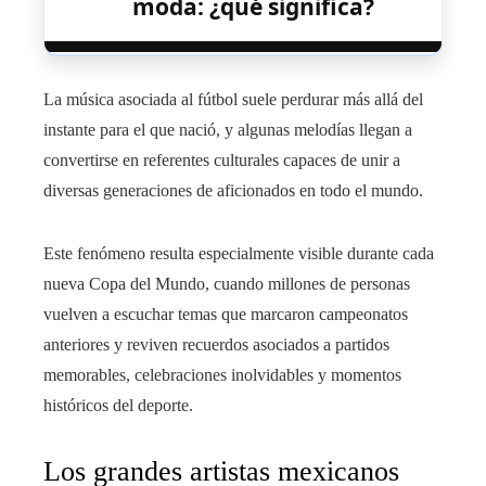
moda: ¿qué significa?
La música asociada al fútbol suele perdurar más allá del
instante para el que nació, y algunas melodías llegan a
convertirse en referentes culturales capaces de unir a
diversas generaciones de aficionados en todo el mundo.
Este fenómeno resulta especialmente visible durante cada
nueva Copa del Mundo, cuando millones de personas
vuelven a escuchar temas que marcaron campeonatos
anteriores y reviven recuerdos asociados a partidos
memorables, celebraciones inolvidables y momentos
históricos del deporte.
Los grandes artistas mexicanos