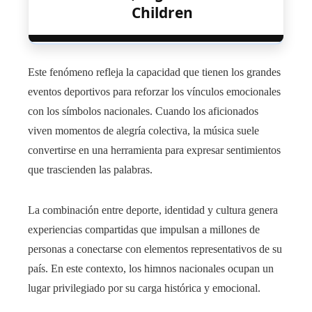
Children
Este fenómeno refleja la capacidad que tienen los grandes
eventos deportivos para reforzar los vínculos emocionales
con los símbolos nacionales. Cuando los aficionados
viven momentos de alegría colectiva, la música suele
convertirse en una herramienta para expresar sentimientos
que trascienden las palabras.
La combinación entre deporte, identidad y cultura genera
experiencias compartidas que impulsan a millones de
personas a conectarse con elementos representativos de su
país. En este contexto, los himnos nacionales ocupan un
lugar privilegiado por su carga histórica y emocional.