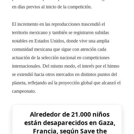
en días previos al inicio de la competición.
El incremento en las reproducciones trascendió el
territorio mexicano y también se registraron subidas
notables en Estados Unidos, donde vive una amplia
comunidad mexicana que sigue con atención cada
actuación de la selección nacional en competiciones
internacionales. Del mismo modo, el interés por el himno
se extendió hacia otros mercados en distintos puntos del
planeta, reflejando así la proyección global que alcanzó el
campeonato.
Alrededor de 21.000 niños
están desaparecidos en Gaza,
Francia, según Save the