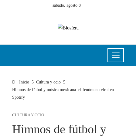
sábado, agosto 8
Inicio
Cultura y ocio
Himnos de fútbol y música mexicana: el fenómeno viral en
Spotify
CULTURA Y OCIO
Himnos de fútbol y