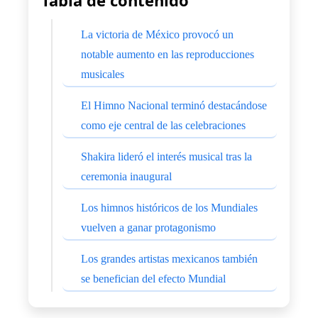
La victoria de México provocó un
notable aumento en las reproducciones
musicales
El Himno Nacional terminó destacándose
como eje central de las celebraciones
Shakira lideró el interés musical tras la
ceremonia inaugural
Los himnos históricos de los Mundiales
vuelven a ganar protagonismo
Los grandes artistas mexicanos también
se benefician del efecto Mundial