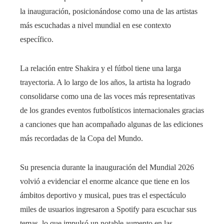
la inauguración, posicionándose como una de las artistas
más escuchadas a nivel mundial en ese contexto
específico.
La relación entre Shakira y el fútbol tiene una larga
trayectoria. A lo largo de los años, la artista ha logrado
consolidarse como una de las voces más representativas
de los grandes eventos futbolísticos internacionales gracias
a canciones que han acompañado algunas de las ediciones
más recordadas de la Copa del Mundo.
Su presencia durante la inauguración del Mundial 2026
volvió a evidenciar el enorme alcance que tiene en los
ámbitos deportivo y musical, pues tras el espectáculo
miles de usuarios ingresaron a Spotify para escuchar sus
temas, lo que impulsó un notable aumento en las