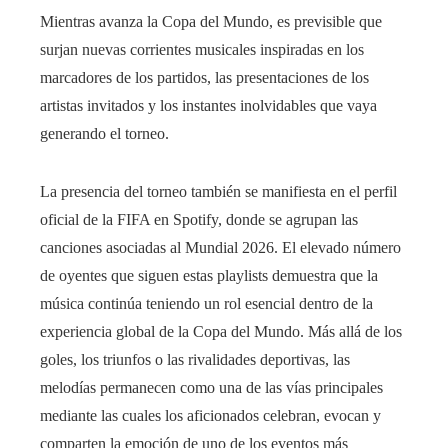
Mientras avanza la Copa del Mundo, es previsible que
surjan nuevas corrientes musicales inspiradas en los
marcadores de los partidos, las presentaciones de los
artistas invitados y los instantes inolvidables que vaya
generando el torneo.
La presencia del torneo también se manifiesta en el perfil
oficial de la FIFA en Spotify, donde se agrupan las
canciones asociadas al Mundial 2026. El elevado número
de oyentes que siguen estas playlists demuestra que la
música continúa teniendo un rol esencial dentro de la
experiencia global de la Copa del Mundo. Más allá de los
goles, los triunfos o las rivalidades deportivas, las
melodías permanecen como una de las vías principales
mediante las cuales los aficionados celebran, evocan y
comparten la emoción de uno de los eventos más