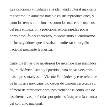
Las canciones vinculadas a la identidad cultural mexicana
registraron un aumento notable en sus reproducciones, y
tanto los temas tradicionales como los más emblemáticos
del país empezaron a posicionarse con rapidez pocas
horas después del encuentro, evidenciando el entusiasmo
de los seguidores que deseaban manifestar su orgullo
nacional mediante la música.
Entre los temas que mostraron los ascensos más marcados
figura “México Lindo y Querido”, una de las versiones
más representativas de Vicente Fernández, y este referente
de la música mexicana vio crecer de manera destacada su
número de reproducciones, posicionándose como una de
las alternativas preferidas por quienes festejaron la victoria
del conjunto nacional.