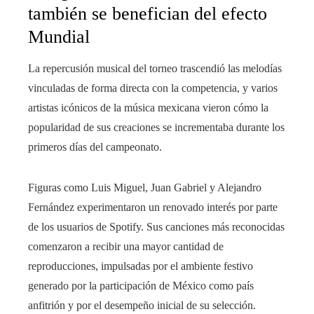
también se benefician del efecto
Mundial
La repercusión musical del torneo trascendió las melodías
vinculadas de forma directa con la competencia, y varios
artistas icónicos de la música mexicana vieron cómo la
popularidad de sus creaciones se incrementaba durante los
primeros días del campeonato.
Figuras como Luis Miguel, Juan Gabriel y Alejandro
Fernández experimentaron un renovado interés por parte
de los usuarios de Spotify. Sus canciones más reconocidas
comenzaron a recibir una mayor cantidad de
reproducciones, impulsadas por el ambiente festivo
generado por la participación de México como país
anfitrión y por el desempeño inicial de su selección.