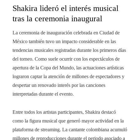
Shakira lideró el interés musical
tras la ceremonia inaugural
La ceremonia de inauguración celebrada en Ciudad de
México también tuvo un impacto considerable en las
tendencias musicales registradas durante los primeros días
del torneo. Como suele ocurrir con los espectáculos de
apertura de la Copa del Mundo, las actuaciones artísticas
lograron captar la atención de millones de espectadores y
despertar un renovado interés por las canciones
interpretadas durante el evento.
Entre todos los artistas participantes, Shakira destacó
como la figura musical que generó mayor actividad en la
plataforma de streaming. La cantante colombiana acumuló
millones de reproducciones durante el periodo asociado a