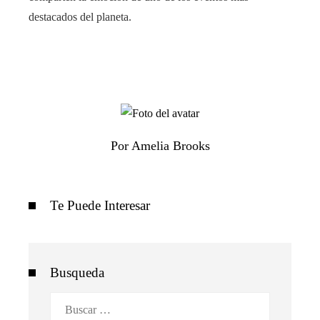
destacados del planeta.
Por Amelia Brooks
Te Puede Interesar
Busqueda
Buscar: