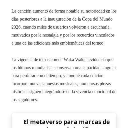
La canción aumentó de forma notable su notoriedad en los
días posteriores a la inauguración de la Copa del Mundo
2026, cuando miles de usuarios volvieron a escucharla,
motivados por la nostalgia y por los recuerdos vinculados
a una de las ediciones más emblemáticas del torneo.
La vigencia de temas como “Waka Waka” evidencia que
los himnos mundialistas conservan una capacidad singular
para perdurar con el tiempo, y aunque cada edición
incorpora nuevas apuestas musicales, numerosas piezas
históricas siguen integrándose en la vivencia emocional de
los seguidores.
El metaverso para marcas de