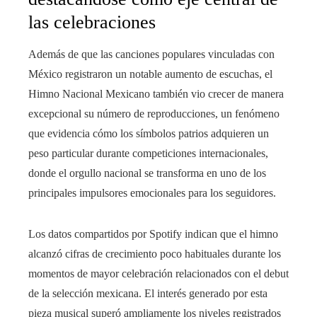
las celebraciones
Además de que las canciones populares vinculadas con
México registraron un notable aumento de escuchas, el
Himno Nacional Mexicano también vio crecer de manera
excepcional su número de reproducciones, un fenómeno
que evidencia cómo los símbolos patrios adquieren un
peso particular durante competiciones internacionales,
donde el orgullo nacional se transforma en uno de los
principales impulsores emocionales para los seguidores.
Los datos compartidos por Spotify indican que el himno
alcanzó cifras de crecimiento poco habituales durante los
momentos de mayor celebración relacionados con el debut
de la selección mexicana. El interés generado por esta
pieza musical superó ampliamente los niveles registrados