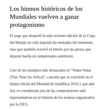
Los himnos históricos de los
Mundiales vuelven a ganar
protagonismo
El auge que despertó la más reciente edición de la Copa
del Mundo no solo impulsó las melodías del momento,
sino que también reavivó el interés por las piezas que
dejaron huella en campeonatos anteriores.
Uno de los ejemplos más destacados es “Waka Waka
(This Time for Africa)”, canción que se convirtió en el
himno oficial del Mundial de Sudáfrica 2010 y que aún
hoy es considerada una de las composiciones más
representativas en la historia de los torneos organizados
por la FIFA.