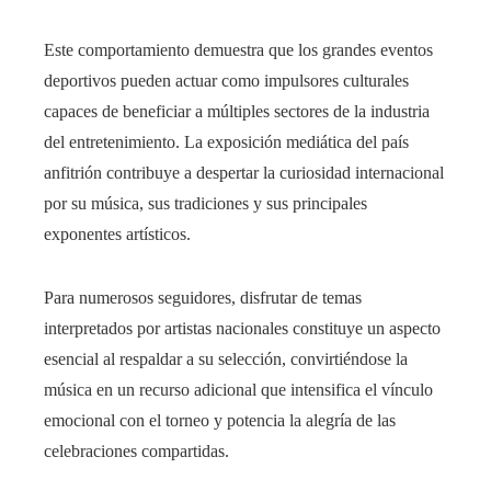
Este comportamiento demuestra que los grandes eventos
deportivos pueden actuar como impulsores culturales
capaces de beneficiar a múltiples sectores de la industria
del entretenimiento. La exposición mediática del país
anfitrión contribuye a despertar la curiosidad internacional
por su música, sus tradiciones y sus principales
exponentes artísticos.
Para numerosos seguidores, disfrutar de temas
interpretados por artistas nacionales constituye un aspecto
esencial al respaldar a su selección, convirtiéndose la
música en un recurso adicional que intensifica el vínculo
emocional con el torneo y potencia la alegría de las
celebraciones compartidas.