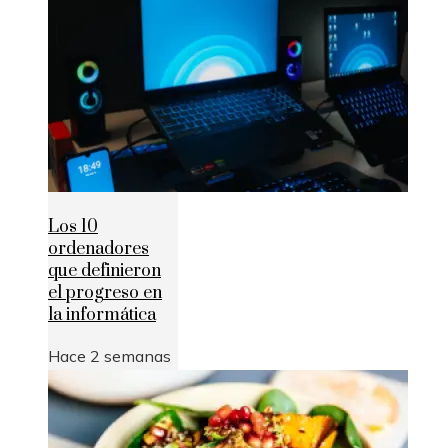
Los 10
ordenadores
que definieron
el progreso en
la informática
Hace 2 semanas