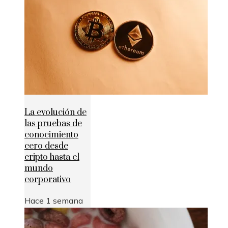
La evolución de
las pruebas de
conocimiento
cero desde
cripto hasta el
mundo
corporativo
Hace 1 semana