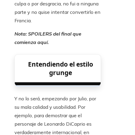
culpa o por desgracia, no fui a ninguna
parte y no quise intentar convertirlo en
Francia.
Nota: SPOILERS del final que
comienza aquí.
Entendiendo el estilo
grunge
Y no lo será, empezando por Julio, por
su mala calidad y usabilidad. Por
ejemplo, para demostrar que el
personaje de Leonardo DiCaprio es
verdaderamente internacional, en