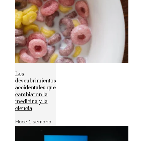
Los
descubrimientos
accidentales que
cambiaron la
medicina y la
ciencia
Hace 1 semana