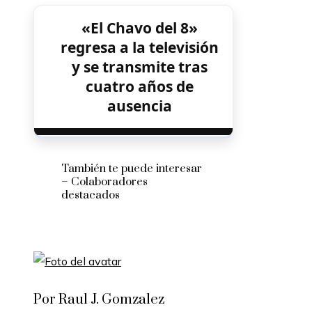
«El Chavo del 8»
regresa a la televisión
y se transmite tras
cuatro años de
ausencia
También te puede interesar
– Colaboradores
destacados
Por Raul J. Gomzalez