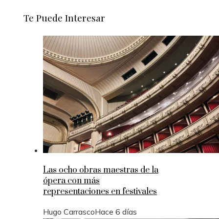
Te Puede Interesar
Las ocho obras maestras de la
ópera con más
representaciones en festivales
Hugo Carrasco
Hace 6 días