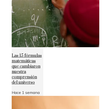
Las 15 fórmulas
matemáticas
que cambiaron
nuestra
comprensión
del universo
Hace 1 semana