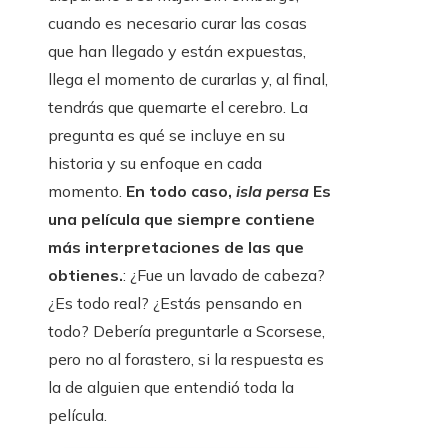
cuando es necesario curar las cosas
que han llegado y están expuestas,
llega el momento de curarlas y, al final,
tendrás que quemarte el cerebro. La
pregunta es qué se incluye en su
historia y su enfoque en cada
momento.
En todo caso,
isla persa
Es
una película que siempre contiene
más interpretaciones de las que
obtienes.
: ¿Fue un lavado de cabeza?
¿Es todo real? ¿Estás pensando en
todo? Debería preguntarle a Scorsese,
pero no al forastero, si la respuesta es
la de alguien que entendió toda la
película.