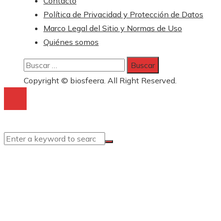
Contacto
Política de Privacidad y Protección de Datos
Marco Legal del Sitio y Normas de Uso
Quiénes somos
Buscar:
Copyright © biosfeera. All Right Reserved.