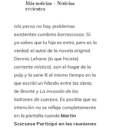
Más noticias – Noticias
recientes
isla persa
no hay problemas
existentes
cumbres borrascosas
. Sí,
ya sabes que tu hija es extra, pero es la
verdad: el autor de la novela original,
Dennis Lehane (lo que hiciste)
corriente mística
), son el hogar de la
pulp y la serie B al mismo tiempo en la
que escribí un híbrido entre las obras
de Brontë y
La invasión de los
ladrones de cuerpos
. Es posible que su
intención no se refleje completamente
en la pantalla cuando
Martin
Scorsese
Participó en las reuniones