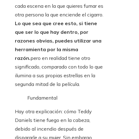
cada escena en la que quieres fumar es
otra persona la que enciende el cigarro.
Lo que sea que cree esto, si tiene
que ser lo que hay dentro, por
razones obvias, puedes utilizar una
herramienta por la misma
razón.
pero en realidad tiene otro
significado, comparado con todo lo que
ilumina a sus propias estrellas en la
segunda mitad de la película.
Fundamental
Hay otra explicación: cómo Teddy
Daniels tiene fuego en la cabeza,
debido al incendio después de
dispararle a su mujer. Sin embargo,