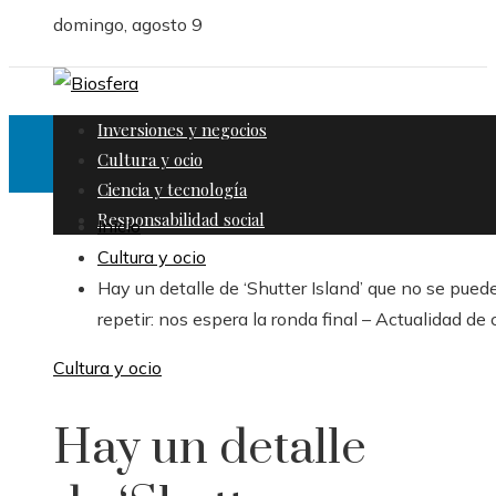
domingo, agosto 9
Inversiones y negocios
Cultura y ocio
Ciencia y tecnología
Responsabilidad social
Inicio
Cultura y ocio
Hay un detalle de ‘Shutter Island’ que no se pued
repetir: nos espera la ronda final – Actualidad de 
Cultura y ocio
Hay un detalle