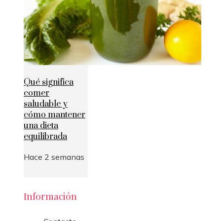
Qué significa
comer
saludable y
cómo mantener
una dieta
equilibrada
Hace 2 semanas
Información