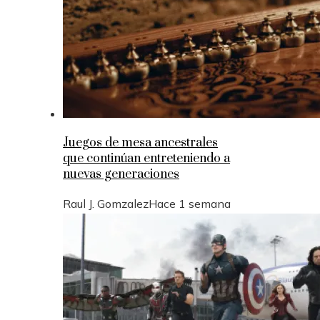
Juegos de mesa ancestrales
que continúan entreteniendo a
nuevas generaciones
Raul J. Gomzalez
Hace 1 semana