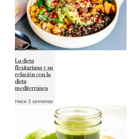
La dieta
flexitariana y su
relación con la
dieta
mediterránea
Hace 2 semanas