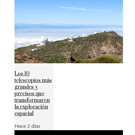
Los 10
telescopios más
grandes y
precisos que
transformaron
la exploración
espacial
Hace 2 días