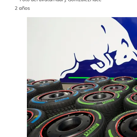
2 años