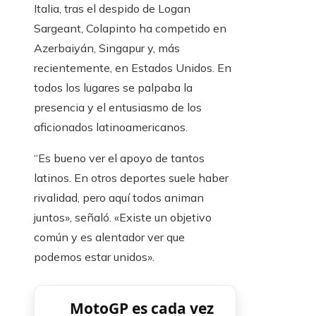
Italia, tras el despido de Logan
Sargeant, Colapinto ha competido en
Azerbaiyán, Singapur y, más
recientemente, en Estados Unidos. En
todos los lugares se palpaba la
presencia y el entusiasmo de los
aficionados latinoamericanos.
“Es bueno ver el apoyo de tantos
latinos. En otros deportes suele haber
rivalidad, pero aquí todos animan
juntos», señaló. «Existe un objetivo
común y es alentador ver que
podemos estar unidos».
MotoGP es cada vez