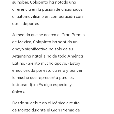
su haber, Colapinto ha notado una
diferencia en la pasión de aficionados
al automovilismo en comparación con
otros deportes.
A medida que se acerca el Gran Premio
de México, Colapinto ha sentido un
apoyo significativo no sólo de su
Argentina natal, sino de toda América
Latina. «Siento mucho apoyo. «Estoy
emocionado por esta carrera y por ver
lo mucho que representa para los
latinos», dijo. «Es algo especial y
único.»
Desde su debut en el icónico circuito
de Monza durante el Gran Premio de