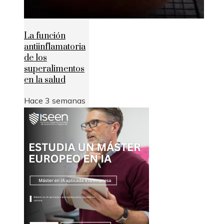
La función
antiinflamatoria
de los
superalimentos
en la salud
Hace 3 semanas