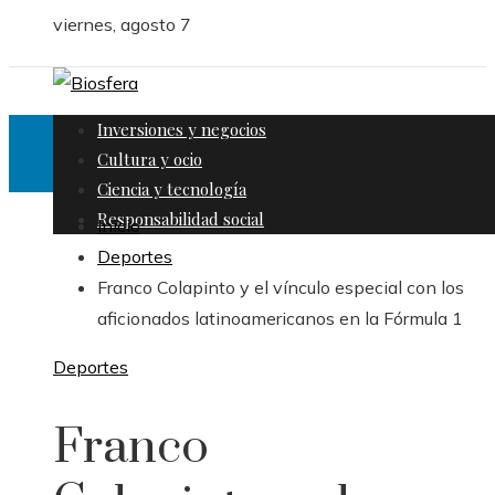
viernes, agosto 7
Inversiones y negocios
Cultura y ocio
Ciencia y tecnología
Responsabilidad social
Inicio
Deportes
Franco Colapinto y el vínculo especial con los
aficionados latinoamericanos en la Fórmula 1
Deportes
Franco