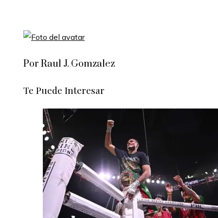
Por Raul J. Gomzalez
Te Puede Interesar