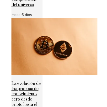
del universo
Hace 6 días
La evolución de
las pruebas de
conocimiento
cero desde
cripto hasta el