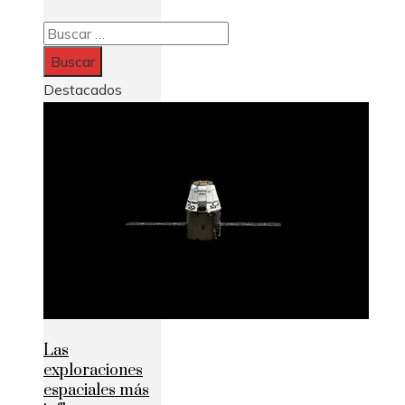
Buscar:
Destacados
Las
exploraciones
espaciales más