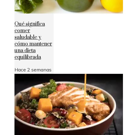
Qué significa
comer
saludable y
cómo mantener
una dieta
equilibrada
Hace 2 semanas