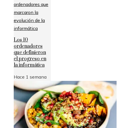
Los 10
ordenadores
que definieron
el progreso en
la informática
Hace 1 semana