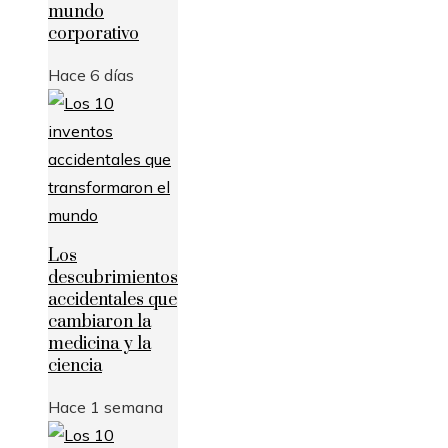
mundo
corporativo
Hace 6 días
Los
descubrimientos
accidentales que
cambiaron la
medicina y la
ciencia
Hace 1 semana