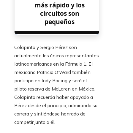
más rápido y los
circuitos son
pequeños
Colapinto y Sergio Pérez son
actualmente los únicos representantes
latinoamericanos en la Fórmula 1. El
mexicano Patricio O’Ward también
participa en Indy Racing y será el
piloto reserva de McLaren en México.
Colapinto recuerda haber apoyado a
Pérez desde el principio, admirando su
carrera y sintiéndose honrado de
competir junto a él.