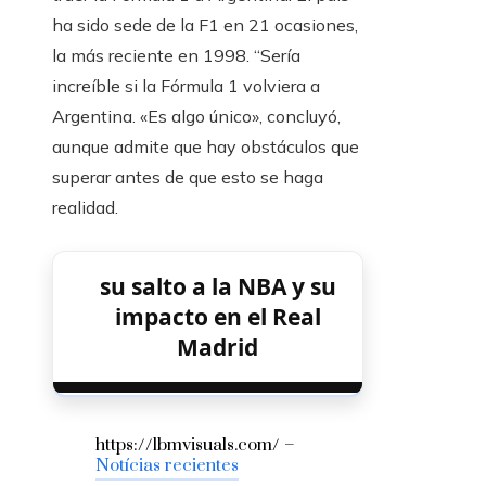
ha sido sede de la F1 en 21 ocasiones,
la más reciente en 1998. “Sería
increíble si la Fórmula 1 volviera a
Argentina. «Es algo único», concluyó,
aunque admite que hay obstáculos que
superar antes de que esto se haga
realidad.
su salto a la NBA y su
impacto en el Real
Madrid
https://lbmvisuals.com/ –
Notícias recientes