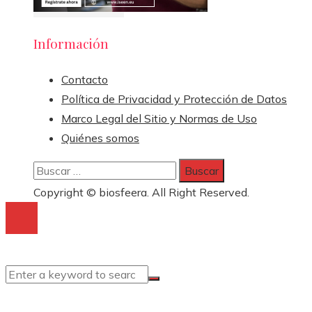
Información
Contacto
Política de Privacidad y Protección de Datos
Marco Legal del Sitio y Normas de Uso
Quiénes somos
Buscar:
Copyright © biosfeera. All Right Reserved.