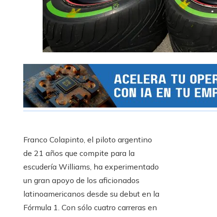
Franco Colapinto, el piloto argentino
de 21 años que compite para la
escudería Williams, ha experimentado
un gran apoyo de los aficionados
latinoamericanos desde su debut en la
Fórmula 1. Con sólo cuatro carreras en