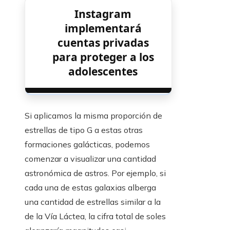
Instagram
implementará
cuentas privadas
para proteger a los
adolescentes
Si aplicamos la misma proporción de
estrellas de tipo G a estas otras
formaciones galácticas, podemos
comenzar a visualizar una cantidad
astronómica de astros. Por ejemplo, si
cada una de estas galaxias alberga
una cantidad de estrellas similar a la
de la Vía Láctea, la cifra total de soles