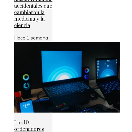
accidentales que
cambiaron la
medicina y la
ciencia
Hace 1 semana
Los 10
ordenadores