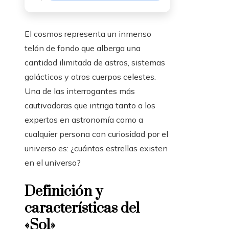
El cosmos representa un inmenso
telón de fondo que alberga una
cantidad ilimitada de astros, sistemas
galácticos y otros cuerpos celestes.
Una de las interrogantes más
cautivadoras que intriga tanto a los
expertos en astronomía como a
cualquier persona con curiosidad por el
universo es: ¿cuántas estrellas existen
en el universo?
Definición y
características del
«Sol»