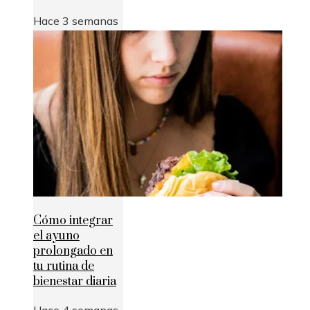
Hace 3 semanas
Cómo integrar
el ayuno
prolongado en
tu rutina de
bienestar diaria