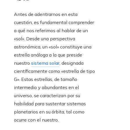
Antes de adentrarnos en esta
cuestión, es fundamental comprender
a qué nos referimos al hablar de un
«sol». Desde una perspectiva
astronómica, un «sol» constituye una
estrella análoga a la que preside
nuestro
sistema solar
, designada
científicamente como «estrella de tipo
G». Estas estrellas, de tamaño
intermedio y abundantes en el
universo, se caracterizan por su
habilidad para sustentar sistemas
planetarios en su órbita, tal como
ocurre con el nuestro.