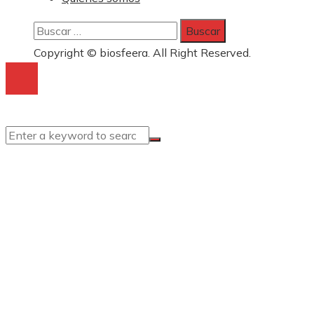
Buscar:
Copyright © biosfeera. All Right Reserved.