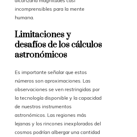
alcanzaría magnitudes casi
incomprensibles para la mente
humana.
Limitaciones y
desafíos de los cálculos
astronómicos
Es importante señalar que estos
números son aproximaciones. Las
observaciones se ven restringidas por
la tecnología disponible y la capacidad
de nuestros instrumentos
astronómicos. Las regiones más
lejanas y los rincones inexplorados del
cosmos podrían albergar una cantidad