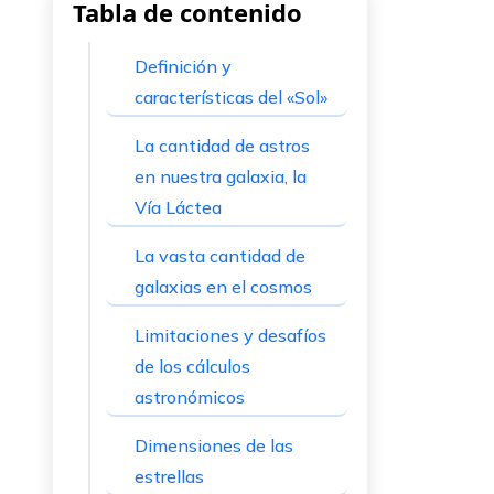
Tabla de contenido
Definición y
características del «Sol»
La cantidad de astros
en nuestra galaxia, la
Vía Láctea
La vasta cantidad de
galaxias en el cosmos
Limitaciones y desafíos
de los cálculos
astronómicos
Dimensiones de las
estrellas