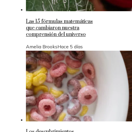
Las 15 fórmulas matemáticas
que cambiaron nuestra
comprensión del universo
Amelia Brooks
Hace 5 días
Los descubrimientos