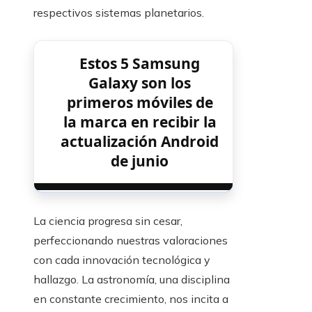
respectivos sistemas planetarios.
Estos 5 Samsung
Galaxy son los
primeros móviles de
la marca en recibir la
actualización Android
de junio
La ciencia progresa sin cesar,
perfeccionando nuestras valoraciones
con cada innovación tecnológica y
hallazgo. La astronomía, una disciplina
en constante crecimiento, nos incita a