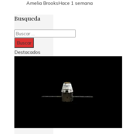
Amelia Brooks
Hace 1 semana
Busqueda
Buscar:
Destacados