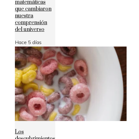
matemáticas
que cambiaron
nuestra
comprensión
del universo
Hace 5 días
Los
descubrimientos