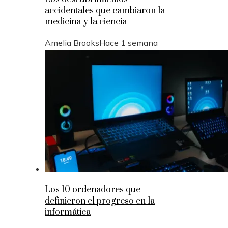
accidentales que cambiaron la
medicina y la ciencia
Amelia Brooks
Hace 1 semana
Los 10 ordenadores que
definieron el progreso en la
informática