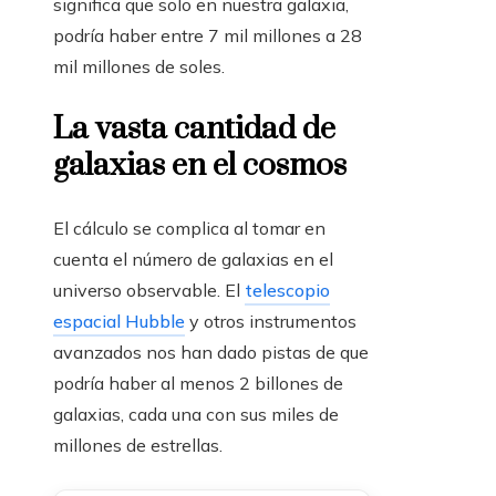
significa que solo en nuestra galaxia,
podría haber entre 7 mil millones a 28
mil millones de soles.
La vasta cantidad de
galaxias en el cosmos
El cálculo se complica al tomar en
cuenta el número de galaxias en el
universo observable. El
telescopio
espacial Hubble
y otros instrumentos
avanzados nos han dado pistas de que
podría haber al menos 2 billones de
galaxias, cada una con sus miles de
millones de estrellas.