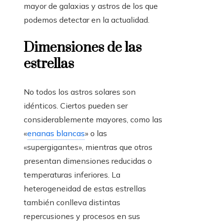
mayor de galaxias y astros de los que
podemos detectar en la actualidad.
Dimensiones de las
estrellas
No todos los astros solares son
idénticos. Ciertos pueden ser
considerablemente mayores, como las
«
enanas blancas
» o las
«supergigantes», mientras que otros
presentan dimensiones reducidas o
temperaturas inferiores. La
heterogeneidad de estas estrellas
también conlleva distintas
repercusiones y procesos en sus