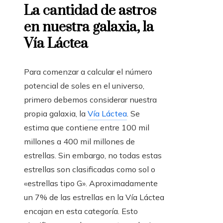
La cantidad de astros
en nuestra galaxia, la
Vía Láctea
Para comenzar a calcular el número
potencial de soles en el universo,
primero debemos considerar nuestra
propia galaxia, la
Vía Láctea
. Se
estima que contiene entre 100 mil
millones a 400 mil millones de
estrellas. Sin embargo, no todas estas
estrellas son clasificadas como sol o
«estrellas tipo G». Aproximadamente
un 7% de las estrellas en la Vía Láctea
encajan en esta categoría. Esto