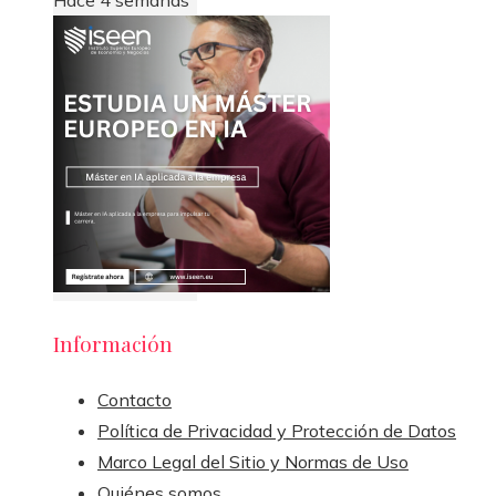
Hace 4 semanas
Información
Contacto
Política de Privacidad y Protección de Datos
Marco Legal del Sitio y Normas de Uso
Quiénes somos