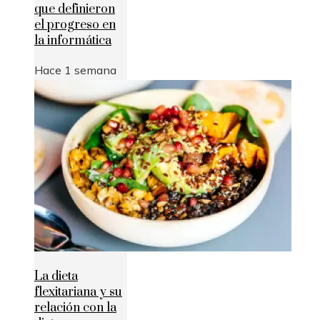
que definieron
el progreso en
la informática
Hace 1 semana
La dieta
flexitariana y su
relación con la