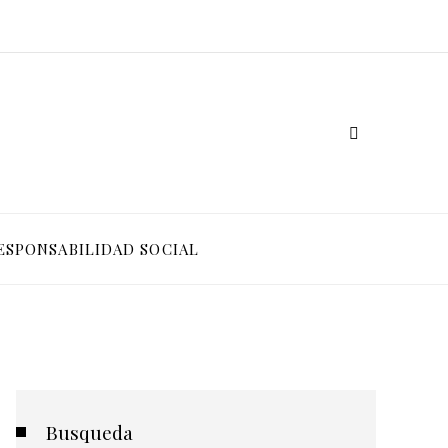
ESPONSABILIDAD SOCIAL
Busqueda