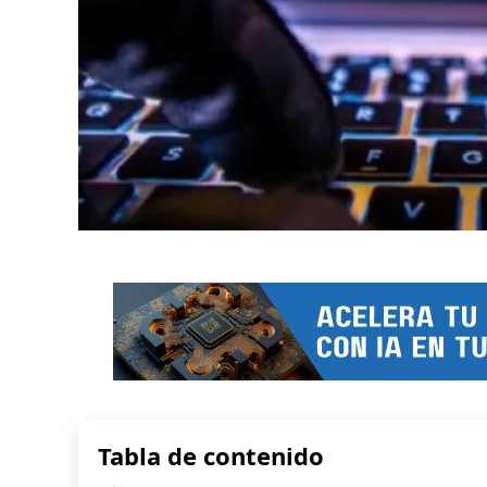
Tabla de contenido