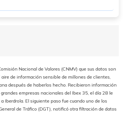
Comisión Nacional de Valores (CNMV) que sus datos son
 aire de información sensible de millones de clientes,
mana después de haberlos hecho. Recibieron información
 grandes empresas nacionales del Ibex 35, el día 28 le
 a Iberdrola. El siguiente paso fue cuando uno de los
neral de Tráfico (DGT), notificó otra filtración de datos