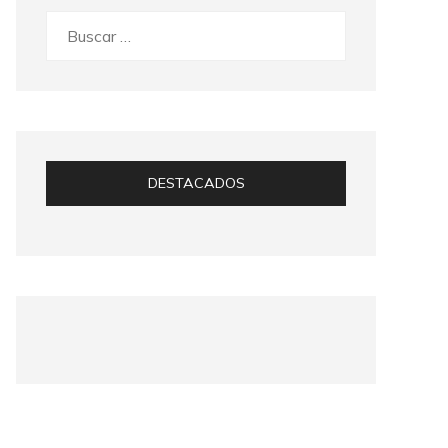
Buscar:
DESTACADOS