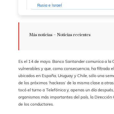
Rusia e Israel
Más noticias – Noticias recientes
Es el 14 de mayo. Banco Santander comunica a la 
vulnerables y que, como consecuencia, ha filtrado el
ubicados en España, Uruguay y Chile, sólo una se
de los próximos ‘hackeos’ de la misma clase a otras
tocó el turno a Telefónica y, apenas un día después,
organismos más importantes del país, la Dirección Ge
de los conductores.