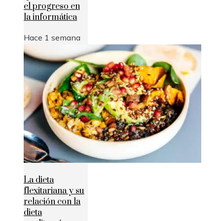
el progreso en
la informática
Hace 1 semana
La dieta
flexitariana y su
relación con la
dieta