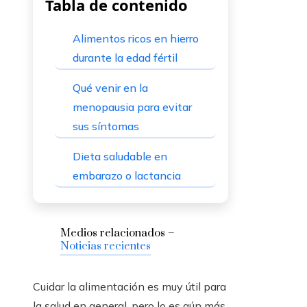
Tabla de contenido
Alimentos ricos en hierro
durante la edad fértil
Qué venir en la
menopausia para evitar
sus síntomas
Dieta saludable en
embarazo o lactancia
Medios relacionados –
Noticias recientes
Cuidar la alimentación es muy útil para
la salud en general, pero lo es aún más