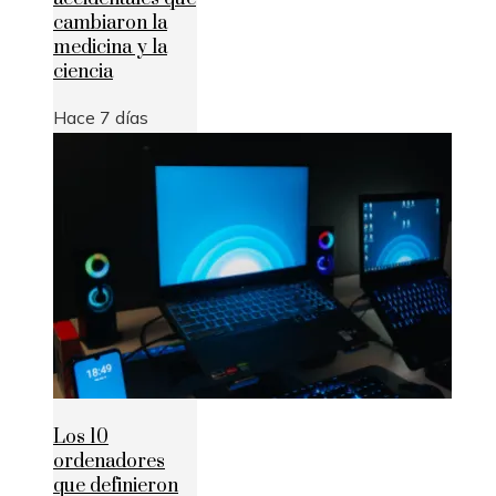
cambiaron la
medicina y la
ciencia
Hace 7 días
Los 10
ordenadores
que definieron