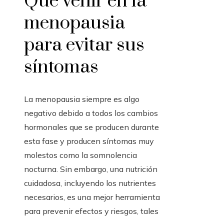
Qué venir en la
menopausia
para evitar sus
síntomas
La menopausia siempre es algo
negativo debido a todos los cambios
hormonales que se producen durante
esta fase y producen síntomas muy
molestos como la somnolencia
nocturna. Sin embargo, una nutrición
cuidadosa, incluyendo los nutrientes
necesarios, es una mejor herramienta
para prevenir efectos y riesgos, tales