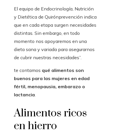
El equipo de Endocrinología, Nutrición
y Dietética de Quirónprevención indica
que en cada etapa surgen necesidades
distintas. Sin embargo, en todo
momento nos apoyaremos en una
dieta sana y variada para asegurarnos
de cubrir nuestras necesidades”.
te contamos
qué alimentos son
buenos para las mujeres en edad
fértil, menopausia, embarazo o
lactancia
.
Alimentos ricos
en hierro