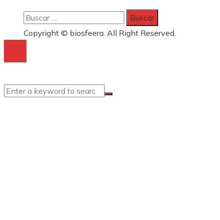
Buscar:
Copyright © biosfeera. All Right Reserved.