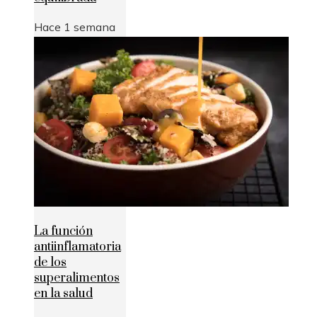
Hace 1 semana
La función
antiinflamatoria
de los
superalimentos
en la salud