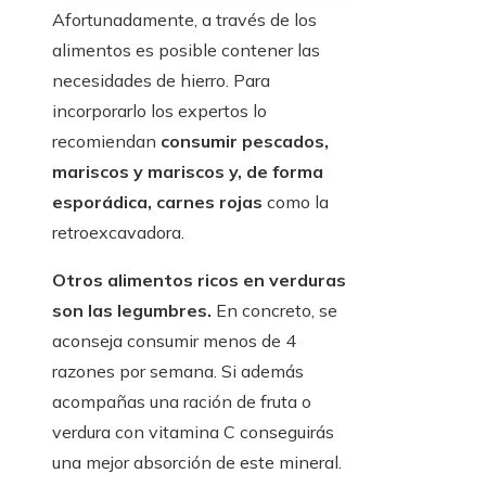
Afortunadamente, a través de los
alimentos es posible contener las
necesidades de hierro. Para
incorporarlo los expertos lo
recomiendan
consumir pescados,
mariscos y mariscos y, de forma
esporádica, carnes rojas
como la
retroexcavadora.
Otros alimentos ricos en verduras
son las legumbres.
En concreto, se
aconseja consumir menos de 4
razones por semana. Si además
acompañas una ración de fruta o
verdura con vitamina C conseguirás
una mejor absorción de este mineral.