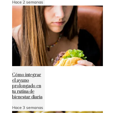
Hace 2 semanas
Cómo integrar
el ayuno
prolongado en
tu rutina de
bienestar diaria
Hace 3 semanas