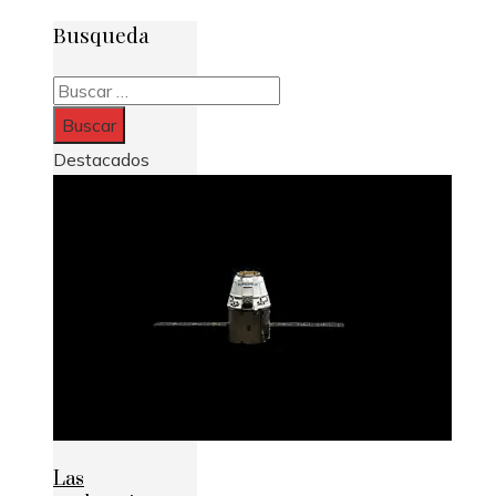
Busqueda
Buscar:
Destacados
Las