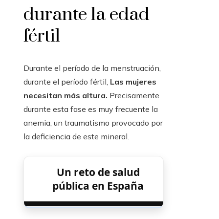
durante la edad
fértil
Durante el período de la menstruación,
durante el período fértil,
Las mujeres
necesitan más altura.
Precisamente
durante esta fase es muy frecuente la
anemia, un traumatismo provocado por
la deficiencia de este mineral.
Un reto de salud
pública en España