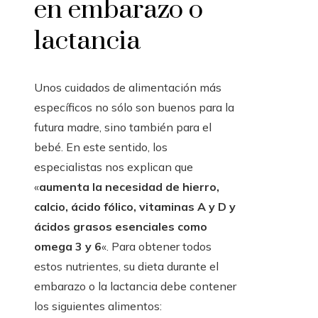
en embarazo o
lactancia
Unos cuidados de alimentación más
específicos no sólo son buenos para la
futura madre, sino también para el
bebé. En este sentido, los
especialistas nos explican que
«
aumenta la necesidad de hierro,
calcio, ácido fólico, vitaminas A y D y
ácidos grasos esenciales como
omega 3 y 6
«. Para obtener todos
estos nutrientes, su dieta durante el
embarazo o la lactancia debe contener
los siguientes alimentos: