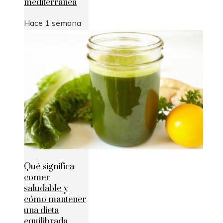
mediterránea
Hace 1 semana
Qué significa
comer
saludable y
cómo mantener
una dieta
equilibrada