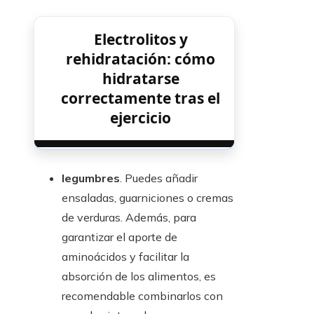
Electrolitos y
rehidratación: cómo
hidratarse
correctamente tras el
ejercicio
legumbres
. Puedes añadir
ensaladas, guarniciones o cremas
de verduras. Además, para
garantizar el aporte de
aminoácidos y facilitar la
absorción de los alimentos, es
recomendable combinarlos con