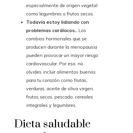
especialmente de origen vegetal
como legumbres o frutos secos.
Todavía estoy lidiando con
problemas cardíacos.
.
Los
cambios hormonales que se
producen durante la menopausia
pueden provocar un mayor riesgo
cardiovascular. Por eso, no
olvides incluir alimentos buenos
para tu corazón como frutas,
verduras, aceite de oliva virgen,
frutos secos, pescado, cereales
integrales y legumbres.
Dieta saludable