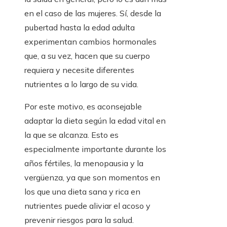
en el caso de las mujeres. Sí, desde la
pubertad hasta la edad adulta
experimentan cambios hormonales
que, a su vez, hacen que su cuerpo
requiera y necesite diferentes
nutrientes a lo largo de su vida.
Por este motivo, es aconsejable
adaptar la dieta según la edad vital en
la que se alcanza. Esto es
especialmente importante durante los
años fértiles, la menopausia y la
vergüenza, ya que son momentos en
los que una dieta sana y rica en
nutrientes puede aliviar el acoso y
prevenir riesgos para la salud.