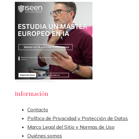
Información
Contacto
Política de Privacidad y Protección de Datos
Marco Legal del Sitio y Normas de Uso
Quiénes somos