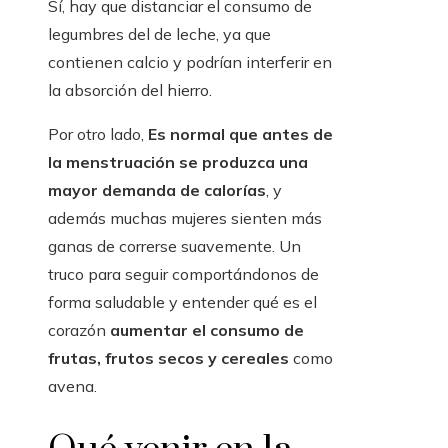
Sí, hay que distanciar el consumo de
legumbres del de leche, ya que
contienen calcio y podrían interferir en
la absorción del hierro.
Por otro lado,
Es normal que antes de
la menstruación se produzca una
mayor demanda de calorías
, y
además muchas mujeres sienten más
ganas de correrse suavemente. Un
truco para seguir comportándonos de
forma saludable y entender qué es el
corazón
aumentar el consumo de
frutas, frutos secos y cereales
como
avena.