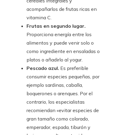
cereales integrales y
acompañarlos de frutas ricas en
vitamina C.
Frutas en segundo lugar.
Proporciona energía entre los
alimentos y puede venir solo o
como ingrediente en ensaladas o
platos o añadirlo al yogur.
Pescado azul.
Es preferible
consumir especies pequeñas, por
ejemplo sardinas, caballa,
boquerones o arenques. Por el
contrario, los especialistas
recomiendan «evitar especies de
gran tamaño como colorado,
emperador, espada, tiburón y