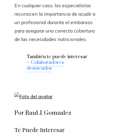
En cualquier caso, los especialistas
reconocen la importancia de acudir a
un profesional durante el embarazo
para asegurar una correcta cobertura
de las necesidades nutricionales.
También te puede interesar
–
Colaboradores
destacados
Por Raul J. Gomzalez
Te Puede Interesar