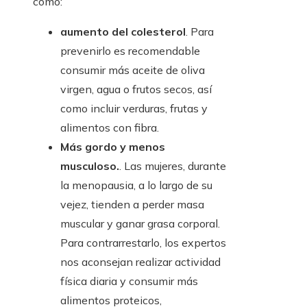
como:
aumento del colesterol
. Para
prevenirlo es recomendable
consumir más aceite de oliva
virgen, agua o frutos secos, así
como incluir verduras, frutas y
alimentos con fibra.
Más gordo y menos
musculoso.
. Las mujeres, durante
la menopausia, a lo largo de su
vejez, tienden a perder masa
muscular y ganar grasa corporal.
Para contrarrestarlo, los expertos
nos aconsejan realizar actividad
física diaria y consumir más
alimentos proteicos,