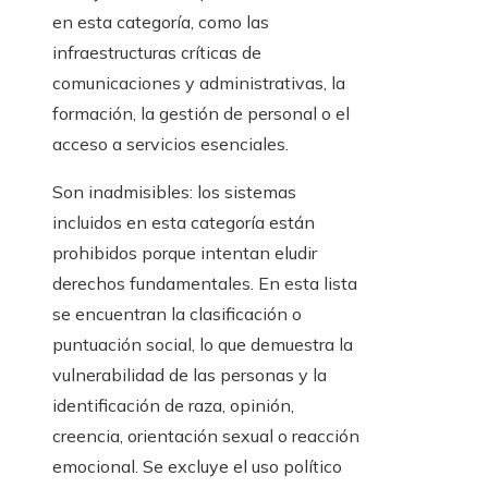
en esta categoría, como las
infraestructuras críticas de
comunicaciones y administrativas, la
formación, la gestión de personal o el
acceso a servicios esenciales.
Son inadmisibles: los sistemas
incluidos en esta categoría están
prohibidos porque intentan eludir
derechos fundamentales. En esta lista
se encuentran la clasificación o
puntuación social, lo que demuestra la
vulnerabilidad de las personas y la
identificación de raza, opinión,
creencia, orientación sexual o reacción
emocional. Se excluye el uso político