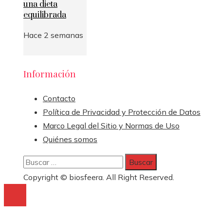
una dieta
equilibrada
Hace 2 semanas
Información
Contacto
Política de Privacidad y Protección de Datos
Marco Legal del Sitio y Normas de Uso
Quiénes somos
Buscar:
Copyright © biosfeera. All Right Reserved.