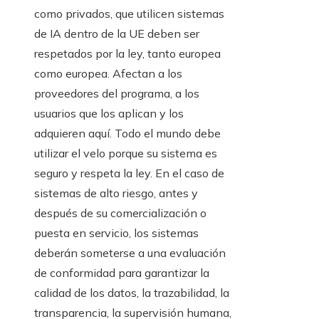
como privados, que utilicen sistemas
de IA dentro de la UE deben ser
respetados por la ley, tanto europea
como europea. Afectan a los
proveedores del programa, a los
usuarios que los aplican y los
adquieren aquí. Todo el mundo debe
utilizar el velo porque su sistema es
seguro y respeta la ley. En el caso de
sistemas de alto riesgo, antes y
después de su comercialización o
puesta en servicio, los sistemas
deberán someterse a una evaluación
de conformidad para garantizar la
calidad de los datos, la trazabilidad, la
transparencia, la supervisión humana,