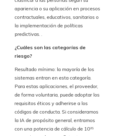
clasificar a las personas según su
apariencia o su aplicación en procesos
contractuales, educativos, sanitarios o
la implementación de políticas
predictivas. .
¿Cuáles son las categorías de
riesgo?
Resultado mínimo: la mayoría de los
sistemas entran en esta categoría.
Para estas aplicaciones, el proveedor,
de forma voluntaria, puede adoptar los
requisitos éticos y adherirse a los
códigos de conducta. Si consideramos
la IA de propósito general, entramos
con una potencia de cálculo de 10²⁵