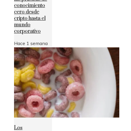
conocimiento
cero desde
cripto hasta el
mundo
corporativo
Hace 1 semana
Los