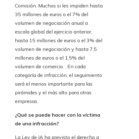
Comisión. Muchos si les impiden hasta
35 millones de euros o el 7% del
volumen de negociación anual a
escala global del ejercicio anterior,
hasta 15 millones de euros o el 3% del
volumen de negociación y hasta 7,5
millones de euros o el 1,5% del
volumen de comercio. . En cada
categoría de infracción, el seguimiento
será el menos importante para las
pirámides y el más alto para otras
empresas.
¿Qué se puede hacer con la víctima
de una infracción?
La Ley de IA ha previsto el derecho a