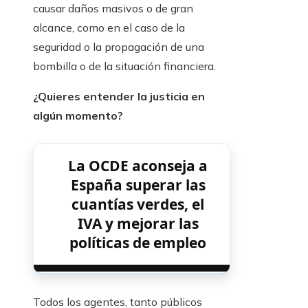
causar daños masivos o de gran
alcance, como en el caso de la
seguridad o la propagación de una
bombilla o de la situación financiera.
¿Quieres entender la justicia en
algún momento?
La OCDE aconseja a
España superar las
cuantías verdes, el
IVA y mejorar las
políticas de empleo
Todos los agentes, tanto públicos