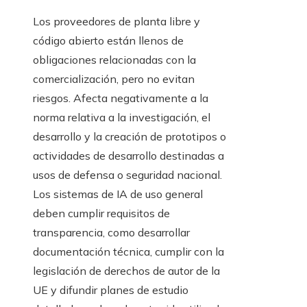
Los proveedores de planta libre y
código abierto están llenos de
obligaciones relacionadas con la
comercialización, pero no evitan
riesgos. Afecta negativamente a la
norma relativa a la investigación, el
desarrollo y la creación de prototipos o
actividades de desarrollo destinadas a
usos de defensa o seguridad nacional.
Los sistemas de IA de uso general
deben cumplir requisitos de
transparencia, como desarrollar
documentación técnica, cumplir con la
legislación de derechos de autor de la
UE y difundir planes de estudio