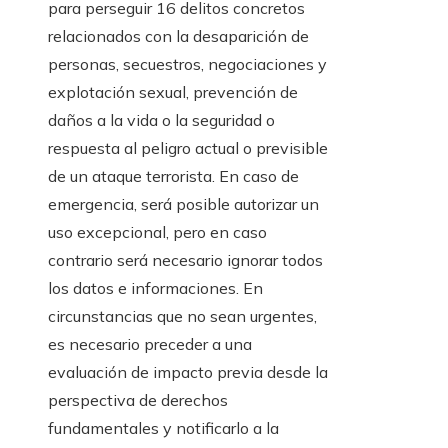
para perseguir 16 delitos concretos
relacionados con la desaparición de
personas, secuestros, negociaciones y
explotación sexual, prevención de
daños a la vida o la seguridad o
respuesta al peligro actual o previsible
de un ataque terrorista. En caso de
emergencia, será posible autorizar un
uso excepcional, pero en caso
contrario será necesario ignorar todos
los datos e informaciones. En
circunstancias que no sean urgentes,
es necesario preceder a una
evaluación de impacto previa desde la
perspectiva de derechos
fundamentales y notificarlo a la