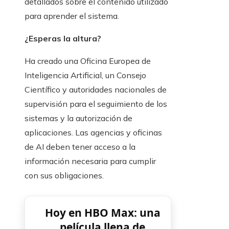
detallados sobre el contenido utilizado
para aprender el sistema.
¿Esperas la altura?
Ha creado una Oficina Europea de
Inteligencia Artificial, un Consejo
Científico y autoridades nacionales de
supervisión para el seguimiento de los
sistemas y la autorización de
aplicaciones. Las agencias y oficinas
de AI deben tener acceso a la
información necesaria para cumplir
con sus obligaciones.
Hoy en HBO Max: una
película llena de