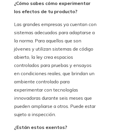
¿Cómo sabes cómo experimentar
los efectos de tu producto?
Las grandes empresas ya cuentan con
sistemas adecuados para adaptarse a
la norma. Para aquellos que son
jóvenes y utilizan sistemas de código
abierto, la ley crea espacios
controlados para pruebas y ensayos
en condiciones reales, que brindan un
ambiente controlado para
experimentar con tecnologías
innovadoras durante seis meses que
pueden ampliarse a otros. Puede estar
sujeto a inspección.
¿Están estos exentos?