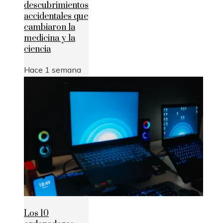
descubrimientos
accidentales que
cambiaron la
medicina y la
ciencia
Hace 1 semana
Los 10