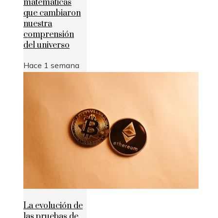
matemáticas
que cambiaron
nuestra
comprensión
del universo
Hace 1 semana
La evolución de
las pruebas de