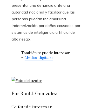
presentar una denuncia ante una
autoridad nacional y facilitar que las
personas puedan reclamar una
indemnización por daños causados ​​por
sistemas de inteligencia artificial de
alto riesgo.
También te puede interesar
–
Medios digitales
Por Raul J. Gomzalez
Te Puede Interesar