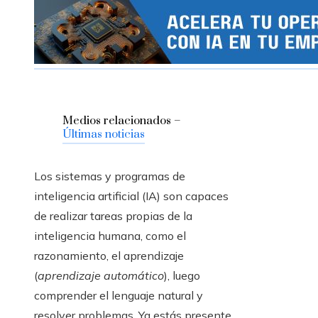
Medios relacionados –
Últimas noticias
Los sistemas y programas de
inteligencia artificial (IA) son capaces
de realizar tareas propias de la
inteligencia humana, como el
razonamiento, el aprendizaje
(
aprendizaje automático
), luego
comprender el lenguaje natural y
resolver problemas. Ya estás presente