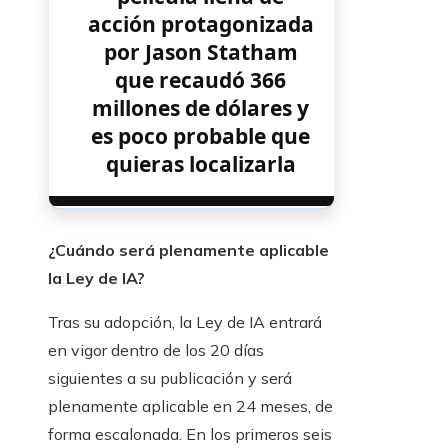
acción protagonizada
por Jason Statham
que recaudó 366
millones de dólares y
es poco probable que
quieras localizarla
¿Cuándo será plenamente aplicable
la Ley de IA?
Tras su adopción, la Ley de IA entrará
en vigor dentro de los 20 días
siguientes a su publicación y será
plenamente aplicable en 24 meses, de
forma escalonada. En los primeros seis