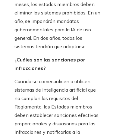
meses, los estados miembros deben
eliminar los sistemas prohibidos. En un
año, se impondrán mandatos
gubernamentales para la IA de uso
general. En dos años, todos los
sistemas tendrán que adaptarse.
¿Cuáles son las sanciones por
infracciones?
Cuando se comercialicen o utilicen
sistemas de inteligencia artificial que
no cumplan los requisitos del
Reglamento, los Estados miembros
deben establecer sanciones efectivas,
proporcionales y disuasorias para las
infracciones y notificarlas a la