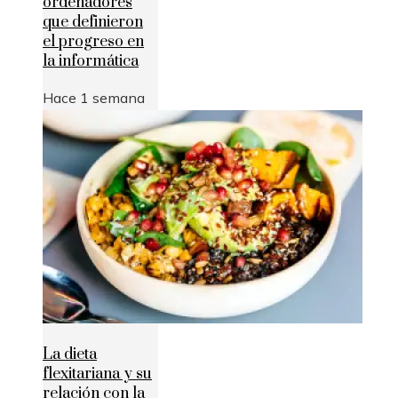
ordenadores
que definieron
el progreso en
la informática
Hace 1 semana
La dieta
flexitariana y su
relación con la