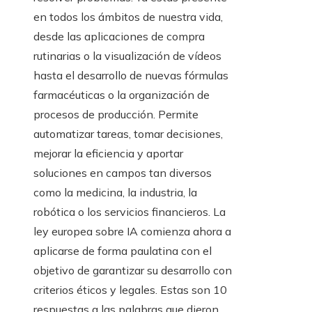
en todos los ámbitos de nuestra vida,
desde las aplicaciones de compra
rutinarias o la visualización de vídeos
hasta el desarrollo de nuevas fórmulas
farmacéuticas o la organización de
procesos de producción. Permite
automatizar tareas, tomar decisiones,
mejorar la eficiencia y aportar
soluciones en campos tan diversos
como la medicina, la industria, la
robótica o los servicios financieros. La
ley europea sobre IA comienza ahora a
aplicarse de forma paulatina con el
objetivo de garantizar su desarrollo con
criterios éticos y legales. Estas son 10
respuestas a las palabras que dieron