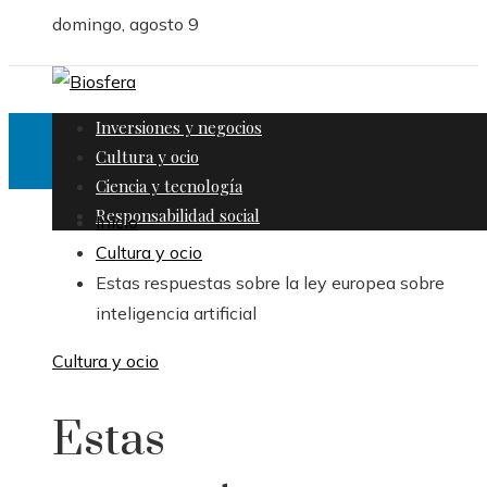
domingo, agosto 9
Inversiones y negocios
Cultura y ocio
Ciencia y tecnología
Responsabilidad social
Inicio
Cultura y ocio
Estas respuestas sobre la ley europea sobre
inteligencia artificial
Cultura y ocio
Estas