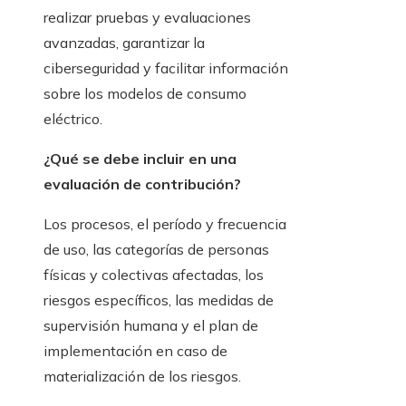
realizar pruebas y evaluaciones
avanzadas, garantizar la
ciberseguridad y facilitar información
sobre los modelos de consumo
eléctrico.
¿Qué se debe incluir en una
evaluación de contribución?
Los procesos, el período y frecuencia
de uso, las categorías de personas
físicas y colectivas afectadas, los
riesgos específicos, las medidas de
supervisión humana y el plan de
implementación en caso de
materialización de los riesgos.