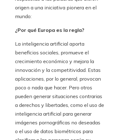
origen a una iniciativa pionera en el
mundo:
¿Por qué Europa es la regla?
La inteligencia artificial aporta
beneficios sociales, promueve el
crecimiento económico y mejora la
innovación y la competitividad. Estas
aplicaciones, por lo general, provocan
poco o nada que hacer. Pero otros
pueden generar situaciones contrarias
a derechos y libertades, como el uso de
inteligencia artificial para generar
imágenes pornográficas no deseadas
o el uso de datos biométricos para