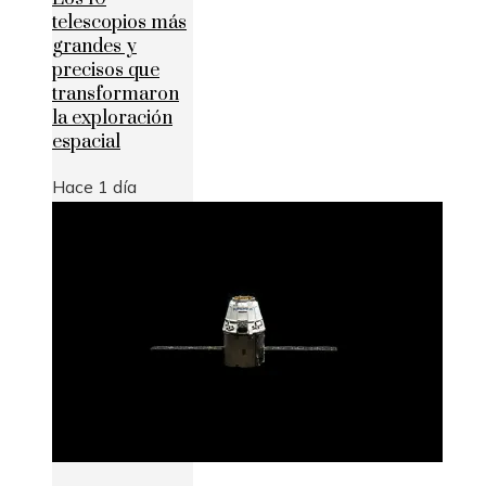
telescopios más
grandes y
precisos que
transformaron
la exploración
espacial
Hace 1 día