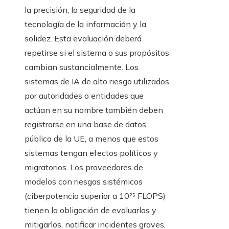
la precisión, la seguridad de la
tecnología de la información y la
solidez. Esta evaluación deberá
repetirse si el sistema o sus propósitos
cambian sustancialmente. Los
sistemas de IA de alto riesgo utilizados
por autoridades o entidades que
actúan en su nombre también deben
registrarse en una base de datos
pública de la UE, a menos que estos
sistemas tengan efectos políticos y
migratorios. Los proveedores de
modelos con riesgos sistémicos
(ciberpotencia superior a 10²⁵ FLOPS)
tienen la obligación de evaluarlos y
mitigarlos, notificar incidentes graves,