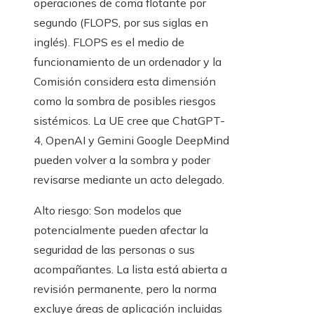
operaciones de coma flotante por
segundo (FLOPS, por sus siglas en
inglés). FLOPS es el medio de
funcionamiento de un ordenador y la
Comisión considera esta dimensión
como la sombra de posibles riesgos
sistémicos. La UE cree que ChatGPT-
4, OpenAI y Gemini Google DeepMind
pueden volver a la sombra y poder
revisarse mediante un acto delegado.
Alto riesgo: Son modelos que
potencialmente pueden afectar la
seguridad de las personas o sus
acompañantes. La lista está abierta a
revisión permanente, pero la norma
excluye áreas de aplicación incluidas