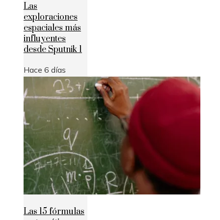
Las
exploraciones
espaciales más
influyentes
desde Sputnik 1
Hace 6 días
Las 15 fórmulas