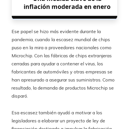
inflación moderada en enero
Ese papel se hizo más evidente durante la
pandemia, cuando la escasez mundial de chips
puso en la mira a proveedores nacionales como
Microchip. Con las fábricas de chips extranjeras
cerradas para ayudar a contener el virus, los
fabricantes de automóviles y otras empresas se
han apresurado a asegurar sus suministros. Como
resultado, la demanda de productos Microchip se
disparó.
Esa escasez también ayudó a motivar a los
legisladores a elaborar un proyecto de ley de
financiación destinado a impulsar la fabricación