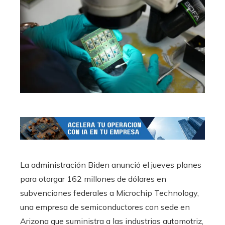
La administración Biden anunció el jueves planes
para otorgar 162 millones de dólares en
subvenciones federales a Microchip Technology,
una empresa de semiconductores con sede en
Arizona que suministra a las industrias automotriz,