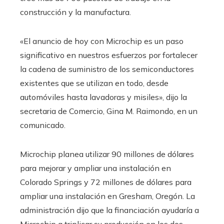
construcción y la manufactura.
«El anuncio de hoy con Microchip es un paso
significativo en nuestros esfuerzos por fortalecer
la cadena de suministro de los semiconductores
existentes que se utilizan en todo, desde
automóviles hasta lavadoras y misiles», dijo la
secretaria de Comercio, Gina M. Raimondo, en un
comunicado.
Microchip planea utilizar 90 millones de dólares
para mejorar y ampliar una instalación en
Colorado Springs y 72 millones de dólares para
ampliar una instalación en Gresham, Oregón. La
administración dijo que la financiación ayudaría a