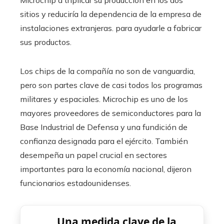
Microchip a triplicar su producción en los dos
sitios y reduciría la dependencia de la empresa de
instalaciones extranjeras. para ayudarle a fabricar
sus productos.
Los chips de la compañía no son de vanguardia,
pero son partes clave de casi todos los programas
militares y espaciales. Microchip es uno de los
mayores proveedores de semiconductores para la
Base Industrial de Defensa y una fundición de
confianza designada para el ejército. También
desempeña un papel crucial en sectores
importantes para la economía nacional, dijeron
funcionarios estadounidenses.
Una medida clave de la