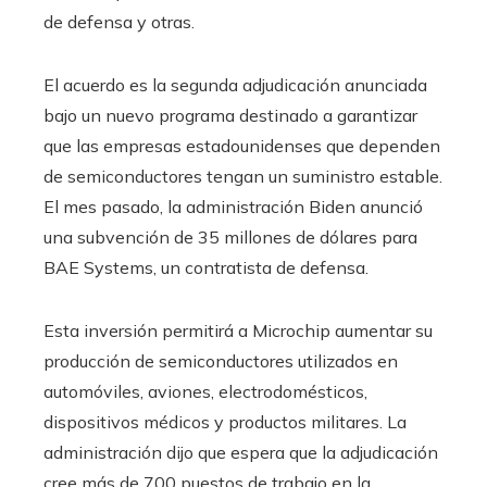
de defensa y otras.
El acuerdo es la segunda adjudicación anunciada
bajo un nuevo programa destinado a garantizar
que las empresas estadounidenses que dependen
de semiconductores tengan un suministro estable.
El mes pasado, la administración Biden anunció
una subvención de 35 millones de dólares para
BAE Systems, un contratista de defensa.
Esta inversión permitirá a Microchip aumentar su
producción de semiconductores utilizados en
automóviles, aviones, electrodomésticos,
dispositivos médicos y productos militares. La
administración dijo que espera que la adjudicación
cree más de 700 puestos de trabajo en la