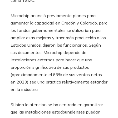
como TSMC.
Microchip anunció previamente planes para
aumentar la capacidad en Oregón y Colorado, pero
los fondos gubernamentales se utilizarían para
ampliar esas mejoras y traer más producción a los
Estados Unidos, dijeron los funcionarios. Según
sus documentos, Microchip depende de
instalaciones externas para hacer que una
proporción significativa de sus productos
(aproximadamente el 63% de sus ventas netas
en 2023) sea una práctica relativamente estándar
en la industria.
Si bien la atención se ha centrado en garantizar
que las instalaciones estadounidenses puedan