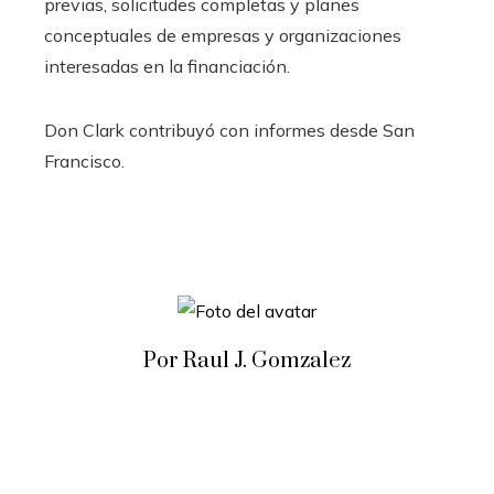
previas, solicitudes completas y planes
conceptuales de empresas y organizaciones
interesadas en la financiación.
Don Clark
contribuyó con informes desde San
Francisco.
Por Raul J. Gomzalez