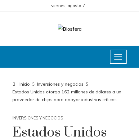
viernes, agosto 7
Inicio
Inversiones y negocios
Estados Unidos otorga 162 millones de dólares a un
proveedor de chips para apoyar industrias críticas
INVERSIONES Y NEGOCIOS
Estados Unidos