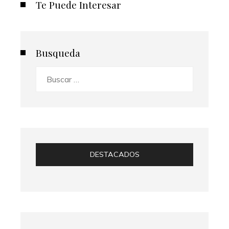
Te Puede Interesar
Busqueda
Buscar:
DESTACADOS