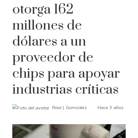
otorga 162
millones de
dólares a un
proveedor de
chips para apoyar
industrias críticas
Raul J. Gomzalez
Hace 3 años