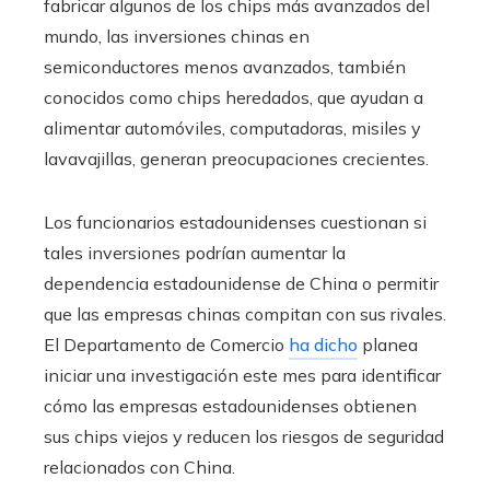
fabricar algunos de los chips más avanzados del
mundo, las inversiones chinas en
semiconductores menos avanzados, también
conocidos como chips heredados, que ayudan a
alimentar automóviles, computadoras, misiles y
lavavajillas, generan preocupaciones crecientes.
Los funcionarios estadounidenses cuestionan si
tales inversiones podrían aumentar la
dependencia estadounidense de China o permitir
que las empresas chinas compitan con sus rivales.
El Departamento de Comercio
ha dicho
planea
iniciar una investigación este mes para identificar
cómo las empresas estadounidenses obtienen
sus chips viejos y reducen los riesgos de seguridad
relacionados con China.