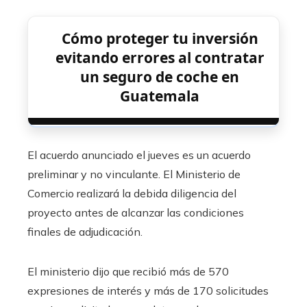
Cómo proteger tu inversión
evitando errores al contratar
un seguro de coche en
Guatemala
El acuerdo anunciado el jueves es un acuerdo
preliminar y no vinculante. El Ministerio de
Comercio realizará la debida diligencia del
proyecto antes de alcanzar las condiciones
finales de adjudicación.
El ministerio dijo que recibió más de 570
expresiones de interés y más de 170 solicitudes