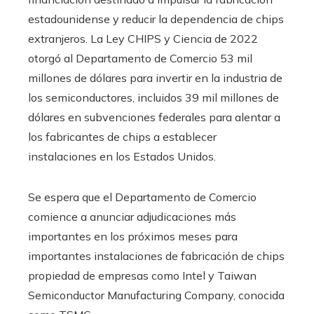
estadounidense y reducir la dependencia de chips
extranjeros. La Ley CHIPS y Ciencia de 2022
otorgó al Departamento de Comercio 53 mil
millones de dólares para invertir en la industria de
los semiconductores, incluidos 39 mil millones de
dólares en subvenciones federales para alentar a
los fabricantes de chips a establecer
instalaciones en los Estados Unidos.
Se espera que el Departamento de Comercio
comience a anunciar adjudicaciones más
importantes en los próximos meses para
importantes instalaciones de fabricación de chips
propiedad de empresas como Intel y Taiwan
Semiconductor Manufacturing Company, conocida