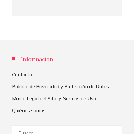
Información
Contacto
Política de Privacidad y Protección de Datos
Marco Legal del Sitio y Normas de Uso
Quiénes somos
Buscar: