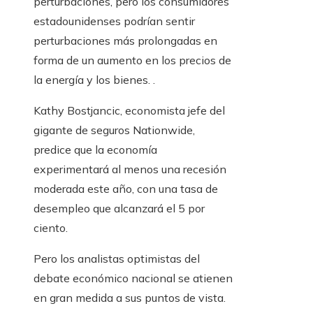
perturbaciones, pero los consumidores
estadounidenses podrían sentir
perturbaciones más prolongadas en
forma de un aumento en los precios de
la energía y los bienes. .
Kathy Bostjancic, economista jefe del
gigante de seguros Nationwide,
predice que la economía
experimentará al menos una recesión
moderada este año, con una tasa de
desempleo que alcanzará el 5 por
ciento.
Pero los analistas optimistas del
debate económico nacional se atienen
en gran medida a sus puntos de vista.