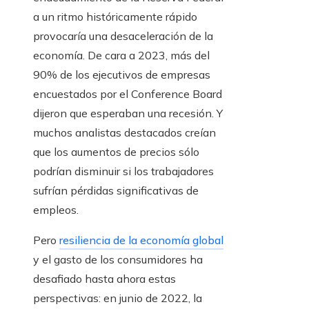
a un ritmo históricamente rápido
provocaría una desaceleración de la
economía. De cara a 2023, más del
90% de los ejecutivos de empresas
encuestados por el Conference Board
dijeron que esperaban una recesión. Y
muchos analistas destacados creían
que los aumentos de precios sólo
podrían disminuir si los trabajadores
sufrían pérdidas significativas de
empleos.
Pero
resiliencia de la economía global
y el gasto de los consumidores ha
desafiado hasta ahora estas
perspectivas: en junio de 2022, la