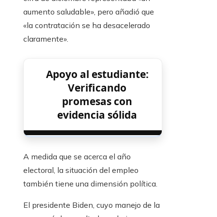
aumento saludable», pero añadió que
«la contratación se ha desacelerado
claramente».
Apoyo al estudiante:
Verificando
promesas con
evidencia sólida
A medida que se acerca el año
electoral, la situación del empleo
también tiene una dimensión política.
El presidente Biden, cuyo manejo de la