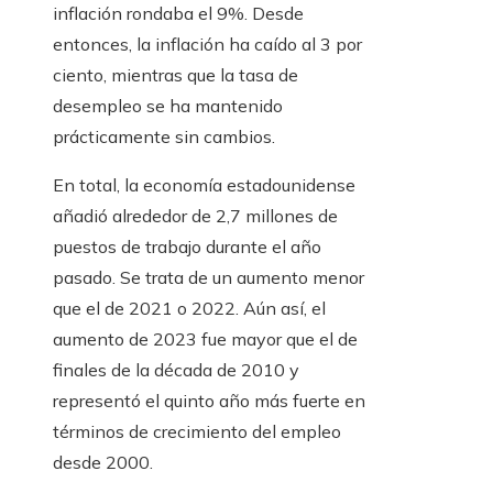
inflación rondaba el 9%. Desde
entonces, la inflación ha caído al 3 por
ciento, mientras que la tasa de
desempleo se ha mantenido
prácticamente sin cambios.
En total, la economía estadounidense
añadió alrededor de 2,7 millones de
puestos de trabajo durante el año
pasado. Se trata de un aumento menor
que el de 2021 o 2022. Aún así, el
aumento de 2023 fue mayor que el de
finales de la década de 2010 y
representó el quinto año más fuerte en
términos de crecimiento del empleo
desde 2000.