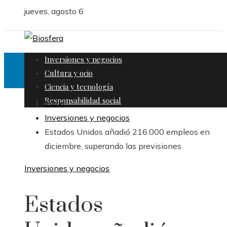
jueves, agosto 6
Inversiones y negocios
Cultura y ocio
Ciencia y tecnología
Responsabilidad social
Inicio
Inversiones y negocios
Estados Unidos añadió 216.000 empleos en
diciembre, superando las previsiones
Inversiones y negocios
Estados