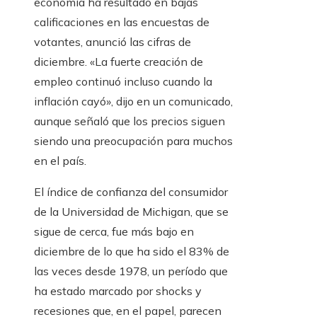
economía ha resultado en bajas
calificaciones en las encuestas de
votantes, anunció las cifras de
diciembre. «La fuerte creación de
empleo continuó incluso cuando la
inflación cayó», dijo en un comunicado,
aunque señaló que los precios siguen
siendo una preocupación para muchos
en el país.
El índice de confianza del consumidor
de la Universidad de Michigan, que se
sigue de cerca, fue más bajo en
diciembre de lo que ha sido el 83% de
las veces desde 1978, un período que
ha estado marcado por shocks y
recesiones que, en el papel, parecen