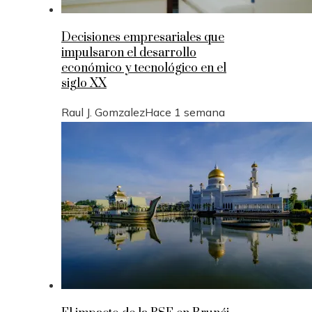
Decisiones empresariales que
impulsaron el desarrollo
económico y tecnológico en el
siglo XX
Raul J. Gomzalez
Hace 1 semana