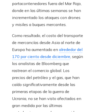
portacontenedores fuera del Mar Rojo,
donde en las últimas semanas se han
incrementado los ataques con drones
y misiles a buques mercantes.
Como resultado, el costo del transporte
de mercancías desde Asia al norte de
Europa ha aumentado en
alrededor del
170 por ciento desde diciembre
, según
los analistas de Bloomberg que
rastrean el comercio global. Los
precios del petróleo y el gas, que han
caído significativamente desde las
primeras etapas de la guerra de
Ucrania, no se han visto afectados en
gran medida por las últimas