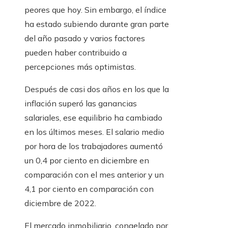
peores que hoy. Sin embargo, el índice
ha estado subiendo durante gran parte
del año pasado y varios factores
pueden haber contribuido a
percepciones más optimistas.
Después de casi dos años en los que la
inflación superó las ganancias
salariales, ese equilibrio ha cambiado
en los últimos meses. El salario medio
por hora de los trabajadores aumentó
un 0,4 por ciento en diciembre en
comparación con el mes anterior y un
4,1 por ciento en comparación con
diciembre de 2022.
El mercado inmobiliario, congelado por