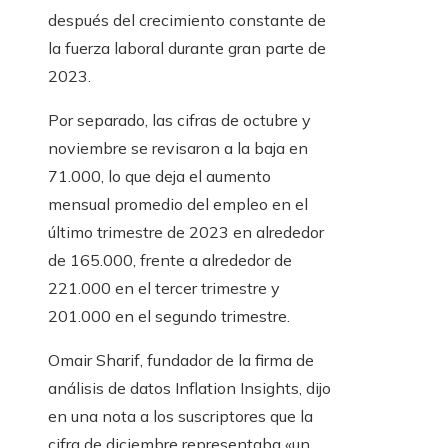
después del crecimiento constante de
la fuerza laboral durante gran parte de
2023.
Por separado, las cifras de octubre y
noviembre se revisaron a la baja en
71.000, lo que deja el aumento
mensual promedio del empleo en el
último trimestre de 2023 en alrededor
de 165.000, frente a alrededor de
221.000 en el tercer trimestre y
201.000 en el segundo trimestre.
Omair Sharif, fundador de la firma de
análisis de datos Inflation Insights, dijo
en una nota a los suscriptores que la
cifra de diciembre representaba «un