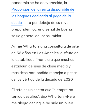
pandemia se ha desvanecido, la
Proporción de la renta disponible de
los hogares dedicada al pago de la
deuda.
está por debajo de su nivel
prepandémico, una señal de buena
salud general del consumidor.
Annie Wharton, una consultora de arte
de 56 años en Los Ángeles, disfruta de
la estabilidad financiera que muchos
estadounidenses de clase media y
más ricos han podido manejar a pesar
de los vértigo de la década de 2020.
El arte es un sector que “siempre ha
tenido desafíos”, dijo Wharton. «Pero
me alegra decir que ha sido un buen