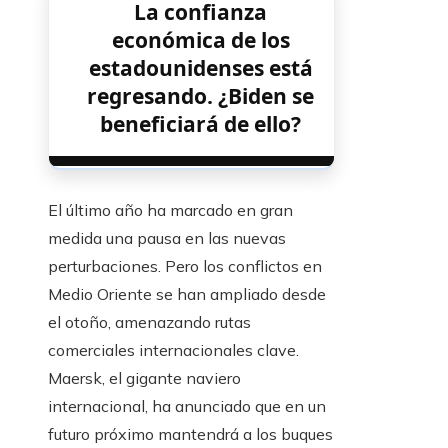
La confianza
económica de los
estadounidenses está
regresando. ¿Biden se
beneficiará de ello?
El último año ha marcado en gran
medida una pausa en las nuevas
perturbaciones. Pero los conflictos en
Medio Oriente se han ampliado desde
el otoño, amenazando rutas
comerciales internacionales clave.
Maersk, el gigante naviero
internacional, ha anunciado que en un
futuro próximo mantendrá a los buques