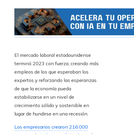
El mercado laboral estadounidense
terminó 2023 con fuerza, creando más
empleos de los que esperaban los
expertos y reforzando las esperanzas
de que la economía pueda
estabilizarse en un nivel de
crecimiento sólido y sostenible en
lugar de hundirse en una recesión.
Los empresarios crearon 216.000