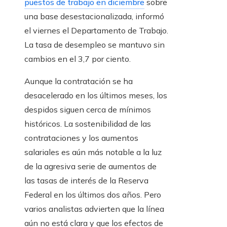
puestos de trabajo en diciembre
sobre
una base desestacionalizada, informó
el viernes el Departamento de Trabajo.
La tasa de desempleo se mantuvo sin
cambios en el 3,7 por ciento.
Aunque la contratación se ha
desacelerado en los últimos meses, los
despidos siguen cerca de mínimos
históricos. La sostenibilidad de las
contrataciones y los aumentos
salariales es aún más notable a la luz
de la agresiva serie de aumentos de
las tasas de interés de la Reserva
Federal en los últimos dos años. Pero
varios analistas advierten que la línea
aún no está clara y que los efectos de