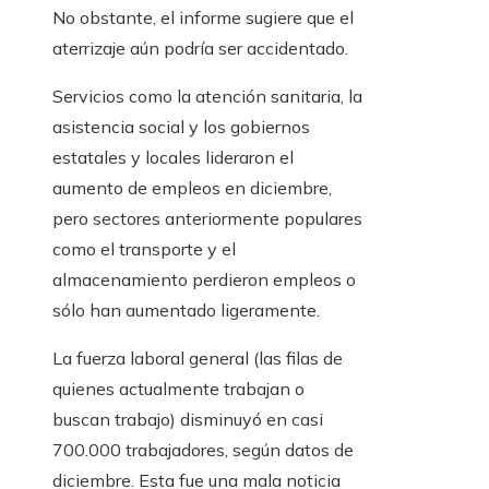
No obstante, el informe sugiere que el
aterrizaje aún podría ser accidentado.
Servicios como la atención sanitaria, la
asistencia social y los gobiernos
estatales y locales lideraron el
aumento de empleos en diciembre,
pero sectores anteriormente populares
como el transporte y el
almacenamiento perdieron empleos o
sólo han aumentado ligeramente.
La fuerza laboral general (las filas de
quienes actualmente trabajan o
buscan trabajo) disminuyó en casi
700.000 trabajadores, según datos de
diciembre. Esta fue una mala noticia