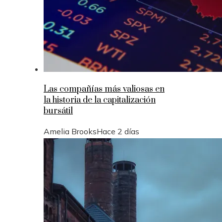
Las compañías más valiosas en
la historia de la capitalización
bursátil
Amelia Brooks
Hace 2 días