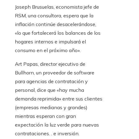
Joseph Brusuelas, economista jefe de
RSM, una consultora, espera que la
inflación continúe desacelerándose,
«lo que fortalecerá los balances de los
hogares internos e impulsará el
consumo en el próximo año».
Art Papas, director ejecutivo de
Bullhorn, un proveedor de software
para agencias de contratación y
personal, dice que «hay mucha
demanda reprimida» entre sus clientes
(empresas medianas y grandes)
mientras esperan con gran
expectación la luz verde para nuevas
contrataciones. . e inversión.