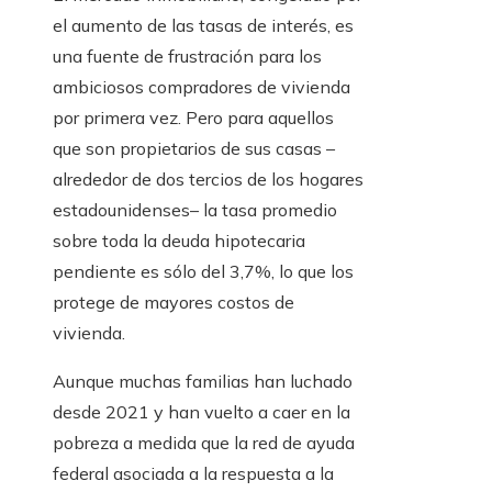
el aumento de las tasas de interés, es
una fuente de frustración para los
ambiciosos compradores de vivienda
por primera vez. Pero para aquellos
que son propietarios de sus casas –
alrededor de dos tercios de los hogares
estadounidenses– la tasa promedio
sobre toda la deuda hipotecaria
pendiente es sólo del 3,7%, lo que los
protege de mayores costos de
vivienda.
Aunque muchas familias han luchado
desde 2021 y han vuelto a caer en la
pobreza a medida que la red de ayuda
federal asociada a la respuesta a la