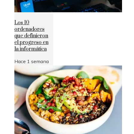
Los 10
ordenadores
que definieron
el progreso en
la informática
Hace 1 semana