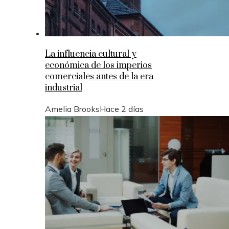
La influencia cultural y
económica de los imperios
comerciales antes de la era
industrial
Amelia Brooks
Hace 2 días