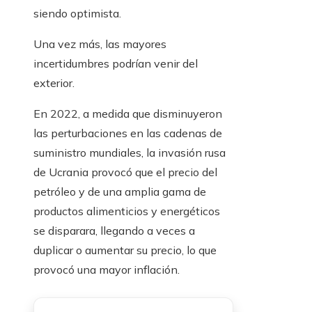
siendo optimista.
Una vez más, las mayores
incertidumbres podrían venir del
exterior.
En 2022, a medida que disminuyeron
las perturbaciones en las cadenas de
suministro mundiales, la invasión rusa
de Ucrania provocó que el precio del
petróleo y de una amplia gama de
productos alimenticios y energéticos
se disparara, llegando a veces a
duplicar o aumentar su precio, lo que
provocó una mayor inflación.