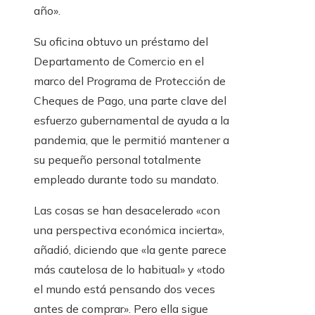
año».
Su oficina obtuvo un préstamo del
Departamento de Comercio en el
marco del Programa de Protección de
Cheques de Pago, una parte clave del
esfuerzo gubernamental de ayuda a la
pandemia, que le permitió mantener a
su pequeño personal totalmente
empleado durante todo su mandato.
Las cosas se han desacelerado «con
una perspectiva económica incierta»,
añadió, diciendo que «la gente parece
más cautelosa de lo habitual» y «todo
el mundo está pensando dos veces
antes de comprar». Pero ella sigue