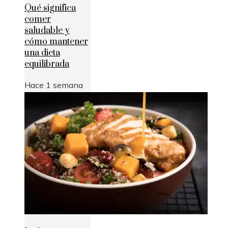
Qué significa
comer
saludable y
cómo mantener
una dieta
equilibrada
Hace 1 semana