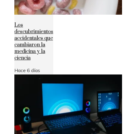
Los
descubrimientos
accidentales que
cambiaron la
medicina y la
ciencia
Hace 6 días