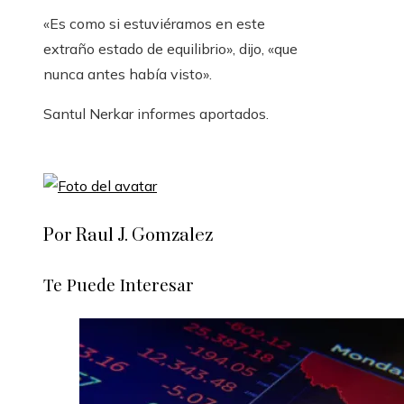
«Es como si estuviéramos en este
extraño estado de equilibrio», dijo, «que
nunca antes había visto».
Santul Nerkar
informes aportados.
Por Raul J. Gomzalez
Te Puede Interesar