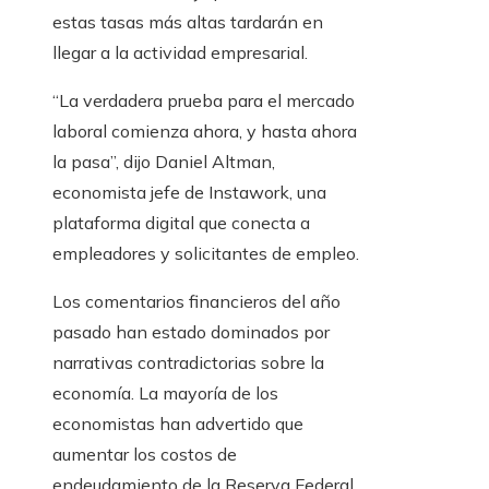
estas tasas más altas tardarán en
llegar a la actividad empresarial.
“La verdadera prueba para el mercado
laboral comienza ahora, y hasta ahora
la pasa”, dijo Daniel Altman,
economista jefe de Instawork, una
plataforma digital que conecta a
empleadores y solicitantes de empleo.
Los comentarios financieros del año
pasado han estado dominados por
narrativas contradictorias sobre la
economía. La mayoría de los
economistas han advertido que
aumentar los costos de
endeudamiento de la Reserva Federal