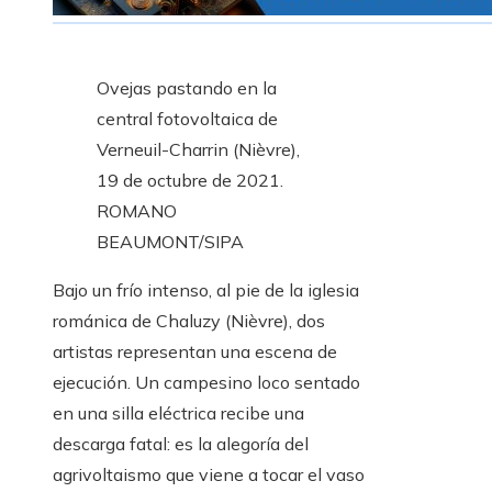
Ovejas pastando en la
central fotovoltaica de
Verneuil-Charrin (Nièvre),
19 de octubre de 2021.
ROMANO
BEAUMONT/SIPA
Bajo un frío intenso, al pie de la iglesia
románica de Chaluzy (Nièvre), dos
artistas representan una escena de
ejecución. Un campesino loco sentado
en una silla eléctrica recibe una
descarga fatal: es la alegoría del
agrivoltaismo que viene a tocar el vaso