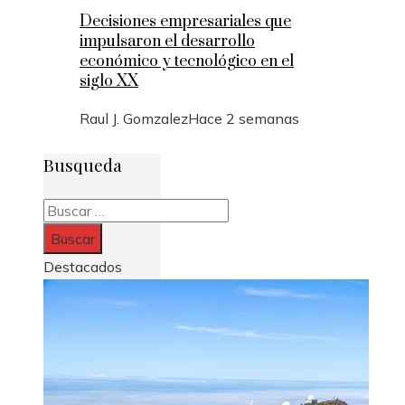
Decisiones empresariales que
impulsaron el desarrollo
económico y tecnológico en el
siglo XX
Raul J. Gomzalez
Hace 2 semanas
Busqueda
Buscar:
Destacados