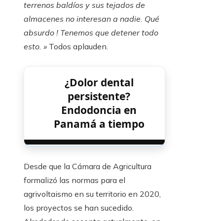
terrenos baldíos y sus tejados de
almacenes no interesan a nadie. Qué
absurdo ! Tenemos que detener todo
esto. »
Todos aplauden.
¿Dolor dental
persistente?
Endodoncia en
Panamá a tiempo
Desde que la Cámara de Agricultura
formalizó las normas para el
agrivoltaismo en su territorio en 2020,
los proyectos se han sucedido.