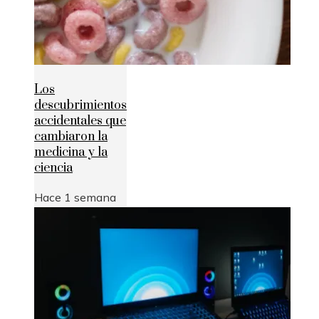
Los
descubrimientos
accidentales que
cambiaron la
medicina y la
ciencia
Hace 1 semana