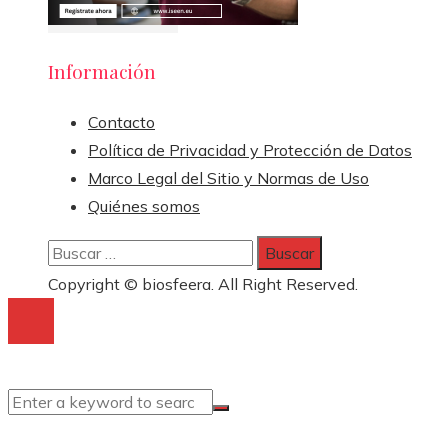
Información
Contacto
Política de Privacidad y Protección de Datos
Marco Legal del Sitio y Normas de Uso
Quiénes somos
Buscar:
Copyright © biosfeera. All Right Reserved.