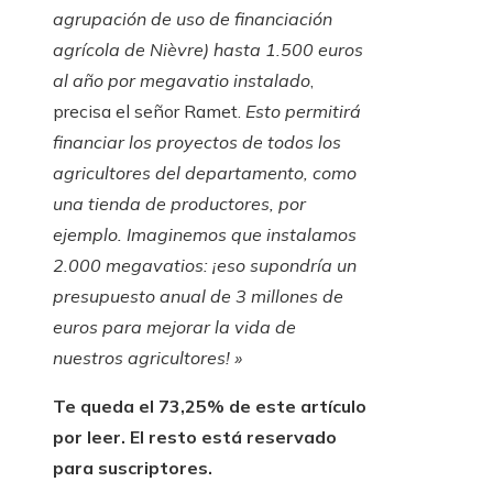
agrupación de uso de financiación
agrícola de Nièvre) hasta 1.500 euros
al año por megavatio instalado
,
precisa el señor Ramet.
Esto permitirá
financiar los proyectos de todos los
agricultores del departamento, como
una tienda de productores, por
ejemplo. Imaginemos que instalamos
2.000 megavatios: ¡eso supondría un
presupuesto anual de 3 millones de
euros para mejorar la vida de
nuestros agricultores! »
Te queda el 73,25% de este artículo
por leer. El resto está reservado
para suscriptores.