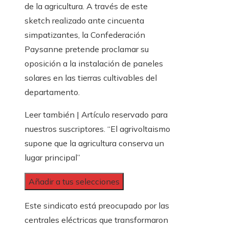
de la agricultura. A través de este
sketch realizado ante cincuenta
simpatizantes, la Confederación
Paysanne pretende proclamar su
oposición a la instalación de paneles
solares en las tierras cultivables del
departamento.
Leer también |
Artículo reservado para
nuestros suscriptores.
“El agrivoltaismo
supone que la agricultura conserva un
lugar principal”
Añadir a tus selecciones
Este sindicato está preocupado por las
centrales eléctricas que transformaron