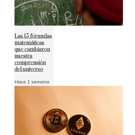
Las 15 fórmulas
matemáticas
que cambiaron
nuestra
comprensión
del universo
Hace 1 semana