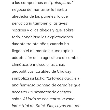
a los campesinos en
“paisajistas”
negocio de mantener la hierba
alrededor de los paneles, lo que
perjudicaría también a las aves
rapaces y a las abejas y que, sobre
todo, congelaría las explotaciones
durante treinta años, cuando ha
llegado el momento de una rápida
adaptación de la agricultura al cambio
climático, o incluso a las crisis
geopolíticas. La aldea de Chaluzy
simboliza su lucha:
“Estamos aquí, en
una hermosa parcela de cereales que
necesita un promotor de energía
solar. Al lado se encuentra la zona
industrial de Saint-Éloi, cuyos vastos