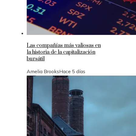
Las compañías más valiosas en
la historia de la capitalización
bursátil
Amelia Brooks
Hace 5 días