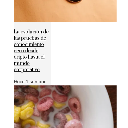
La evolución de
las pruebas de
conocimiento
cero desde
cripto hasta el
mundo
corporativo
Hace 1 semana