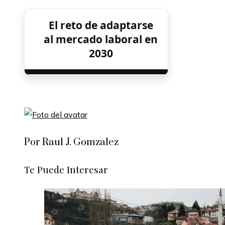
El reto de adaptarse
al mercado laboral en
2030
Por Raul J. Gomzalez
Te Puede Interesar