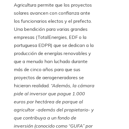
Agricultura permite que los proyectos
solares avancen con confianza ante
los funcionarios electos y el prefecto.
Una bendición para varias grandes
empresas (TotalEnergies, EDF o la
portuguesa EDPR) que se dedican a la
producción de energías renovables y
que a menudo han luchado durante
más de cinco años para que sus
proyectos de aerogeneradores se
hicieran realidad.
“Además, la cámara
pide al inversor que pague 1.000
euros por hectárea de parque al
agricultor -además del propietario- y
que contribuya a un fondo de
inversión (conocido como “GUFA” por