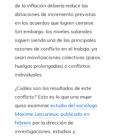
de la inflación debería reducir las
dotaciones de incremento previstas
en los acuerdos que logren cerrarse.
Sin embargo, los niveles salariales
siguen siendo una de las principales
razones de conflicto en el trabajo, ya
sean movilizaciones colectivas (paros,
huelgas prolongadas) o conflictos
individuales.
¿Cuáles son los resultados de este
conflicto? Esto es lo que una mujer
quiso examinar
estudio del sociólogo
Maxime Lescurieux, publicado en
febrero
por la dirección de
investigaciones, estudios y