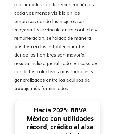
relacionados con la remuneración es
cada vez menos visible en las
empresas donde las mujeres son
mayoría. Este vínculo entre conflicto y
remuneración, señalado de manera
positiva en los establecimientos
donde los hombres son mayoría,
resulta incluso penalizador en caso de
conflictos colectivos más formales y
generalizados entre los equipos de
trabajo más feminizados.
Hacia 2025: BBVA
México con utilidades
récord, crédito al alza