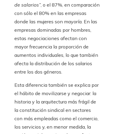
de salarios”
, o el 87%, en comparación
con sólo el 80% en las empresas
donde las mujeres son mayoría. En las
empresas dominadas por hombres,
estas negociaciones afectan con
mayor frecuencia la proporción de
aumentos individuales, lo que también
afecta la distribución de los salarios
entre los dos géneros.
Esta diferencia también se explica por
el hábito de movilizarse y negociar: la
historia y la arquitectura más frágil de
la constitución sindical en sectores
con más empleadas como el comercio,
los servicios y, en menor medida, la