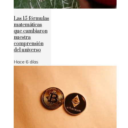
Las 15 fórmulas
matemáticas
que cambiaron
nuestra
comprensión
del universo
Hace 6 días