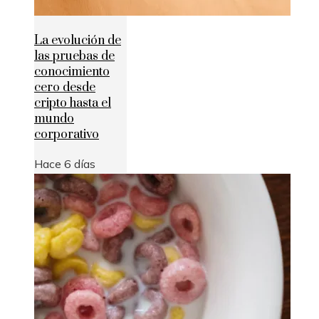
La evolución de
las pruebas de
conocimiento
cero desde
cripto hasta el
mundo
corporativo
Hace 6 días