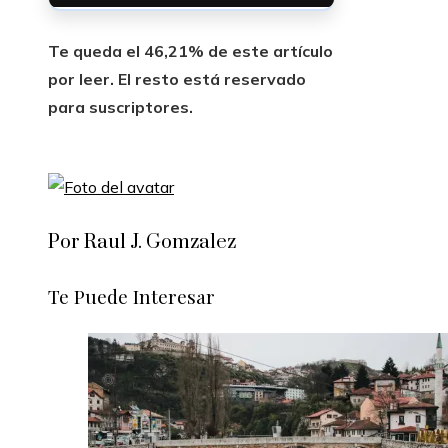
Te queda el 46,21% de este artículo
por leer. El resto está reservado
para suscriptores.
Por Raul J. Gomzalez
Te Puede Interesar