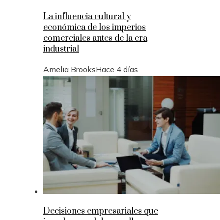
La influencia cultural y
económica de los imperios
comerciales antes de la era
industrial
Amelia Brooks
Hace 4 días
Decisiones empresariales que