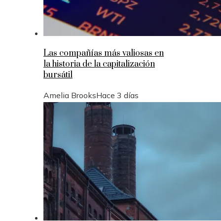
Las compañías más valiosas en
la historia de la capitalización
bursátil
Amelia Brooks
Hace 3 días