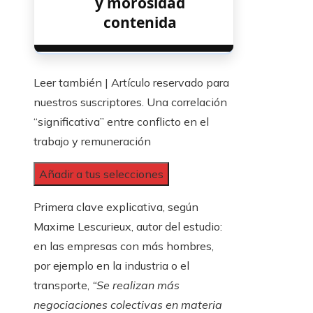
y morosidad
contenida
Leer también |
Artículo reservado para
nuestros suscriptores.
Una correlación
“significativa” entre conflicto en el
trabajo y remuneración
Añadir a tus selecciones
Primera clave explicativa, según
Maxime Lescurieux, autor del estudio:
en las empresas con más hombres,
por ejemplo en la industria o el
transporte,
“Se realizan más
negociaciones colectivas en materia