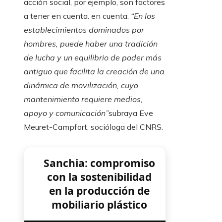
acción social, por ejemplo, son factores
a tener en cuenta. en cuenta.
“En los
establecimientos dominados por
hombres, puede haber una tradición
de lucha y un equilibrio de poder más
antiguo que facilita la creación de una
dinámica de movilización, cuyo
mantenimiento requiere medios,
apoyo y comunicación”
subraya Eve
Meuret-Campfort, socióloga del CNRS.
Sanchia: compromiso
con la sostenibilidad
en la producción de
mobiliario plástico