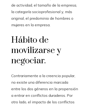
de actividad, el tamaño de la empresa,
la categoría socioprofesional y, más
original, el predominio de hombres o
mujeres en la empresa.
Hábito de
movilizarse y
negociar.
Contrariamente a la creencia popular,
no existe una diferencia marcada
entre los dos géneros en la propensión
a entrar en conflictos duraderos. Por
otro lado, el impacto de los conflictos