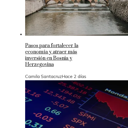
Pasos para fortalecer la
economía y atraer más
inversión en Bosnia y
Herzegovina
Camila Santacruz
Hace 2 días