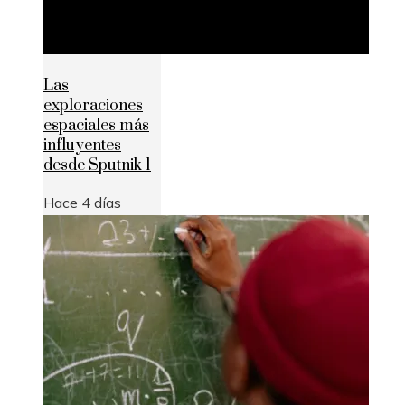
Las
exploraciones
espaciales más
influyentes
desde Sputnik 1
Hace 4 días