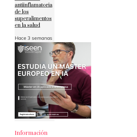
antiinflamatoria
de los
superalimentos
en la salud
Hace 3 semanas
Información