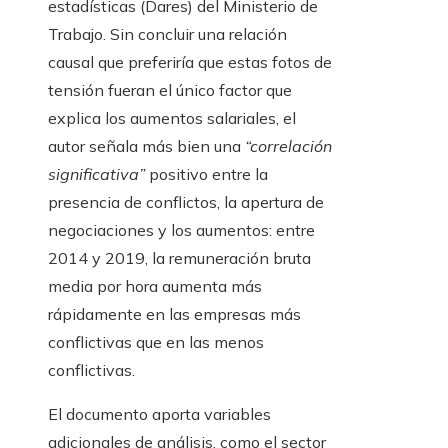
estadísticas (Dares) del Ministerio de
Trabajo. Sin concluir una relación
causal que preferiría que estas fotos de
tensión fueran el único factor que
explica los aumentos salariales, el
autor señala más bien una
“correlación
significativa”
positivo entre la
presencia de conflictos, la apertura de
negociaciones y los aumentos: entre
2014 y 2019, la remuneración bruta
media por hora aumenta más
rápidamente en las empresas más
conflictivas que en las menos
conflictivas.
El documento aporta variables
adicionales de análisis, como el sector