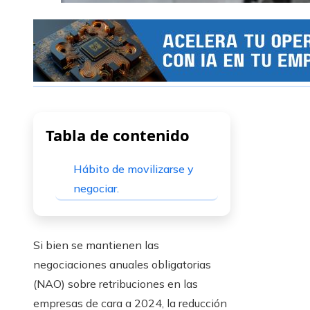
Tabla de contenido
Hábito de movilizarse y
negociar.
Si bien se mantienen las
negociaciones anuales obligatorias
(NAO) sobre retribuciones en las
empresas de cara a 2024, la reducción