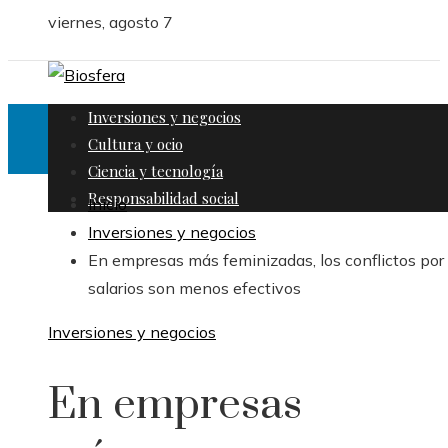
viernes, agosto 7
Inversiones y negocios
Cultura y ocio
Ciencia y tecnología
Responsabilidad social
Inicio
Inversiones y negocios
En empresas más feminizadas, los conflictos por
salarios son menos efectivos
Inversiones y negocios
En empresas