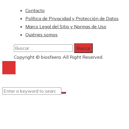
Contacto
Política de Privacidad y Protección de Datos
Marco Legal del Sitio y Normas de Uso
Quiénes somos
Buscar:
Copyright © biosfeera. All Right Reserved.