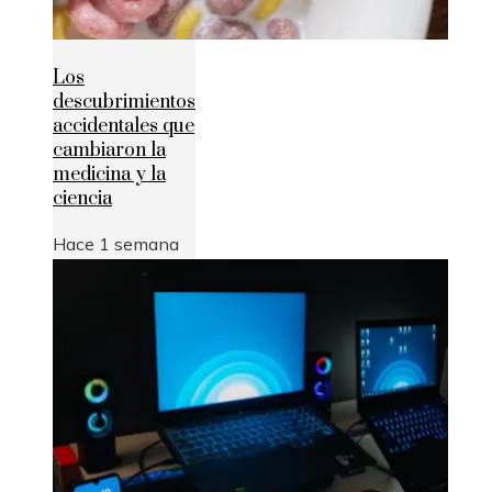
Los
descubrimientos
accidentales que
cambiaron la
medicina y la
ciencia
Hace 1 semana