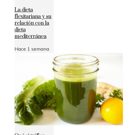
La dieta
flexitariana y su
relación con la
dieta
mediterránea
Hace 1 semana