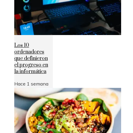
Los 10
ordenadores
que definieron
el progreso en
la informática
Hace 1 semana