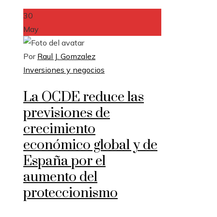
30
May
Por
Raul J. Gomzalez
Inversiones y negocios
La OCDE reduce las
previsiones de
crecimiento
económico global y de
España por el
aumento del
proteccionismo