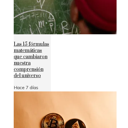
Las 15 fórmulas
matemáticas
que cambiaron
nuestra
comprensión
del universo
Hace 7 días