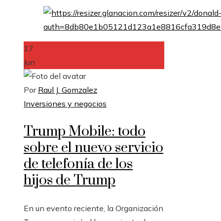
17
Jun
Por
Raul J. Gomzalez
Inversiones y negocios
Trump Mobile: todo
sobre el nuevo servicio
de telefonía de los
hijos de Trump
En un evento reciente, la Organización