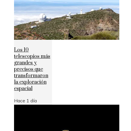
Los 10
telescopios más
grandes y
precisos que
transformaron
la exploración
espacial
Hace 1 día