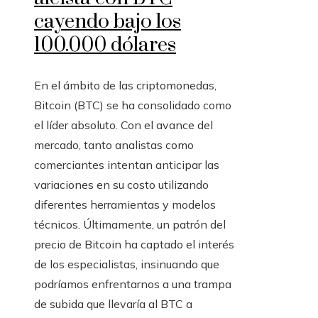
cayendo bajo los
100.000 dólares
En el ámbito de las criptomonedas,
Bitcoin (BTC) se ha consolidado como
el líder absoluto. Con el avance del
mercado, tanto analistas como
comerciantes intentan anticipar las
variaciones en su costo utilizando
diferentes herramientas y modelos
técnicos. Últimamente, un patrón del
precio de Bitcoin ha captado el interés
de los especialistas, insinuando que
podríamos enfrentarnos a una trampa
de subida que llevaría al BTC a