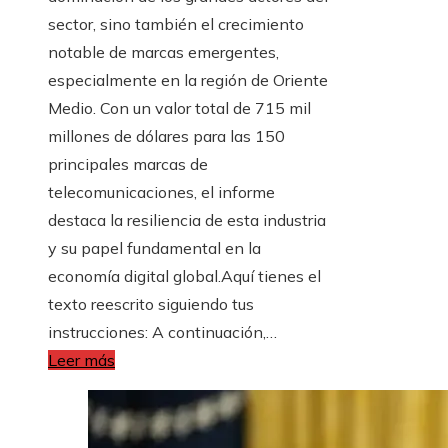
sector, sino también el crecimiento
notable de marcas emergentes,
especialmente en la región de Oriente
Medio. Con un valor total de 715 mil
millones de dólares para las 150
principales marcas de
telecomunicaciones, el informe
destaca la resiliencia de esta industria
y su papel fundamental en la
economía digital global.Aquí tienes el
texto reescrito siguiendo tus
instrucciones: A continuación,…
Leer más