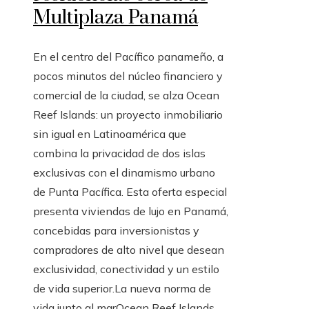
Multiplaza Panamá
En el centro del Pacífico panameño, a
pocos minutos del núcleo financiero y
comercial de la ciudad, se alza Ocean
Reef Islands: un proyecto inmobiliario
sin igual en Latinoamérica que
combina la privacidad de dos islas
exclusivas con el dinamismo urbano
de Punta Pacífica. Esta oferta especial
presenta viviendas de lujo en Panamá,
concebidas para inversionistas y
compradores de alto nivel que desean
exclusividad, conectividad y un estilo
de vida superior.La nueva norma de
vida junto al marOcean Reef Islands