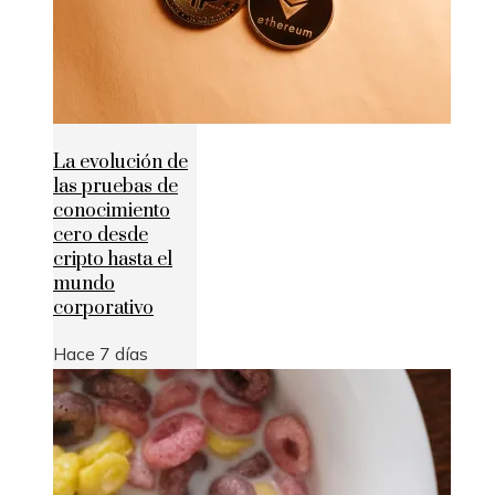
La evolución de
las pruebas de
conocimiento
cero desde
cripto hasta el
mundo
corporativo
Hace 7 días