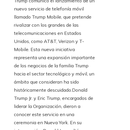
Trump comunicó el lanzamiento de un
nuevo servicio de telefonía móvil
llamado Trump Mobile, que pretende
rivalizar con los grandes de las
telecomunicaciones en Estados
Unidos, como AT&T, Verizon y T-
Mobile. Esta nueva iniciativa
representa una expansión importante
de los negocios de la familia Trump
hacia el sector tecnológico y móvil, un
ámbito que consideran ha sido
históricamente descuidado.Donald
Trump Jr. y Eric Trump, encargados de
liderar la Organización, dieron a
conocer este servicio en una
ceremonia en Nueva York. En su