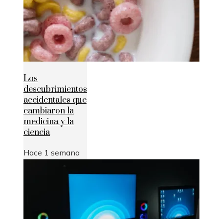
Los
descubrimientos
accidentales que
cambiaron la
medicina y la
ciencia
Hace 1 semana