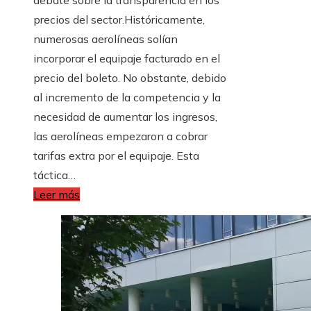
precios del sector.Históricamente,
numerosas aerolíneas solían
incorporar el equipaje facturado en el
precio del boleto. No obstante, debido
al incremento de la competencia y la
necesidad de aumentar los ingresos,
las aerolíneas empezaron a cobrar
tarifas extra por el equipaje. Esta
táctica…
Leer más