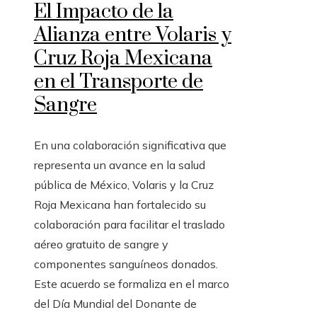
El Impacto de la
Alianza entre Volaris y
Cruz Roja Mexicana
en el Transporte de
Sangre
En una colaboración significativa que
representa un avance en la salud
pública de México, Volaris y la Cruz
Roja Mexicana han fortalecido su
colaboración para facilitar el traslado
aéreo gratuito de sangre y
componentes sanguíneos donados.
Este acuerdo se formaliza en el marco
del Día Mundial del Donante de