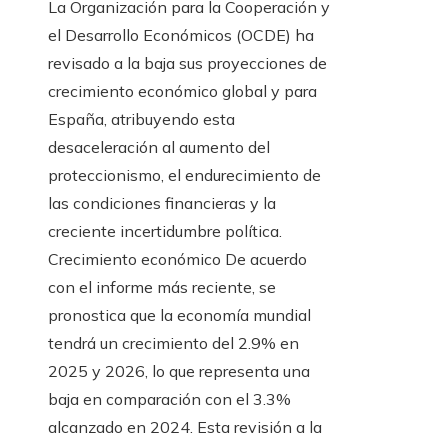
La Organización para la Cooperación y
el Desarrollo Económicos (OCDE) ha
revisado a la baja sus proyecciones de
crecimiento económico global y para
España, atribuyendo esta
desaceleración al aumento del
proteccionismo, el endurecimiento de
las condiciones financieras y la
creciente incertidumbre política.
Crecimiento económico De acuerdo
con el informe más reciente, se
pronostica que la economía mundial
tendrá un crecimiento del 2.9% en
2025 y 2026, lo que representa una
baja en comparación con el 3.3%
alcanzado en 2024. Esta revisión a la