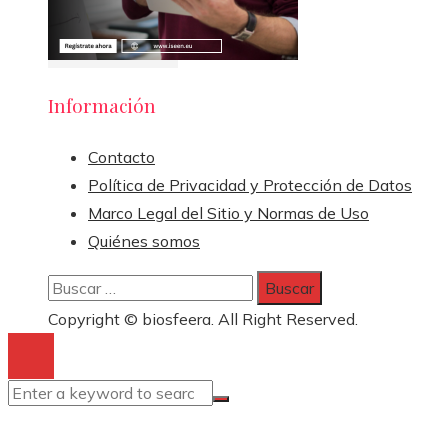
Información
Contacto
Política de Privacidad y Protección de Datos
Marco Legal del Sitio y Normas de Uso
Quiénes somos
Buscar:
Copyright © biosfeera. All Right Reserved.