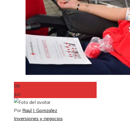
08
Jun
Por
Raul J. Gomzalez
Inversiones y negocios