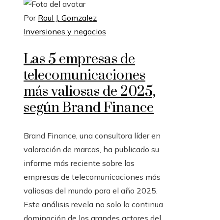
Por
Raul J. Gomzalez
Inversiones y negocios
Las 5 empresas de
telecomunicaciones
más valiosas de 2025,
según Brand Finance
Brand Finance, una consultora líder en
valoración de marcas, ha publicado su
informe más reciente sobre las
empresas de telecomunicaciones más
valiosas del mundo para el año 2025.
Este análisis revela no solo la continua
dominación de los grandes actores del