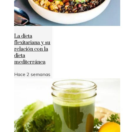
La dieta
flexitariana y su
relación con la
dieta
mediterránea
Hace 2 semanas