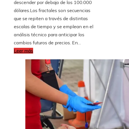
descender por debajo de los 100.000
dólares.Los fractales son secuencias
que se repiten a través de distintas
escalas de tiempo y se emplean en el
análisis técnico para anticipar los
cambios futuros de precios. En…
Leer más