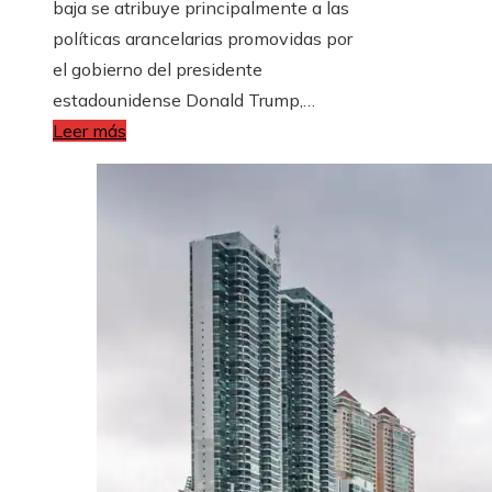
baja se atribuye principalmente a las
políticas arancelarias promovidas por
el gobierno del presidente
estadounidense Donald Trump,…
Leer más