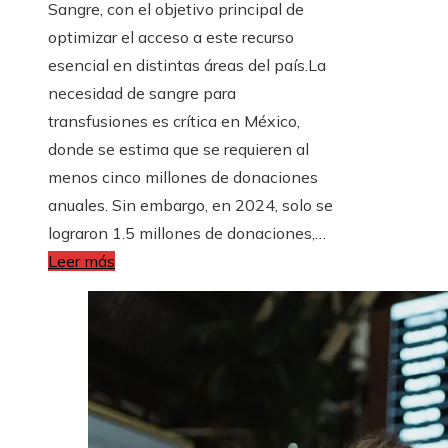
Sangre, con el objetivo principal de
optimizar el acceso a este recurso
esencial en distintas áreas del país.La
necesidad de sangre para
transfusiones es crítica en México,
donde se estima que se requieren al
menos cinco millones de donaciones
anuales. Sin embargo, en 2024, solo se
lograron 1.5 millones de donaciones,…
Leer más