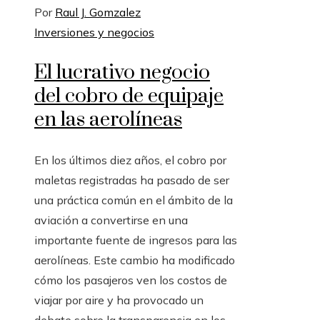
Por
Raul J. Gomzalez
Inversiones y negocios
El lucrativo negocio
del cobro de equipaje
en las aerolíneas
En los últimos diez años, el cobro por
maletas registradas ha pasado de ser
una práctica común en el ámbito de la
aviación a convertirse en una
importante fuente de ingresos para las
aerolíneas. Este cambio ha modificado
cómo los pasajeros ven los costos de
viajar por aire y ha provocado un
debate sobre la transparencia en los