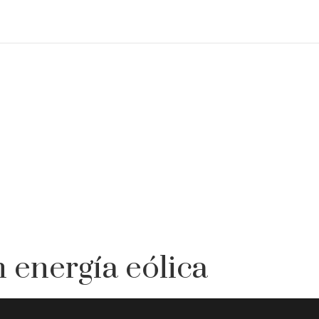
 energía eólica