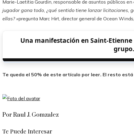
Marie-Laetitia Gourdin, responsable de asuntos públicos en e
jugador gana todo, ¿qué sentido tiene lanzar licitaciones, 
ellas? »
pregunta Marc Hirt, director general de Ocean Winds
Una manifestación en Saint-Etienne 
grupo
Te queda el 50% de este artículo por leer. El resto est
Por Raul J. Gomzalez
Te Puede Interesar