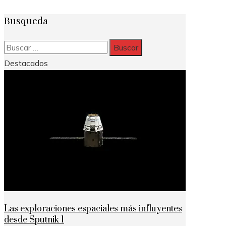
Busqueda
Buscar:
Destacados
Las exploraciones espaciales más influyentes
desde Sputnik 1