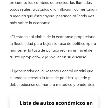
en cuenta los cambios de precios, las llamadas
tasas reales, ajustadas a la inflación, aumentarían
a medida que ésta cayera, pesando así cada vez
más sobre la economía.
«El estado saludable de la economía proporciona
la flexibilidad para bajar» la tasa de política «para
mantener la tasa de política real en un nivel de
ajuste apropiado», dijo Waller en su discurso.
El gobernador de la Reserva Federal añadió que
cuando se recorta la tasa de política, «puede y
debe reducirse de manera metódica y prudente».
Lista de autos económicos en