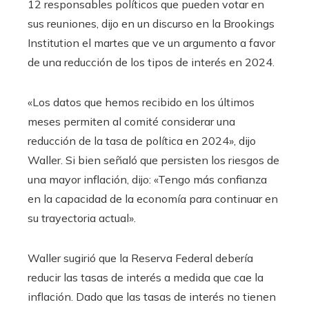
12 responsables políticos que pueden votar en
sus reuniones, dijo en un discurso en la Brookings
Institution el martes que ve un argumento a favor
de una reducción de los tipos de interés en 2024.
«Los datos que hemos recibido en los últimos
meses permiten al comité considerar una
reducción de la tasa de política en 2024», dijo
Waller. Si bien señaló que persisten los riesgos de
una mayor inflación, dijo: «Tengo más confianza
en la capacidad de la economía para continuar en
su trayectoria actual».
Waller sugirió que la Reserva Federal debería
reducir las tasas de interés a medida que cae la
inflación. Dado que las tasas de interés no tienen