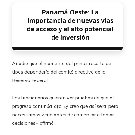
Panamá Oeste: La
importancia de nuevas vías
de acceso y el alto potencial
de inversión
Añadió que el momento del primer recorte de
tipos dependería del comité directivo de la
Reserva Federal.
Los funcionarios quieren ver pruebas de que el
progreso continúa, dijo, «y creo que así será, pero
necesitamos verlo antes de comenzar a tomar
decisiones», afirmó.