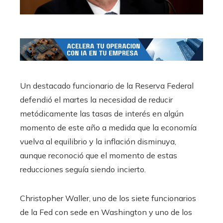
Un destacado funcionario de la Reserva Federal
defendió el martes la necesidad de reducir
metódicamente las tasas de interés en algún
momento de este año a medida que la economía
vuelva al equilibrio y la inflación disminuya,
aunque reconoció que el momento de estas
reducciones seguía siendo incierto.
Christopher Waller, uno de los siete funcionarios
de la Fed con sede en Washington y uno de los