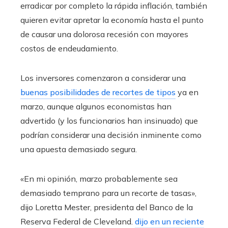
erradicar por completo la rápida inflación, también
quieren evitar apretar la economía hasta el punto
de causar una dolorosa recesión con mayores
costos de endeudamiento.
Los inversores comenzaron a considerar una
buenas posibilidades de recortes de tipos
ya en
marzo, aunque algunos economistas han
advertido (y los funcionarios han insinuado) que
podrían considerar una decisión inminente como
una apuesta demasiado segura.
«En mi opinión, marzo probablemente sea
demasiado temprano para un recorte de tasas»,
dijo Loretta Mester, presidenta del Banco de la
Reserva Federal de Cleveland.
dijo en un reciente