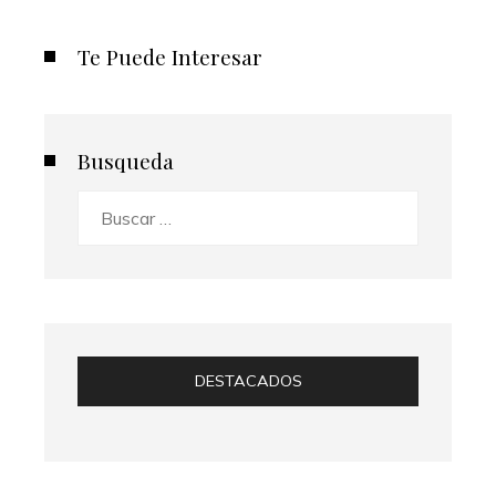
Te Puede Interesar
Busqueda
Buscar:
DESTACADOS