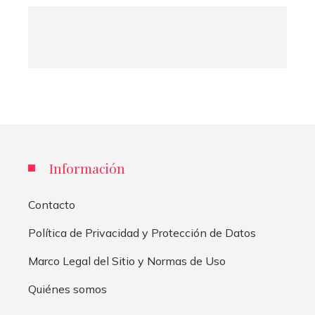
Información
Contacto
Política de Privacidad y Protección de Datos
Marco Legal del Sitio y Normas de Uso
Quiénes somos