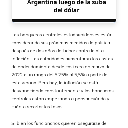
Argentina luego de la suba
del dólar
Los banqueros centrales estadounidenses están
considerando sus próximas medidas de política
después de dos años de luchar contra la alta
inflación. Las autoridades aumentaron los costos
de endeudamiento desde casi cero en marzo de
2022 a un rango del 5,25% al ​​5,5% a partir de
este verano. Pero hoy, la inflación se está
desvaneciendo constantemente y los banqueros
centrales están empezando a pensar cuándo y
cuánto recortar las tasas.
Si bien los funcionarios quieren asegurarse de