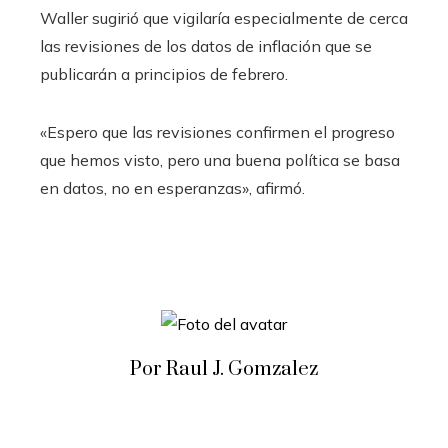
Waller sugirió que vigilaría especialmente de cerca
las revisiones de los datos de inflación que se
publicarán a principios de febrero.
«Espero que las revisiones confirmen el progreso
que hemos visto, pero una buena política se basa
en datos, no en esperanzas», afirmó.
Por Raul J. Gomzalez