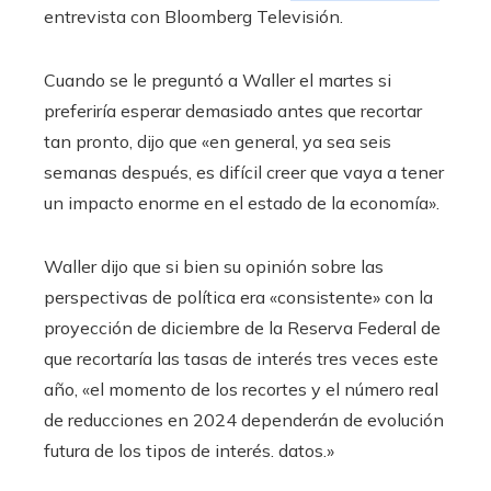
entrevista con Bloomberg Televisión.
Cuando se le preguntó a Waller el martes si
preferiría esperar demasiado antes que recortar
tan pronto, dijo que «en general, ya sea seis
semanas después, es difícil creer que vaya a tener
un impacto enorme en el estado de la economía».
Waller dijo que si bien su opinión sobre las
perspectivas de política era «consistente» con la
proyección de diciembre de la Reserva Federal de
que recortaría las tasas de interés tres veces este
año, «el momento de los recortes y el número real
de reducciones en 2024 dependerán de evolución
futura de los tipos de interés. datos.»