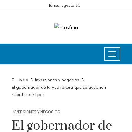
lunes, agosto 10
Inicio
Inversiones y negocios
El gobernador de la Fed reitera que se avecinan
recortes de tipos
INVERSIONES Y NEGOCIOS
El gobernador de