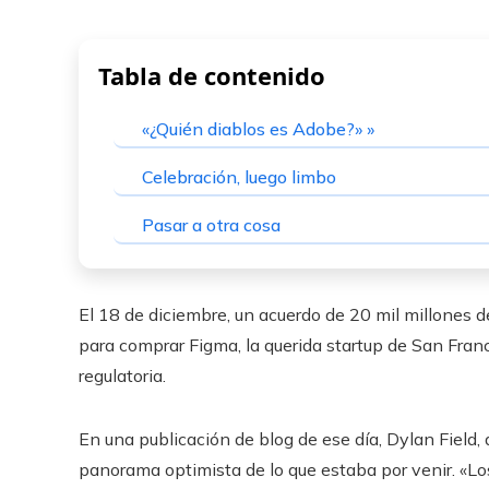
Tabla de contenido
«¿Quién diablos es Adobe?» »
Celebración, luego limbo
Pasar a otra cosa
El 18 de diciembre, un acuerdo de 20 mil millones d
para comprar Figma, la querida startup de San Fran
regulatoria.
En una publicación de blog de ese día, Dylan Field, 
panorama optimista de lo que estaba por venir. «L