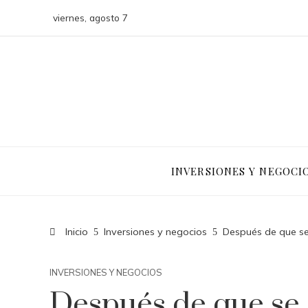
viernes, agosto 7
INVERSIONES Y NEGOCI
Inicio
Inversiones y negocios
Después de que se
INVERSIONES Y NEGOCIOS
Después de que se 