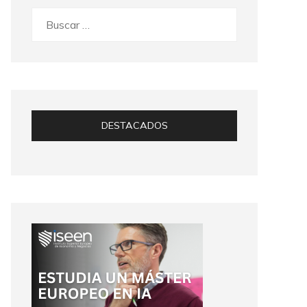
Buscar:
DESTACADOS