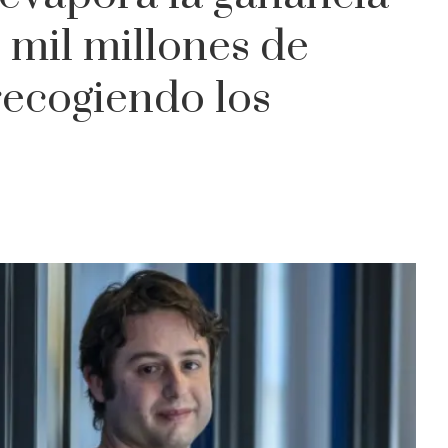
 mil millones de
recogiendo los