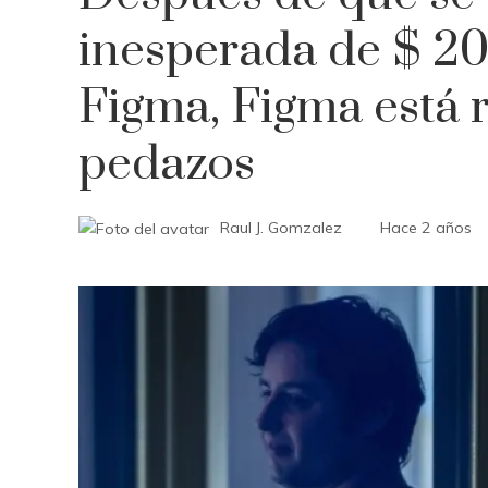
inesperada de $ 20
Figma, Figma está 
pedazos
Raul J. Gomzalez
Hace 2 años