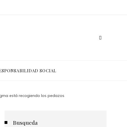
ESPONSABILIDAD SOCIAL
Figma está recogiendo los pedazos
Busqueda