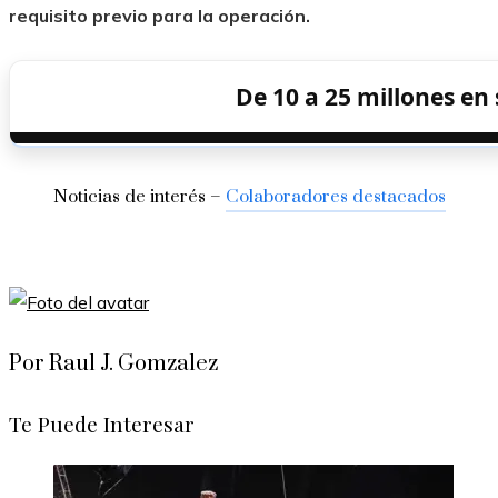
requisito previo para la operación.
De 10 a 25 millones en
Noticias de interés –
Colaboradores destacados
Por Raul J. Gomzalez
Te Puede Interesar