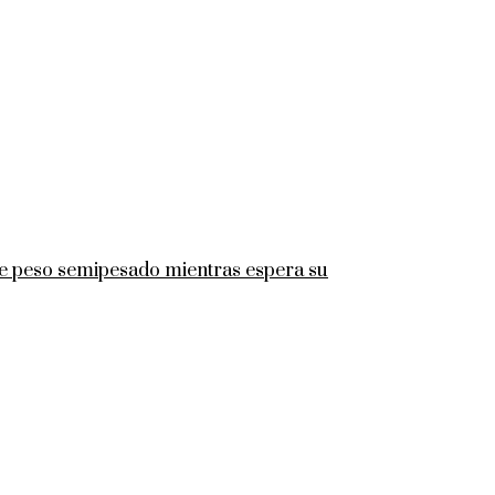
 de peso semipesado mientras espera su