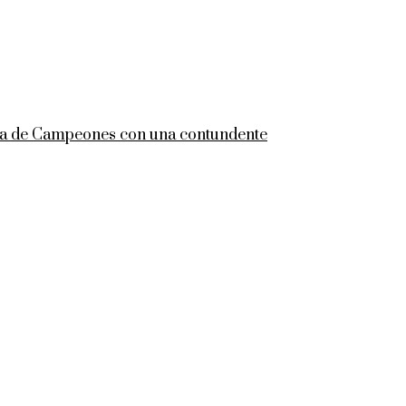
Liga de Campeones con una contundente