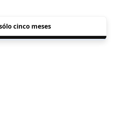
 sólo cinco meses