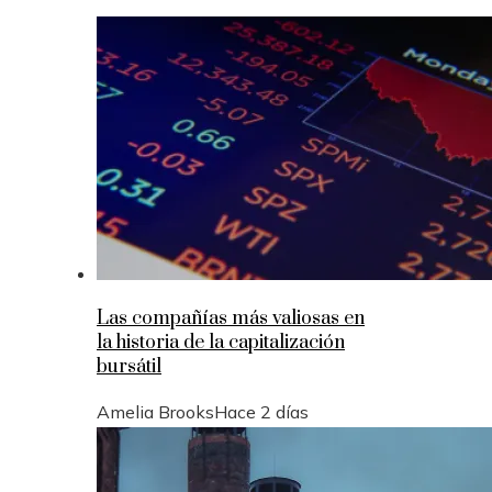
Las compañías más valiosas en
la historia de la capitalización
bursátil
Amelia Brooks
Hace 2 días