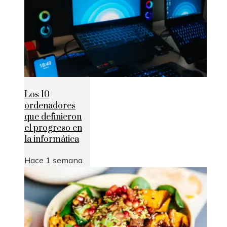
Los 10
ordenadores
que definieron
el progreso en
la informática
Hace 1 semana