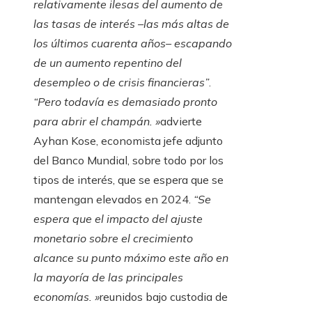
relativamente ilesas del aumento de
las tasas de interés –las más altas de
los últimos cuarenta años– escapando
de un aumento repentino del
desempleo o de crisis financieras”
.
“Pero todavía es demasiado pronto
para abrir el champán.
»
advierte
Ayhan Kose, economista jefe adjunto
del Banco Mundial, sobre todo por los
tipos de interés, que se espera que se
mantengan elevados en 2024.
“Se
espera que el impacto del ajuste
monetario sobre el crecimiento
alcance su punto máximo este año en
la mayoría de las principales
economías.
»
reunidos bajo custodia de