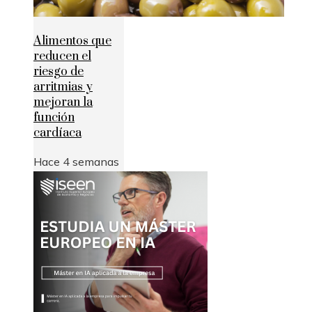
Alimentos que
reducen el
riesgo de
arritmias y
mejoran la
función
cardíaca
Hace 4 semanas