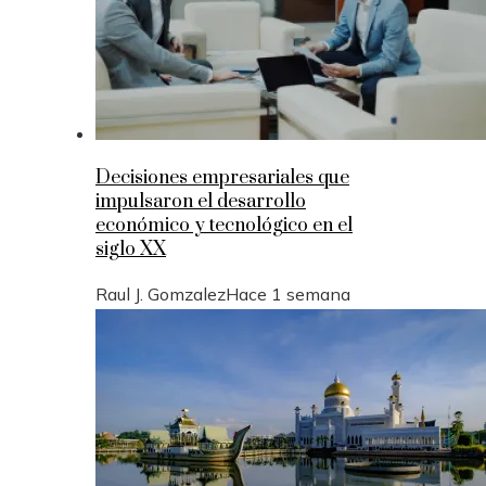
Decisiones empresariales que
impulsaron el desarrollo
económico y tecnológico en el
siglo XX
Raul J. Gomzalez
Hace 1 semana