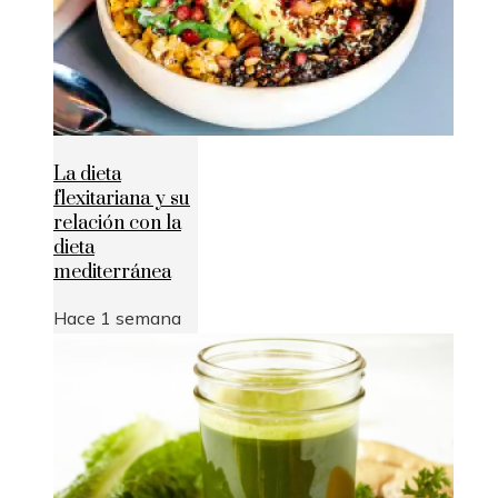
La dieta
flexitariana y su
relación con la
dieta
mediterránea
Hace 1 semana