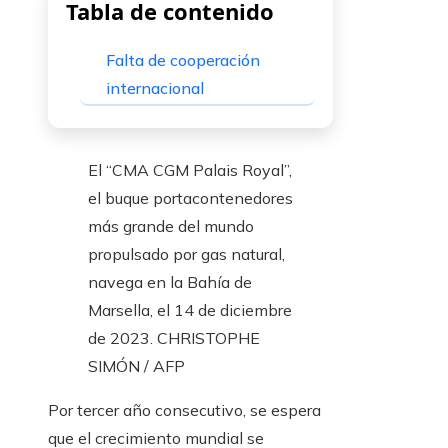
Tabla de contenido
Falta de cooperación
internacional
El “CMA CGM Palais Royal”,
el buque portacontenedores
más grande del mundo
propulsado por gas natural,
navega en la Bahía de
Marsella, el 14 de diciembre
de 2023.
CHRISTOPHE
SIMÓN / AFP
Por tercer año consecutivo, se espera
que el crecimiento mundial se