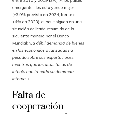
entre 2010 y 2019 (2%). A los países
emergentes les está yendo mejor
(+3,9% previsto en 2024, frente a
+4% en 2023), aunque siguen en una
situación delicada, resumida de la
siguiente manera por el Banco
Mundial:
“La débil demanda de bienes
en las economías avanzadas ha
pesado sobre sus exportaciones,
mientras que las altas tasas de
interés han frenado su demanda
interna. »
Falta de
cooperación