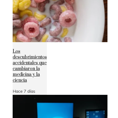
Los
descubrimientos
accidentales que
cambiaron la
medicina y la
ciencia
Hace 7 días