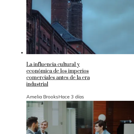
La influencia cultural y
económica de los imperios
comerciales antes de la era
industrial
Amelia Brooks
Hace 3 días