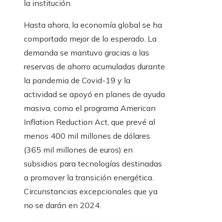
la institución.
Hasta ahora, la economía global se ha
comportado mejor de lo esperado. La
demanda se mantuvo gracias a las
reservas de ahorro acumuladas durante
la pandemia de Covid-19 y la
actividad se apoyó en planes de ayuda
masiva, como el programa American
Inflation Reduction Act, que prevé al
menos 400 mil millones de dólares
(365 mil millones de euros) en
subsidios para tecnologías destinadas
a promover la transición energética.
Circunstancias excepcionales que ya
no se darán en 2024.