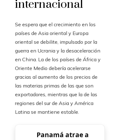
internacional
Se espera que el crecimiento en los
países de Asia oriental y Europa
oriental se debilite, impulsado por la
guerra en Ucrania y la desaceleración
en China. La de los países de África y
Oriente Medio debería acelerarse
gracias al aumento de los precios de
las materias primas de las que son
exportadores, mientras que la de las
regiones del sur de Asia y América
Latina se mantiene estable.
Panamá atrae a