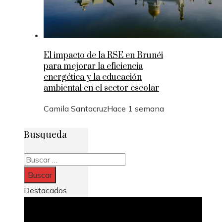
El impacto de la RSE en Brunéi
para mejorar la eficiencia
energética y la educación
ambiental en el sector escolar
Camila Santacruz
Hace 1 semana
Busqueda
Buscar:
Destacados