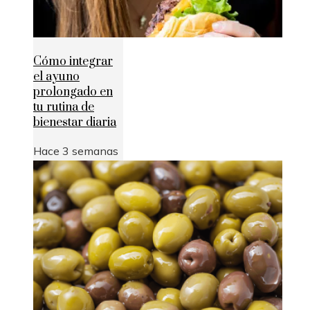
Cómo integrar
el ayuno
prolongado en
tu rutina de
bienestar diaria
Hace 3 semanas