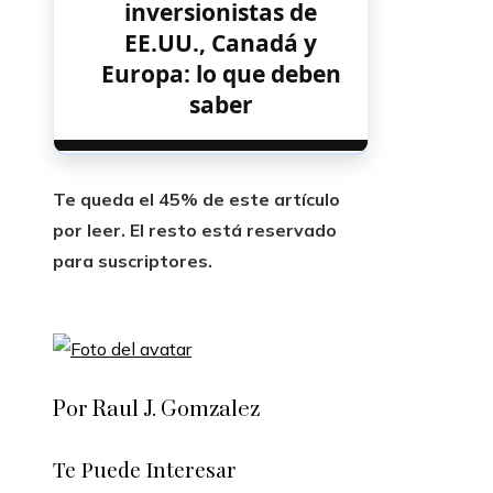
inversionistas de
EE.UU., Canadá y
Europa: lo que deben
saber
Te queda el 45% de este artículo
por leer. El resto está reservado
para suscriptores.
Por Raul J. Gomzalez
Te Puede Interesar