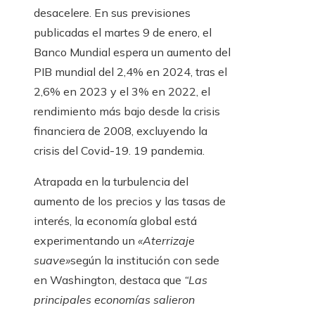
desacelere. En sus previsiones
publicadas el martes 9 de enero, el
Banco Mundial espera un aumento del
PIB mundial del 2,4% en 2024, tras el
2,6% en 2023 y el 3% en 2022, el
rendimiento más bajo desde la crisis
financiera de 2008, excluyendo la
crisis del Covid-19. 19 pandemia.
Atrapada en la turbulencia del
aumento de los precios y las tasas de
interés, la economía global está
experimentando un
«Aterrizaje
suave»
según la institución con sede
en Washington, destaca que
“Las
principales economías salieron