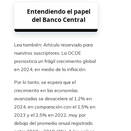
Entendiendo el papel
del Banco Central
Lea también:
Artículo reservado para
nuestros suscriptores.
La OCDE
pronostica un frágil crecimiento global
en 2024, en medio de la inflación
Por lo tanto, se espera que el
crecimiento en las economías
avanzadas se desacelere al 1,2% en
2024, en comparación con el 1,5% en
2023 y el 2,5% en 2022, muy por
debajo del promedio anual registrado