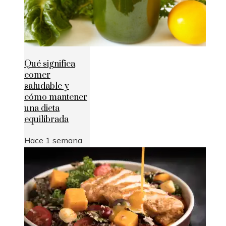
Qué significa
comer
saludable y
cómo mantener
una dieta
equilibrada
Hace 1 semana