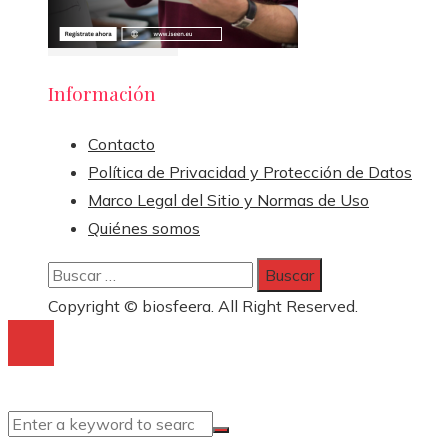
Información
Contacto
Política de Privacidad y Protección de Datos
Marco Legal del Sitio y Normas de Uso
Quiénes somos
Buscar:
Copyright © biosfeera. All Right Reserved.