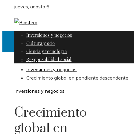
jueves, agosto 6
Inversiones y negocios
Cultura y ocio
Ciencia y tecnología
Responsabilidad social
Inicio
Inversiones y negocios
Crecimiento global en pendiente descendente
Inversiones y negocios
Crecimiento
global en