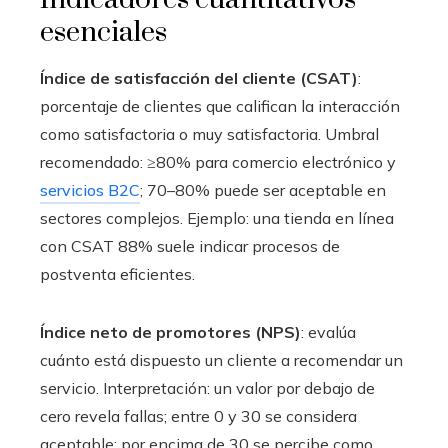
esenciales
Índice de satisfacción del cliente (CSAT)
:
porcentaje de clientes que califican la interacción
como satisfactoria o muy satisfactoria. Umbral
recomendado: ≥80% para comercio electrónico y
servicios B2C
; 70–80% puede ser aceptable en
sectores complejos. Ejemplo: una tienda en línea
con CSAT 88% suele indicar procesos de
postventa eficientes.
Índice neto de promotores (NPS)
: evalúa
cuánto está dispuesto un cliente a recomendar un
servicio. Interpretación: un valor por debajo de
cero revela fallas; entre 0 y 30 se considera
aceptable; por encima de 30 se percibe como