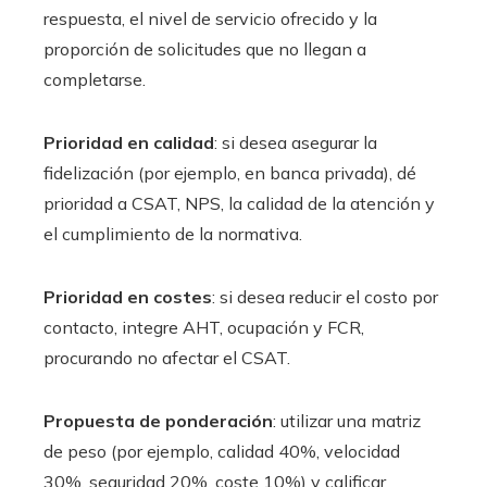
respuesta, el nivel de servicio ofrecido y la
proporción de solicitudes que no llegan a
completarse.
Prioridad en calidad
: si desea asegurar la
fidelización (por ejemplo, en banca privada), dé
prioridad a CSAT, NPS, la calidad de la atención y
el cumplimiento de la normativa.
Prioridad en costes
: si desea reducir el costo por
contacto, integre AHT, ocupación y FCR,
procurando no afectar el CSAT.
Propuesta de ponderación
: utilizar una matriz
de peso (por ejemplo, calidad 40%, velocidad
30%, seguridad 20%, coste 10%) y calificar