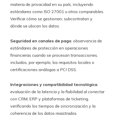
materia de privacidad en su país, incluyendo
estándares como ISO 27001 u otros comparables.
Verificar cómo se gestionan, subcontratan y
dónde se ubican los datos.
Seguridad en canales de pago
: observancia de
estándares de protección en operaciones
financieras cuando se procesan transacciones,
incluidos, por ejemplo, los requisitos locales o
certificaciones análogas a PCI DSS.
Integraciones y compatibilidad tecnológica
:
evaluación de la latencia y la fiabilidad al conectar
con CRM, ERP y plataformas de ticketing,
verificando los tiempos de sincronización y la
coherencia de los datos registrados.