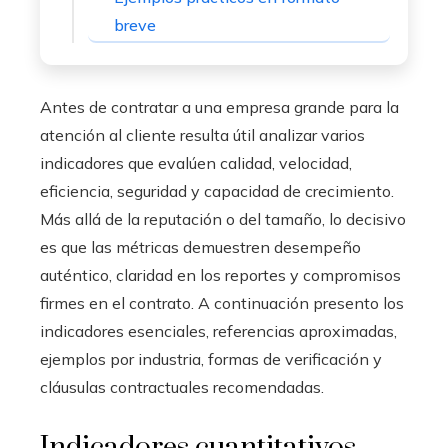
breve
Antes de contratar a una empresa grande para la
atención al cliente resulta útil analizar varios
indicadores que evalúen calidad, velocidad,
eficiencia, seguridad y capacidad de crecimiento.
Más allá de la reputación o del tamaño, lo decisivo
es que las métricas demuestren desempeño
auténtico, claridad en los reportes y compromisos
firmes en el contrato. A continuación presento los
indicadores esenciales, referencias aproximadas,
ejemplos por industria, formas de verificación y
cláusulas contractuales recomendadas.
Indicadores cuantitativos