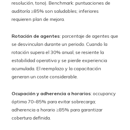
resolución, tono). Benchmark: puntuaciones de
auditoría ≥85% son saludables; inferiores
requieren plan de mejora.
Rotación de agentes
: porcentaje de agentes que
se desvinculan durante un periodo. Cuando la
rotación supera el 30% anual, se resiente la
estabilidad operativa y se pierde experiencia
acumulada. El reemplazo y la capacitación
generan un coste considerable.
Ocupación y adherencia a horarios
: occupancy
óptima 70–85% para evitar sobrecarga;
adherencia a horario ≥85% para garantizar
cobertura definida.