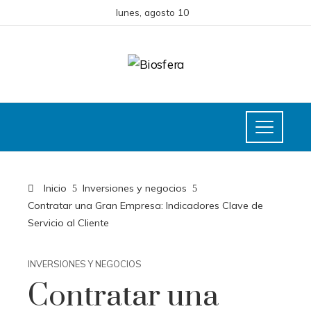
lunes, agosto 10
Inicio
Inversiones y negocios
Contratar una Gran Empresa: Indicadores Clave de
Servicio al Cliente
INVERSIONES Y NEGOCIOS
Contratar una