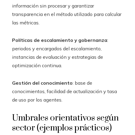
información sin procesar y garantizar
transparencia en el método utilizado para calcular
las métricas.
Políticas de escalamiento y gobernanza
:
periodos y encargados del escalamiento,
instancias de evaluación y estrategias de
optimización continua.
Gestión del conocimiento
: base de
conocimientos, facilidad de actualización y tasa
de uso por los agentes.
Umbrales orientativos según
sector (ejemplos prácticos)