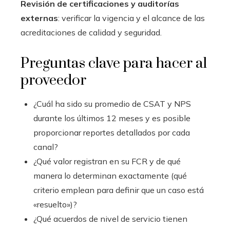
Revisión de certificaciones y auditorías
externas
: verificar la vigencia y el alcance de las
acreditaciones de calidad y seguridad.
Preguntas clave para hacer al
proveedor
¿Cuál ha sido su promedio de CSAT y NPS
durante los últimos 12 meses y es posible
proporcionar reportes detallados por cada
canal?
¿Qué valor registran en su FCR y de qué
manera lo determinan exactamente (qué
criterio emplean para definir que un caso está
«resuelto»)?
¿Qué acuerdos de nivel de servicio tienen