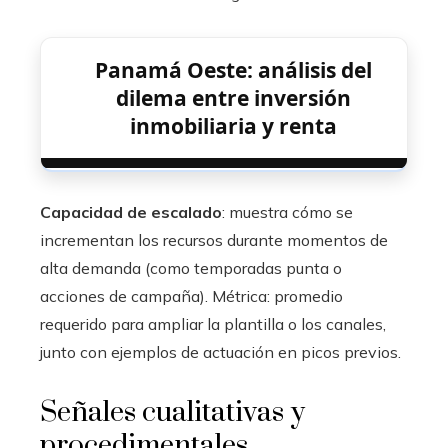
Panamá Oeste: análisis del
dilema entre inversión
inmobiliaria y renta
Capacidad de escalado
: muestra cómo se
incrementan los recursos durante momentos de
alta demanda (como temporadas punta o
acciones de campaña). Métrica: promedio
requerido para ampliar la plantilla o los canales,
junto con ejemplos de actuación en picos previos.
Señales cualitativas y
procedimentales