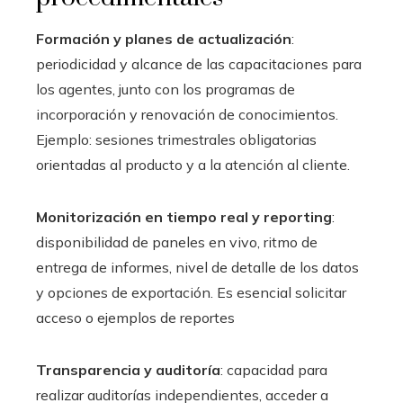
Formación y planes de actualización
:
periodicidad y alcance de las capacitaciones para
los agentes, junto con los programas de
incorporación y renovación de conocimientos.
Ejemplo: sesiones trimestrales obligatorias
orientadas al producto y a la atención al cliente.
Monitorización en tiempo real y reporting
:
disponibilidad de paneles en vivo, ritmo de
entrega de informes, nivel de detalle de los datos
y opciones de exportación. Es esencial solicitar
acceso o ejemplos de reportes
Transparencia y auditoría
: capacidad para
realizar auditorías independientes, acceder a