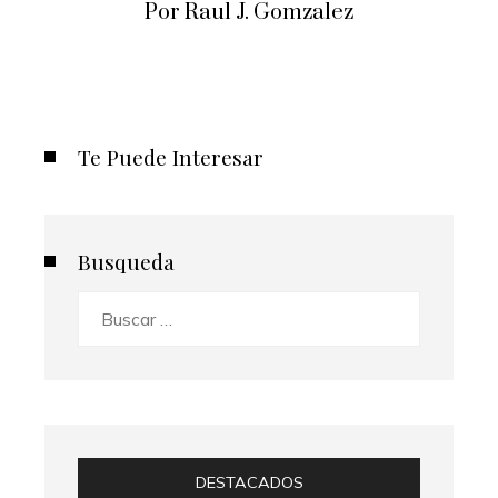
Por Raul J. Gomzalez
Te Puede Interesar
Busqueda
Buscar:
DESTACADOS