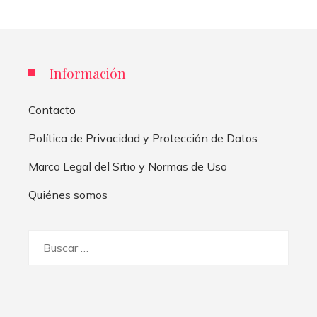
Información
Contacto
Política de Privacidad y Protección de Datos
Marco Legal del Sitio y Normas de Uso
Quiénes somos
Buscar: