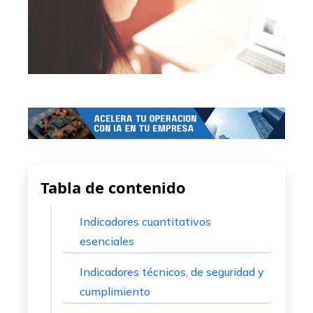
Tabla de contenido
Indicadores cuantitativos
esenciales
Indicadores técnicos, de seguridad y
cumplimiento