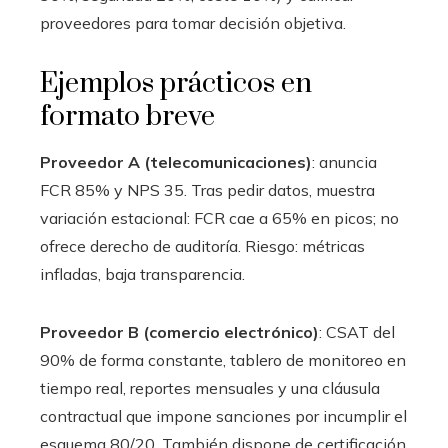
proveedores para tomar decisión objetiva.
Ejemplos prácticos en
formato breve
Proveedor A (telecomunicaciones)
: anuncia
FCR 85% y NPS 35. Tras pedir datos, muestra
variación estacional: FCR cae a 65% en picos; no
ofrece derecho de auditoría. Riesgo: métricas
infladas, baja transparencia.
Proveedor B (comercio electrónico)
: CSAT del
90% de forma constante, tablero de monitoreo en
tiempo real, reportes mensuales y una cláusula
contractual que impone sanciones por incumplir el
esquema 80/20. También dispone de certificación