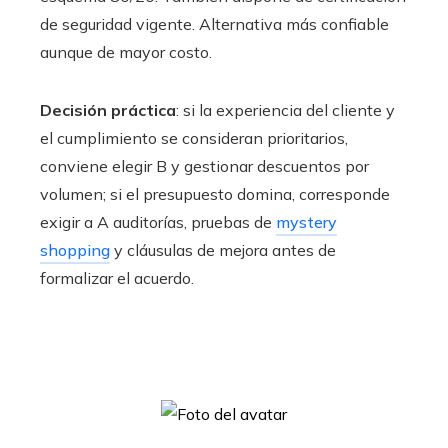
de seguridad vigente. Alternativa más confiable
aunque de mayor costo.
Decisión práctica
: si la experiencia del cliente y
el cumplimiento se consideran prioritarios,
conviene elegir B y gestionar descuentos por
volumen; si el presupuesto domina, corresponde
exigir a A auditorías, pruebas de
mystery
shopping
y cláusulas de mejora antes de
formalizar el acuerdo.