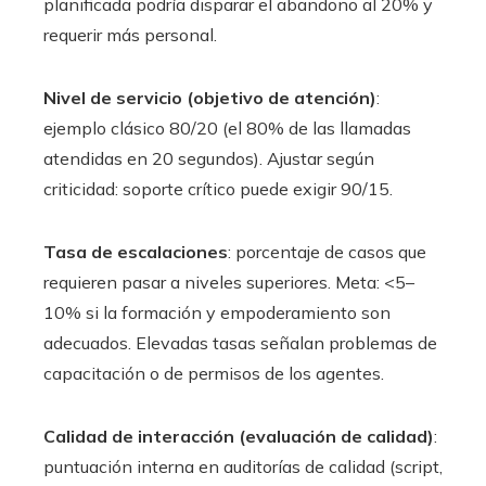
planificada podría disparar el abandono al 20% y
requerir más personal.
Nivel de servicio (objetivo de atención)
:
ejemplo clásico 80/20 (el 80% de las llamadas
atendidas en 20 segundos). Ajustar según
criticidad: soporte crítico puede exigir 90/15.
Tasa de escalaciones
: porcentaje de casos que
requieren pasar a niveles superiores. Meta: <5–
10% si la formación y empoderamiento son
adecuados. Elevadas tasas señalan problemas de
capacitación o de permisos de los agentes.
Calidad de interacción (evaluación de calidad)
:
puntuación interna en auditorías de calidad (script,