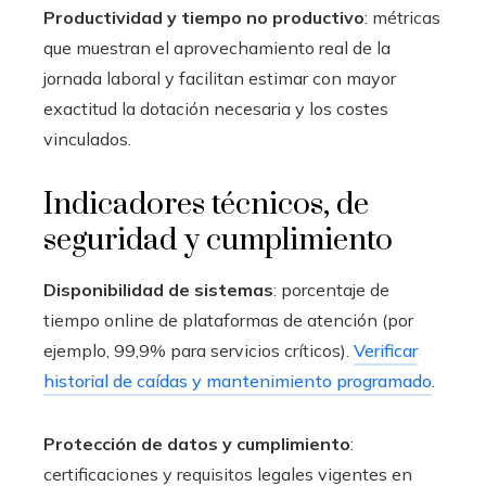
Productividad y tiempo no productivo
: métricas
que muestran el aprovechamiento real de la
jornada laboral y facilitan estimar con mayor
exactitud la dotación necesaria y los costes
vinculados.
Indicadores técnicos, de
seguridad y cumplimiento
Disponibilidad de sistemas
: porcentaje de
tiempo online de plataformas de atención (por
ejemplo, 99,9% para servicios críticos).
Verificar
historial de caídas y mantenimiento programado
.
Protección de datos y cumplimiento
:
certificaciones y requisitos legales vigentes en