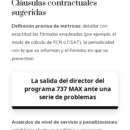
Cláusulas contractuales
sugeridas
Definición precisa de métricas
: detallar con
exactitud las fórmulas empleadas (por ejemplo, el
modo de cálculo de FCR o CSAT), la periodicidad
con la que se informan y el formato en que se
presentan.
La salida del director del
programa 737 MAX ante una
serie de problemas
Acuerdos de nivel de servicio y penalizaciones
: