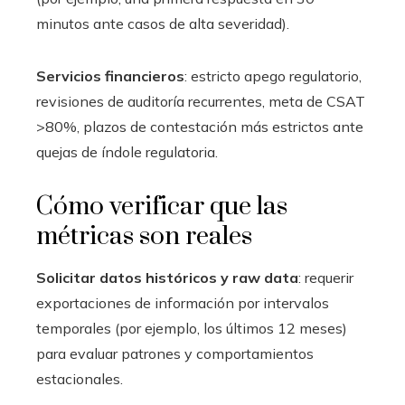
minutos ante casos de alta severidad).
Servicios financieros
: estricto apego regulatorio,
revisiones de auditoría recurrentes, meta de CSAT
>80%, plazos de contestación más estrictos ante
quejas de índole regulatoria.
Cómo verificar que las
métricas son reales
Solicitar datos históricos y raw data
: requerir
exportaciones de información por intervalos
temporales (por ejemplo, los últimos 12 meses)
para evaluar patrones y comportamientos
estacionales.