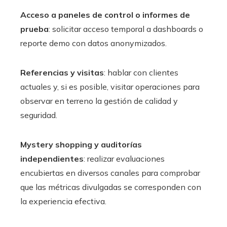
Acceso a paneles de control o informes de
prueba
: solicitar acceso temporal a dashboards o
reporte demo con datos anonymizados.
Referencias y visitas
: hablar con clientes
actuales y, si es posible, visitar operaciones para
observar en terreno la gestión de calidad y
seguridad.
Mystery shopping y auditorías
independientes
: realizar evaluaciones
encubiertas en diversos canales para comprobar
que las métricas divulgadas se corresponden con
la experiencia efectiva.