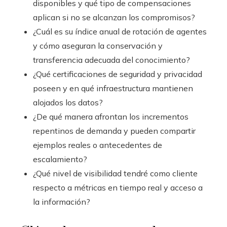
disponibles y qué tipo de compensaciones
aplican si no se alcanzan los compromisos?
¿Cuál es su índice anual de rotación de agentes
y cómo aseguran la conservación y
transferencia adecuada del conocimiento?
¿Qué certificaciones de seguridad y privacidad
poseen y en qué infraestructura mantienen
alojados los datos?
¿De qué manera afrontan los incrementos
repentinos de demanda y pueden compartir
ejemplos reales o antecedentes de
escalamiento?
¿Qué nivel de visibilidad tendré como cliente
respecto a métricas en tiempo real y acceso a
la información?