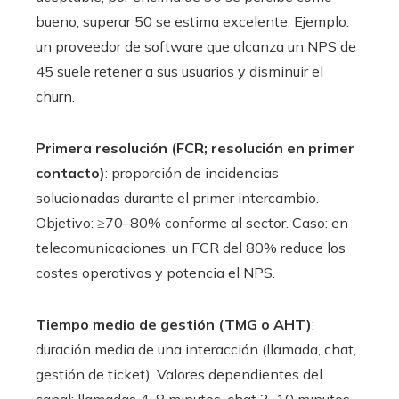
bueno; superar 50 se estima excelente. Ejemplo:
un proveedor de software que alcanza un NPS de
45 suele retener a sus usuarios y disminuir el
churn.
Primera resolución (FCR; resolución en primer
contacto)
: proporción de incidencias
solucionadas durante el primer intercambio.
Objetivo: ≥70–80% conforme al sector. Caso: en
telecomunicaciones, un FCR del 80% reduce los
costes operativos y potencia el NPS.
Tiempo medio de gestión (TMG o AHT)
:
duración media de una interacción (llamada, chat,
gestión de ticket). Valores dependientes del