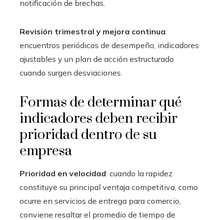
notificación de brechas.
Revisión trimestral y mejora continua
:
encuentros periódicos de desempeño, indicadores
ajustables y un plan de acción estructurado
cuando surgen desviaciones.
Formas de determinar qué
indicadores deben recibir
prioridad dentro de su
empresa
Prioridad en velocidad
: cuando la rapidez
constituye su principal ventaja competitiva, como
ocurre en servicios de entrega para comercio,
conviene resaltar el promedio de tiempo de