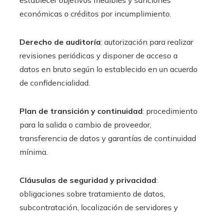
establecer objetivos medibles y sanciones
económicas o créditos por incumplimiento.
Derecho de auditoría
: autorización para realizar
revisiones periódicas y disponer de acceso a
datos en bruto según lo establecido en un acuerdo
de confidencialidad.
Plan de transición y continuidad
: procedimiento
para la salida o cambio de proveedor,
transferencia de datos y garantías de continuidad
mínima.
Cláusulas de seguridad y privacidad
:
obligaciones sobre tratamiento de datos,
subcontratación, localización de servidores y