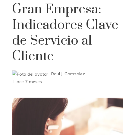
Gran Empresa:
Indicadores Clave
de Servicio al
Cliente
Raul J. Gomzalez
Hace 7 meses