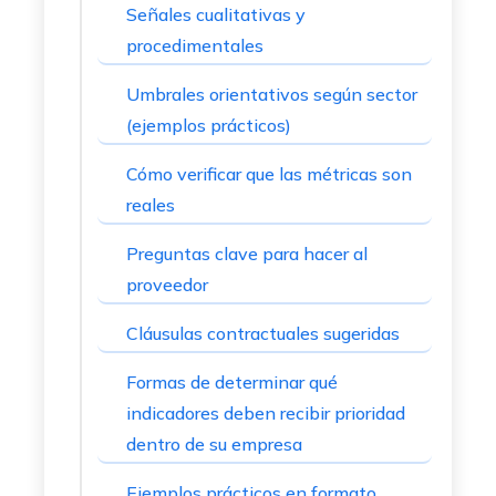
Señales cualitativas y
procedimentales
Umbrales orientativos según sector
(ejemplos prácticos)
Cómo verificar que las métricas son
reales
Preguntas clave para hacer al
proveedor
Cláusulas contractuales sugeridas
Formas de determinar qué
indicadores deben recibir prioridad
dentro de su empresa
Ejemplos prácticos en formato