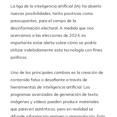
La liga de la inteligencia artificial (IA) ha abierto
nuevas posibilidades, tanto positivas como
preocupantes, para el campo de la
desinformación electoral. A medida que nos
acercamos a las elecciones de 2024, es
importante estar alerta sobre cómo se podría
utilizar indebidamente esta tecnología con fines
políticos.
Uno de los principales cambios es la creación de
contenido falso o desafiante a través de
herramientas de inteligencia artificial. Los
programas avanzados de generación de texto,
imágenes y vídeos pueden producir materiales
que parecen auténticos, pero en realidad se
difunde información errónea o manipulación. Esto