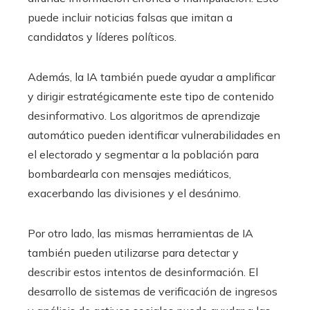
puede incluir noticias falsas que imitan a
candidatos y líderes políticos.
Además, la IA también puede ayudar a amplificar
y dirigir estratégicamente este tipo de contenido
desinformativo. Los algoritmos de aprendizaje
automático pueden identificar vulnerabilidades en
el electorado y segmentar a la población para
bombardearla con mensajes mediáticos,
exacerbando las divisiones y el desánimo.
Por otro lado, las mismas herramientas de IA
también pueden utilizarse para detectar y
describir estos intentos de desinformación. El
desarrollo de sistemas de verificación de ingresos