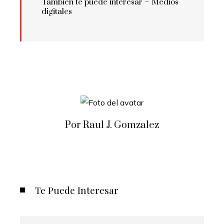
También te puede interesar – Medios
digitales
Por Raul J. Gomzalez
Te Puede Interesar