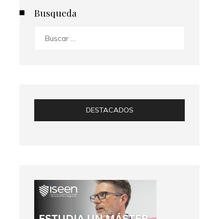
Busqueda
Buscar:
DESTACADOS