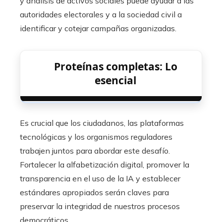
y análisis de activos sociales puede ayudar a las
autoridades electorales y a la sociedad civil a
identificar y cotejar campañas organizadas.
Proteínas completas: Lo
esencial
Es crucial que los ciudadanos, las plataformas
tecnológicas y los organismos reguladores
trabajen juntos para abordar este desafío.
Fortalecer la alfabetización digital, promover la
transparencia en el uso de la IA y establecer
estándares apropiados serán claves para
preservar la integridad de nuestros procesos
democráticos.