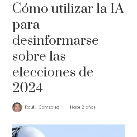
Cómo utilizar la IA
para
desinformarse
sobre las
elecciones de
2024
Raul J. Gomzalez
Hace 2 años