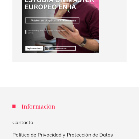
Información
Contacto
Política de Privacidad y Protección de Datos