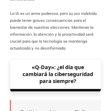
La IA es un arma poderosa, pero su uso indebido
puede tener graves consecuencias para el
bienestar de nuestras elecciones. Mantener la
información, la atención y la proactividad será
crucial para que la tecnología se mantenga
actualizada y no desinformada.
«Q-Day»: ¿el día que
cambiará la ciberseguridad
para siempre?