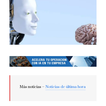
Más noticias –
Noticias de última hora