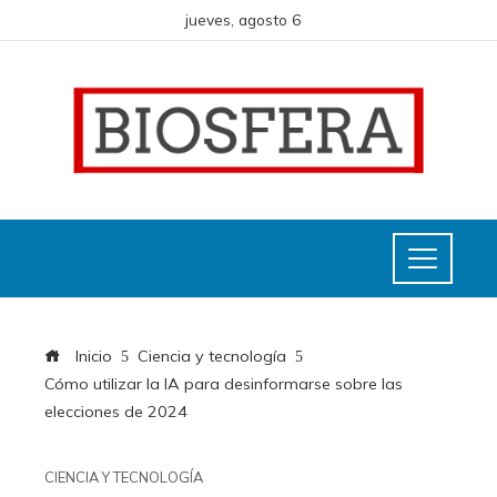
jueves, agosto 6
Inicio
Ciencia y tecnología
Cómo utilizar la IA para desinformarse sobre las
elecciones de 2024
CIENCIA Y TECNOLOGÍA