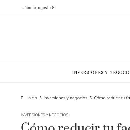
sábado, agosto 8
INVERSIONES Y NEGOCI
Inicio
Inversiones y negocios
Cómo reducir tu fa
INVERSIONES Y NEGOCIOS
Cómo reducir tu fa