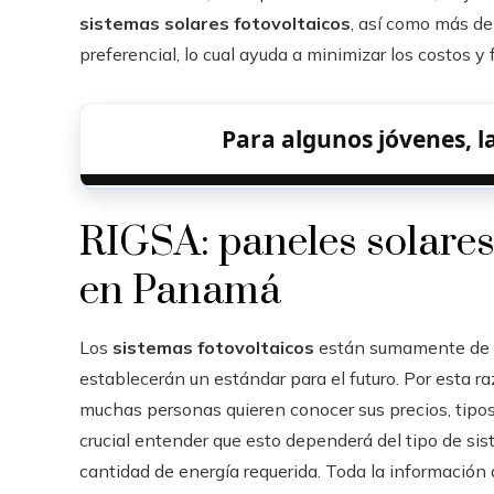
sistemas solares fotovoltaicos
, así como más d
preferencial, lo cual ayuda a minimizar los costos 
Para algunos jóvenes, l
RIGSA: paneles solares 
en Panamá
Los
sistemas fotovoltaicos
están sumamente de m
establecerán un estándar para el futuro. Por esta 
muchas personas quieren conocer sus precios, tipos
crucial entender que esto dependerá del tipo de sist
cantidad de energía requerida. Toda la información