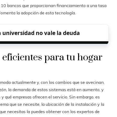
e 10 bancos que proporcionan financiamiento a una tasa
y fomenta la adopción de esta tecnología.
a universidad no vale la deuda
eficientes para tu hogar
oda actualmente y, con los cambios que se avecinan,
razón, la demanda de estos sistemas está en aumento, y
 y qué empresas ofrecen el servicio. Sin embargo, es
ema que se necesite, la ubicación de la instalación y la
 que necesitas la puedes obtener con los expertos de