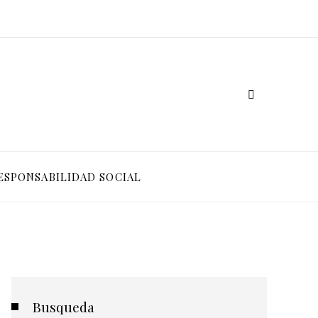
ESPONSABILIDAD SOCIAL
Busqueda