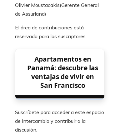
Olivier Moustacakis
(Gerente General
de Assurland)
El área de contribuciones está
reservada para los suscriptores.
Apartamentos en
Panamá: descubre las
ventajas de vivir en
San Francisco
Suscríbete para acceder a este espacio
de intercambio y contribuir a la
discusión.