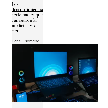
Los
descubrimientos
accidentales que
cambiaron la
medicina y la
ciencia
Hace 1 semana