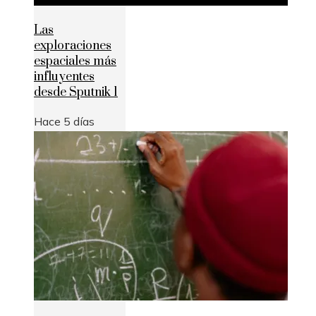
Las
exploraciones
espaciales más
influyentes
desde Sputnik 1
Hace 5 días