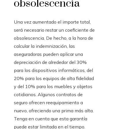
obsolescencia
Una vez aumentado el importe total,
será necesario restar un coeficiente de
obsolescencia. De hecho, a la hora de
calcular la indemnización, las
aseguradoras pueden aplicar una
depreciación de alrededor del 30%
para los dispositivos informáticos, del
20% para los equipos de alta fidelidad
y del 10% para los muebles y objetos
cotidianos. Algunos contratos de
seguro ofrecen reequipamiento a
nuevo, ofreciendo una prima más alta.
Tenga en cuenta que esta garantía
puede estar limitada en el tiempo.