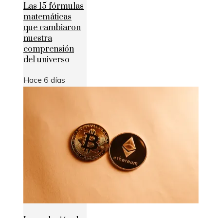
Las 15 fórmulas
matemáticas
que cambiaron
nuestra
comprensión
del universo
Hace 6 días