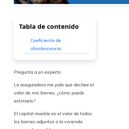
Tabla de contenido
Coeficiente de
obsolescencia
Pregunta a un experto
La aseguradora me pide que declare el
valor de mis bienes, ¿cómo puedo
estimarlo?
El capital mueble es el valor de todos
los bienes adjuntos a la vivienda