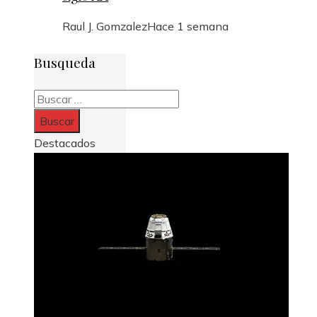
Raul J. Gomzalez
Hace 1 semana
Busqueda
Buscar:
Destacados