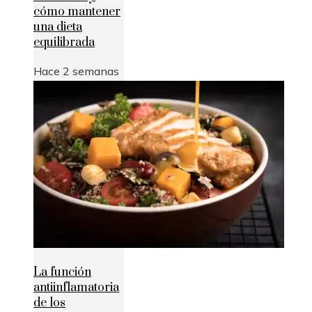
cómo mantener
una dieta
equilibrada
Hace 2 semanas
La función
antiinflamatoria
de los