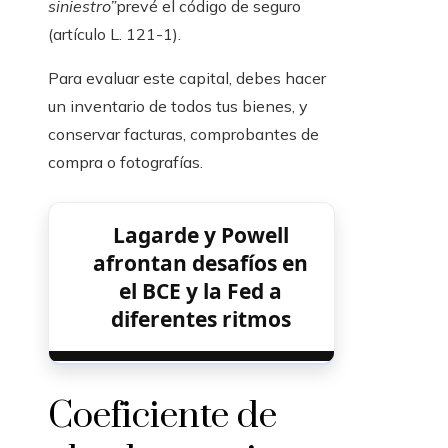
siniestro”
prevé el código de seguro
(artículo L. 121-1).
Para evaluar este capital, debes hacer
un inventario de todos tus bienes, y
conservar facturas, comprobantes de
compra o fotografías.
Lagarde y Powell
afrontan desafíos en
el BCE y la Fed a
diferentes ritmos
Coeficiente de