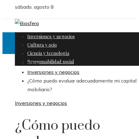
sábado, agosto 8
Inversiones y negocios
Cultura y ocio
Ciencia y tecnología
Responsabilidad social
Inicio
Inversiones y negocios
¿Cómo puedo evaluar adecuadamente mi capital
mobiliario?
Inversiones y negocios
¿Cómo puedo