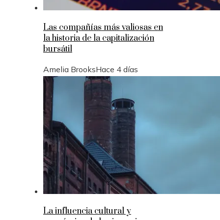
Las compañías más valiosas en
la historia de la capitalización
bursátil
Amelia Brooks
Hace 4 días
La influencia cultural y