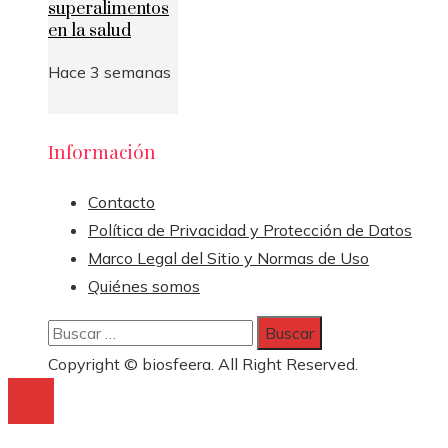
superalimentos
en la salud
Hace 3 semanas
Información
Contacto
Política de Privacidad y Protección de Datos
Marco Legal del Sitio y Normas de Uso
Quiénes somos
Buscar:
Copyright © biosfeera. All Right Reserved.