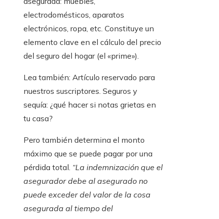
asegurada: muebles,
electrodomésticos, aparatos
electrónicos, ropa, etc. Constituye un
elemento clave en el cálculo del precio
del seguro del hogar (el «prime»).
Lea también:
Artículo reservado para
nuestros suscriptores.
Seguros y
sequía: ¿qué hacer si notas grietas en
tu casa?
Pero también determina el monto
máximo que se puede pagar por una
pérdida total.
“La indemnización que el
asegurador debe al asegurado no
puede exceder del valor de la cosa
asegurada al tiempo del