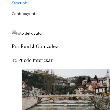
Suscribir
Contribuyente
Por Raul J. Gomzalez
Te Puede Interesar