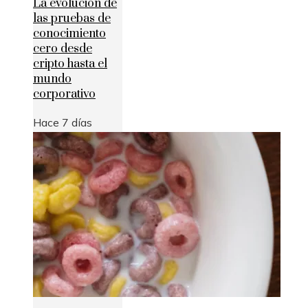
La evolución de
las pruebas de
conocimiento
cero desde
cripto hasta el
mundo
corporativo
Hace 7 días