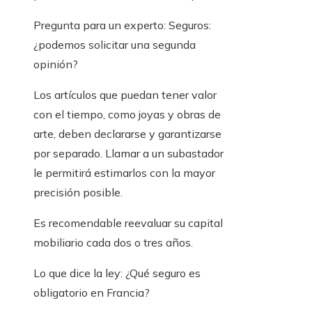
Pregunta para un experto:
Seguros:
¿podemos solicitar una segunda
opinión?
Los artículos que puedan tener valor
con el tiempo, como joyas y obras de
arte, deben declararse y garantizarse
por separado. Llamar a un subastador
le permitirá estimarlos con la mayor
precisión posible.
Es recomendable reevaluar su capital
mobiliario cada dos o tres años.
Lo que dice la ley:
¿Qué seguro es
obligatorio en Francia?