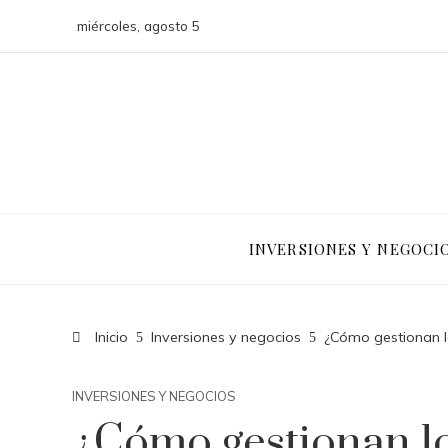
miércoles, agosto 5
INVERSIONES Y NEGOCI
Inicio
Inversiones y negocios
¿Cómo gestionan lo
INVERSIONES Y NEGOCIOS
¿Cómo gestionan lo