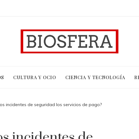
OS
CULTURA Y OCIO
CIENCIA Y TECNOLOGÍA
R
s incidentes de seguridad los servicios de pago?
s incidentes de