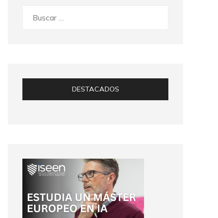
Buscar:
DESTACADOS