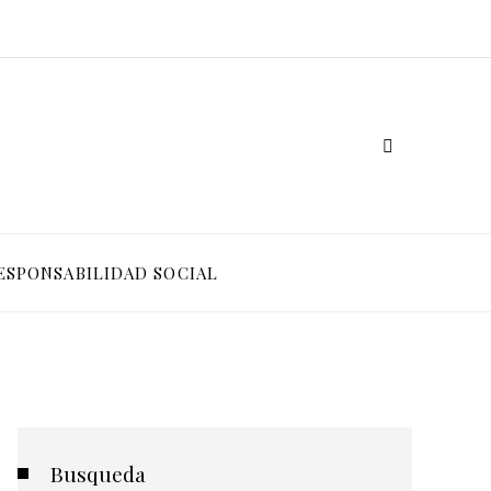
ESPONSABILIDAD SOCIAL
Busqueda