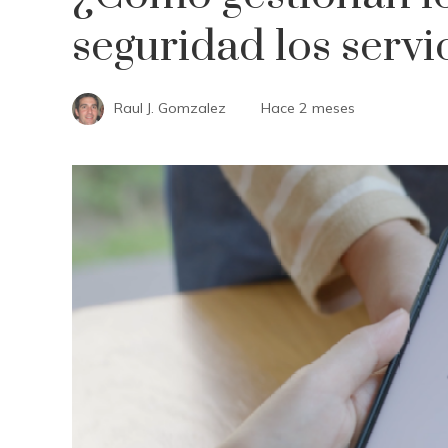
seguridad los servi
Raul J. Gomzalez
Hace 2 meses