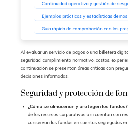
Continuidad operativa y gestión de riesg
Ejemplos prácticos y estadísticas demos
Guía rápida de comprobación con las pre
Al evaluar un servicio de pagos o una billetera digi
seguridad, cumplimiento normativo, costos, experien
continuación se presentan áreas críticas con preg
decisiones informadas.
Seguridad y protección de fo
¿Cómo se almacenan y protegen los fondos?
de los recursos corporativos o si cuentan con r
conservan los fondos en cuentas segregadas en