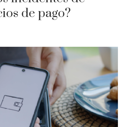
cios de pago?