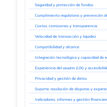
Seguridad y protección de fondos
Cumplimiento regulatorio y prevención de 
Costos, comisiones y transparencia
Velocidad de transacción y liquidez
Compatibilidad y alcance
Integración tecnológica y capacidad de 
Experiencia del usuario (UX) y accesibili
Privacidad y gestión de datos
Soporte, resolución de disputas y experi
Indicadores, informes y gestión financier