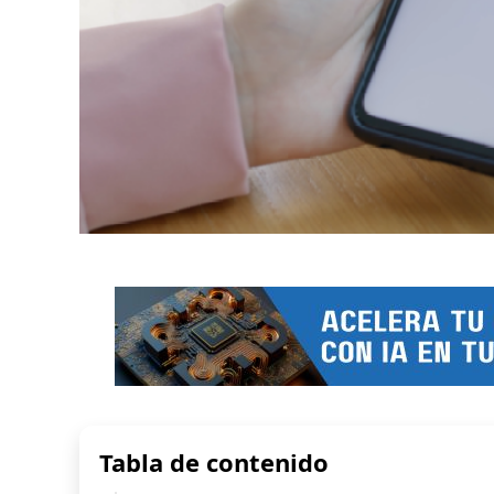
Tabla de contenido