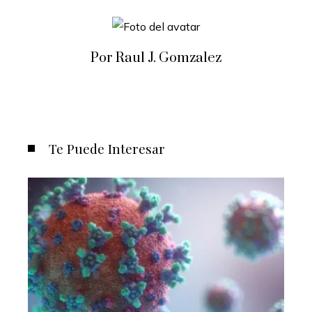
Por Raul J. Gomzalez
Te Puede Interesar