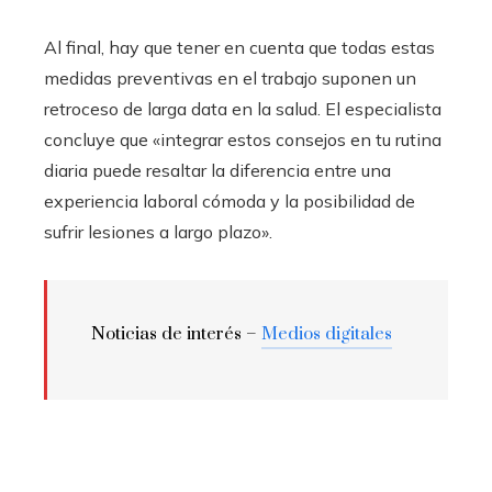
Al final, hay que tener en cuenta que todas estas
medidas preventivas en el trabajo suponen un
retroceso de larga data en la salud. El especialista
concluye que «integrar estos consejos en tu rutina
diaria puede resaltar la diferencia entre una
experiencia laboral cómoda y la posibilidad de
sufrir lesiones a largo plazo».
Noticias de interés –
Medios digitales