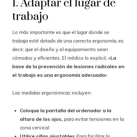
1. Adaptar el lugar de
trabajo
Lo más importante es que el lugar donde se
trabaja esté dotado de una correcta ergonomía, es
decir, que el diseño y el equipamiento sean
cómodos y eficientes. El médico lo explicó: «
La
base de la prevención de lesiones radicales en
el trabajo es una ergonomía adecuada
«.
Las medidas ergonómicas incluyen:
Coloque la pantalla del ordenador a la
altura de los ojos,
para evitar tensiones en la
zona cervical
Utilice sillas ajustables
Para facilitar la