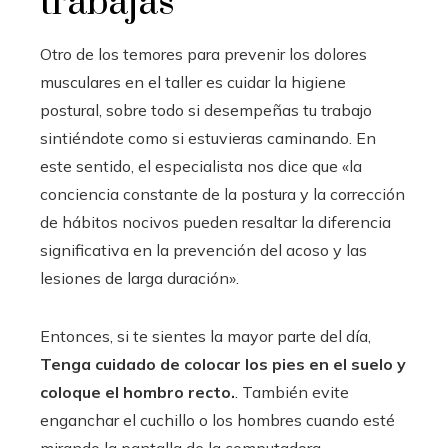
trabajas
Otro de los temores para prevenir los dolores
musculares en el taller es cuidar la higiene
postural, sobre todo si desempeñas tu trabajo
sintiéndote como si estuvieras caminando. En
este sentido, el especialista nos dice que «la
conciencia constante de la postura y la corrección
de hábitos nocivos pueden resaltar la diferencia
significativa en la prevención del acoso y las
lesiones de larga duración».
Entonces, si te sientes la mayor parte del día,
Tenga cuidado de colocar los pies en el suelo y
coloque el hombro recto.
. También evite
enganchar el cuchillo o los hombres cuando esté