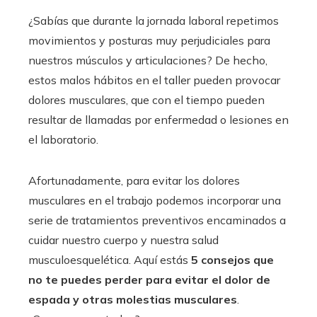
¿Sabías que durante la jornada laboral repetimos
movimientos y posturas muy perjudiciales para
nuestros músculos y articulaciones? De hecho,
estos malos hábitos en el taller pueden provocar
dolores musculares, que con el tiempo pueden
resultar de llamadas por enfermedad o lesiones en
el laboratorio.
Afortunadamente, para evitar los dolores
musculares en el trabajo podemos incorporar una
serie de tratamientos preventivos encaminados a
cuidar nuestro cuerpo y nuestra salud
musculoesquelética. Aquí estás
5 consejos que
no te puedes perder para evitar el dolor de
espada y otras molestias musculares
.