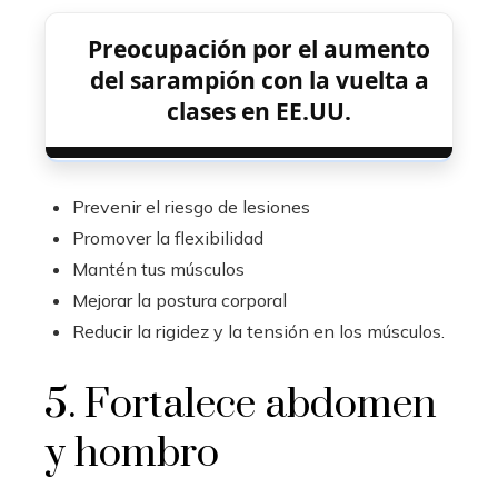
Preocupación por el aumento
del sarampión con la vuelta a
clases en EE.UU.
Prevenir el riesgo de lesiones
Promover la flexibilidad
Mantén tus músculos
Mejorar la postura corporal
Reducir la rigidez y la tensión en los músculos.
5. Fortalece abdomen
y hombro