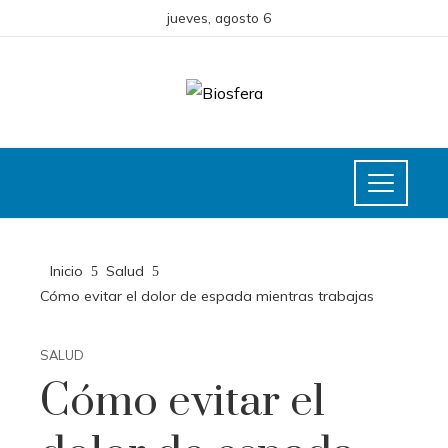
jueves, agosto 6
Inicio
Salud
Cómo evitar el dolor de espada mientras trabajas
SALUD
Cómo evitar el