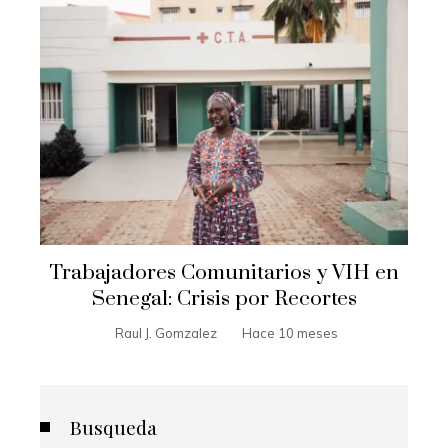
Trabajadores Comunitarios y VIH en
Senegal: Crisis por Recortes
Raul J. Gomzalez
Hace 10 meses
Busqueda