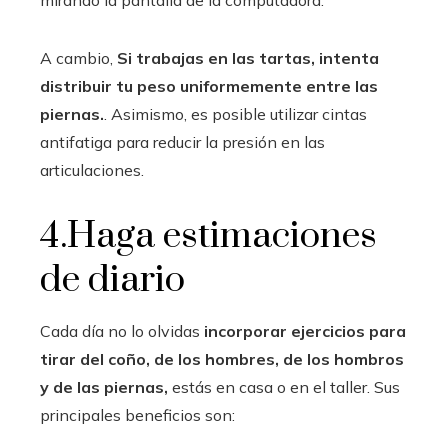
mirando la pantalla de la computadora.
A cambio,
Si trabajas en las tartas, intenta
distribuir tu peso uniformemente entre las
piernas.
. Asimismo, es posible utilizar cintas
antifatiga para reducir la presión en las
articulaciones.
4.Haga estimaciones
de diario
Cada día no lo olvidas
incorporar ejercicios
para
tirar del coño, de los hombres, de los hombros
y de las piernas,
estás en casa o en el taller. Sus
principales beneficios son: