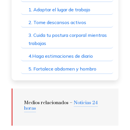
1. Adaptar el lugar de trabajo
2. Tome descansos activos
3. Cuida tu postura corporal mientras
trabajas
4.Haga estimaciones de diario
5. Fortalece abdomen y hombro
Medios relacionados –
Noticias 24
horas