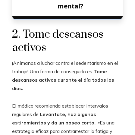
mental?
2. Tome descansos
activos
¡Anímanos a luchar contra el sedentarismo en el
trabajo! Una forma de conseguirlo es
Tome
descansos activos durante el día todos los
días.
El médico recomienda establecer intervalos
regulares de
Levántate, haz algunos
estiramientos y da un paseo corto.
: «Es una
estrategia eficaz para contrarrestar la fatiga y