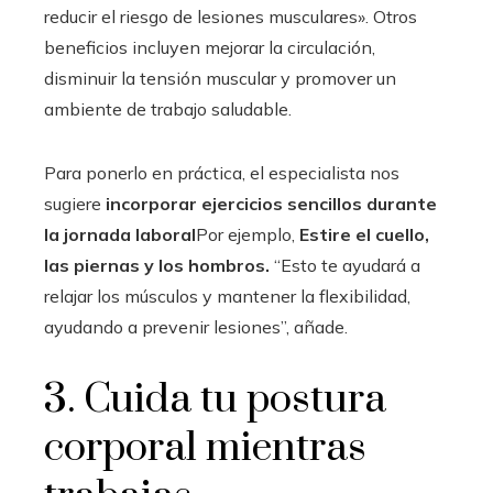
reducir el riesgo de lesiones musculares». Otros
beneficios incluyen mejorar la circulación,
disminuir la tensión muscular y promover un
ambiente de trabajo saludable.
Para ponerlo en práctica, el especialista nos
sugiere
incorporar ejercicios sencillos durante
la jornada laboral
Por ejemplo,
Estire el cuello,
las piernas y los hombros.
“Esto te ayudará a
relajar los músculos y mantener la flexibilidad,
ayudando a prevenir lesiones”, añade.
3. Cuida tu postura
corporal mientras