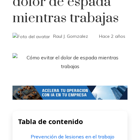
dolor de espada
mientras trabajas
Raul J. Gomzalez
Hace 2 años
Tabla de contenido
Prevención de lesiones en el trabajo