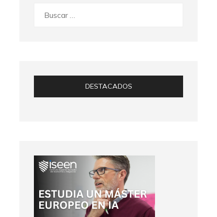
Buscar:
DESTACADOS