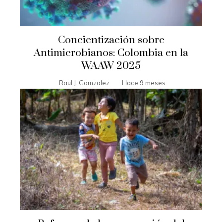
Concientización sobre
Antimicrobianos: Colombia en la
WAAW 2025
Raul J. Gomzalez
Hace 9 meses