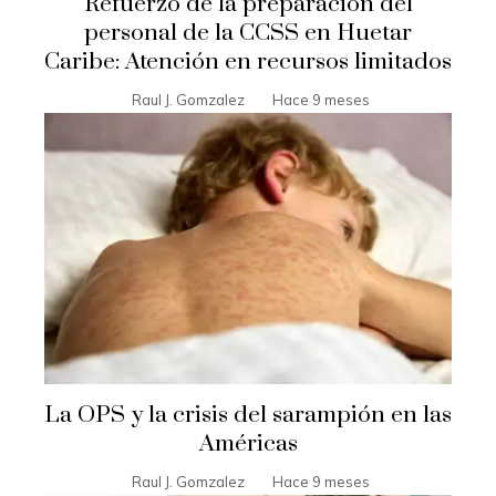
Refuerzo de la preparación del
personal de la CCSS en Huetar
Caribe: Atención en recursos limitados
Raul J. Gomzalez
Hace 9 meses
La OPS y la crisis del sarampión en las
Américas
Raul J. Gomzalez
Hace 9 meses