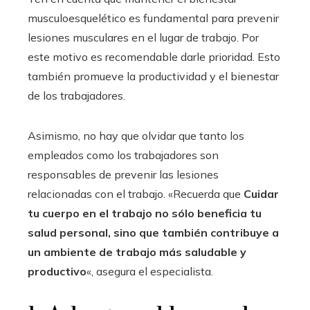
musculoesquelético es fundamental para prevenir
lesiones musculares en el lugar de trabajo. Por
este motivo es recomendable darle prioridad. Esto
también promueve la productividad y el bienestar
de los trabajadores.
Asimismo, no hay que olvidar que tanto los
empleados como los trabajadores son
responsables de prevenir las lesiones
relacionadas con el trabajo. «Recuerda que
Cuidar
tu cuerpo en el trabajo no sólo beneficia tu
salud personal, sino que también contribuye a
un ambiente de trabajo más saludable y
productivo
«, asegura el especialista.