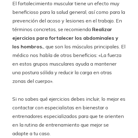
El fortalecimiento muscular tiene un efecto muy
beneficioso para la salud general, así como para la
prevención del acoso y lesiones en el trabajo. En
términos concretos, se recomienda
Realizar
ejercicios para fortalecer los abdominales y
los hombros.
, que son los músculos principales. El
médico nos habla de otros beneficios: «La fuerza
en estos grupos musculares ayuda a mantener
una postura sólida y reducir la carga en otras
zonas del cuerpo».
Si no sabes qué ejercicios debes incluir, lo mejor es
contactar con especialistas en bienestar o
entrenadores especializados para que te orienten
en la rutina de entrenamiento que mejor se
adapte a tu caso.