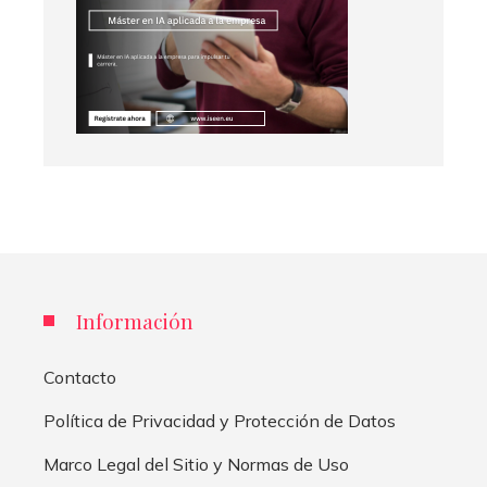
Información
Contacto
Política de Privacidad y Protección de Datos
Marco Legal del Sitio y Normas de Uso