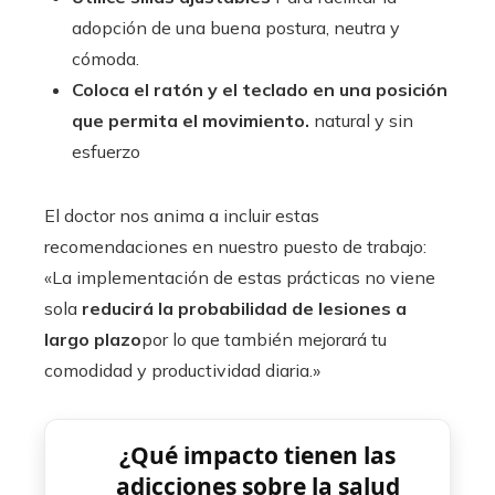
adopción de una buena postura, neutra y
cómoda.
Coloca el ratón y el teclado en una posición
que permita el movimiento.
natural y sin
esfuerzo
El doctor nos anima a incluir estas
recomendaciones en nuestro puesto de trabajo:
«La implementación de estas prácticas no viene
sola
reducirá la probabilidad de lesiones a
largo plazo
por lo que también mejorará tu
comodidad y productividad diaria.»
¿Qué impacto tienen las
adicciones sobre la salud