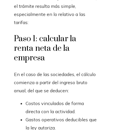
el trámite resulta más simple,
especialmente en lo relativo a las
tarifas:
Paso 1: calcular la
renta neta de la
empresa
En el caso de las sociedades, el cálculo
comienza a partir del ingreso bruto
anual, del que se deducen:
Costos vinculados de forma
directa con la actividad.
Gastos operativos deducibles que
la ley autoriza.