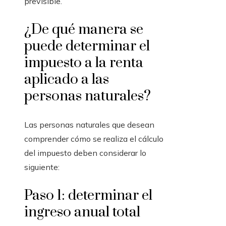
previsible.
¿De qué manera se
puede determinar el
impuesto a la renta
aplicado a las
personas naturales?
Las personas naturales que desean
comprender cómo se realiza el cálculo
del impuesto deben considerar lo
siguiente:
Paso 1: determinar el
ingreso anual total