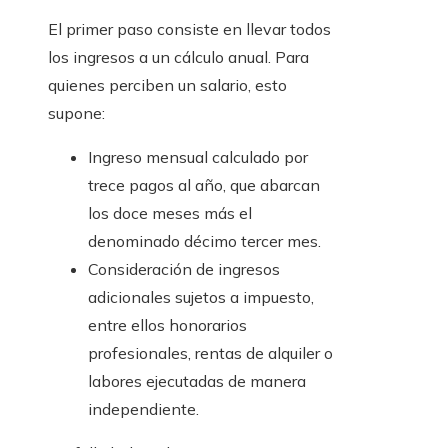
El primer paso consiste en llevar todos
los ingresos a un cálculo anual. Para
quienes perciben un salario, esto
supone:
Ingreso mensual calculado por
trece pagos al año, que abarcan
los doce meses más el
denominado décimo tercer mes.
Consideración de ingresos
adicionales sujetos a impuesto,
entre ellos honorarios
profesionales, rentas de alquiler o
labores ejecutadas de manera
independiente.