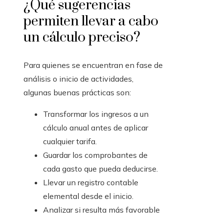
¿Qué sugerencias
permiten llevar a cabo
un cálculo preciso?
Para quienes se encuentran en fase de
análisis o inicio de actividades,
algunas buenas prácticas son:
Transformar los ingresos a un
cálculo anual antes de aplicar
cualquier tarifa.
Guardar los comprobantes de
cada gasto que pueda deducirse.
Llevar un registro contable
elemental desde el inicio.
Analizar si resulta más favorable