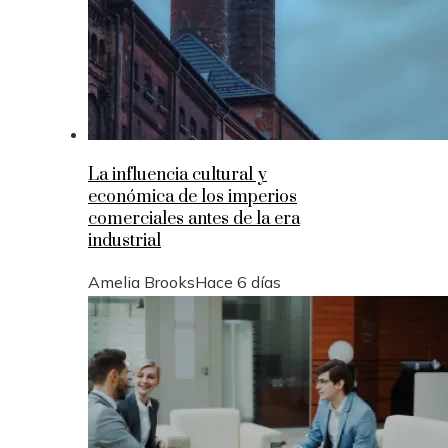
La influencia cultural y
económica de los imperios
comerciales antes de la era
industrial
Amelia Brooks
Hace 6 días