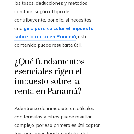
las tasas, deducciones y métodos
cambian según el tipo de
contribuyente; por ello, si necesitas
una
guía para calcular el impuesto
sobre la renta en Panamá
, este
contenido puede resultarte útil.
¿Qué fundamentos
esenciales rigen el
impuesto sobre la
renta en Panamá?
Adentrarse de inmediato en cálculos
con fórmulas y cifras puede resultar
complejo, por eso primero es útil captar
tres principios fundamentales del