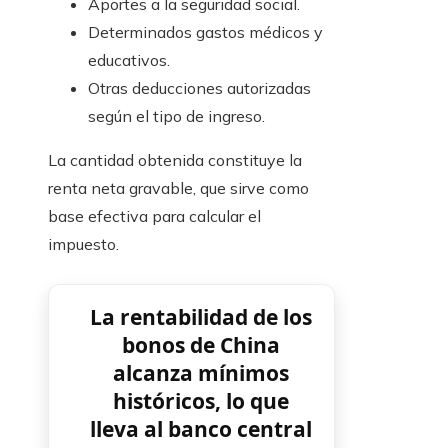
Aportes a la seguridad social.
Determinados gastos médicos y
educativos.
Otras deducciones autorizadas
según el tipo de ingreso.
La cantidad obtenida constituye la
renta neta gravable, que sirve como
base efectiva para calcular el
impuesto.
La rentabilidad de los
bonos de China
alcanza mínimos
históricos, lo que
lleva al banco central