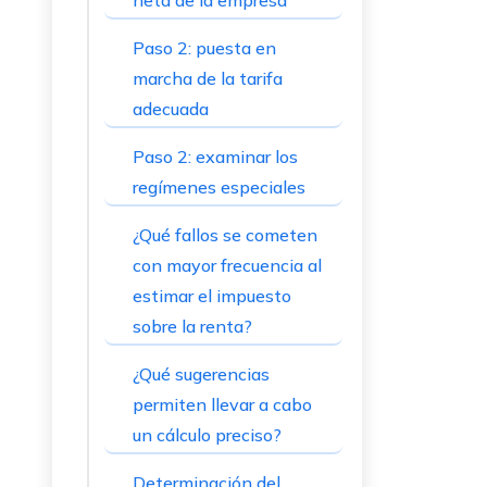
neta de la empresa
Paso 2: puesta en
marcha de la tarifa
adecuada
Paso 2: examinar los
regímenes especiales
¿Qué fallos se cometen
con mayor frecuencia al
estimar el impuesto
sobre la renta?
¿Qué sugerencias
permiten llevar a cabo
un cálculo preciso?
Determinación del