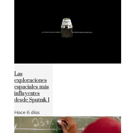
Las
exploraciones
espaciales más
influyentes
desde Sputnik 1
Hace 6 días