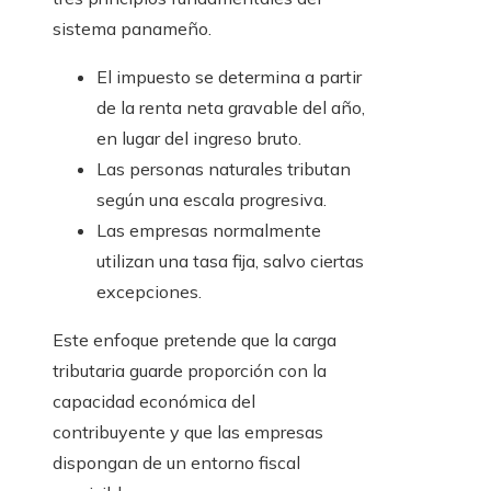
sistema panameño.
El impuesto se determina a partir
de la renta neta gravable del año,
en lugar del ingreso bruto.
Las personas naturales tributan
según una escala progresiva.
Las empresas normalmente
utilizan una tasa fija, salvo ciertas
excepciones.
Este enfoque pretende que la carga
tributaria guarde proporción con la
capacidad económica del
contribuyente y que las empresas
dispongan de un entorno fiscal