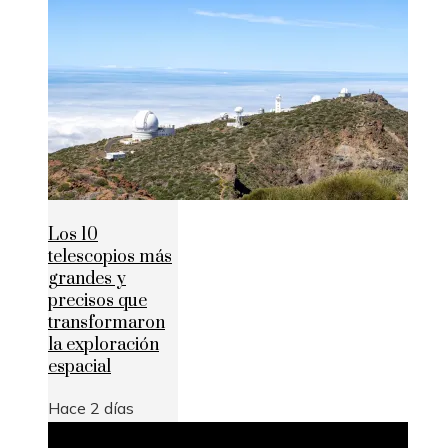
Los 10
telescopios más
grandes y
precisos que
transformaron
la exploración
espacial
Hace 2 días