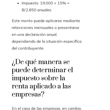
Impuesto: 19,000 × 15% =
B/.2,850 anuales.
Este monto puede aplicarse mediante
retenciones mensuales o presentarse
en una declaración anual,
dependiendo de la situación específica
del contribuyente.
¿De qué manera se
puede determinar el
impuesto sobre la
renta aplicado a las
empresas?
En el caso de las empresas, en cambio,