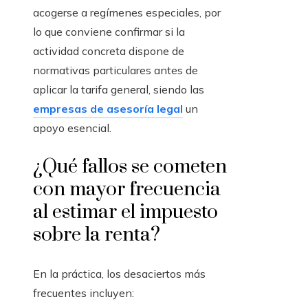
acogerse a regímenes especiales, por
lo que conviene confirmar si la
actividad concreta dispone de
normativas particulares antes de
aplicar la tarifa general, siendo las
empresas de asesoría legal
un
apoyo esencial.
¿Qué fallos se cometen
con mayor frecuencia
al estimar el impuesto
sobre la renta?
En la práctica, los desaciertos más
frecuentes incluyen: