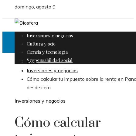
domingo, agosto 9
Inversiones y negocios
Cultura y ocio
Ciencia y tecnología
Responsabilidad social
Inicio
Inversiones y negocios
Cómo calcular tu impuesto sobre la renta en Pa
desde cero
Inversiones y negocios
Cómo calcular