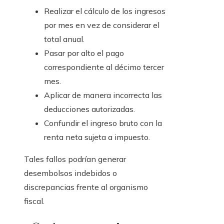
Realizar el cálculo de los ingresos
por mes en vez de considerar el
total anual.
Pasar por alto el pago
correspondiente al décimo tercer
mes.
Aplicar de manera incorrecta las
deducciones autorizadas.
Confundir el ingreso bruto con la
renta neta sujeta a impuesto.
Tales fallos podrían generar
desembolsos indebidos o
discrepancias frente al organismo
fiscal.