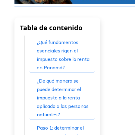
Tabla de contenido
¿Qué fundamentos
esenciales rigen el
impuesto sobre la renta
en Panamá?
¿De qué manera se
puede determinar el
impuesto a la renta
aplicado a las personas
naturales?
Paso 1: determinar el