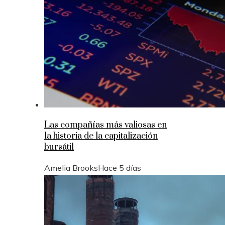
Las compañías más valiosas en
la historia de la capitalización
bursátil
Amelia Brooks
Hace 5 días