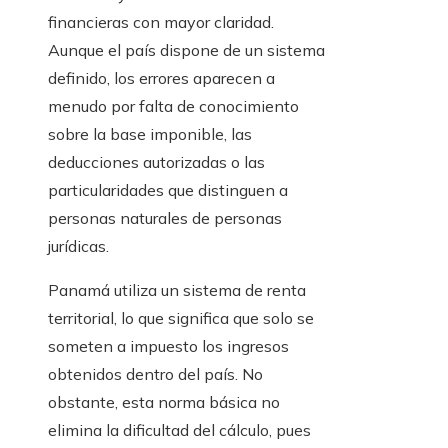
financieras con mayor claridad.
Aunque el país dispone de un sistema
definido, los errores aparecen a
menudo por falta de conocimiento
sobre la base imponible, las
deducciones autorizadas o las
particularidades que distinguen a
personas naturales de personas
jurídicas.
Panamá utiliza un sistema de renta
territorial, lo que significa que solo se
someten a impuesto los ingresos
obtenidos dentro del país. No
obstante, esta norma básica no
elimina la dificultad del cálculo, pues