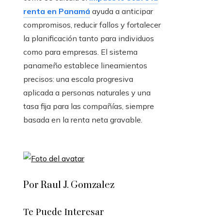
renta en Panamá
ayuda a anticipar
compromisos, reducir fallos y fortalecer
la planificación tanto para individuos
como para empresas. El sistema
panameño establece lineamientos
precisos: una escala progresiva
aplicada a personas naturales y una
tasa fija para las compañías, siempre
basada en la renta neta gravable.
Por Raul J. Gomzalez
Te Puede Interesar