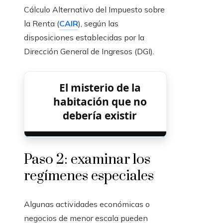
Cálculo Alternativo del Impuesto sobre
la Renta (
CAIR
), según las
disposiciones establecidas por la
Dirección General de Ingresos (DGI).
El misterio de la
habitación que no
debería existir
Paso 2: examinar los
regímenes especiales
Algunas actividades económicas o
negocios de menor escala pueden