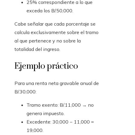
25% correspondiente a lo que
exceda los B/.50,000.
Cabe señalar que cada porcentaje se
calcula exclusivamente sobre el tramo
al que pertenece y no sobre la
totalidad del ingreso.
Ejemplo práctico
Para una renta neta gravable anual de
B/.30,000:
Tramo exento: B/.11,000 → no
genera impuesto.
Excedente: 30,000 − 11,000 =
19,000.