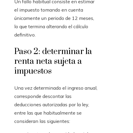
Un fallo habitual consiste en estimar
el impuesto tomando en cuenta
únicamente un periodo de 12 meses,
lo que termina alterando el cálculo
definitivo.
Paso 2: determinar la
renta neta sujeta a
impuestos
Una vez determinado el ingreso anual,
corresponde descontar las
deducciones autorizadas por la ley,
entre las que habitualmente se
consideran las siguientes: