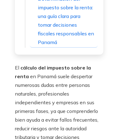
impuesto sobre la renta:
una guía clara para
tomar decisiones
fiscales responsables en
Panamá
El
cálculo del impuesto sobre la
renta
en Panamá suele despertar
numerosas dudas entre personas
naturales, profesionales
independientes y empresas en sus
primeras fases, ya que comprenderlo
bien ayuda a evitar fallos frecuentes,
reducir riesgos ante la autoridad
tributaria y tomar decisiones