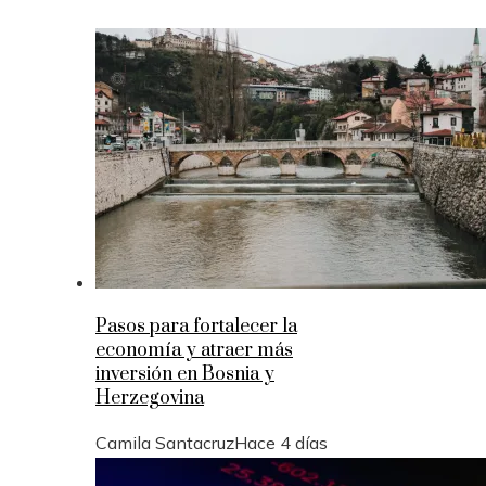
Pasos para fortalecer la
economía y atraer más
inversión en Bosnia y
Herzegovina
Camila Santacruz
Hace 4 días