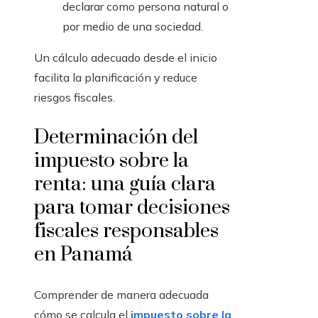
declarar como persona natural o
por medio de una sociedad.
Un cálculo adecuado desde el inicio
facilita la planificación y reduce
riesgos fiscales.
Determinación del
impuesto sobre la
renta: una guía clara
para tomar decisiones
fiscales responsables
en Panamá
Comprender de manera adecuada
cómo se calcula el
impuesto sobre la