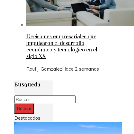
Decisiones empresariales que
impulsaron el desarrollo
económico y tecnológico en el
siglo XX
Raul J. Gomzalez
Hace 2 semanas
Busqueda
Buscar:
Destacados