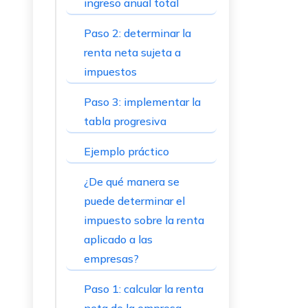
ingreso anual total
Paso 2: determinar la
renta neta sujeta a
impuestos
Paso 3: implementar la
tabla progresiva
Ejemplo práctico
¿De qué manera se
puede determinar el
impuesto sobre la renta
aplicado a las
empresas?
Paso 1: calcular la renta