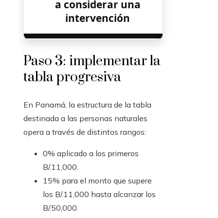
a considerar una
intervención
Paso 3: implementar la
tabla progresiva
En Panamá, la estructura de la tabla
destinada a las personas naturales
opera a través de distintos rangos:
0% aplicado a los primeros
B/.11,000.
15% para el monto que supere
los B/.11,000 hasta alcanzar los
B/.50,000.