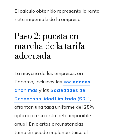
El cálculo obtenido representa la renta
neta imponible de la empresa.
Paso 2: puesta en
marcha de la tarifa
adecuada
La mayoría de las empresas en
Panamá, incluidas las
sociedades
anónimas
y las
Sociedades de
Responsabilidad Limitada (SRL)
,
afrontan una tasa uniforme del 25%
aplicada a su renta neta imponible
anual. En ciertas circunstancias
también puede implementarse el