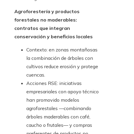
Agroforestería y productos
forestales no maderables:
contratos que integran
conservación y beneficios locales
Contexto: en zonas montañosas
la combinación de árboles con
cultivos reduce erosión y protege
cuencas.
Acciones RSE: iniciativas
empresariales con apoyo técnico
han promovido modelos
agroforestales —combinando
árboles maderables con café,
caucho o frutales— y compras
preferentes de productos no