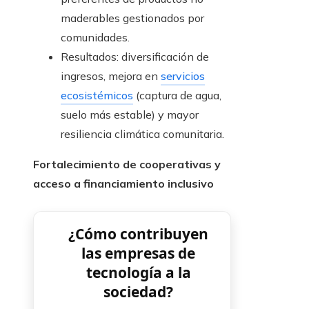
maderables gestionados por
comunidades.
Resultados: diversificación de
ingresos, mejora en
servicios
ecosistémicos
(captura de agua,
suelo más estable) y mayor
resiliencia climática comunitaria.
Fortalecimiento de cooperativas y
acceso a financiamiento inclusivo
¿Cómo contribuyen
las empresas de
tecnología a la
sociedad?