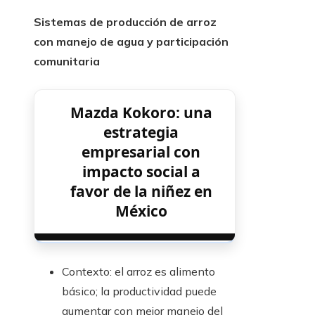
Sistemas de producción de arroz
con manejo de agua y participación
comunitaria
Mazda Kokoro: una
estrategia
empresarial con
impacto social a
favor de la niñez en
México
Contexto: el arroz es alimento
básico; la productividad puede
aumentar con mejor manejo del