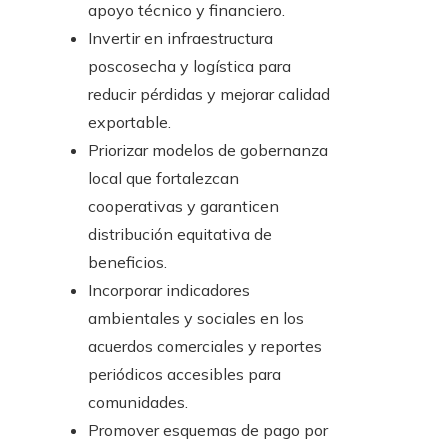
apoyo técnico y financiero.
Invertir en infraestructura
poscosecha y logística para
reducir pérdidas y mejorar calidad
exportable.
Priorizar modelos de gobernanza
local que fortalezcan
cooperativas y garanticen
distribución equitativa de
beneficios.
Incorporar indicadores
ambientales y sociales en los
acuerdos comerciales y reportes
periódicos accesibles para
comunidades.
Promover esquemas de pago por