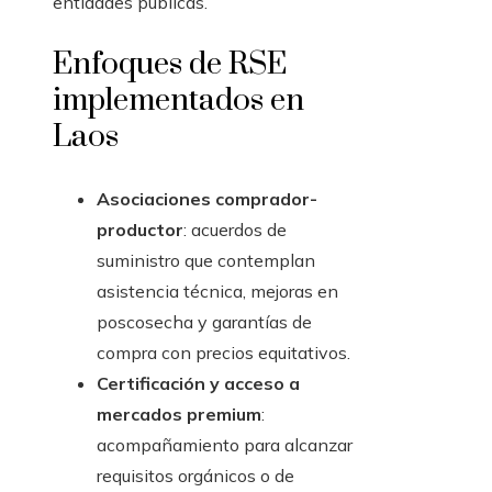
entidades públicas.
Enfoques de RSE
implementados en
Laos
Asociaciones comprador-
productor
: acuerdos de
suministro que contemplan
asistencia técnica, mejoras en
poscosecha y garantías de
compra con precios equitativos.
Certificación y acceso a
mercados premium
:
acompañamiento para alcanzar
requisitos orgánicos o de