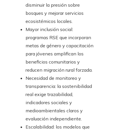
disminuir la presión sobre
bosques y mejorar servicios
ecosistémicos locales.
Mayor inclusión social:
programas RSE que incorporan
metas de género y capacitación
para jóvenes amplifican los
beneficios comunitarios y
reducen migración rural forzada.
Necesidad de monitoreo y
transparencia: la sostenibilidad
real exige trazabilidad,
indicadores sociales y
medioambientales claros y
evaluación independiente.
Escalabilidad: los modelos que