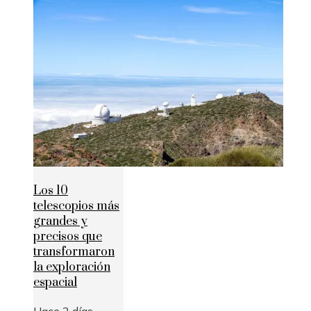
Los 10
telescopios más
grandes y
precisos que
transformaron
la exploración
espacial