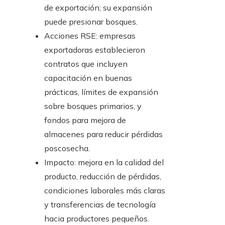
de exportación; su expansión
puede presionar bosques.
Acciones RSE: empresas
exportadoras establecieron
contratos que incluyen
capacitación en buenas
prácticas, límites de expansión
sobre bosques primarios, y
fondos para mejora de
almacenes para reducir pérdidas
poscosecha.
Impacto: mejora en la calidad del
producto, reducción de pérdidas,
condiciones laborales más claras
y transferencias de tecnología
hacia productores pequeños.