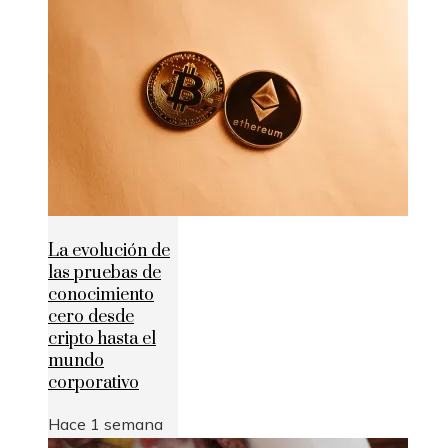
La evolución de
las pruebas de
conocimiento
cero desde
cripto hasta el
mundo
corporativo
Hace 1 semana