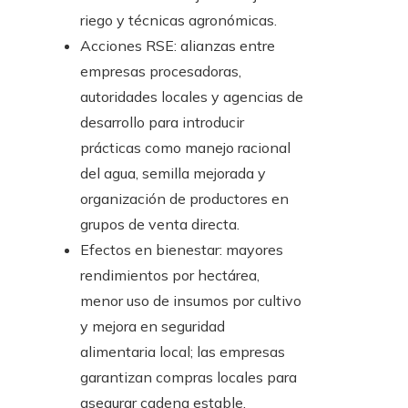
riego y técnicas agronómicas.
Acciones RSE: alianzas entre
empresas procesadoras,
autoridades locales y agencias de
desarrollo para introducir
prácticas como manejo racional
del agua, semilla mejorada y
organización de productores en
grupos de venta directa.
Efectos en bienestar: mayores
rendimientos por hectárea,
menor uso de insumos por cultivo
y mejora en seguridad
alimentaria local; las empresas
garantizan compras locales para
asegurar cadena estable.