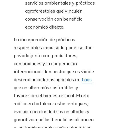
servicios ambientales y prácticas
agroforestales que vinculen
conservación con beneficio
económico directo.
La incorporación de prácticas
responsables impulsada por el sector
privado, junto con productores,
comunidades y la cooperación
internacional, demuestra que es viable
desarrollar cadenas agrícolas en
Laos
que resulten más sostenibles y
favorezcan el bienestar local. El reto
radica en fortalecer estos enfoques,
evaluar con claridad sus resultados y
garantizar que los beneficios alcancen
a las familias rurales más vulnerables,