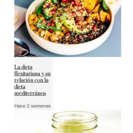
La dieta
flexitariana y su
relación con la
dieta
mediterránea
Hace 2 semanas