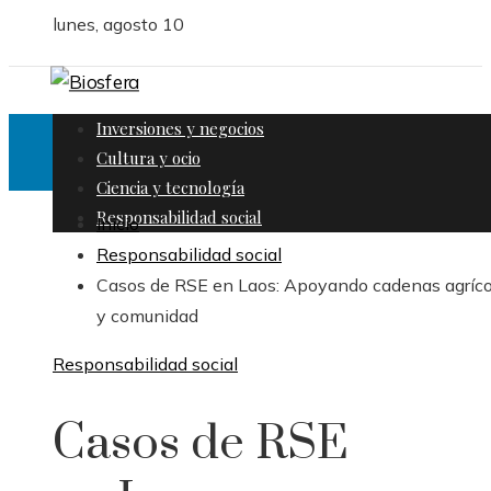
lunes, agosto 10
Inversiones y negocios
Cultura y ocio
Ciencia y tecnología
Responsabilidad social
Inicio
Responsabilidad social
Casos de RSE en Laos: Apoyando cadenas agríco
y comunidad
Responsabilidad social
Casos de RSE