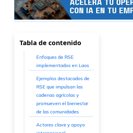
Tabla de contenido
Enfoques de RSE
implementados en Laos
Ejemplos destacados de
RSE que impulsan las
cadenas agrícolas y
promueven el bienestar
de las comunidades
Actores clave y apoyo