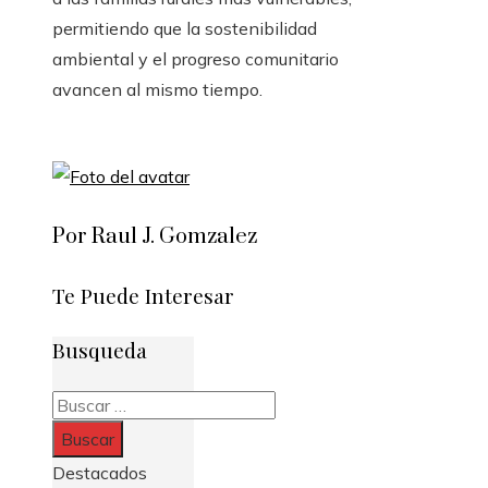
permitiendo que la sostenibilidad
ambiental y el progreso comunitario
avancen al mismo tiempo.
Por Raul J. Gomzalez
Te Puede Interesar
Busqueda
Buscar:
Destacados