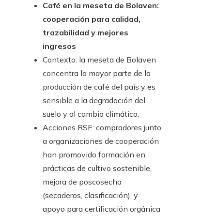
Café en la meseta de Bolaven:
cooperación para calidad,
trazabilidad y mejores
ingresos
Contexto: la meseta de Bolaven
concentra la mayor parte de la
producción de café del país y es
sensible a la degradación del
suelo y al cambio climático.
Acciones RSE: compradores junto
a organizaciones de cooperación
han promovido formación en
prácticas de cultivo sostenible,
mejora de poscosecha
(secaderos, clasificación), y
apoyo para certificación orgánica