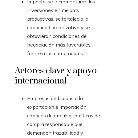
Impacto: se incrementaron las
inversiones en mejoras
productivas, se fortaleció la
capacidad organizativa y se
obtuvieron condiciones de
negociación más favorables
frente a los compradores.
Actores clave y apoyo
internacional
Empresas dedicadas a la
exportación e importación,
capaces de impulsar políticas de
compra responsable que
demanden trazabilidad y