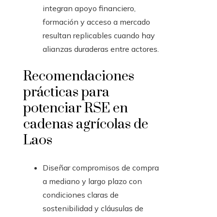
integran apoyo financiero,
formación y acceso a mercado
resultan replicables cuando hay
alianzas duraderas entre actores.
Recomendaciones
prácticas para
potenciar RSE en
cadenas agrícolas de
Laos
Diseñar compromisos de compra
a mediano y largo plazo con
condiciones claras de
sostenibilidad y cláusulas de