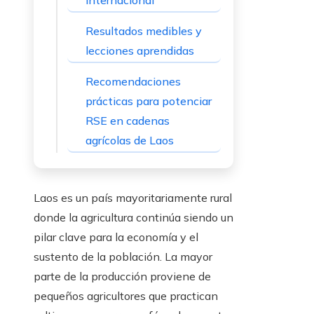
internacional
Resultados medibles y
lecciones aprendidas
Recomendaciones
prácticas para potenciar
RSE en cadenas
agrícolas de Laos
Laos es un país mayoritariamente rural
donde la agricultura continúa siendo un
pilar clave para la economía y el
sustento de la población. La mayor
parte de la producción proviene de
pequeños agricultores que practican