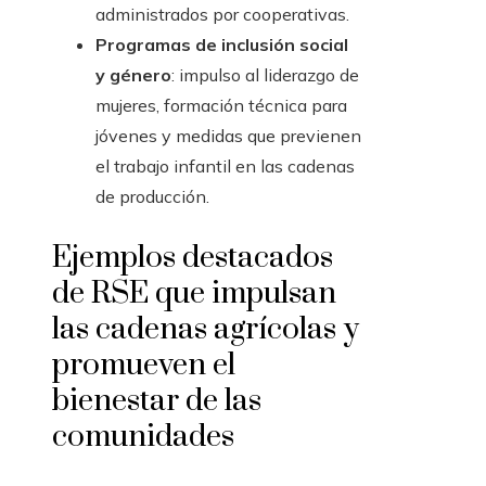
administrados por cooperativas.
Programas de inclusión social
y género
: impulso al liderazgo de
mujeres, formación técnica para
jóvenes y medidas que previenen
el trabajo infantil en las cadenas
de producción.
Ejemplos destacados
de RSE que impulsan
las cadenas agrícolas y
promueven el
bienestar de las
comunidades