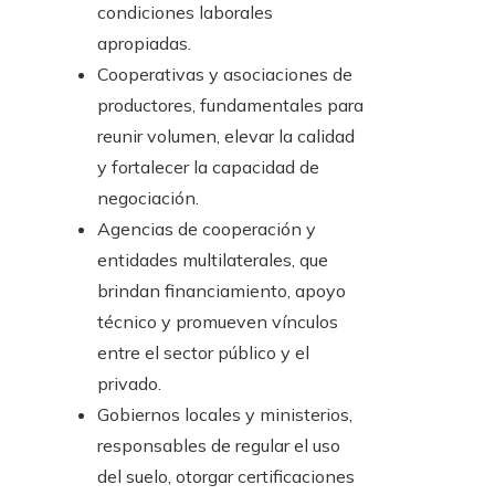
condiciones laborales
apropiadas.
Cooperativas y asociaciones de
productores, fundamentales para
reunir volumen, elevar la calidad
y fortalecer la capacidad de
negociación.
Agencias de cooperación y
entidades multilaterales, que
brindan financiamiento, apoyo
técnico y promueven vínculos
entre el sector público y el
privado.
Gobiernos locales y ministerios,
responsables de regular el uso
del suelo, otorgar certificaciones