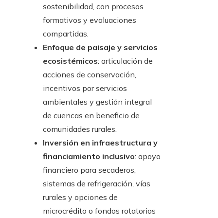
sostenibilidad, con procesos
formativos y evaluaciones
compartidas.
Enfoque de paisaje y servicios
ecosistémicos
: articulación de
acciones de conservación,
incentivos por servicios
ambientales y gestión integral
de cuencas en beneficio de
comunidades rurales.
Inversión en infraestructura y
financiamiento inclusivo
: apoyo
financiero para secaderos,
sistemas de refrigeración, vías
rurales y opciones de
microcrédito o fondos rotatorios