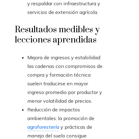
y respaldar con infraestructura y
servicios de extensión agrícola.
Resultados medibles y
lecciones aprendidas
Mejora de ingresos y estabilidad:
las cadenas con compromisos de
compra y formación técnica
suelen traducirse en mayor
ingreso promedio por productor y
menor volatilidad de precios.
Reducción de impactos
ambientales: la promoción de
agroforestería
y prácticas de
manejo del suelo consigue