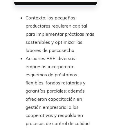
Contexto: los pequeños
productores requieren capital
para implementar prácticas más
sostenibles y optimizar las
labores de poscosecha.
Acciones RSE: diversas
empresas incorporaron
esquemas de préstamos
flexibles, fondos rotatorios y
garantías parciales; además,
ofrecieron capacitación en
gestión empresarial a las
cooperativas y respaldo en
procesos de control de calidad.