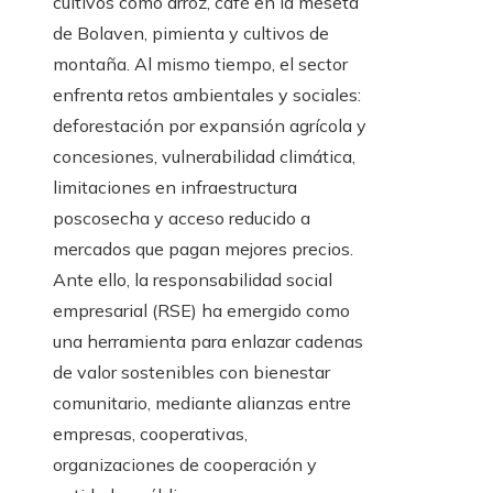
cultivos como arroz, café en la meseta
de Bolaven, pimienta y cultivos de
montaña. Al mismo tiempo, el sector
enfrenta retos ambientales y sociales:
deforestación por expansión agrícola y
concesiones, vulnerabilidad climática,
limitaciones en infraestructura
poscosecha y acceso reducido a
mercados que pagan mejores precios.
Ante ello, la responsabilidad social
empresarial (RSE) ha emergido como
una herramienta para enlazar cadenas
de valor sostenibles con bienestar
comunitario, mediante alianzas entre
empresas, cooperativas,
organizaciones de cooperación y