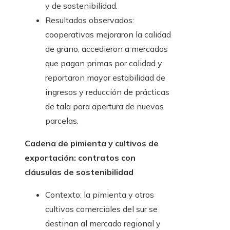
y de sostenibilidad.
Resultados observados:
cooperativas mejoraron la calidad
de grano, accedieron a mercados
que pagan primas por calidad y
reportaron mayor estabilidad de
ingresos y reducción de prácticas
de tala para apertura de nuevas
parcelas.
Cadena de pimienta y cultivos de
exportación: contratos con
cláusulas de sostenibilidad
Contexto: la pimienta y otros
cultivos comerciales del sur se
destinan al mercado regional y