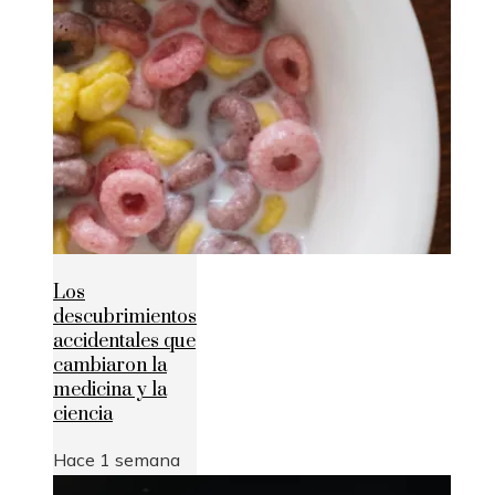
Los
descubrimientos
accidentales que
cambiaron la
medicina y la
ciencia
Hace 1 semana