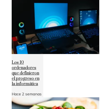
Los 10
ordenadores
que definieron
el progreso en
la informática
Hace 2 semanas