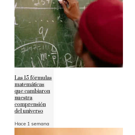
Las 15 fórmulas
matemáticas
que cambiaron
nuestra
comprensión
del universo
Hace 1 semana