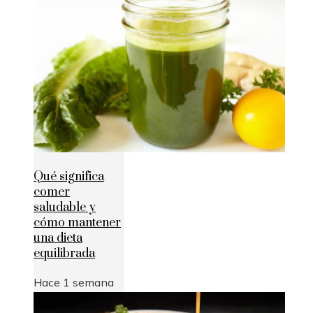
Qué significa
comer
saludable y
cómo mantener
una dieta
equilibrada
Hace 1 semana