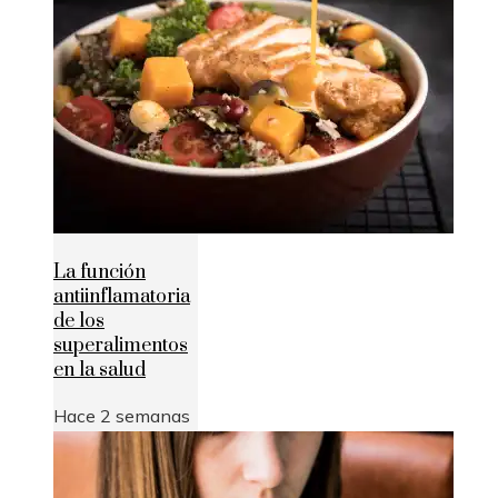
La función
antiinflamatoria
de los
superalimentos
en la salud
Hace 2 semanas