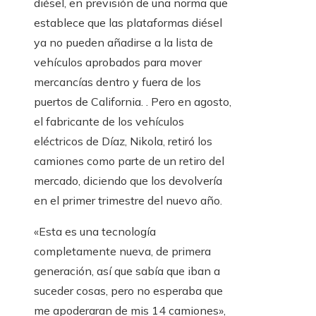
diésel, en previsión de una norma que
establece que las plataformas diésel
ya no pueden añadirse a la lista de
vehículos aprobados para mover
mercancías dentro y fuera de los
puertos de California. . Pero en agosto,
el fabricante de los vehículos
eléctricos de Díaz, Nikola, retiró los
camiones como parte de un retiro del
mercado, diciendo que los devolvería
en el primer trimestre del nuevo año.
«Esta es una tecnología
completamente nueva, de primera
generación, así que sabía que iban a
suceder cosas, pero no esperaba que
me apoderaran de mis 14 camiones»,