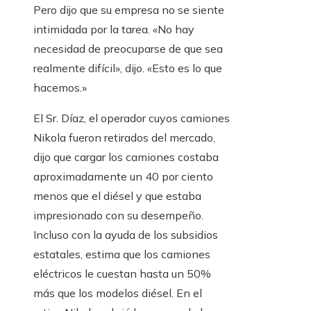
Pero dijo que su empresa no se siente
intimidada por la tarea. «No hay
necesidad de preocuparse de que sea
realmente difícil», dijo. «Esto es lo que
hacemos.»
El Sr. Díaz, el operador cuyos camiones
Nikola fueron retirados del mercado,
dijo que cargar los camiones costaba
aproximadamente un 40 por ciento
menos que el diésel y que estaba
impresionado con su desempeño.
Incluso con la ayuda de los subsidios
estatales, estima que los camiones
eléctricos le cuestan hasta un 50%
más que los modelos diésel. En el