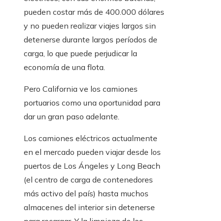
pueden costar más de 400.000 dólares
y no pueden realizar viajes largos sin
detenerse durante largos períodos de
carga, lo que puede perjudicar la
economía de una flota.
Pero California ve los camiones
portuarios como una oportunidad para
dar un gran paso adelante.
Los camiones eléctricos actualmente
en el mercado pueden viajar desde los
puertos de Los Ángeles y Long Beach
(el centro de carga de contenedores
más activo del país) hasta muchos
almacenes del interior sin detenerse