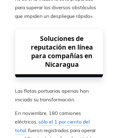
para superar los diversos obstáculos
que impiden un despliegue rápido».
Soluciones de
reputación en línea
para compañías en
Nicaragua
Las flotas portuarias apenas han
iniciado su transformación.
En noviembre, 180 camiones
eléctricos,
sólo el 1 por ciento del
total
, fueron registrados para operar