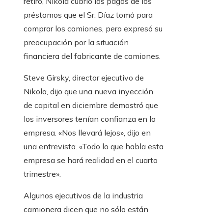
retiro, Nikola cubrió los pagos de los
préstamos que el Sr. Díaz tomó para
comprar los camiones, pero expresó su
preocupación por la situación
financiera del fabricante de camiones.
Steve Girsky, director ejecutivo de
Nikola, dijo que una nueva inyección
de capital en diciembre demostró que
los inversores tenían confianza en la
empresa. «Nos llevará lejos», dijo en
una entrevista. «Todo lo que habla esta
empresa se hará realidad en el cuarto
trimestre».
Algunos ejecutivos de la industria
camionera dicen que no sólo están