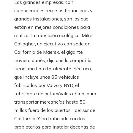
Las grandes empresas, con
considerables recursos financieros y
grandes instalaciones, son las que
están en mejores condiciones para
realizar la transición ecológica. Mike
Gallagher, un ejecutivo con sede en
California de Maersk, el gigante
naviero danés, dijo que la compañía
tiene una flota totalmente eléctrica,
que incluye unos 85 vehículos
fabricados por Volvo y BYD, el
fabricante de automóviles chino, para
transportar mercancías hasta 50
millas fuera de los puertos. . del sur de
California. Y ha trabajado con los
propietarios para instalar decenas de