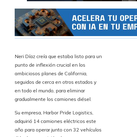
Neri Díaz creía que estaba listo para un
punto de inflexión crucial en los
ambiciosos planes de California,
seguidos de cerca en otros estados y
en todo el mundo, para eliminar
gradualmente los camiones diésel.
Su empresa, Harbor Pride Logistics,
adquirió 14 camiones eléctricos este
año para operar junto con 32 vehículos