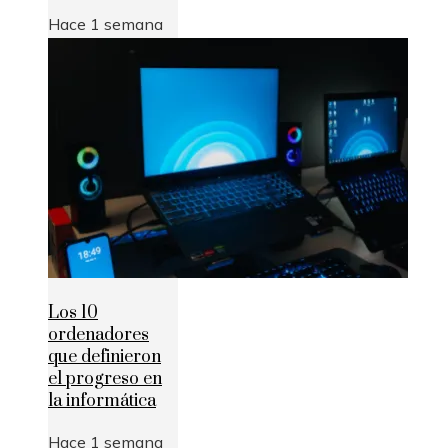
Hace 1 semana
Los 10
ordenadores
que definieron
el progreso en
la informática
Hace 1 semana