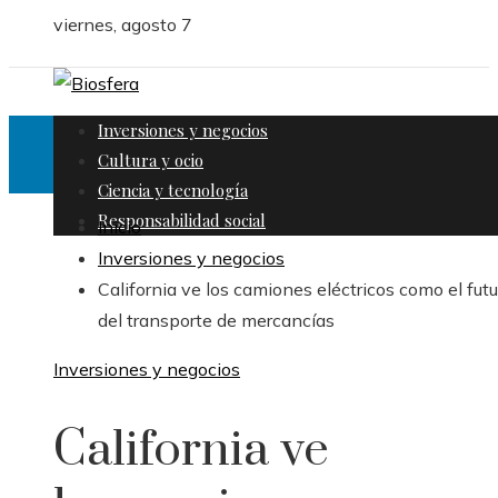
viernes, agosto 7
Inversiones y negocios
Cultura y ocio
Ciencia y tecnología
Responsabilidad social
Inicio
Inversiones y negocios
California ve los camiones eléctricos como el futu
del transporte de mercancías
Inversiones y negocios
California ve