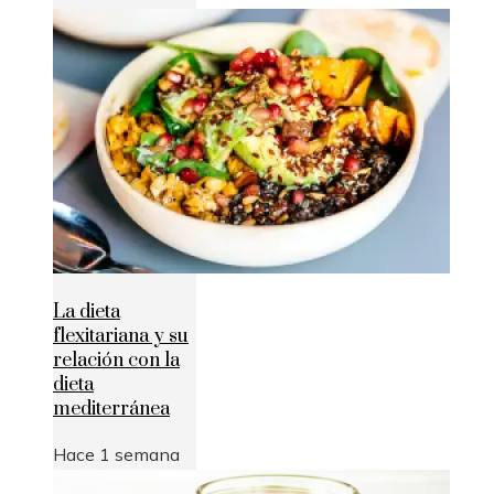
La dieta
flexitariana y su
relación con la
dieta
mediterránea
Hace 1 semana