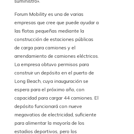
suministro».
Forum Mobility es una de varias
empresas que cree que puede ayudar a
las flotas pequeñas mediante la
construcción de estaciones públicas
de carga para camiones y el
arrendamiento de camiones eléctricos.
La empresa obtuvo permisos para
construir un depósito en el puerto de
Long Beach, cuya inauguración se
espera para el próximo año, con
capacidad para cargar 44 camiones. El
depósito funcionará con nueve
megavatios de electricidad, suficiente
para alimentar la mayoría de los
estadios deportivos, pero los