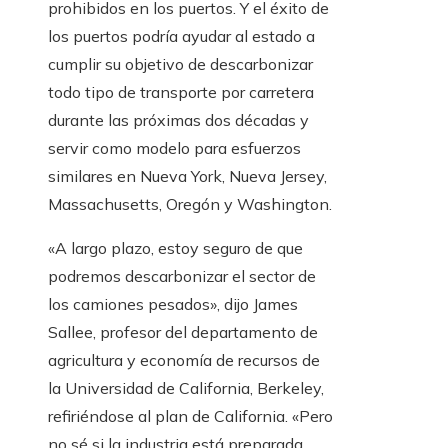
prohibidos en los puertos. Y el éxito de
los puertos podría ayudar al estado a
cumplir su objetivo de descarbonizar
todo tipo de transporte por carretera
durante las próximas dos décadas y
servir como modelo para esfuerzos
similares en Nueva York, Nueva Jersey,
Massachusetts, Oregón y Washington.
«A largo plazo, estoy seguro de que
podremos descarbonizar el sector de
los camiones pesados», dijo James
Sallee, profesor del departamento de
agricultura y economía de recursos de
la Universidad de California, Berkeley,
refiriéndose al plan de California. «Pero
no sé si la industria está preparada