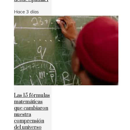
Hace 3 días
Las 15 fórmulas
matemáticas
que cambiaron
nuestra
comprensión
del universo