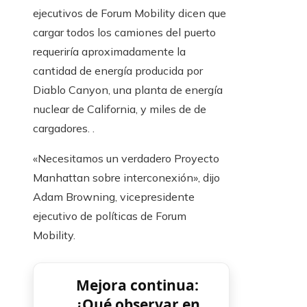
ejecutivos de Forum Mobility dicen que
cargar todos los camiones del puerto
requeriría aproximadamente la
cantidad de energía producida por
Diablo Canyon, una planta de energía
nuclear de California, y miles de de
cargadores. .
«Necesitamos un verdadero Proyecto
Manhattan sobre interconexión», dijo
Adam Browning, vicepresidente
ejecutivo de políticas de Forum
Mobility.
Mejora continua:
¿Qué observar en