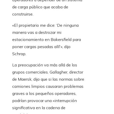
de carga público que acaba de
construirse.
«El propietario me dice: ‘De ninguna
manera vas a destrozar mi
estacionamiento en Bakersfield para
poner cargas pesadas allí'», dijo
Schrap.
La preocupación va más allá de los
grupos comerciales. Gallagher, director
de Maersk, dijo que si las normas sobre
camiones limpios causaran problemas
graves a los pequeños operadores,
podrían provocar una «interrupción
significativa en la cadena de