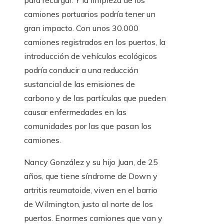
para recargar. Y la limpieza de los
camiones portuarios podría tener un
gran impacto. Con unos 30.000
camiones registrados en los puertos, la
introducción de vehículos ecológicos
podría conducir a una reducción
sustancial de las emisiones de
carbono y de las partículas que pueden
causar enfermedades en las
comunidades por las que pasan los
camiones.
Nancy González y su hijo Juan, de 25
años, que tiene síndrome de Down y
artritis reumatoide, viven en el barrio
de Wilmington, justo al norte de los
puertos. Enormes camiones que van y