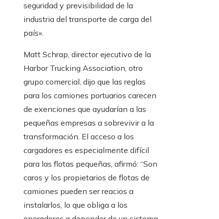
seguridad y previsibilidad de la
industria del transporte de carga del
país».
Matt Schrap, director ejecutivo de la
Harbor Trucking Association, otro
grupo comercial, dijo que las reglas
para los camiones portuarios carecen
de exenciones que ayudarían a las
pequeñas empresas a sobrevivir a la
transformación. El acceso a los
cargadores es especialmente difícil
para las flotas pequeñas, afirmó: “Son
caros y los propietarios de flotas de
camiones pueden ser reacios a
instalarlos, lo que obliga a los
operadores a depender de un sistema