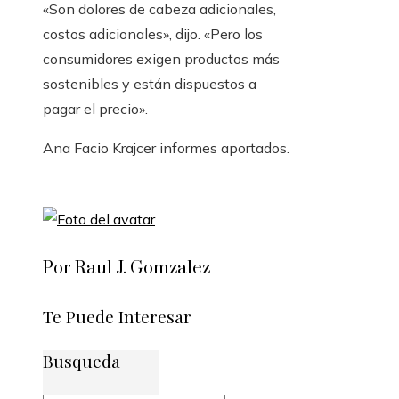
«Son dolores de cabeza adicionales,
costos adicionales», dijo. «Pero los
consumidores exigen productos más
sostenibles y están dispuestos a
pagar el precio».
Ana Facio Krajcer
informes aportados.
Por Raul J. Gomzalez
Te Puede Interesar
Busqueda