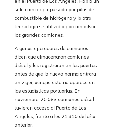
en el Puerto de Los Ángeles. Había un
solo camión propulsado por pilas de
combustible de hidrógeno y la otra
tecnología se utilizaba para impulsar
los grandes camiones.
Algunos operadores de camiones
dicen que almacenaron camiones
diésel y los registraron en los puertos
antes de que la nueva norma entrara
en vigor, aunque esto no aparece en
las estadísticas portuarias. En
noviembre, 20.083 camiones diésel
tuvieron acceso al Puerto de Los
Ángeles, frente a los 21.310 del año
anterior.