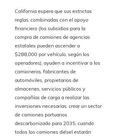
California espera que sus estrictas
reglas, combinadas con el apoyo
financiero (los subsidios para la
compra de camiones de agencias
estatales pueden ascender a
$288,000 por vehículo, según los
operadores), ayuden a incentivar a los
camioneros, fabricantes de
automóviles, propietarios de
almacenes, servicios públicos y
compañías de carga a realizar las
inversiones necesarias. crear un sector
de camiones portuarios
descarbonizado para 2035, cuando
todos los camiones diésel estarán