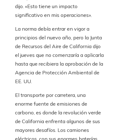
dijo. «Esto tiene un impacto
significativo en mis operaciones».
La norma debía entrar en vigor a
principios del nuevo año, pero la Junta
de Recursos del Aire de California dijo
el jueves que no comenzaría a aplicarla
hasta que recibiera la aprobación de la
Agencia de Protección Ambiental de
EE. UU.
El transporte por carretera, una
enorme fuente de emisiones de
carbono, es donde la revolución verde
de California enfrenta algunos de sus
mayores desafíos. Los camiones
eléctricos, con sus enormes baterías,