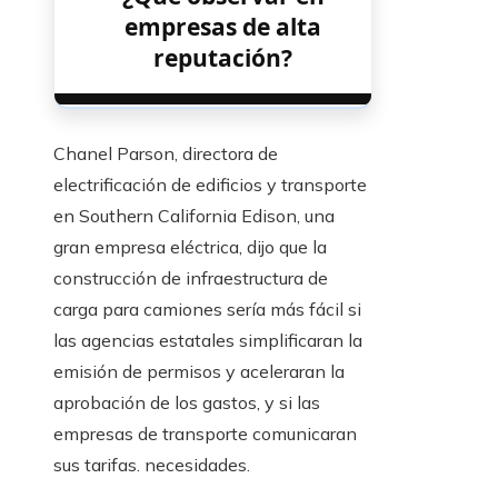
empresas de alta
reputación?
Chanel Parson, directora de
electrificación de edificios y transporte
en Southern California Edison, una
gran empresa eléctrica, dijo que la
construcción de infraestructura de
carga para camiones sería más fácil si
las agencias estatales simplificaran la
emisión de permisos y aceleraran la
aprobación de los gastos, y si las
empresas de transporte comunicaran
sus tarifas. necesidades.