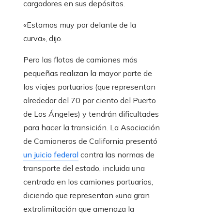
cargadores en sus depósitos.
«Estamos muy por delante de la
curva», dijo.
Pero las flotas de camiones más
pequeñas realizan la mayor parte de
los viajes portuarios (que representan
alrededor del 70 por ciento del Puerto
de Los Ángeles) y tendrán dificultades
para hacer la transición. La Asociación
de Camioneros de California presentó
un juicio federal
contra las normas de
transporte del estado, incluida una
centrada en los camiones portuarios,
diciendo que representan «una gran
extralimitación que amenaza la