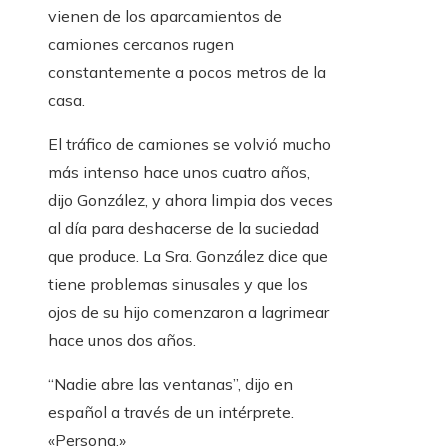
vienen de los aparcamientos de
camiones cercanos rugen
constantemente a pocos metros de la
casa.
El tráfico de camiones se volvió mucho
más intenso hace unos cuatro años,
dijo González, y ahora limpia dos veces
al día para deshacerse de la suciedad
que produce. La Sra. González dice que
tiene problemas sinusales y que los
ojos de su hijo comenzaron a lagrimear
hace unos dos años.
“Nadie abre las ventanas”, dijo en
español a través de un intérprete.
«Persona.»