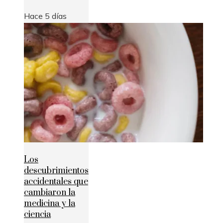
Hace 5 días
Los
descubrimientos
accidentales que
cambiaron la
medicina y la
ciencia