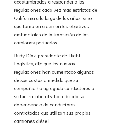
acostumbrados a responder a las
regulaciones cada vez más estrictas de
California a lo largo de los años, sino
que también creen en los objetivos
ambientales de la transición de los
camiones portuarios.
Rudy Díaz, presidente de Hight
Logistics, dijo que las nuevas
regulaciones han aumentado algunos
de sus costos a medida que su
compañía ha agregado conductores a
su fuerza laboral y ha reducido su
dependencia de conductores
contratados que utilizan sus propios
camiones diésel.