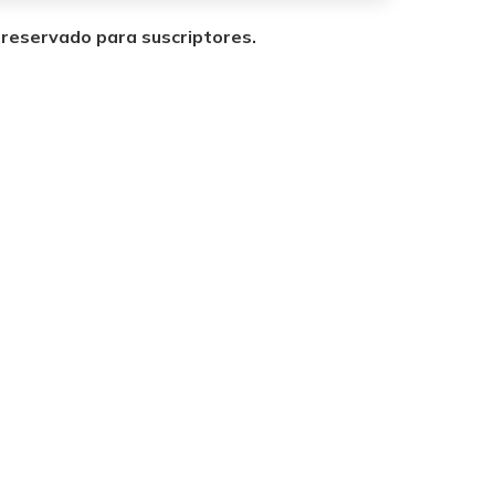
á reservado para suscriptores.