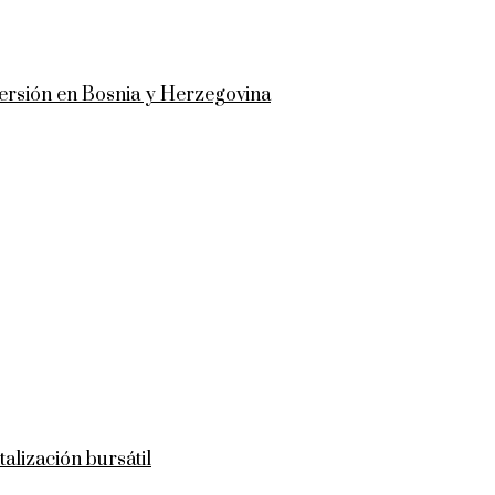
versión en Bosnia y Herzegovina
talización bursátil