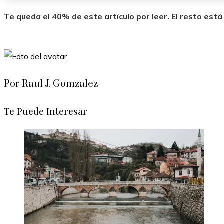
Te queda el 40% de este artículo por leer. El resto est
Por Raul J. Gomzalez
Te Puede Interesar