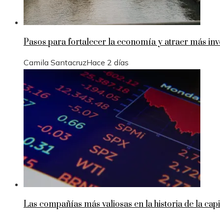
Pasos para fortalecer la economía y atraer más in
Camila Santacruz
Hace 2 días
Las compañías más valiosas en la historia de la capi