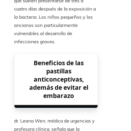
que suelen presentarse de tres a
cuatro días después de la exposición a
la bacteria. Los niños pequeños y los
ancianos son particularmente
vulnerables al desarrollo de
infecciones graves.
Beneficios de las
pastillas
anticonceptivas,
además de evitar el
embarazo
dr. Leana Wen, médica de urgencias y
profesora clínica, señala que la