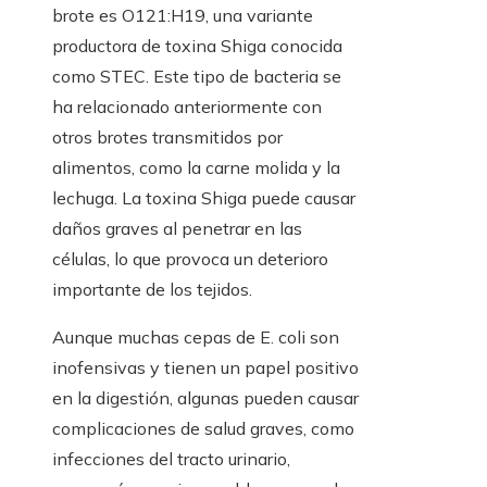
brote es O121:H19, una variante
productora de toxina Shiga conocida
como STEC. Este tipo de bacteria se
ha relacionado anteriormente con
otros brotes transmitidos por
alimentos, como la carne molida y la
lechuga. La toxina Shiga puede causar
daños graves al penetrar en las
células, lo que provoca un deterioro
importante de los tejidos.
Aunque muchas cepas de E. coli son
inofensivas y tienen un papel positivo
en la digestión, algunas pueden causar
complicaciones de salud graves, como
infecciones del tracto urinario,