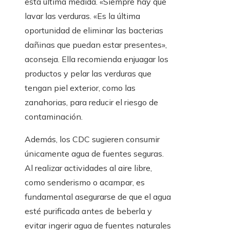
esta última medida. «Siempre hay que
lavar las verduras. «Es la última
oportunidad de eliminar las bacterias
dañinas que puedan estar presentes»,
aconseja. Ella recomienda enjuagar los
productos y pelar las verduras que
tengan piel exterior, como las
zanahorias, para reducir el riesgo de
contaminación.
Además, los CDC sugieren consumir
únicamente agua de fuentes seguras.
Al realizar actividades al aire libre,
como senderismo o acampar, es
fundamental asegurarse de que el agua
esté purificada antes de beberla y
evitar ingerir agua de fuentes naturales