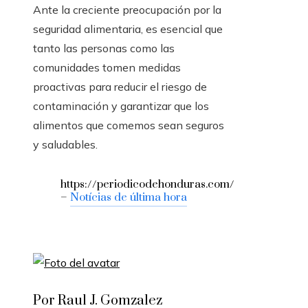
Ante la creciente preocupación por la
seguridad alimentaria, es esencial que
tanto las personas como las
comunidades tomen medidas
proactivas para reducir el riesgo de
contaminación y garantizar que los
alimentos que comemos sean seguros
y saludables.
https://periodicodehonduras.com/
–
Notícias de última hora
Por Raul J. Gomzalez