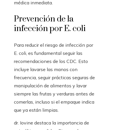
médica inmediata.
Prevención de la
infección por E. coli
Para reducir el riesgo de infección por
E. coli, es fundamental seguir las
recomendaciones de los CDC. Esto
incluye lavarse las manos con
frecuencia, seguir prácticas seguras de
manipulación de alimentos y lavar
siempre las frutas y verduras antes de
comerlas, incluso si el empaque indica
que ya están limpias.
dr. Iovine destaca la importancia de