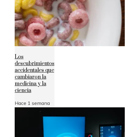
Los
descubrimientos
accidentales que
cambiaron la
medicina y la
ciencia
Hace 1 semana