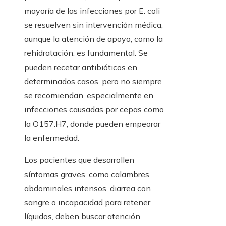
mayoría de las infecciones por E. coli
se resuelven sin intervención médica,
aunque la atención de apoyo, como la
rehidratación, es fundamental. Se
pueden recetar antibióticos en
determinados casos, pero no siempre
se recomiendan, especialmente en
infecciones causadas por cepas como
la O157:H7, donde pueden empeorar
la enfermedad.
Los pacientes que desarrollen
síntomas graves, como calambres
abdominales intensos, diarrea con
sangre o incapacidad para retener
líquidos, deben buscar atención