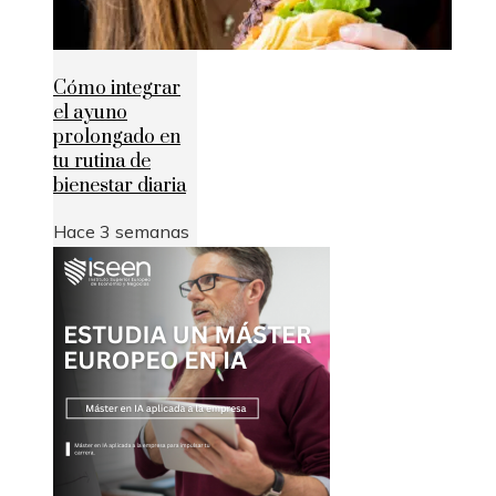
Cómo integrar
el ayuno
prolongado en
tu rutina de
bienestar diaria
Hace 3 semanas