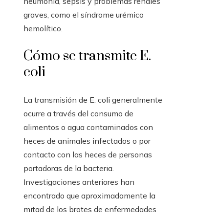
neumonía, sepsis y problemas renales
graves, como el síndrome urémico
hemolítico.
Cómo se transmite E.
coli
La transmisión de E. coli generalmente
ocurre a través del consumo de
alimentos o agua contaminados con
heces de animales infectados o por
contacto con las heces de personas
portadoras de la bacteria.
Investigaciones anteriores han
encontrado que aproximadamente la
mitad de los brotes de enfermedades