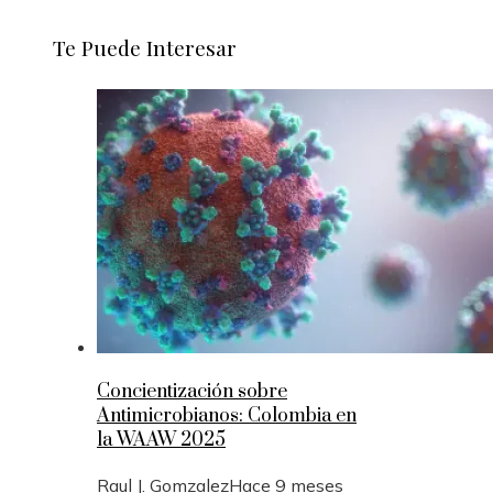
Te Puede Interesar
Concientización sobre
Antimicrobianos: Colombia en
la WAAW 2025
Raul J. Gomzalez
Hace 9 meses