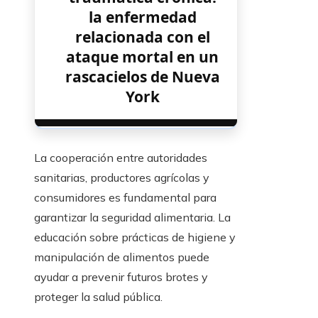
la enfermedad
relacionada con el
ataque mortal en un
rascacielos de Nueva
York
La cooperación entre autoridades
sanitarias, productores agrícolas y
consumidores es fundamental para
garantizar la seguridad alimentaria. La
educación sobre prácticas de higiene y
manipulación de alimentos puede
ayudar a prevenir futuros brotes y
proteger la salud pública.