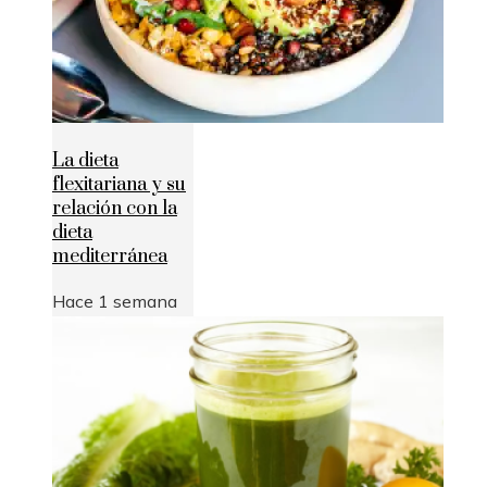
La dieta
flexitariana y su
relación con la
dieta
mediterránea
Hace 1 semana