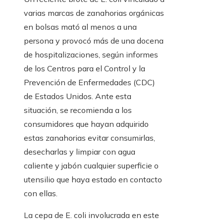
varias marcas de zanahorias orgánicas
en bolsas mató al menos a una
persona y provocó más de una docena
de hospitalizaciones, según informes
de los Centros para el Control y la
Prevención de Enfermedades (CDC)
de Estados Unidos. Ante esta
situación, se recomienda a los
consumidores que hayan adquirido
estas zanahorias evitar consumirlas,
desecharlas y limpiar con agua
caliente y jabón cualquier superficie o
utensilio que haya estado en contacto
con ellas.
La cepa de E. coli involucrada en este