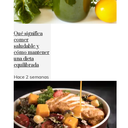
Qué significa
comer
saludable y
cómo mantener
una dieta
equilibrada
Hace 2 semanas