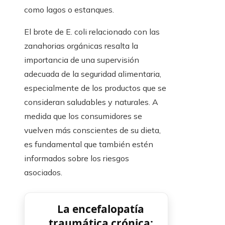
como lagos o estanques.
El brote de E. coli relacionado con las
zanahorias orgánicas resalta la
importancia de una supervisión
adecuada de la seguridad alimentaria,
especialmente de los productos que se
consideran saludables y naturales. A
medida que los consumidores se
vuelven más conscientes de su dieta,
es fundamental que también estén
informados sobre los riesgos
asociados.
La encefalopatía
traumática crónica: