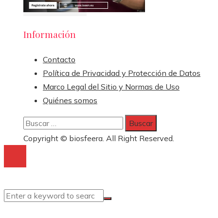
Información
Contacto
Política de Privacidad y Protección de Datos
Marco Legal del Sitio y Normas de Uso
Quiénes somos
Buscar:
Copyright © biosfeera. All Right Reserved.