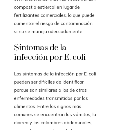
compost o estiércol en lugar de
fertilizantes comerciales, lo que puede
aumentar el riesgo de contaminación
si no se maneja adecuadamente.
Síntomas de la
infección por E. coli
Los síntomas de la infección por E. coli
pueden ser difíciles de identificar
porque son similares a los de otras
enfermedades transmitidas por los
alimentos. Entre los signos más
comunes se encuentran los vómitos, la
diarrea y los calambres abdominales,