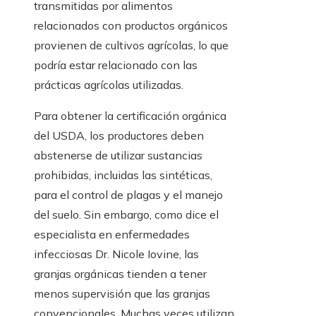
transmitidas por alimentos
relacionados con productos orgánicos
provienen de cultivos agrícolas, lo que
podría estar relacionado con las
prácticas agrícolas utilizadas.
Para obtener la certificación orgánica
del USDA, los productores deben
abstenerse de utilizar sustancias
prohibidas, incluidas las sintéticas,
para el control de plagas y el manejo
del suelo. Sin embargo, como dice el
especialista en enfermedades
infecciosas Dr. Nicole Iovine, las
granjas orgánicas tienden a tener
menos supervisión que las granjas
convencionales. Muchas veces utilizan