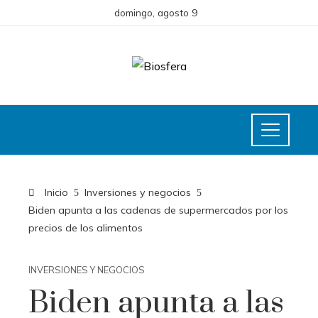
domingo, agosto 9
Inicio
Inversiones y negocios
Biden apunta a las cadenas de supermercados por los
precios de los alimentos
INVERSIONES Y NEGOCIOS
Biden apunta a las