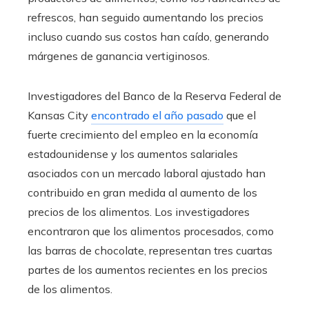
refrescos, han seguido aumentando los precios
incluso cuando sus costos han caído, generando
márgenes de ganancia vertiginosos.
Investigadores del Banco de la Reserva Federal de
Kansas City
encontrado el año pasado
que el
fuerte crecimiento del empleo en la economía
estadounidense y los aumentos salariales
asociados con un mercado laboral ajustado han
contribuido en gran medida al aumento de los
precios de los alimentos. Los investigadores
encontraron que los alimentos procesados, como
las barras de chocolate, representan tres cuartas
partes de los aumentos recientes en los precios
de los alimentos.