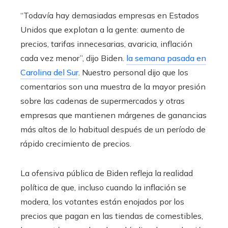
“Todavía hay demasiadas empresas en Estados
Unidos que explotan a la gente: aumento de
precios, tarifas innecesarias, avaricia, inflación
cada vez menor”, ​​dijo Biden.
la semana pasada en
Carolina del Sur
. Nuestro personal dijo que los
comentarios son una muestra de la mayor presión
sobre las cadenas de supermercados y otras
empresas que mantienen márgenes de ganancias
más altos de lo habitual después de un período de
rápido crecimiento de precios.
La ofensiva pública de Biden refleja la realidad
política de que, incluso cuando la inflación se
modera, los votantes están enojados por los
precios que pagan en las tiendas de comestibles,