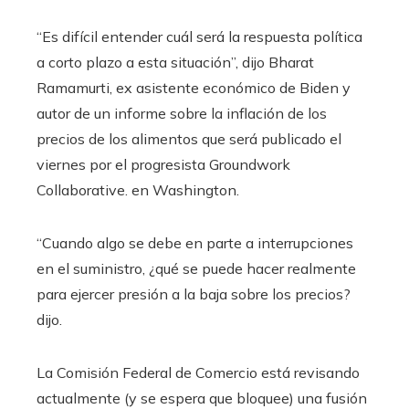
“Es difícil entender cuál será la respuesta política
a corto plazo a esta situación”, dijo Bharat
Ramamurti, ex asistente económico de Biden y
autor de un informe sobre la inflación de los
precios de los alimentos que será publicado el
viernes por el progresista Groundwork
Collaborative. en Washington.
“Cuando algo se debe en parte a interrupciones
en el suministro, ¿qué se puede hacer realmente
para ejercer presión a la baja sobre los precios?
dijo.
La Comisión Federal de Comercio está revisando
actualmente (y se espera que bloquee) una fusión