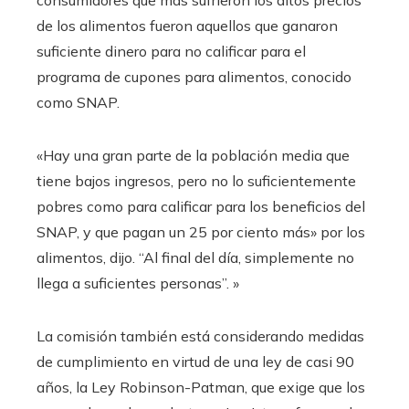
consumidores que más sufrieron los altos precios
de los alimentos fueron aquellos que ganaron
suficiente dinero para no calificar para el
programa de cupones para alimentos, conocido
como SNAP.
«Hay una gran parte de la población media que
tiene bajos ingresos, pero no lo suficientemente
pobres como para calificar para los beneficios del
SNAP, y que pagan un 25 por ciento más» por los
alimentos, dijo. “Al final del día, simplemente no
llega a suficientes personas”. »
La comisión también está considerando medidas
de cumplimiento en virtud de una ley de casi 90
años, la Ley Robinson-Patman, que exige que los