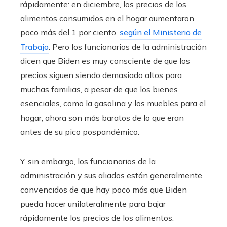
rápidamente: en diciembre, los precios de los
alimentos consumidos en el hogar aumentaron
poco más del 1 por ciento,
según el Ministerio de
Trabajo
. Pero los funcionarios de la administración
dicen que Biden es muy consciente de que los
precios siguen siendo demasiado altos para
muchas familias, a pesar de que los bienes
esenciales, como la gasolina y los muebles para el
hogar, ahora son más baratos de lo que eran
antes de su pico pospandémico.
Y, sin embargo, los funcionarios de la
administración y sus aliados están generalmente
convencidos de que hay poco más que Biden
pueda hacer unilateralmente para bajar
rápidamente los precios de los alimentos.