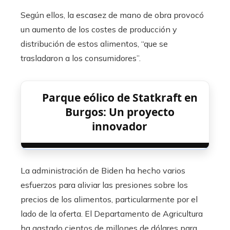
Según ellos, la escasez de mano de obra provocó
un aumento de los costes de producción y
distribución de estos alimentos, “que se
trasladaron a los consumidores”.
Parque eólico de Statkraft en
Burgos: Un proyecto
innovador
La administración de Biden ha hecho varios
esfuerzos para aliviar las presiones sobre los
precios de los alimentos, particularmente por el
lado de la oferta. El Departamento de Agricultura
ha gastado cientos de millones de dólares para