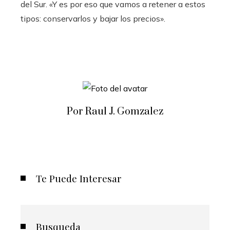
del Sur. «Y es por eso que vamos a retener a estos
tipos: conservarlos y bajar los precios».
Por Raul J. Gomzalez
Te Puede Interesar
Busqueda