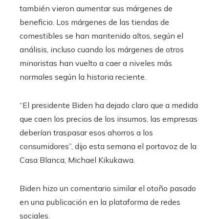
también vieron aumentar sus márgenes de
beneficio. Los márgenes de las tiendas de
comestibles se han mantenido altos, según el
análisis, incluso cuando los márgenes de otros
minoristas han vuelto a caer a niveles más
normales según la historia reciente.
“El presidente Biden ha dejado claro que a medida
que caen los precios de los insumos, las empresas
deberían traspasar esos ahorros a los
consumidores”, dijo esta semana el portavoz de la
Casa Blanca, Michael Kikukawa.
Biden hizo un comentario similar el otoño pasado
en una publicación en la plataforma de redes
sociales.