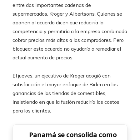
entre dos importantes cadenas de
supermercados, Kroger y Albertsons. Quienes se
oponen al acuerdo dicen que reduciría la
competencia y permitiría a la empresa combinada
cobrar precios más altos a los compradores. Pero
bloquear este acuerdo no ayudaría a remediar el
actual aumento de precios.
El jueves, un ejecutivo de Kroger acogió con
satisfacción el mayor enfoque de Biden en las
ganancias de las tiendas de comestibles,
insistiendo en que la fusión reduciría los costos
para los clientes.
Panamá se consolida como