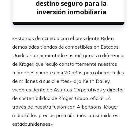
destino seguro para la
inversión inmobiliaria
«Estamos de acuerdo con el presidente Biden:
demasiadas tiendas de comestibles en Estados
Unidos han aumentado sus márgenes a diferencia
de Kroger, que redujo constantemente nuestros
márgenes durante casi 20 años para ahorrar miles
de millones a sus clientes», dijo Keith Dailey,
vicepresidente de Asuntos Corporativos y director
de sostenibilidad de Kroger. Grupo. oficial. «A
través de nuestra fusión con Albertsons, Kroger
reducirá los precios para aún más consumidores
estadounidenses».