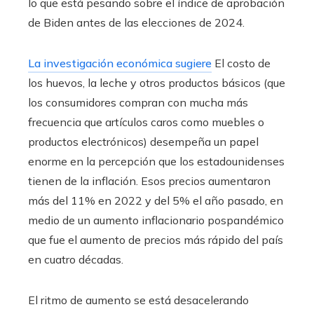
lo que está pesando sobre el índice de aprobación
de Biden antes de las elecciones de 2024.
La investigación económica sugiere
El costo de
los huevos, la leche y otros productos básicos (que
los consumidores compran con mucha más
frecuencia que artículos caros como muebles o
productos electrónicos) desempeña un papel
enorme en la percepción que los estadounidenses
tienen de la inflación. Esos precios aumentaron
más del 11% en 2022 y del 5% el año pasado, en
medio de un aumento inflacionario pospandémico
que fue el aumento de precios más rápido del país
en cuatro décadas.
El ritmo de aumento se está desacelerando