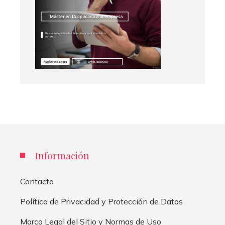
Información
Contacto
Política de Privacidad y Protección de Datos
Marco Legal del Sitio y Normas de Uso