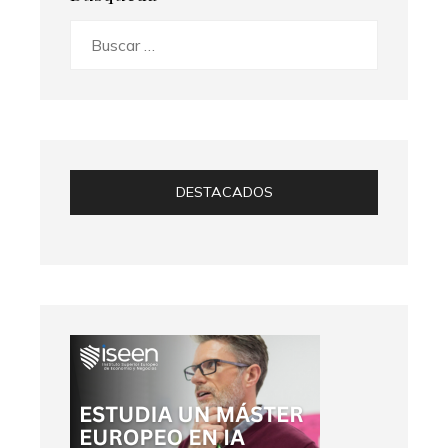
Buscar:
DESTACADOS