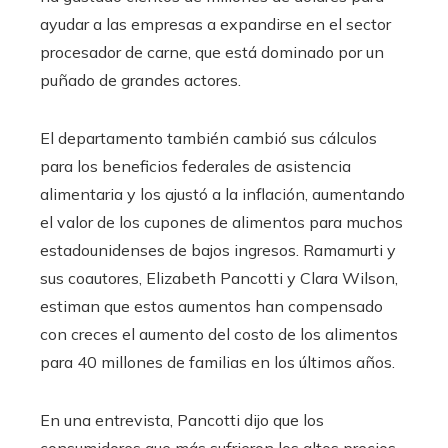
ayudar a las empresas a expandirse en el sector
procesador de carne, que está dominado por un
puñado de grandes actores.
El departamento también cambió sus cálculos
para los beneficios federales de asistencia
alimentaria y los ajustó a la inflación, aumentando
el valor de los cupones de alimentos para muchos
estadounidenses de bajos ingresos. Ramamurti y
sus coautores, Elizabeth Pancotti y Clara Wilson,
estiman que estos aumentos han compensado
con creces el aumento del costo de los alimentos
para 40 millones de familias en los últimos años.
En una entrevista, Pancotti dijo que los