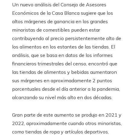
Un nuevo análisis del Consejo de Asesores
Económicos de la Casa Blanca sugiere que los
altos márgenes de ganancia en los grandes
minoristas de comestibles pueden estar
contribuyendo al precio persistentemente alto de
los alimentos en los estantes de las tiendas. El
análisis, que se basa en datos de los informes
financieros trimestrales del censo, encontró que
las tiendas de alimentos y bebidas aumentaron
sus márgenes en aproximadamente 2 puntos
porcentuales desde el día anterior a la pandemia,
alcanzando su nivel más alto en dos décadas.
Gran parte de este aumento se produjo en 2021 y
2022, aproximadamente cuando otros minoristas,
como tiendas de ropa y artículos deportivos,