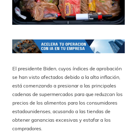
El presidente Biden, cuyos índices de aprobación
se han visto afectados debido a la alta inflación,
está comenzando a presionar a las principales
cadenas de supermercados para que reduzcan los
precios de los alimentos para los consumidores
estadounidenses, acusando a las tiendas de
obtener ganancias excesivas y estafar a los
compradores.