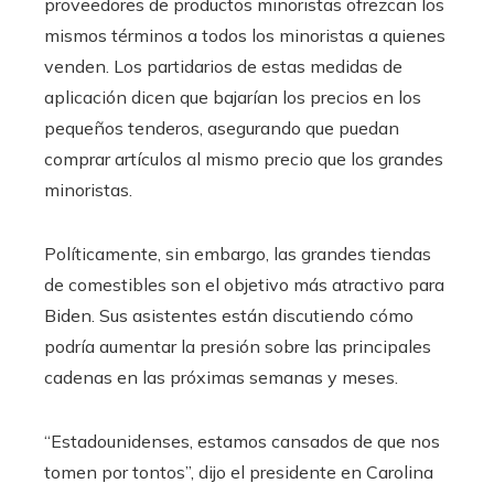
proveedores de productos minoristas ofrezcan los
mismos términos a todos los minoristas a quienes
venden. Los partidarios de estas medidas de
aplicación dicen que bajarían los precios en los
pequeños tenderos, asegurando que puedan
comprar artículos al mismo precio que los grandes
minoristas.
Políticamente, sin embargo, las grandes tiendas
de comestibles son el objetivo más atractivo para
Biden. Sus asistentes están discutiendo cómo
podría aumentar la presión sobre las principales
cadenas en las próximas semanas y meses.
“Estadounidenses, estamos cansados ​​de que nos
tomen por tontos”, dijo el presidente en Carolina