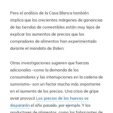
Pero el análisis de la Casa Blanca también
implica que los crecientes márgenes de ganancias
de las tiendas de comestibles están muy lejos de
explicar los aumentos de precios que los
compradores de alimentos han experimentado
durante el mandato de Biden.
Otras investigaciones sugieren que fuerzas
adicionales –como la demanda de los
consumidores y las interrupciones en la cadena de
suministro– son un factor mucho más importante
en el aumento de los precios. Una crisis de gripe
aviar provocó
Los precios de los huevos se
dispararán
el año pasado, por ejemplo. Y los
productores de alimentos, como los fabricantes de