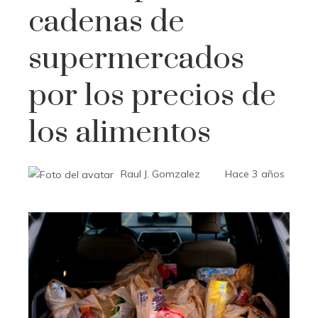
cadenas de
supermercados
por los precios de
los alimentos
Raul J. Gomzalez
Hace 3 años