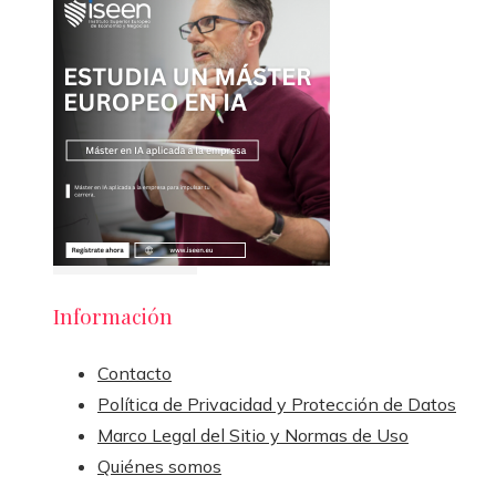
Información
Contacto
Política de Privacidad y Protección de Datos
Marco Legal del Sitio y Normas de Uso
Quiénes somos