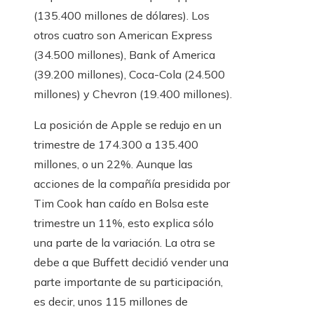
(135.400 millones de dólares). Los
otros cuatro son American Express
(34.500 millones), Bank of America
(39.200 millones), Coca-Cola (24.500
millones) y Chevron (19.400 millones).
La posición de Apple se redujo en un
trimestre de 174.300 a 135.400
millones, o un 22%. Aunque las
acciones de la compañía presidida por
Tim Cook han caído en Bolsa este
trimestre un 11%, esto explica sólo
una parte de la variación. La otra se
debe a que Buffett decidió vender una
parte importante de su participación,
es decir, unos 115 millones de