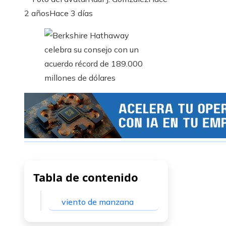
2 años
Hace 3 días
Tabla de contenido
viento de manzana