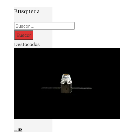
Busqueda
Buscar:
Destacados
Las