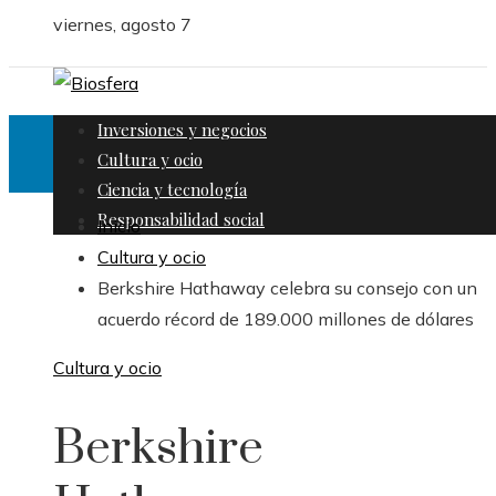
viernes, agosto 7
Inversiones y negocios
Cultura y ocio
Ciencia y tecnología
Responsabilidad social
Inicio
Cultura y ocio
Berkshire Hathaway celebra su consejo con un
acuerdo récord de 189.000 millones de dólares
Cultura y ocio
Berkshire