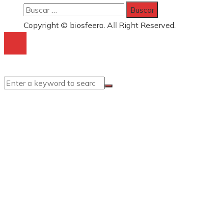
Buscar:
Copyright © biosfeera. All Right Reserved.