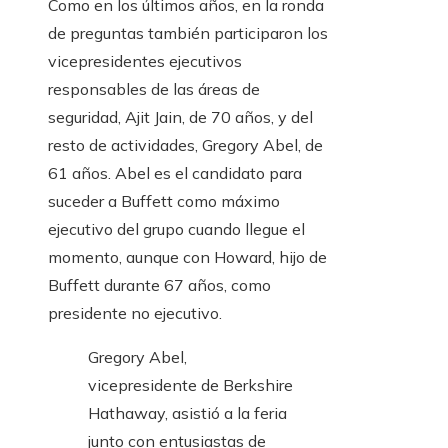
Como en los últimos años, en la ronda
de preguntas también participaron los
vicepresidentes ejecutivos
responsables de las áreas de
seguridad, Ajit Jain, de 70 años, y del
resto de actividades, Gregory Abel, de
61 años. Abel es el candidato para
suceder a Buffett como máximo
ejecutivo del grupo cuando llegue el
momento, aunque con Howard, hijo de
Buffett durante 67 años, como
presidente no ejecutivo.
Gregory Abel,
vicepresidente de Berkshire
Hathaway, asistió a la feria
junto con entusiastas de