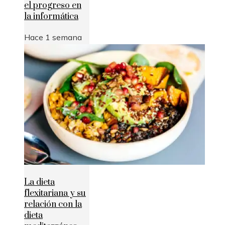
el progreso en
la informática
Hace 1 semana
La dieta
flexitariana y su
relación con la
dieta