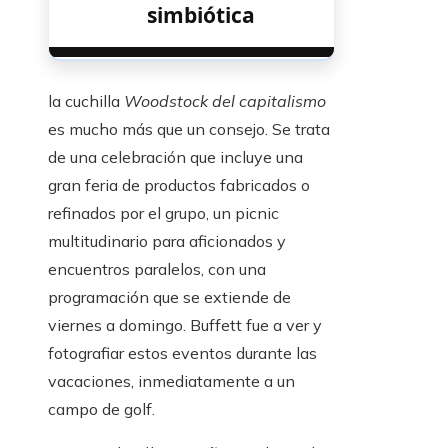
simbiótica
la cuchilla
Woodstock del capitalismo
es mucho más que un consejo. Se trata
de una celebración que incluye una
gran feria de productos fabricados o
refinados por el grupo, un picnic
multitudinario para aficionados y
encuentros paralelos, con una
programación que se extiende de
viernes a domingo. Buffett fue a ver y
fotografiar estos eventos durante las
vacaciones, inmediatamente a un
campo de golf.