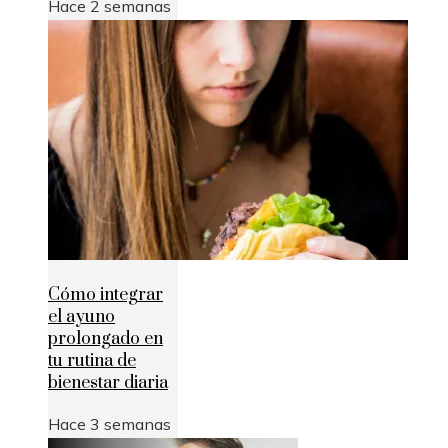
Hace 2 semanas
Cómo integrar
el ayuno
prolongado en
tu rutina de
bienestar diaria
Hace 3 semanas