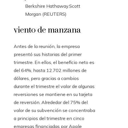
Berkshire Hathaway.
Scott
Morgan (REUTERS)
viento de manzana
Antes de la reunión, la empresa
presentó sus historias del primer
trimestre. En ellos, el beneficio neto es
del 64%, hasta 12.702 millones de
dólares, pero gracias a cambios
durante el trimestre el valor de algunas
reversiones se mantiene en su tarjeta
de reversión. Alrededor del 75% del
valor de su subvención se concentraba
a principios del trimestre en cinco
empresas financiadas por Apple