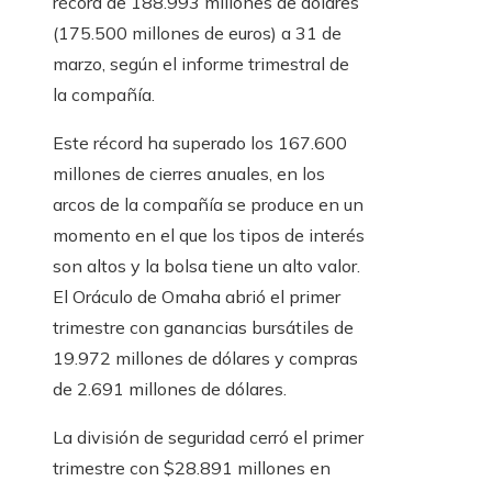
récord de 188.993 millones de dólares
(175.500 millones de euros) a 31 de
marzo, según el informe trimestral de
la compañía.
Este récord ha superado los 167.600
millones de cierres anuales, en los
arcos de la compañía se produce en un
momento en el que los tipos de interés
son altos y la bolsa tiene un alto valor.
El Oráculo de Omaha abrió el primer
trimestre con ganancias bursátiles de
19.972 millones de dólares y compras
de 2.691 millones de dólares.
La división de seguridad cerró el primer
trimestre con $28.891 millones en