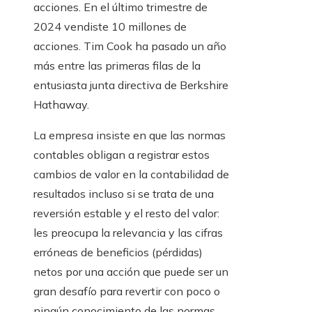
acciones. En el último trimestre de
2024 vendiste 10 millones de
acciones. Tim Cook ha pasado un año
más entre las primeras filas de la
entusiasta junta directiva de Berkshire
Hathaway.
La empresa insiste en que las normas
contables obligan a registrar estos
cambios de valor en la contabilidad de
resultados incluso si se trata de una
reversión estable y el resto del valor:
les preocupa la relevancia y las cifras
erróneas de beneficios (pérdidas)
netos por una acción que puede ser un
gran desafío para revertir con poco o
ningún conocimiento de las normas