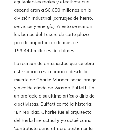
equivalentes reales y efectivos, que
ascendieron a $6.658 millones en la
división industrial (carruajes de hierro,
servicios y energía). A esto se suman
los bonos del Tesoro de corto plazo
para la importación de más de
153.444 millones de dólares.
La reunión de entusiastas que celebra
este sábado es la primera desde la
muerte de Charlie Munger, socio, amigo
y alcalde aliado de Warren Buffett. En
un prefacio a su último artículo dirigido
a activistas, Buffett contó la historia:
“En realidad, Charlie fue el arquitecto
del Berkshire actual y yo actué como
‘contratista general’ para gestionar la