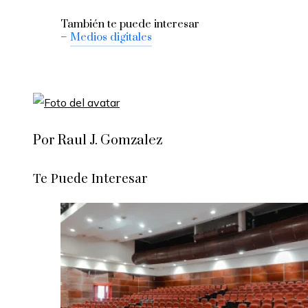
También te puede interesar
–
Medios digitales
Por Raul J. Gomzalez
Te Puede Interesar