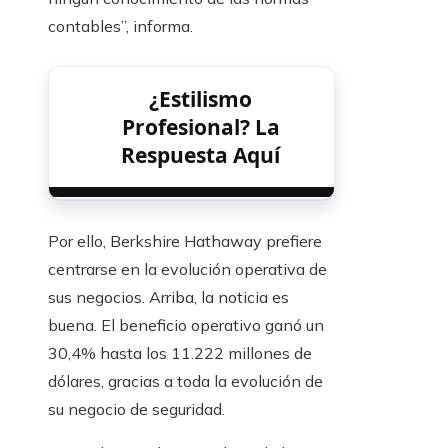
contables”, informa.
¿Estilismo
Profesional? La
Respuesta Aquí
Por ello, Berkshire Hathaway prefiere
centrarse en la evolución operativa de
sus negocios. Arriba, la noticia es
buena. El beneficio operativo ganó un
30,4% hasta los 11.222 millones de
dólares, gracias a toda la evolución de
su negocio de seguridad.