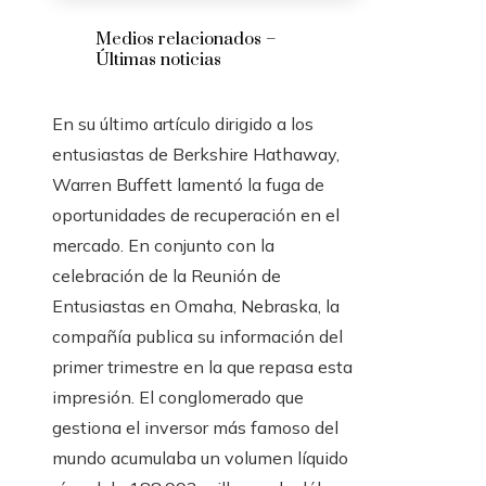
Medios relacionados –
Últimas noticias
En su último artículo dirigido a los
entusiastas de Berkshire Hathaway,
Warren Buffett lamentó la fuga de
oportunidades de recuperación en el
mercado. En conjunto con la
celebración de la Reunión de
Entusiastas en Omaha, Nebraska, la
compañía publica su información del
primer trimestre en la que repasa esta
impresión. El conglomerado que
gestiona el inversor más famoso del
mundo acumulaba un volumen líquido