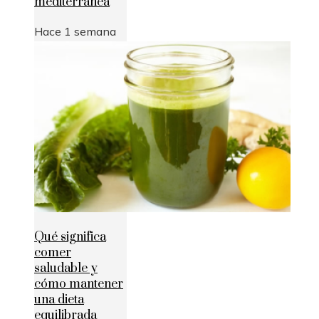
mediterránea
Hace 1 semana
Qué significa
comer
saludable y
cómo mantener
una dieta
equilibrada