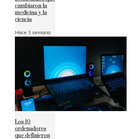
cambiaron la
medicina y la
ciencia
Hace 1 semana
Los 10
ordenadores
que definieron