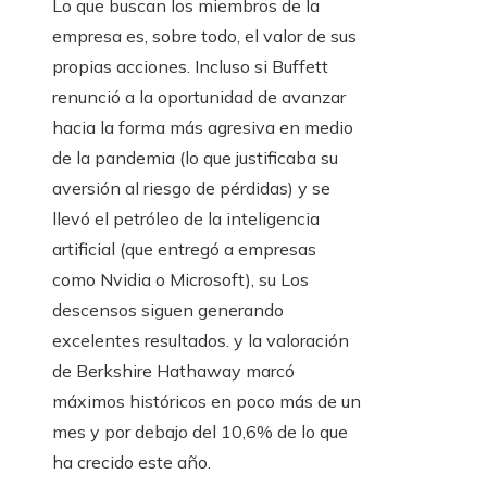
Lo que buscan los miembros de la
empresa es, sobre todo, el valor de sus
propias acciones. Incluso si Buffett
renunció a la oportunidad de avanzar
hacia la forma más agresiva en medio
de la pandemia (lo que justificaba su
aversión al riesgo de pérdidas) y se
llevó el petróleo de la inteligencia
artificial (que entregó a empresas
como Nvidia o Microsoft), su Los
descensos siguen generando
excelentes resultados. y la valoración
de Berkshire Hathaway marcó
máximos históricos en poco más de un
mes y por debajo del 10,6% de lo que
ha crecido este año.