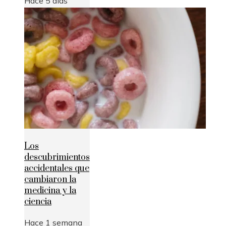
Hace 5 días
Los
descubrimientos
accidentales que
cambiaron la
medicina y la
ciencia
Hace 1 semana