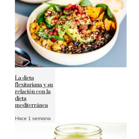
La dieta
flexitariana y su
relación con la
dieta
mediterránea
Hace 1 semana