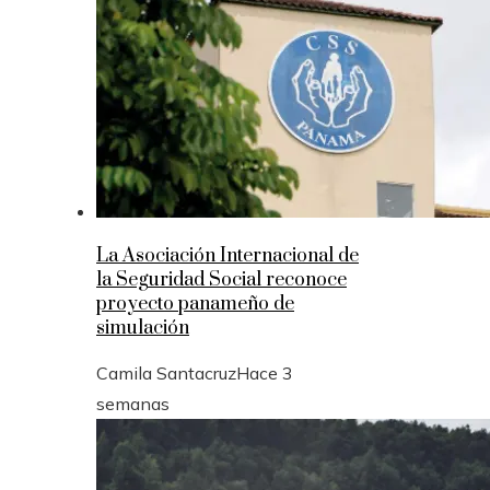
La Asociación Internacional de
la Seguridad Social reconoce
proyecto panameño de
simulación
Camila Santacruz
Hace 3
semanas