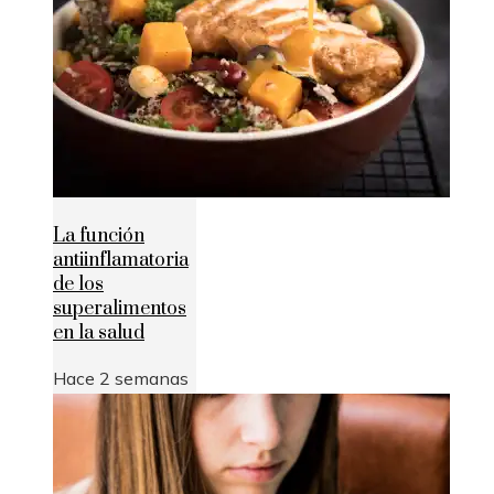
La función
antiinflamatoria
de los
superalimentos
en la salud
Hace 2 semanas