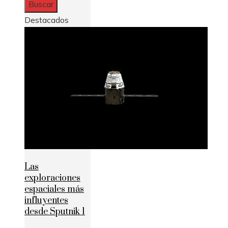
Destacados
Las
exploraciones
espaciales más
influyentes
desde Sputnik 1