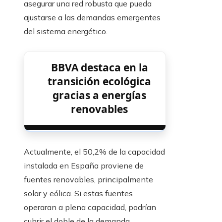
asegurar una red robusta que pueda
ajustarse a las demandas emergentes
del sistema energético.
BBVA destaca en la
transición ecológica
gracias a energías
renovables
Actualmente, el 50,2% de la capacidad
instalada en España proviene de
fuentes renovables, principalmente
solar y eólica. Si estas fuentes
operaran a plena capacidad, podrían
cubrir el doble de la demanda