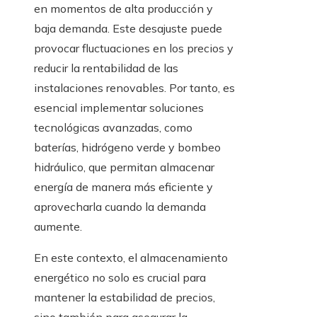
en momentos de alta producción y
baja demanda. Este desajuste puede
provocar fluctuaciones en los precios y
reducir la rentabilidad de las
instalaciones renovables. Por tanto, es
esencial implementar soluciones
tecnológicas avanzadas, como
baterías, hidrógeno verde y bombeo
hidráulico, que permitan almacenar
energía de manera más eficiente y
aprovecharla cuando la demanda
aumente.
En este contexto, el almacenamiento
energético no solo es crucial para
mantener la estabilidad de precios,