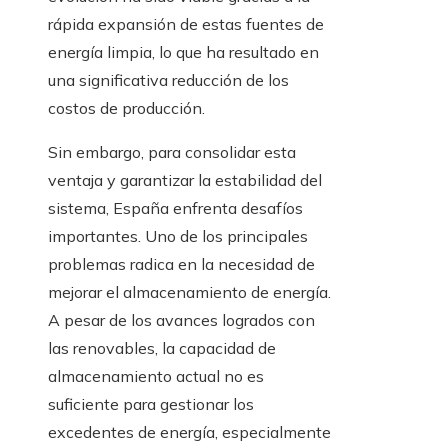
rápida expansión de estas fuentes de
energía limpia, lo que ha resultado en
una significativa reducción de los
costos de producción.
Sin embargo, para consolidar esta
ventaja y garantizar la estabilidad del
sistema, España enfrenta desafíos
importantes. Uno de los principales
problemas radica en la necesidad de
mejorar el almacenamiento de energía.
A pesar de los avances logrados con
las renovables, la capacidad de
almacenamiento actual no es
suficiente para gestionar los
excedentes de energía, especialmente