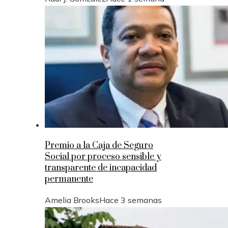
Premio a la Caja de Seguro
Social por proceso sensible y
transparente de incapacidad
permanente
Amelia Brooks
Hace 3 semanas