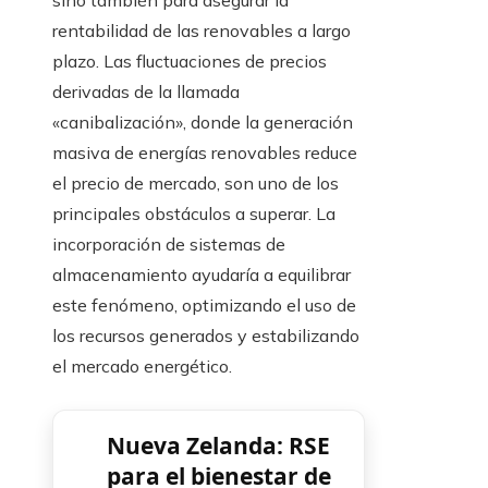
sino también para asegurar la
rentabilidad de las renovables a largo
plazo. Las fluctuaciones de precios
derivadas de la llamada
«canibalización», donde la generación
masiva de energías renovables reduce
el precio de mercado, son uno de los
principales obstáculos a superar. La
incorporación de sistemas de
almacenamiento ayudaría a equilibrar
este fenómeno, optimizando el uso de
los recursos generados y estabilizando
el mercado energético.
Nueva Zelanda: RSE
para el bienestar de