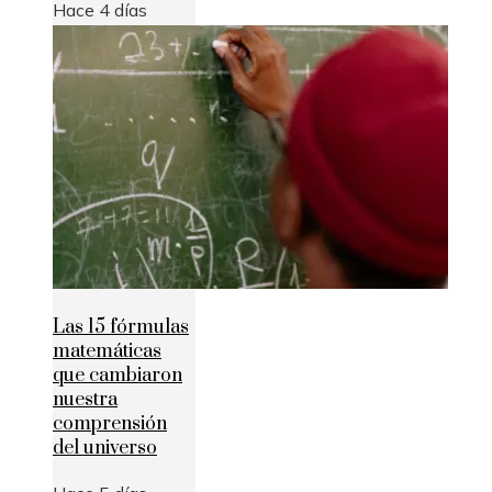
Hace 4 días
Las 15 fórmulas
matemáticas
que cambiaron
nuestra
comprensión
del universo