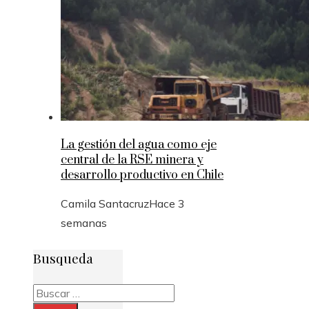
La gestión del agua como eje
central de la RSE minera y
desarrollo productivo en Chile
Camila Santacruz
Hace 3
semanas
Busqueda
Buscar: