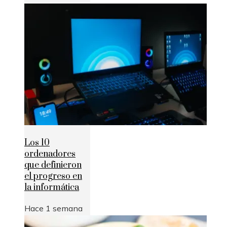
Los 10
ordenadores
que definieron
el progreso en
la informática
Hace 1 semana