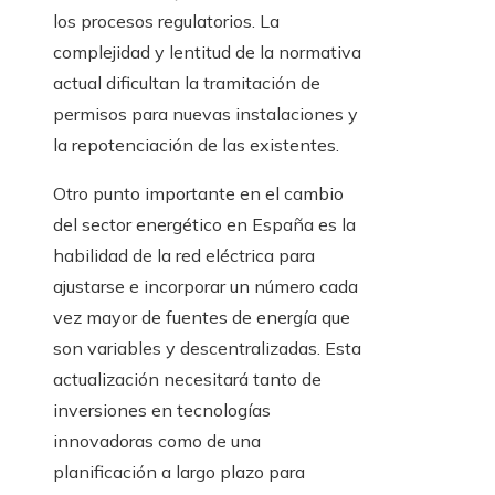
los procesos regulatorios. La
complejidad y lentitud de la normativa
actual dificultan la tramitación de
permisos para nuevas instalaciones y
la repotenciación de las existentes.
Otro punto importante en el cambio
del sector energético en España es la
habilidad de la red eléctrica para
ajustarse e incorporar un número cada
vez mayor de fuentes de energía que
son variables y descentralizadas. Esta
actualización necesitará tanto de
inversiones en tecnologías
innovadoras como de una
planificación a largo plazo para