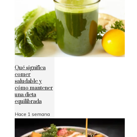
Qué significa
comer
saludable y
cómo mantener
una dieta
equilibrada
Hace 1 semana