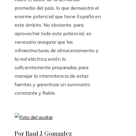
promedio del país, lo que demuestra el
enorme potencial que tiene España en
este ámbito. No obstante, para
aprovechar todo este potencial, es
necesario asegurar que las
infraestructuras de almacenamiento y
la red eléctrica estén lo
suficientemente preparadas para
manejar la intermitencia de estas
fuentes y garantizar un suministro
constante y fiable.
Por Raul J. Gomzalez