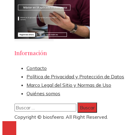
Información
Contacto
Política de Privacidad y Protección de Datos
Marco Legal del Sitio y Normas de Uso
Quiénes somos
Buscar:
Copyright © biosfeera. All Right Reserved.