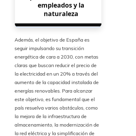
empleados y la
naturaleza
Además, el objetivo de España es
seguir impulsando su transición
energética de cara a 2030, con metas
claras que buscan reducir el precio de
la electricidad en un 20% a través del
aumento de la capacidad instalada de
energías renovables. Para alcanzar
este objetivo, es fundamental que el
país resuelva varios obstáculos, como
la mejora de la infraestructura de
almacenamiento, la modernización de
la red eléctrica y la simplificación de