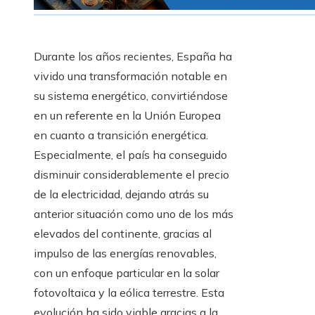
Durante los años recientes, España ha
vivido una transformación notable en
su sistema energético, convirtiéndose
en un referente en la Unión Europea
en cuanto a transición energética.
Especialmente, el país ha conseguido
disminuir considerablemente el precio
de la electricidad, dejando atrás su
anterior situación como uno de los más
elevados del continente, gracias al
impulso de las energías renovables,
con un enfoque particular en la solar
fotovoltaica y la eólica terrestre. Esta
evolución ha sido viable gracias a la