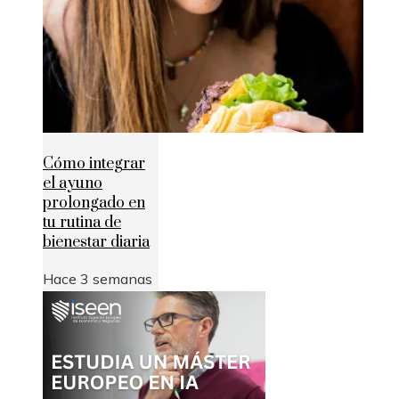
Cómo integrar
el ayuno
prolongado en
tu rutina de
bienestar diaria
Hace 3 semanas