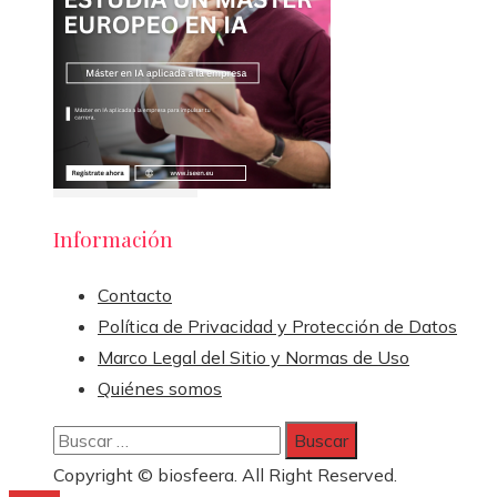
Información
Contacto
Política de Privacidad y Protección de Datos
Marco Legal del Sitio y Normas de Uso
Quiénes somos
Buscar:
Copyright © biosfeera. All Right Reserved.