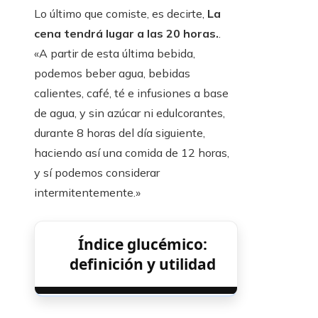
Lo último que comiste, es decirte,
La
cena tendrá lugar a las 20 horas.
.
«A partir de esta última bebida,
podemos beber agua, bebidas
calientes, café, té e infusiones a base
de agua, y sin azúcar ni edulcorantes,
durante 8 horas del día siguiente,
haciendo así una comida de 12 horas,
y sí podemos considerar
intermitentemente.»
Índice glucémico:
definición y utilidad