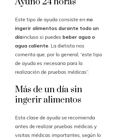
Ayuno 24 horas
Este tipo de ayuda consiste en
no
ingerir alimentos durante todo un
día
incluso si puedes
beber agua o
agua caliente
. La dietista nos
comenta que, por lo general, “este tipo
de ayuda es necesaria para la
realización de pruebas médicas”.
Más de un día sin
ingerir alimentos
Esta clase de ayuda se recomienda
antes de realizar pruebas médicas y
visitas médicas importantes, según lo