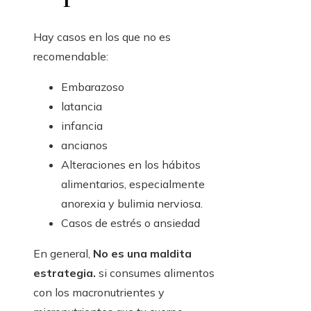
Hay casos en los que no es
recomendable:
Embarazoso
latancia
infancia
ancianos
Alteraciones en los hábitos
alimentarios, especialmente
anorexia y bulimia nerviosa.
Casos de estrés o ansiedad
En general,
No es una maldita
estrategia.
si consumes alimentos
con los macronutrientes y