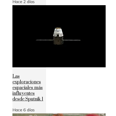
Hace 2 días
Las
exploraciones
espaciales más
influyentes
desde Sputnik 1
Hace 6 días