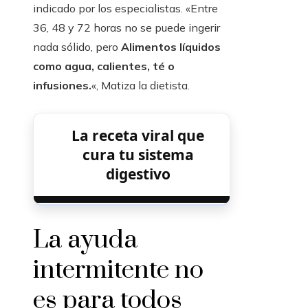
indicado por los especialistas. «Entre
36, 48 y 72 horas no se puede ingerir
nada sólido, pero
Alimentos líquidos
como agua, calientes, té o
infusiones.
«, Matiza la dietista.
La receta viral que
cura tu sistema
digestivo
La ayuda
intermitente no
es para todos