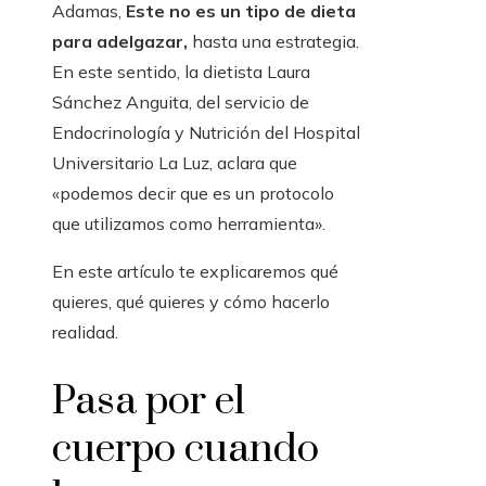
Adamas,
Este no es un tipo de dieta
para adelgazar,
hasta una estrategia.
En este sentido, la dietista Laura
Sánchez Anguita, del servicio de
Endocrinología y Nutrición del Hospital
Universitario La Luz, aclara que
«podemos decir que es un protocolo
que utilizamos como herramienta».
En este artículo te explicaremos qué
quieres, qué quieres y cómo hacerlo
realidad.
Pasa por el
cuerpo cuando