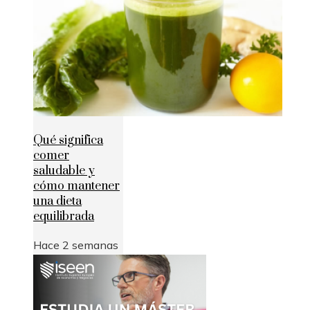
Qué significa
comer
saludable y
cómo mantener
una dieta
equilibrada
Hace 2 semanas