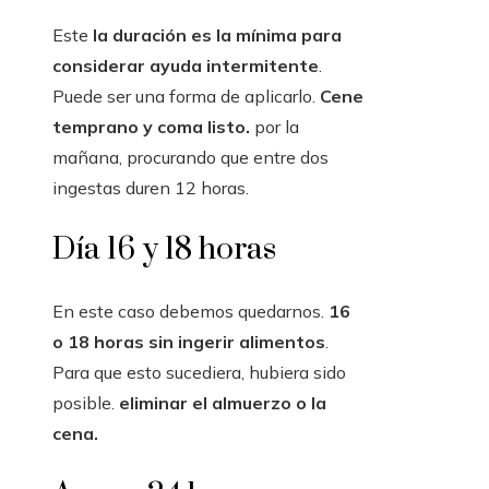
Este
la duración es la mínima para
considerar ayuda intermitente
.
Puede ser una forma de aplicarlo.
Cene
temprano y coma listo.
por la
mañana, procurando que entre dos
ingestas duren 12 horas.
Día 16 y 18 horas
En este caso debemos quedarnos.
16
o 18 horas sin ingerir alimentos
.
Para que esto sucediera, hubiera sido
posible.
eliminar el almuerzo o la
cena.