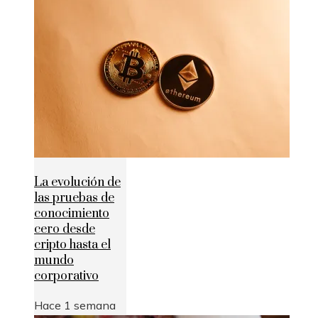
La evolución de
las pruebas de
conocimiento
cero desde
cripto hasta el
mundo
corporativo
Hace 1 semana