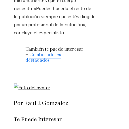
micronutrientes que tu cuerpo
necesita. «Puedes hacerlo el resto de
la población siempre que estés dirigido
por un profesional de la nutrición»,
concluye el especialista.
También te puede interesar
–
Colaboradores
destacados
Por Raul J. Gomzalez
Te Puede Interesar