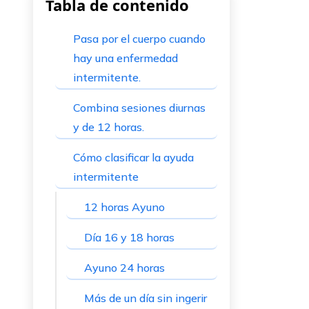
Tabla de contenido
Pasa por el cuerpo cuando
hay una enfermedad
intermitente.
Combina sesiones diurnas
y de 12 horas.
Cómo clasificar la ayuda
intermitente
12 horas Ayuno
Día 16 y 18 horas
Ayuno 24 horas
Más de un día sin ingerir