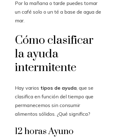
Por la mañana o tarde puedes tomar
un café solo o un té a base de agua de
mar.
Cómo clasificar
la ayuda
intermitente
Hay varios
tipos de ayuda
, que se
clasifica en función del tiempo que
permanecemos sin consumir
alimentos sólidos. ¿Qué significa?
12 horas Ayuno