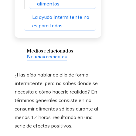
alimentos
La ayuda intermitente no
es para todos
Medios relacionados –
Noticias recientes
¿Has oído hablar de ello de forma
intermitente, pero no sabes dónde se
necesita o cómo hacerlo realidad? En
términos generales consiste en no
consumir alimentos sólidos durante al
menos 12 horas, resultando en una
serie de efectos positivos.