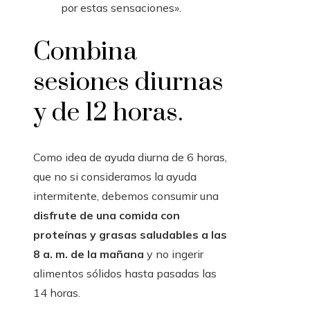
por estas sensaciones».
Combina
sesiones diurnas
y de 12 horas.
Como idea de ayuda diurna de 6 horas,
que no si consideramos la ayuda
intermitente, debemos consumir una
disfrute de una comida con
proteínas y grasas saludables a las
8 a. m. de la mañana
y no ingerir
alimentos sólidos hasta pasadas las
14 horas.