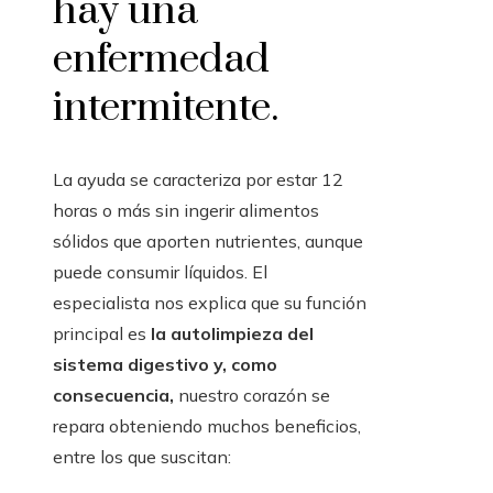
hay una
enfermedad
intermitente.
La ayuda se caracteriza por estar 12
horas o más sin ingerir alimentos
sólidos que aporten nutrientes, aunque
puede consumir líquidos. El
especialista nos explica que su función
principal es
la autolimpieza del
sistema digestivo y, como
consecuencia,
nuestro corazón se
repara obteniendo muchos beneficios,
entre los que suscitan: