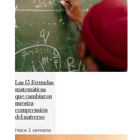
Las 15 fórmulas
matemáticas
que cambiaron
nuestra
comprensión
del universo
Hace 1 semana