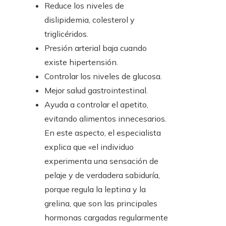
Reduce los niveles de
dislipidemia, colesterol y
triglicéridos.
Presión arterial baja cuando
existe hipertensión.
Controlar los niveles de glucosa.
Mejor salud gastrointestinal.
Ayuda a controlar el apetito,
evitando alimentos innecesarios.
En este aspecto, el especialista
explica que «el individuo
experimenta una sensación de
pelaje y de verdadera sabiduría,
porque regula la leptina y la
grelina, que son las principales
hormonas cargadas regularmente