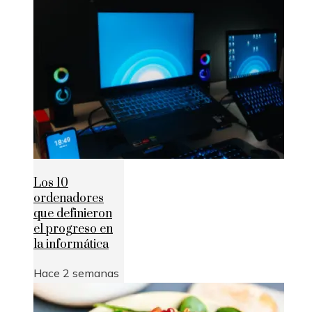
Los 10
ordenadores
que definieron
el progreso en
la informática
Hace 2 semanas