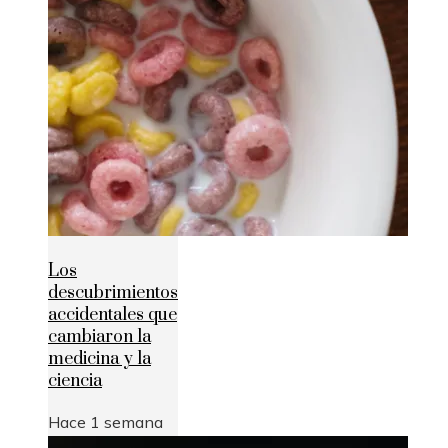
Los
descubrimientos
accidentales que
cambiaron la
medicina y la
ciencia
Hace 1 semana